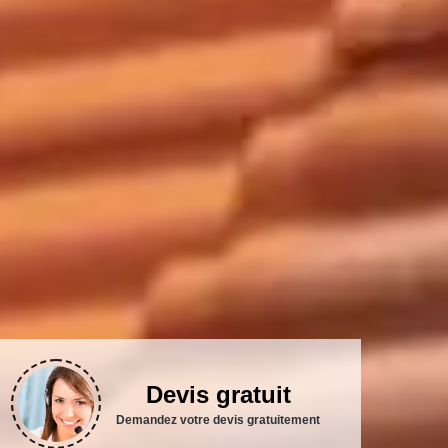
Devis gratuit
Demandez votre devis gratuitement