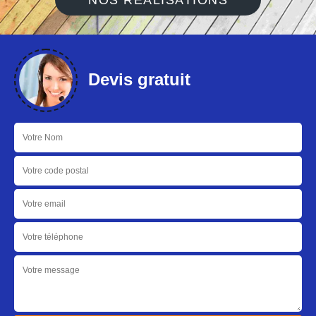
NOS RÉALISATIONS
Devis gratuit