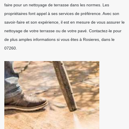
faire pour un nettoyage de terrasse dans les normes. Les
propriétaires font appel à ses services de préférence. Avec son
savoir-faire et son expérience, il est en mesure de vous assurer le
nettoyage de votre terrasse ou de votre pavé. Contactez-le pour
de plus amples informations si vous êtes à Rosieres, dans le
07260.