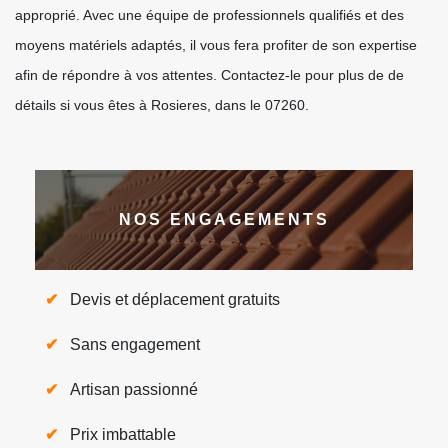
approprié. Avec une équipe de professionnels qualifiés et des
moyens matériels adaptés, il vous fera profiter de son expertise
afin de répondre à vos attentes. Contactez-le pour plus de de
détails si vous êtes à Rosieres, dans le 07260.
NOS ENGAGEMENTS
Devis et déplacement gratuits
Sans engagement
Artisan passionné
Prix imbattable