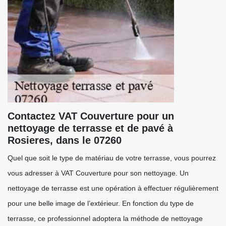
Contactez VAT Couverture pour un
nettoyage de terrasse et de pavé à
Rosieres, dans le 07260
Quel que soit le type de matériau de votre terrasse, vous pourrez
vous adresser à VAT Couverture pour son nettoyage. Un
nettoyage de terrasse est une opération à effectuer régulièrement
pour une belle image de l’extérieur. En fonction du type de
terrasse, ce professionnel adoptera la méthode de nettoyage