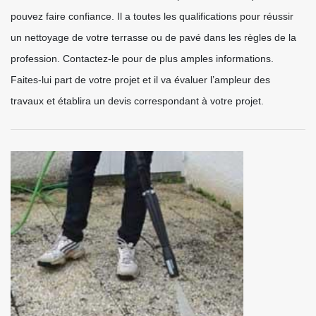
pouvez faire confiance. Il a toutes les qualifications pour réussir
un nettoyage de votre terrasse ou de pavé dans les règles de la
profession. Contactez-le pour de plus amples informations.
Faites-lui part de votre projet et il va évaluer l’ampleur des
travaux et établira un devis correspondant à votre projet.