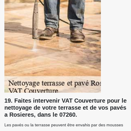
19. Faites intervenir VAT Couverture pour le
nettoyage de votre terrasse et de vos pavés
a Rosieres, dans le 07260.
Les pavés ou la terrasse peuvent être envahis par des mousses