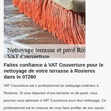
Faites confiance à VAT Couverture pour le
nettoyage de votre terrasse à Rosieres
dans le 07260
VAT Couverture est n professionnel en nettoyage extérieur à
Rosieres. Si vous disposez d’une terrasse ou de pavé, vous
pourrez vous adresser à VAT Couverture pour leur nettoyage. Ce
professionnel est en mesure de vous faire profiter de son savoir-