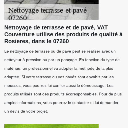
Nettoyage de terrasse et de pavé, VAT
Couverture utilise des produits de qualité à
Rosieres, dans le 07260
Le nettoyage de terrasse ou de pavé peut se réaliser avec un
nettoyeur à pression ou par un ponçage. En fonction du type de
matériau, un professionnel va adopter la méthode de la plus
adaptée. Si votre terrasse ou vos pavés sont envahis par les
mousses, vous pourrez lui confier aussi le démoussage. Les
produits utilisés sont des produits écoresponsables. Pour de plus
amples informations, vous pourrez le contacter et lui demander
un devis de votre projet.