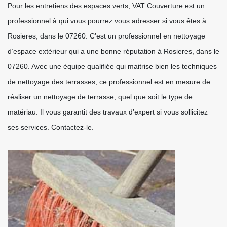
Pour les entretiens des espaces verts, VAT Couverture est un
professionnel à qui vous pourrez vous adresser si vous êtes à
Rosieres, dans le 07260. C’est un professionnel en nettoyage
d’espace extérieur qui a une bonne réputation à Rosieres, dans le
07260. Avec une équipe qualifiée qui maitrise bien les techniques
de nettoyage des terrasses, ce professionnel est en mesure de
réaliser un nettoyage de terrasse, quel que soit le type de
matériau. Il vous garantit des travaux d’expert si vous sollicitez
ses services. Contactez-le.