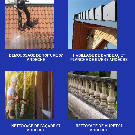
DEMOUSSAGE DE TOITURE 07
HABILLAGE DE BANDEAU ET
ARDÈCHE
PLANCHE DE RIVE 07 ARDÈCHE
NETTOYAGE DE FAÇADE 07
NETTOYAGE DE MURET 07
ARDÈCHE
ARDÈCHE