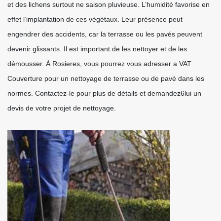
et des lichens surtout ne saison pluvieuse. L’humidité favorise en
effet l’implantation de ces végétaux. Leur présence peut
engendrer des accidents, car la terrasse ou les pavés peuvent
devenir glissants. Il est important de les nettoyer et de les
démousser. À Rosieres, vous pourrez vous adresser a VAT
Couverture pour un nettoyage de terrasse ou de pavé dans les
normes. Contactez-le pour plus de détails et demandez6lui un
devis de votre projet de nettoyage.