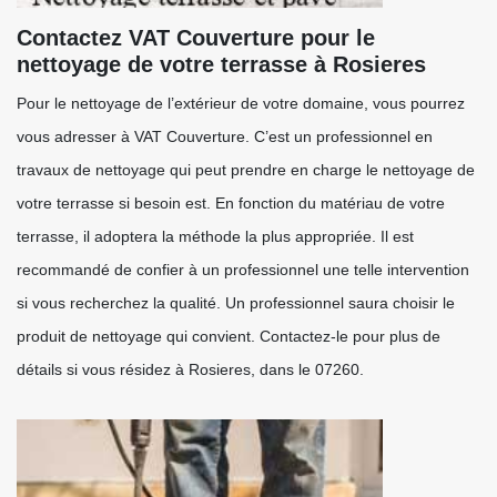
Contactez VAT Couverture pour le
nettoyage de votre terrasse à Rosieres
Pour le nettoyage de l’extérieur de votre domaine, vous pourrez
vous adresser à VAT Couverture. C’est un professionnel en
travaux de nettoyage qui peut prendre en charge le nettoyage de
votre terrasse si besoin est. En fonction du matériau de votre
terrasse, il adoptera la méthode la plus appropriée. Il est
recommandé de confier à un professionnel une telle intervention
si vous recherchez la qualité. Un professionnel saura choisir le
produit de nettoyage qui convient. Contactez-le pour plus de
détails si vous résidez à Rosieres, dans le 07260.