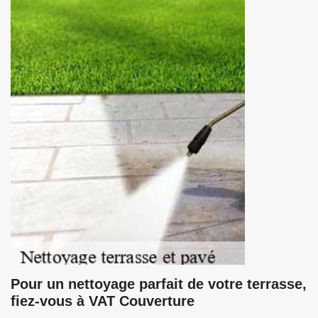
Pour un nettoyage parfait de votre terrasse,
fiez-vous à VAT Couverture