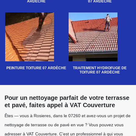
ARDÈCHE
07 ARDÈCHE
PEINTURE TOITURE 07 ARDÈCHE
TRAITEMENT HYDROFUGE DE
TOITURE 07 ARDÈCHE
Pour un nettoyage parfait de votre terrasse
et pavé, faites appel à VAT Couverture
Êtes — vous à Rosieres, dans le 07260 et avez-vous un projet de
nettoyage de terrasse ou de pavé en vue ? Vous pouvez vous
adresser à VAT Couverture. C’est un professionnel à qui vous