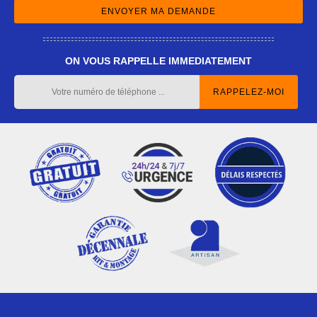
ON VOUS RAPPELLE IMMEDIATEMENT