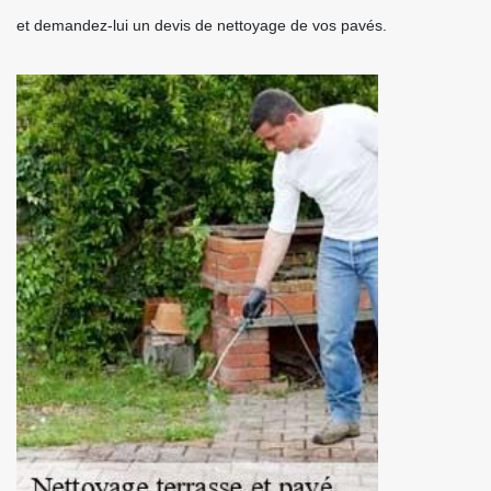
et demandez-lui un devis de nettoyage de vos pavés.