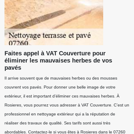
Faites appel à VAT Couverture pour
éliminer les mauvaises herbes de vos
pavés
Il arrive souvent que de mauvaises herbes ou des mousses
couvrent vos pavés. Pour donner une belle image de votre
extérieur, il est important d’éliminer ces mauvaises herbes. À
Rosieres, vous pourrez vous adresser à VAT Couverture. C’est un
professionnel en nettoyage extérieur qui a la réputation de
réaliser des travaux de qualité. Ses tarifs sont aussi très
abordables. Contactez-le si vous êtes à Rosieres dans le 07260