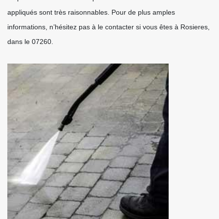
appliqués sont très raisonnables. Pour de plus amples
informations, n’hésitez pas à le contacter si vous êtes à Rosieres,
dans le 07260.