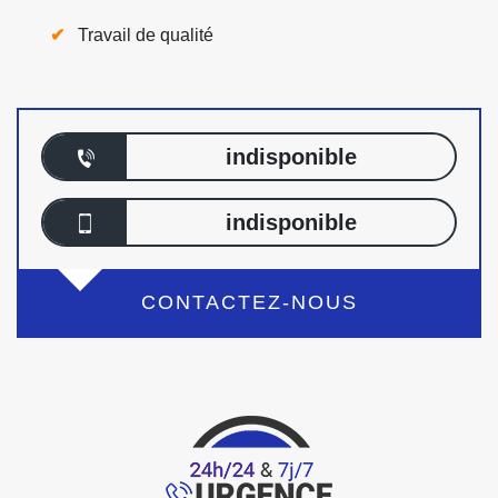
Travail de qualité
indisponible
indisponible
CONTACTEZ-NOUS