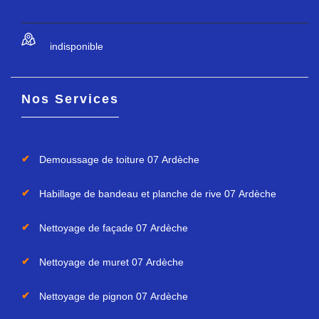
indisponible
Nos Services
Demoussage de toiture 07 Ardèche
Habillage de bandeau et planche de rive 07 Ardèche
Nettoyage de façade 07 Ardèche
Nettoyage de muret 07 Ardèche
Nettoyage de pignon 07 Ardèche