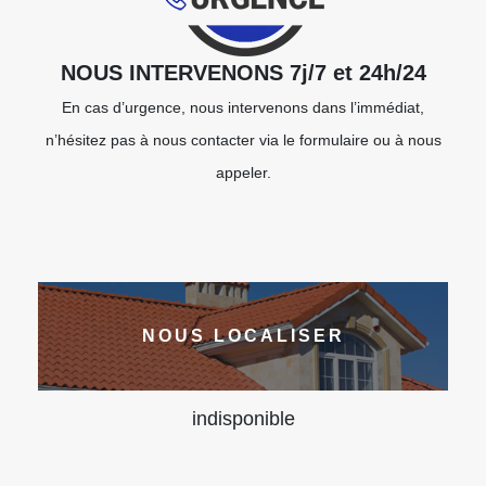
NOUS INTERVENONS 7j/7 et 24h/24
En cas d’urgence, nous intervenons dans l’immédiat,
n’hésitez pas à nous contacter via le formulaire ou à nous
appeler.
NOUS LOCALISER
indisponible