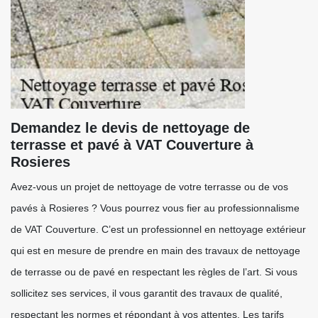
Demandez le devis de nettoyage de
terrasse et pavé à VAT Couverture à
Rosieres
Avez-vous un projet de nettoyage de votre terrasse ou de vos
pavés à Rosieres ? Vous pourrez vous fier au professionnalisme
de VAT Couverture. C’est un professionnel en nettoyage extérieur
qui est en mesure de prendre en main des travaux de nettoyage
de terrasse ou de pavé en respectant les règles de l’art. Si vous
sollicitez ses services, il vous garantit des travaux de qualité,
respectant les normes et répondant à vos attentes. Les tarifs