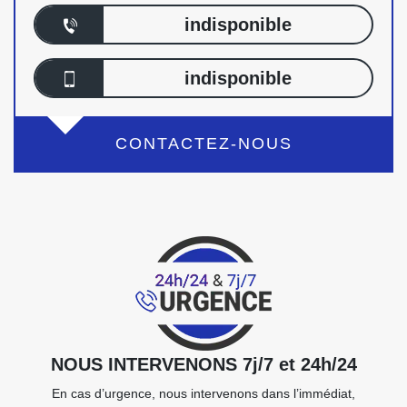
indisponible
indisponible
CONTACTEZ-NOUS
NOUS INTERVENONS 7j/7 et 24h/24
En cas d’urgence, nous intervenons dans l’immédiat,