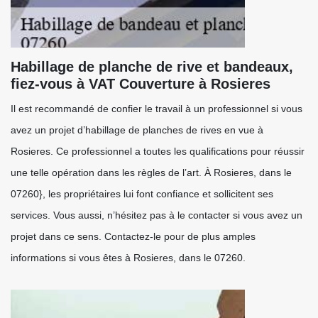
Habillage de planche de rive et bandeaux,
fiez-vous à VAT Couverture à Rosieres
Il est recommandé de confier le travail à un professionnel si vous
avez un projet d’habillage de planches de rives en vue à
Rosieres. Ce professionnel a toutes les qualifications pour réussir
une telle opération dans les règles de l’art. À Rosieres, dans le
07260}, les propriétaires lui font confiance et sollicitent ses
services. Vous aussi, n’hésitez pas à le contacter si vous avez un
projet dans ce sens. Contactez-le pour de plus amples
informations si vous êtes à Rosieres, dans le 07260.