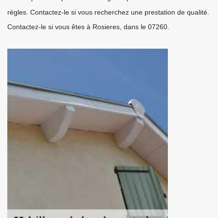
règles. Contactez-le si vous recherchez une prestation de qualité.
Contactez-le si vous êtes à Rosieres, dans le 07260.