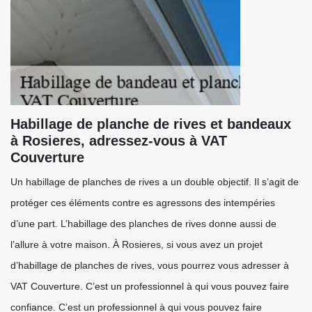
Habillage de planche de rives et bandeaux
à Rosieres, adressez-vous à VAT
Couverture
Un habillage de planches de rives a un double objectif. Il s’agit de
protéger ces éléments contre es agressons des intempéries
d’une part. L’habillage des planches de rives donne aussi de
l’allure à votre maison. À Rosieres, si vous avez un projet
d’habillage de planches de rives, vous pourrez vous adresser à
VAT Couverture. C’est un professionnel à qui vous pouvez faire
confiance. C’est un professionnel à qui vous pouvez faire