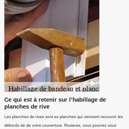
Ce qui est à retenir sur l’habillage de
planches de rive
Les planches de rives sont es planches qui viennent recouvrir les
débords de de votre couverture. Rosieres, vous pourrez vous