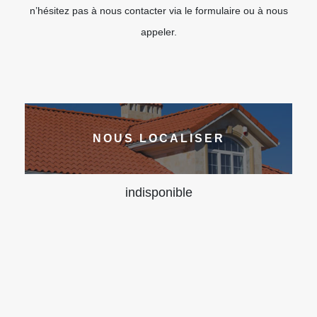
n’hésitez pas à nous contacter via le formulaire ou à nous
appeler.
NOUS LOCALISER
indisponible