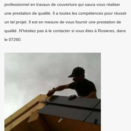
professionnel en travaux de couverture qui saura vous réaliser
une prestation de qualité. Il a toutes les compétences pour réussir
un tel projet. Il est en mesure de vous fournir une prestation de
qualité .N’hésitez pas à le contacter si vous êtes à Rosieres, dans
le 07260.