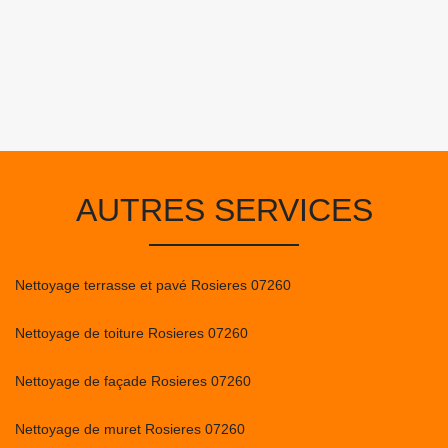
AUTRES SERVICES
Nettoyage terrasse et pavé Rosieres 07260
Nettoyage de toiture Rosieres 07260
Nettoyage de façade Rosieres 07260
Nettoyage de muret Rosieres 07260