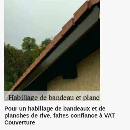
Pour un habillage de bandeaux et de
planches de rive, faites confiance à VAT
Couverture