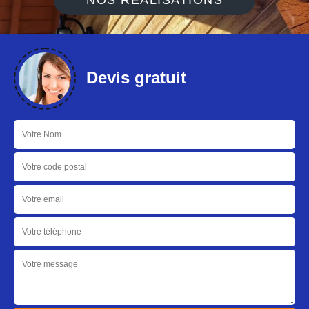
NOS RÉALISATIONS
Devis gratuit