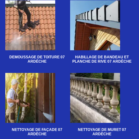
DEMOUSSAGE DE TOITURE 07
HABILLAGE DE BANDEAU ET
ARDÈCHE
PLANCHE DE RIVE 07 ARDÈCHE
NETTOYAGE DE FAÇADE 07
NETTOYAGE DE MURET 07
ARDÈCHE
ARDÈCHE