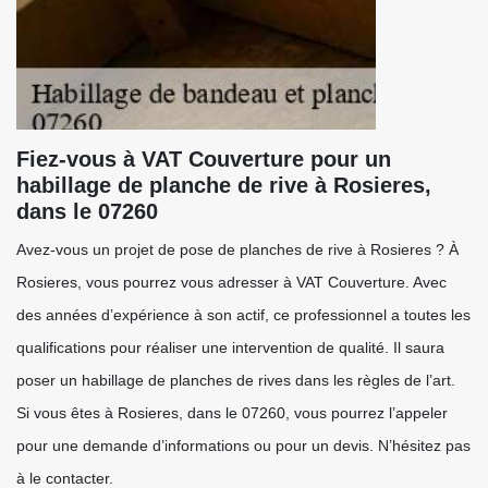
Fiez-vous à VAT Couverture pour un
habillage de planche de rive à Rosieres,
dans le 07260
Avez-vous un projet de pose de planches de rive à Rosieres ? À
Rosieres, vous pourrez vous adresser à VAT Couverture. Avec
des années d’expérience à son actif, ce professionnel a toutes les
qualifications pour réaliser une intervention de qualité. Il saura
poser un habillage de planches de rives dans les règles de l’art.
Si vous êtes à Rosieres, dans le 07260, vous pourrez l’appeler
pour une demande d’informations ou pour un devis. N’hésitez pas
à le contacter.