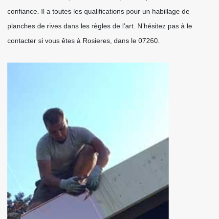
confiance. Il a toutes les qualifications pour un habillage de
planches de rives dans les règles de l’art. N’hésitez pas à le
contacter si vous êtes à Rosieres, dans le 07260.