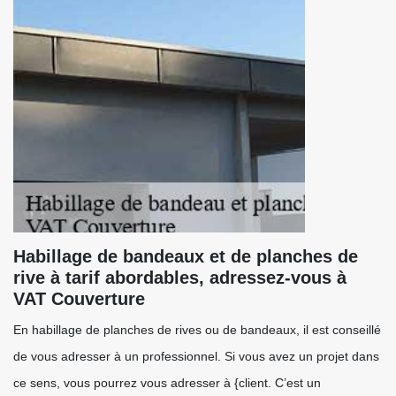
Habillage de bandeaux et de planches de
rive à tarif abordables, adressez-vous à
VAT Couverture
En habillage de planches de rives ou de bandeaux, il est conseillé
de vous adresser à un professionnel. Si vous avez un projet dans
ce sens, vous pourrez vous adresser à {client. C’est un