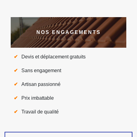
NOS ENGAGEMENTS
Devis et déplacement gratuits
Sans engagement
Artisan passionné
Prix imbattable
Travail de qualité