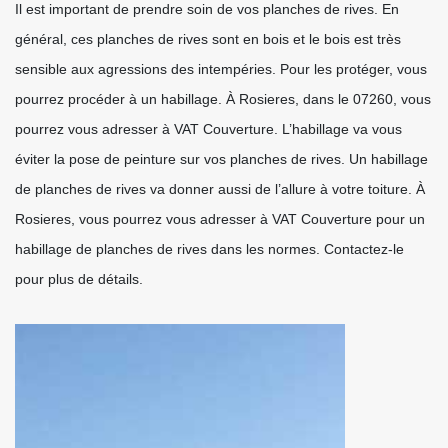
Il est important de prendre soin de vos planches de rives. En
général, ces planches de rives sont en bois et le bois est très
sensible aux agressions des intempéries. Pour les protéger, vous
pourrez procéder à un habillage. À Rosieres, dans le 07260, vous
pourrez vous adresser à VAT Couverture. L’habillage va vous
éviter la pose de peinture sur vos planches de rives. Un habillage
de planches de rives va donner aussi de l’allure à votre toiture. À
Rosieres, vous pourrez vous adresser à VAT Couverture pour un
habillage de planches de rives dans les normes. Contactez-le
pour plus de détails.