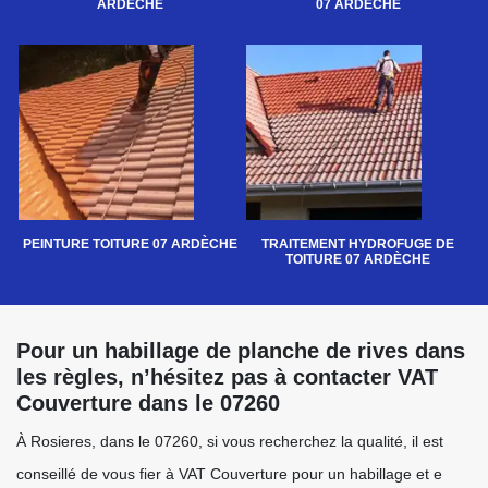
ARDÈCHE
07 ARDÈCHE
PEINTURE TOITURE 07 ARDÈCHE
TRAITEMENT HYDROFUGE DE
TOITURE 07 ARDÈCHE
Pour un habillage de planche de rives dans
les règles, n’hésitez pas à contacter VAT
Couverture dans le 07260
À Rosieres, dans le 07260, si vous recherchez la qualité, il est
conseillé de vous fier à VAT Couverture pour un habillage et e