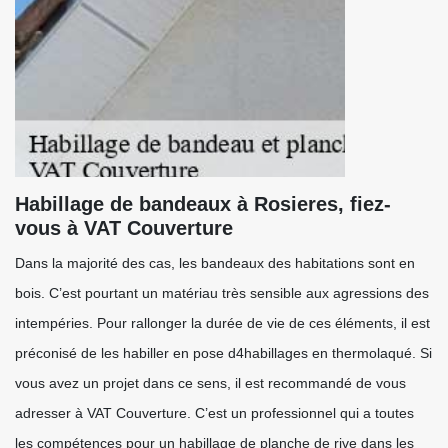
Habillage de bandeaux à Rosieres, fiez-
vous à VAT Couverture
Dans la majorité des cas, les bandeaux des habitations sont en
bois. C’est pourtant un matériau très sensible aux agressions des
intempéries. Pour rallonger la durée de vie de ces éléments, il est
préconisé de les habiller en pose d4habillages en thermolaqué. Si
vous avez un projet dans ce sens, il est recommandé de vous
adresser à VAT Couverture. C’est un professionnel qui a toutes
les compétences pour un habillage de planche de rive dans les