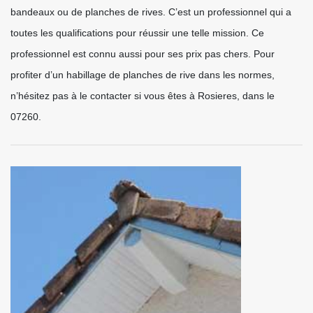
bandeaux ou de planches de rives. C’est un professionnel qui a
toutes les qualifications pour réussir une telle mission. Ce
professionnel est connu aussi pour ses prix pas chers. Pour
profiter d’un habillage de planches de rive dans les normes,
n’hésitez pas à le contacter si vous êtes à Rosieres, dans le
07260.