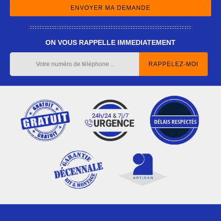
ON VOUS RAPPELLE IMMEDIATEMENT