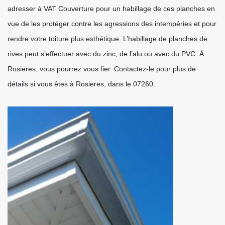
adresser à VAT Couverture pour un habillage de ces planches en
vue de les protéger contre les agressions des intempéries et pour
rendre votre toiture plus esthétique. L’habillage de planches de
rives peut s’effectuer avec du zinc, de l’alu ou avec du PVC. À
Rosieres, vous pourrez vous fier. Contactez-le pour plus de
détails si vous êtes à Rosieres, dans le 07260.