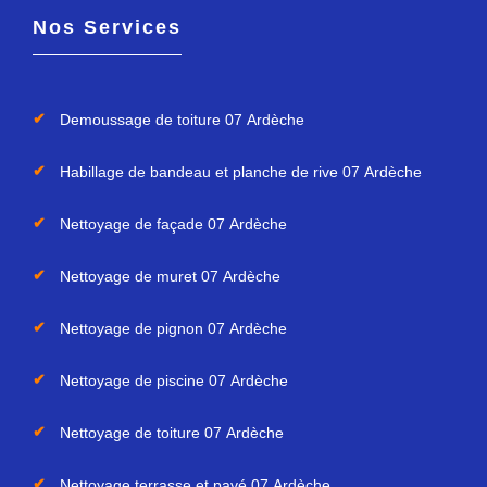
Nos Services
Demoussage de toiture 07 Ardèche
Habillage de bandeau et planche de rive 07 Ardèche
Nettoyage de façade 07 Ardèche
Nettoyage de muret 07 Ardèche
Nettoyage de pignon 07 Ardèche
Nettoyage de piscine 07 Ardèche
Nettoyage de toiture 07 Ardèche
Nettoyage terrasse et pavé 07 Ardèche