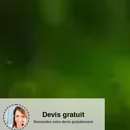
Devis gratuit
Demandez votre devis gratuitement