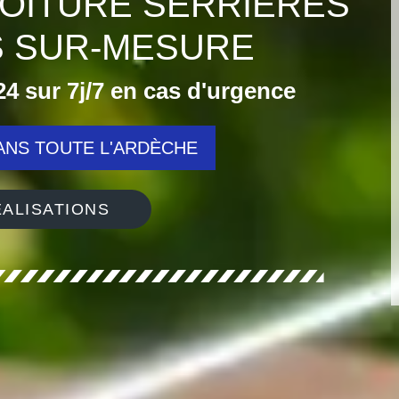
OITURE SERRIERES
IS SUR-MESURE
4 sur 7j/7 en cas d'urgence
NS TOUTE L'ARDÈCHE
ALISATIONS