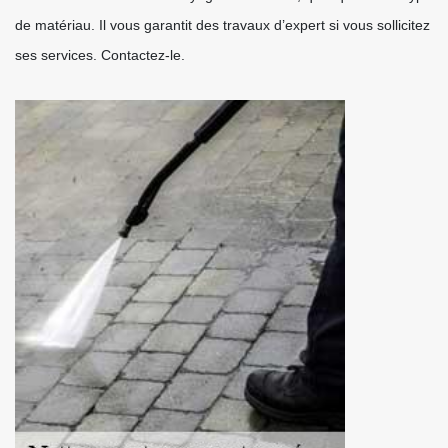
de matériau. Il vous garantit des travaux d’expert si vous sollicitez
ses services. Contactez-le.