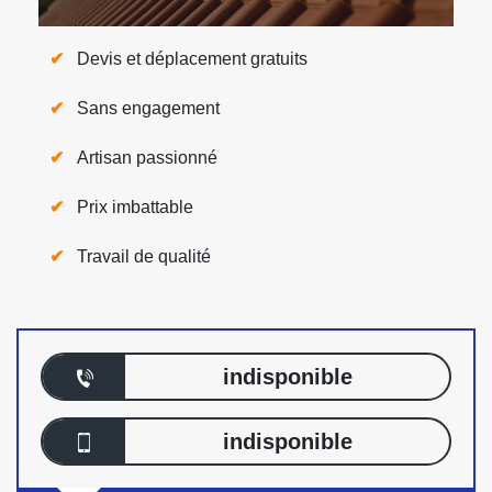
Devis et déplacement gratuits
Sans engagement
Artisan passionné
Prix imbattable
Travail de qualité
indisponible
indisponible