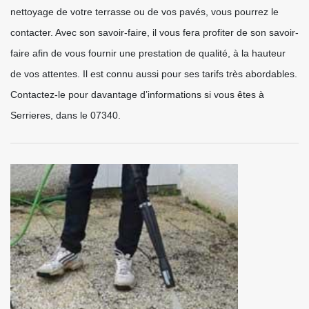
nettoyage de votre terrasse ou de vos pavés, vous pourrez le
contacter. Avec son savoir-faire, il vous fera profiter de son savoir-
faire afin de vous fournir une prestation de qualité, à la hauteur
de vos attentes. Il est connu aussi pour ses tarifs très abordables.
Contactez-le pour davantage d’informations si vous êtes à
Serrieres, dans le 07340.