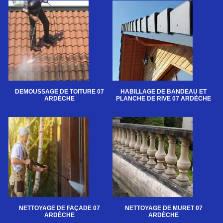
DEMOUSSAGE DE TOITURE 07
HABILLAGE DE BANDEAU ET
ARDÈCHE
PLANCHE DE RIVE 07 ARDÈCHE
NETTOYAGE DE FAÇADE 07
NETTOYAGE DE MURET 07
ARDÈCHE
ARDÈCHE