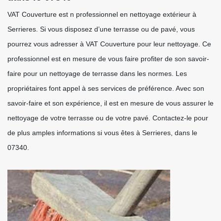
VAT Couverture est n professionnel en nettoyage extérieur à
Serrieres. Si vous disposez d’une terrasse ou de pavé, vous
pourrez vous adresser à VAT Couverture pour leur nettoyage. Ce
professionnel est en mesure de vous faire profiter de son savoir-
faire pour un nettoyage de terrasse dans les normes. Les
propriétaires font appel à ses services de préférence. Avec son
savoir-faire et son expérience, il est en mesure de vous assurer le
nettoyage de votre terrasse ou de votre pavé. Contactez-le pour
de plus amples informations si vous êtes à Serrieres, dans le
07340.