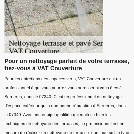
Pour un nettoyage parfait de votre terrasse,
fiez-vous à VAT Couverture
Pour les entretiens des espaces verts, VAT Couverture est un
professionnel à qui vous pourrez vous adresser si vous êtes à
Serrieres, dans le 07340. C’est un professionnel en nettoyage
d’espace extérieur qui a une bonne réputation à Serrieres, dans
le 07340. Avec une équipe qualifiée qui maitrise bien les
techniques de nettoyage des terrasses, ce professionnel est en
mesure de réaliser un nettoyage de terrasse, quel que soit le type