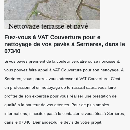
Fiez-vous à VAT Couverture pour e
nettoyage de vos pavés à Serrieres, dans le
07340
Si vos pavés prennent de la couleur verdâtre ou se noircissent,
vous pouvez faire appel à VAT Couverture pour son nettoyage. À
Serrieres, vous pourrez vous adresser à VAT Couverture. C’est
un professionnel en nettoyage de terrasse.il saura vous faire
profiter de son expertise pour vous réaliser une prestation de
qualité a la hauteur de vos attentes. Pour de plus amples
informations, n’hésitez pas à le contacter si vous êtes à Serrieres,
dans le 07340. Demandez-lui le devis de votre projet.