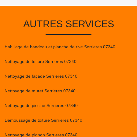
AUTRES SERVICES
Habillage de bandeau et planche de rive Serrieres 07340
Nettoyage de toiture Serrieres 07340
Nettoyage de façade Serrieres 07340
Nettoyage de muret Serrieres 07340
Nettoyage de piscine Serrieres 07340
Demoussage de toiture Serrieres 07340
Nettoyage de pignon Serrieres 07340