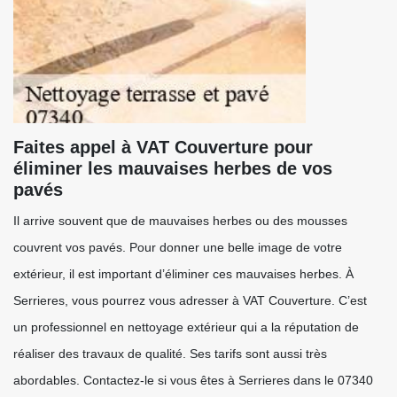
Faites appel à VAT Couverture pour
éliminer les mauvaises herbes de vos
pavés
Il arrive souvent que de mauvaises herbes ou des mousses
couvrent vos pavés. Pour donner une belle image de votre
extérieur, il est important d’éliminer ces mauvaises herbes. À
Serrieres, vous pourrez vous adresser à VAT Couverture. C’est
un professionnel en nettoyage extérieur qui a la réputation de
réaliser des travaux de qualité. Ses tarifs sont aussi très
abordables. Contactez-le si vous êtes à Serrieres dans le 07340