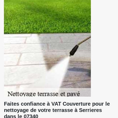
Faites confiance à VAT Couverture pour le
nettoyage de votre terrasse à Serrieres
dans le 07340