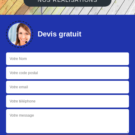
NOS RÉALISATIONS
Devis gratuit