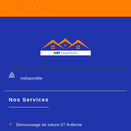
indisponible
Nos Services
Demoussage de toiture 07 Ardèche