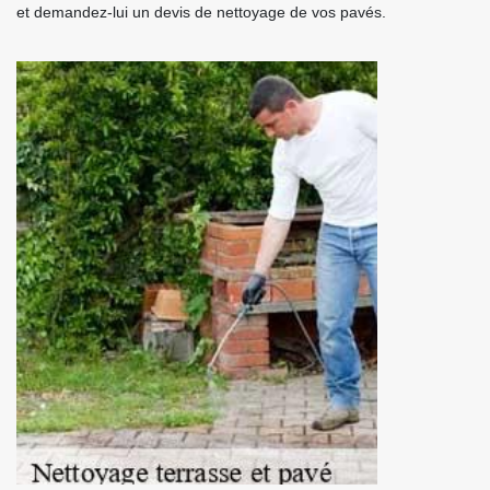
et demandez-lui un devis de nettoyage de vos pavés.