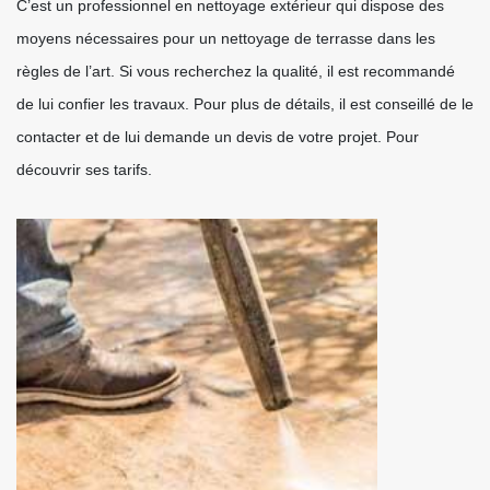
C’est un professionnel en nettoyage extérieur qui dispose des
moyens nécessaires pour un nettoyage de terrasse dans les
règles de l’art. Si vous recherchez la qualité, il est recommandé
de lui confier les travaux. Pour plus de détails, il est conseillé de le
contacter et de lui demande un devis de votre projet. Pour
découvrir ses tarifs.