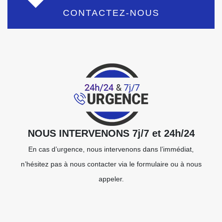
CONTACTEZ-NOUS
NOUS INTERVENONS 7j/7 et 24h/24
En cas d’urgence, nous intervenons dans l’immédiat,
n’hésitez pas à nous contacter via le formulaire ou à nous
appeler.