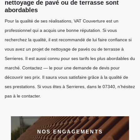
nettoyage de pavé ou de terrasse sont
abordables
Pour la qualité de ses réalisations, VAT Couverture est un
professionnel qui a acquis une bonne réputation. Si vous
recherchez la qualité, il est recommandé de lui faire confiance si
vous avez un projet de nettoyage de pavés ou de terrasse à
Serrieres. Il est aussi connu pour ses tarifs les plus abordables du
marché. Contactez — le pour une demande de devis pour
découvrir ses prix. Il saura vous satisfaire grâce à la qualité de
ses prestations. Si vous êtes à Serrieres, dans le 07340, n’hésitez
pas à le contacter.
NOS ENGAGEMENTS