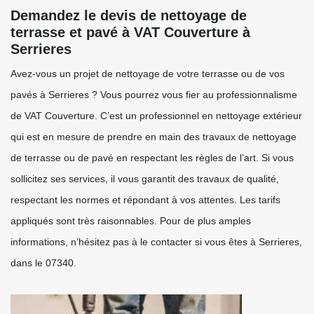
Demandez le devis de nettoyage de
terrasse et pavé à VAT Couverture à
Serrieres
Avez-vous un projet de nettoyage de votre terrasse ou de vos
pavés à Serrieres ? Vous pourrez vous fier au professionnalisme
de VAT Couverture. C’est un professionnel en nettoyage extérieur
qui est en mesure de prendre en main des travaux de nettoyage
de terrasse ou de pavé en respectant les règles de l’art. Si vous
sollicitez ses services, il vous garantit des travaux de qualité,
respectant les normes et répondant à vos attentes. Les tarifs
appliqués sont très raisonnables. Pour de plus amples
informations, n’hésitez pas à le contacter si vous êtes à Serrieres,
dans le 07340.