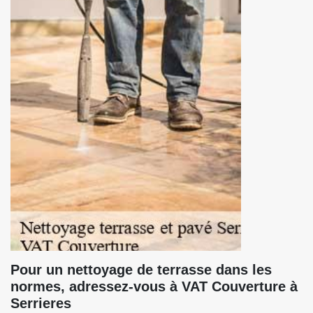
Pour un nettoyage de terrasse dans les
normes, adressez-vous à VAT Couverture à
Serrieres