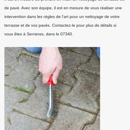
de pavé. Avec son équipe, il est en mesure de vous réaliser une
intervention dans les règles de l’art pour un nettoyage de votre
terrasse et de vos pavés. Contactez-le pour plus de détails si
vous êtes à Serrieres, dans le 07340.