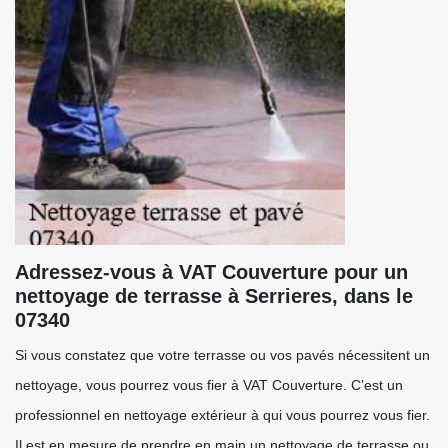
Adressez-vous à VAT Couverture pour un
nettoyage de terrasse à Serrieres, dans le
07340
Si vous constatez que votre terrasse ou vos pavés nécessitent un
nettoyage, vous pourrez vous fier à VAT Couverture. C’est un
professionnel en nettoyage extérieur à qui vous pourrez vous fier.
Il est en mesure de prendre en main un nettoyage de terrasse ou