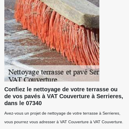
Confiez le nettoyage de votre terrasse ou
de vos pavés à VAT Couverture à Serrieres,
dans le 07340
Avez-vous un projet de nettoyage de votre terrasse à Serrieres,
vous pourrez vous adresser à VAT Couverture à VAT Couverture.