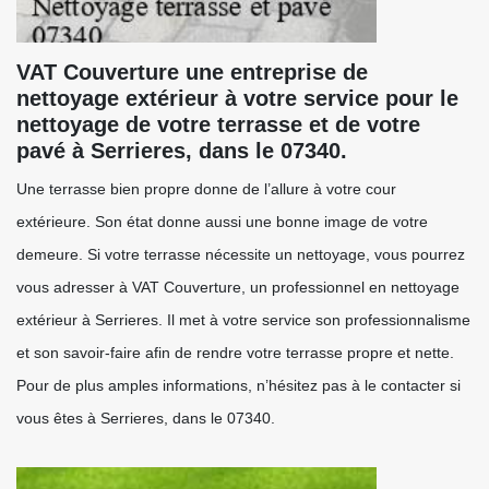
VAT Couverture une entreprise de
nettoyage extérieur à votre service pour le
nettoyage de votre terrasse et de votre
pavé à Serrieres, dans le 07340.
Une terrasse bien propre donne de l’allure à votre cour
extérieure. Son état donne aussi une bonne image de votre
demeure. Si votre terrasse nécessite un nettoyage, vous pourrez
vous adresser à VAT Couverture, un professionnel en nettoyage
extérieur à Serrieres. Il met à votre service son professionnalisme
et son savoir-faire afin de rendre votre terrasse propre et nette.
Pour de plus amples informations, n’hésitez pas à le contacter si
vous êtes à Serrieres, dans le 07340.