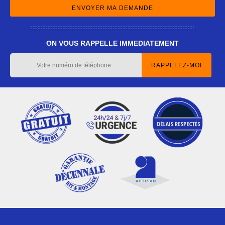
ON VOUS RAPPELLE IMMEDIATEMENT