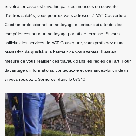
Si votre terrasse est envahie par des mousses ou couverte
d’autres saletés, vous pourrez vous adresser à VAT Couverture.
C’est un professionnel en nettoyage extérieur qui a toutes les
compétences pour un nettoyage parfait de terrasse. Si vous
sollicitez les services de VAT Couverture, vous profiterez d’une
prestation de qualité à la hauteur de vos attentes. Il est en
mesure de vous réaliser des travaux dans les règles de l’art. Pour
davantage d’informations, contactez-le et demandez-lui un devis
si vous résidez à Serrieres, dans le 07340.