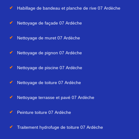
Habillage de bandeau et planche de rive 07 Ardèche
Nettoyage de façade 07 Ardèche
Nettoyage de muret 07 Ardèche
Nettoyage de pignon 07 Ardèche
Nettoyage de piscine 07 Ardèche
Nettoyage de toiture 07 Ardèche
Nettoyage terrasse et pavé 07 Ardèche
Peinture toiture 07 Ardèche
Traitement hydrofuge de toiture 07 Ardèche