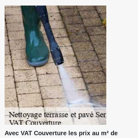
Avec VAT Couverture les prix au m² de