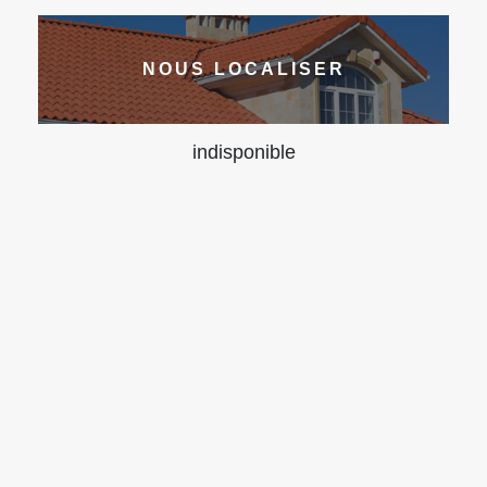
NOUS LOCALISER
indisponible