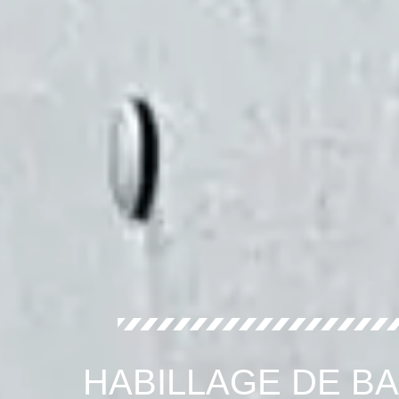
HABILLAGE DE B