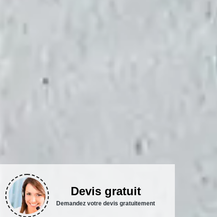
Devis gratuit
Demandez votre devis gratuitement