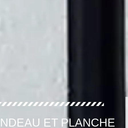
ANDEAU ET PLANCHE