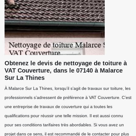
Obtenez le devis de nettoyage de toiture à
VAT Couverture, dans le 07140 à Malarce
Sur La Thines
À Malarce Sur La Thines, lorsqu’il s’agit de travaux sur toiture, les
professionnels s’adressent de préférence à VAT Couverture. C’est
une entreprise de travaux de couverture qui a toutes les
qualifications pour réussir une telle mission. Il est aussi connu
pour ses conditions tarifaires très abordables. Si vous avez un
projet dans ce sens, il est recommandé de le contacter pour plus