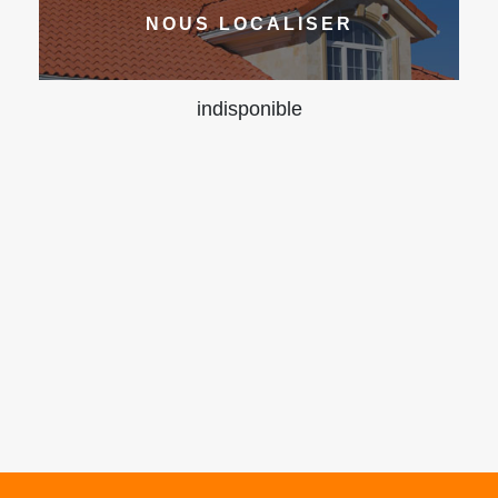
NOUS LOCALISER
indisponible