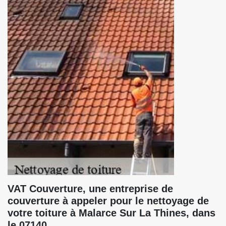
VAT Couverture, une entreprise de
couverture à appeler pour le nettoyage de
votre toiture à Malarce Sur La Thines, dans
le 07140