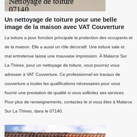
Un nettoyage de toiture pour une belle
image de la maison avec VAT Couverture
La toiture a pour fonction principale la protection des occupants et
de la maison. Elle a aussi un rôle décoratif. Une toiture sale et
mal entretenue laisse une mauvaise impression. À Malarce Sur
La Thines, pour un nettoyage de toiture, vous pourrez vous
adresser à VAT Couverture. Ce professionnel en travaux de
couverture a toutes les qualifications nécessaires pour vous
fournir une prestation de qualité si vous sollicitez ses services.
Pour plus de renseignements, contactez-le si vous êtes à Malarce
Sur La Thines, dans le 07140.