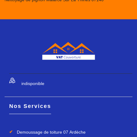
indisponible
Nos Services
Demoussage de toiture 07 Ardèche