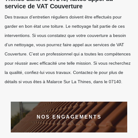
service de VAT Couverture
Des travaux d’entretien réguliers doivent être effectués pour
garder en bon état une toiture. Le nettoyage fait partie de ces
interventions. Si vous constatez que votre couverture a besoin
d’un nettoyage, vous pourrez faire appel aux services de VAT
Couverture. C’est un professionnel qui a toutes les compétences
pour réussir avec efficacité une telle mission. Si vous recherchez
la qualité, confiez-lui vous travaux. Contactez-le pour plus de
détails si vous êtes à Malarce Sur La Thines, dans le 07140.
NOS ENGAGEMENTS