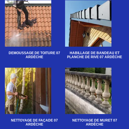
DEMOUSSAGE DE TOITURE 07
HABILLAGE DE BANDEAU ET
ARDÈCHE
PLANCHE DE RIVE 07 ARDÈCHE
NETTOYAGE DE FAÇADE 07
NETTOYAGE DE MURET 07
ARDÈCHE
ARDÈCHE