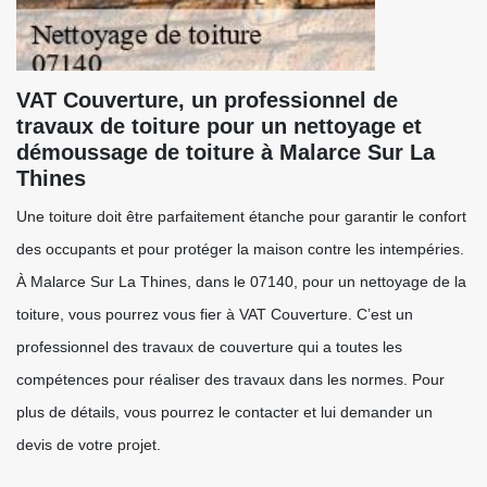
VAT Couverture, un professionnel de
travaux de toiture pour un nettoyage et
démoussage de toiture à Malarce Sur La
Thines
Une toiture doit être parfaitement étanche pour garantir le confort
des occupants et pour protéger la maison contre les intempéries.
À Malarce Sur La Thines, dans le 07140, pour un nettoyage de la
toiture, vous pourrez vous fier à VAT Couverture. C’est un
professionnel des travaux de couverture qui a toutes les
compétences pour réaliser des travaux dans les normes. Pour
plus de détails, vous pourrez le contacter et lui demander un
devis de votre projet.