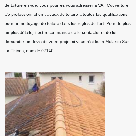
de toiture en vue, vous pourrez vous adresser à VAT Couverture.
Ce professionnel en travaux de toiture a toutes les qualifications
pour un nettoyage de toiture dans les règles de l’art. Pour de plus
amples détails, il est recommandé de le contacter et de lui
demander un devis de votre projet si vous résidez à Malarce Sur
La Thines, dans le 07140.