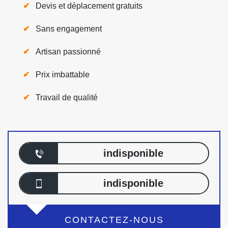
Devis et déplacement gratuits
Sans engagement
Artisan passionné
Prix imbattable
Travail de qualité
indisponible
indisponible
CONTACTEZ-NOUS