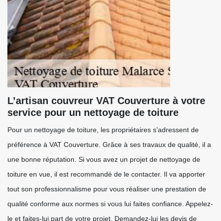
L’artisan couvreur VAT Couverture à votre
service pour un nettoyage de toiture
Pour un nettoyage de toiture, les propriétaires s’adressent de
préférence à VAT Couverture. Grâce à ses travaux de qualité, il a
une bonne réputation. Si vous avez un projet de nettoyage de
toiture en vue, il est recommandé de le contacter. Il va apporter
tout son professionnalisme pour vous réaliser une prestation de
qualité conforme aux normes si vous lui faites confiance. Appelez-
le et faites-lui part de votre projet. Demandez-lui les devis de