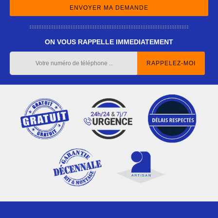
ON VOUS RAPPELLE IMMEDIATEMENT