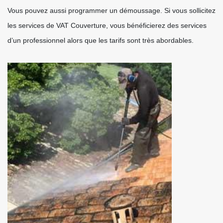
Vous pouvez aussi programmer un démoussage. Si vous sollicitez
les services de VAT Couverture, vous bénéficierez des services
d’un professionnel alors que les tarifs sont très abordables.