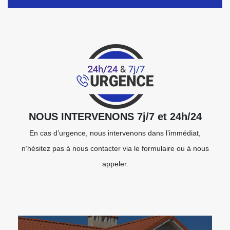
NOUS INTERVENONS 7j/7 et 24h/24
En cas d’urgence, nous intervenons dans l’immédiat,
n’hésitez pas à nous contacter via le formulaire ou à nous
appeler.