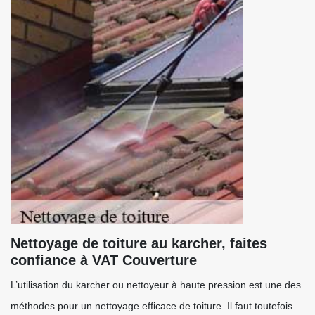
Nettoyage de toiture au karcher, faites
confiance à VAT Couverture
L’utilisation du karcher ou nettoyeur à haute pression est une des
méthodes pour un nettoyage efficace de toiture. Il faut toutefois