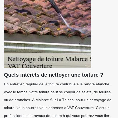
Quels intérêts de nettoyer une toiture ?
Un entretien régulier de la toiture contribue à la rendre étanche.
Avec le temps, votre toiture peut se couvrir de saleté, de feuilles
ou de branches. À Malarce Sur La Thines, pour un nettoyage de
toiture, vous pourrez vous adresser à VAT Couverture. C’est un
professionnel en travaux de toiture à qui vous pourrez vous fier.