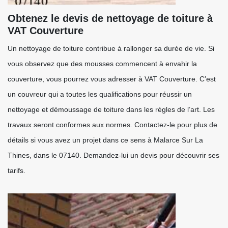
Obtenez le devis de nettoyage de toiture à
VAT Couverture
Un nettoyage de toiture contribue à rallonger sa durée de vie. Si
vous observez que des mousses commencent à envahir la
couverture, vous pourrez vous adresser à VAT Couverture. C’est
un couvreur qui a toutes les qualifications pour réussir un
nettoyage et démoussage de toiture dans les règles de l’art. Les
travaux seront conformes aux normes. Contactez-le pour plus de
détails si vous avez un projet dans ce sens à Malarce Sur La
Thines, dans le 07140. Demandez-lui un devis pour découvrir ses
tarifs.