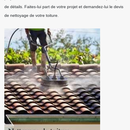
de détails. Faites-lui part de votre projet et demandez-lui le devis
de nettoyage de votre toiture.