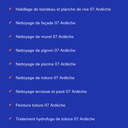
Habillage de bandeau et planche de rive 07 Ardèche
Nettoyage de façade 07 Ardèche
Nettoyage de muret 07 Ardèche
Nettoyage de pignon 07 Ardèche
Nettoyage de piscine 07 Ardèche
Nettoyage de toiture 07 Ardèche
Nettoyage terrasse et pavé 07 Ardèche
Peinture toiture 07 Ardèche
Traitement hydrofuge de toiture 07 Ardèche