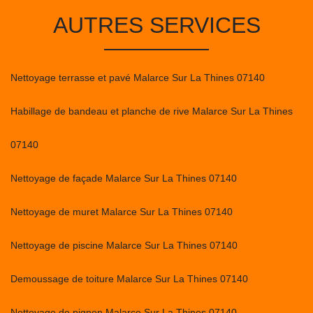
AUTRES SERVICES
Nettoyage terrasse et pavé Malarce Sur La Thines 07140
Habillage de bandeau et planche de rive Malarce Sur La Thines
07140
Nettoyage de façade Malarce Sur La Thines 07140
Nettoyage de muret Malarce Sur La Thines 07140
Nettoyage de piscine Malarce Sur La Thines 07140
Demoussage de toiture Malarce Sur La Thines 07140
Nettoyage de pignon Malarce Sur La Thines 07140