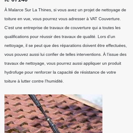
À Malarce Sur La Thines, si vous avez un projet de nettoyage de
toiture en vue, vous pourrez vous adresser à VAT Couverture.
C’est une entreprise de travaux de couverture qui a toutes les
qualifications pour réussir des travaux de qualité. Lors d’un
nettoyage, il se peut que des réparations doivent être effectuées,
vous pouvez aussi lui confier de telles interventions. À l’issue des
travaux de nettoyage, vous pourrez aussi appliquer un produit
hydrofuge pour renforcer la capacité de résistance de votre
toiture à lutter contre l’humidité.