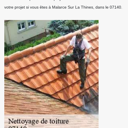
votre projet si vous êtes à Malarce Sur La Thines, dans le 07140.