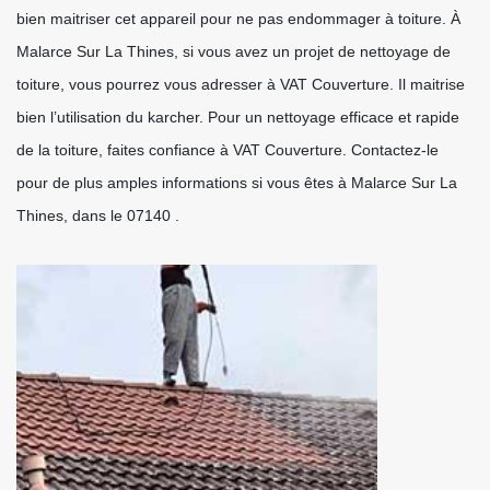
bien maitriser cet appareil pour ne pas endommager à toiture. À
Malarce Sur La Thines, si vous avez un projet de nettoyage de
toiture, vous pourrez vous adresser à VAT Couverture. Il maitrise
bien l’utilisation du karcher. Pour un nettoyage efficace et rapide
de la toiture, faites confiance à VAT Couverture. Contactez-le
pour de plus amples informations si vous êtes à Malarce Sur La
Thines, dans le 07140 .