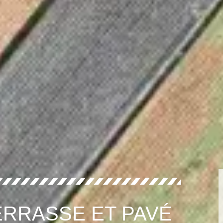
RRASSE ET PAVÉ