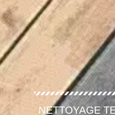
NETTOYAGE TE