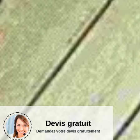
Devis gratuit
Demandez votre devis gratuitement