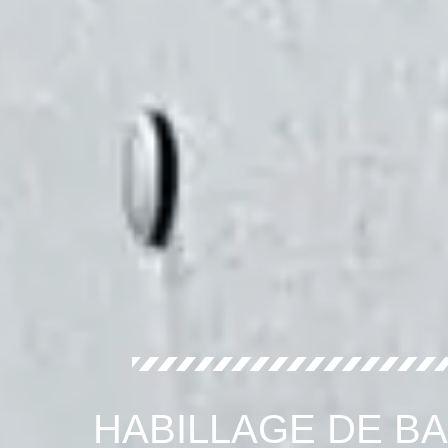
HABILLAGE DE B