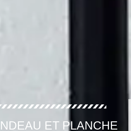
ANDEAU ET PLANCHE