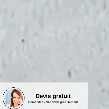
Devis gratuit
Demandez votre devis gratuitement