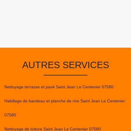
AUTRES SERVICES
Nettoyage terrasse et pavé Saint Jean Le Centenier 07580
Habillage de bandeau et planche de rive Saint Jean Le Centenier
07580
Nettoyage de toiture Saint Jean Le Centenier 07580