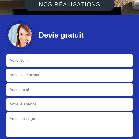
NOS RÉALISATIONS
Devis gratuit