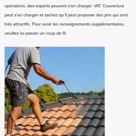
opérations, des experts peuvent s'en charger. VAT Couverture
peut s'en charger et sachez qu'il peut proposer des prix qui sont
très attractifs. Pour avoir les renseignements supplémentaires,
veuillez lui passer un coup de fil.