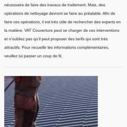
nécessaire de faire des travaux de traitement. Mais, des
opérations de nettoyage devront se faire au préalable. Afin de
faire ces opérations, il est très utile de rechercher des experts en
la matière. VAT Couverture peut se charger de ces interventions
et n'oubliez pas qu'il peut proposer des tarifs qui sont très
attractifs. Pour recueillir les informations complémentaires,
veuillez lui passer un coup de fil.