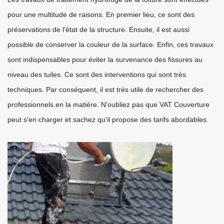
pour une multitude de raisons. En premier lieu, ce sont des
préservations de l'état de la structure. Ensuite, il est aussi
possible de conserver la couleur de la surface. Enfin, ces travaux
sont indispensables pour éviter la survenance des fissures au
niveau des tuiles. Ce sont des interventions qui sont très
techniques. Par conséquent, il est très utile de rechercher des
professionnels en la matière. N'oubliez pas que VAT Couverture
peut s'en charger et sachez qu'il propose des tarifs abordables.