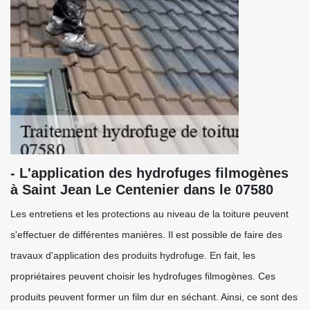
- L'application des hydrofuges filmogènes
à Saint Jean Le Centenier dans le 07580
Les entretiens et les protections au niveau de la toiture peuvent
s'effectuer de différentes manières. Il est possible de faire des
travaux d'application des produits hydrofuge. En fait, les
propriétaires peuvent choisir les hydrofuges filmogènes. Ces
produits peuvent former un film dur en séchant. Ainsi, ce sont des