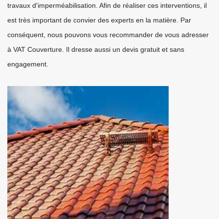
travaux d'imperméabilisation. Afin de réaliser ces interventions, il
est très important de convier des experts en la matière. Par
conséquent, nous pouvons vous recommander de vous adresser
à VAT Couverture. Il dresse aussi un devis gratuit et sans
engagement.