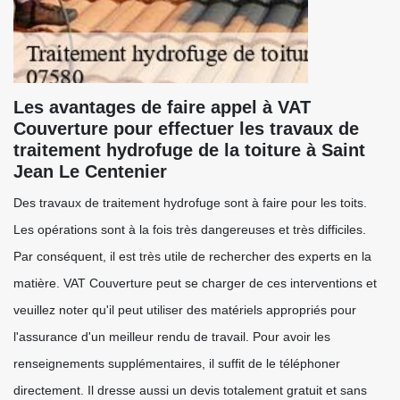
Les avantages de faire appel à VAT
Couverture pour effectuer les travaux de
traitement hydrofuge de la toiture à Saint
Jean Le Centenier
Des travaux de traitement hydrofuge sont à faire pour les toits.
Les opérations sont à la fois très dangereuses et très difficiles.
Par conséquent, il est très utile de rechercher des experts en la
matière. VAT Couverture peut se charger de ces interventions et
veuillez noter qu'il peut utiliser des matériels appropriés pour
l'assurance d'un meilleur rendu de travail. Pour avoir les
renseignements supplémentaires, il suffit de le téléphoner
directement. Il dresse aussi un devis totalement gratuit et sans