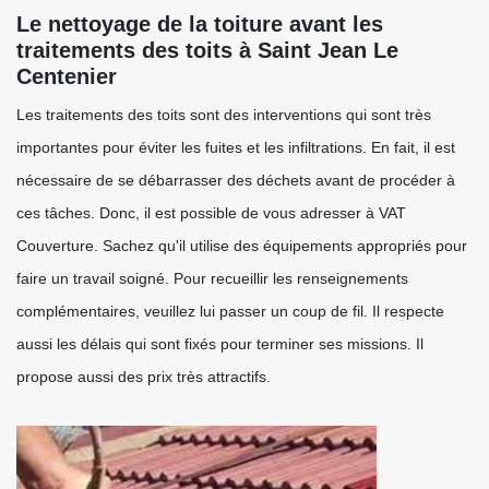
Le nettoyage de la toiture avant les
traitements des toits à Saint Jean Le
Centenier
Les traitements des toits sont des interventions qui sont très
importantes pour éviter les fuites et les infiltrations. En fait, il est
nécessaire de se débarrasser des déchets avant de procéder à
ces tâches. Donc, il est possible de vous adresser à VAT
Couverture. Sachez qu'il utilise des équipements appropriés pour
faire un travail soigné. Pour recueillir les renseignements
complémentaires, veuillez lui passer un coup de fil. Il respecte
aussi les délais qui sont fixés pour terminer ses missions. Il
propose aussi des prix très attractifs.