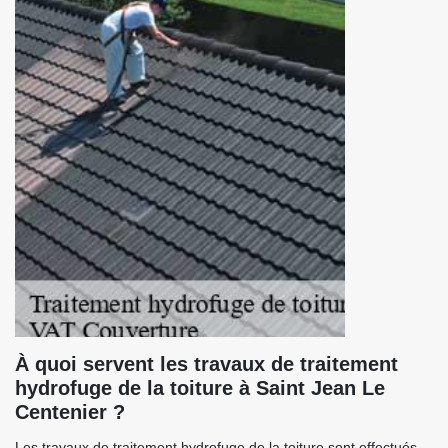
À quoi servent les travaux de traitement
hydrofuge de la toiture à Saint Jean Le
Centenier ?
Les travaux de traitement hydrofuge de la toiture sont effectués