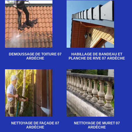
DEMOUSSAGE DE TOITURE 07
HABILLAGE DE BANDEAU ET
ARDÈCHE
PLANCHE DE RIVE 07 ARDÈCHE
NETTOYAGE DE FAÇADE 07
NETTOYAGE DE MURET 07
ARDÈCHE
ARDÈCHE