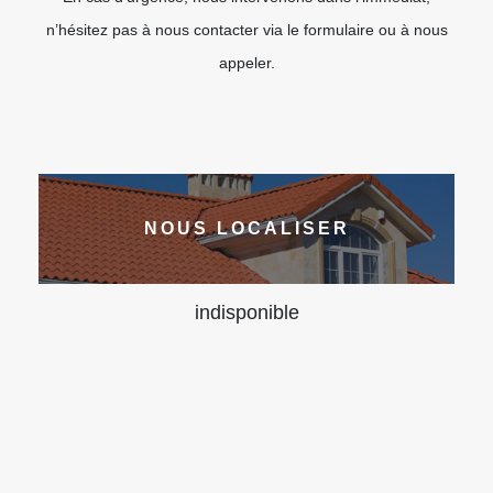
n’hésitez pas à nous contacter via le formulaire ou à nous
appeler.
NOUS LOCALISER
indisponible