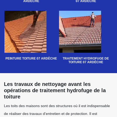
ARDÈCHE
07 ARDÈCHE
PEINTURE TOITURE 07 ARDÈCHE
TRAITEMENT HYDROFUGE DE
TOITURE 07 ARDÈCHE
Les travaux de nettoyage avant les
opérations de traitement hydrofuge de la
toiture
Les toits des maisons sont des structures où il est indispensable
de réaliser des travaux d'entretien et de protection. Il est