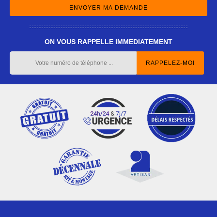
ON VOUS RAPPELLE IMMEDIATEMENT