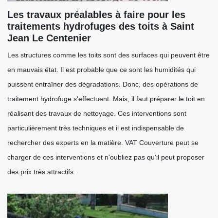
Les travaux préalables à faire pour les
traitements hydrofuges des toits à Saint
Jean Le Centenier
Les structures comme les toits sont des surfaces qui peuvent être
en mauvais état. Il est probable que ce sont les humidités qui
puissent entraîner des dégradations. Donc, des opérations de
traitement hydrofuge s'effectuent. Mais, il faut préparer le toit en
réalisant des travaux de nettoyage. Ces interventions sont
particulièrement très techniques et il est indispensable de
rechercher des experts en la matière. VAT Couverture peut se
charger de ces interventions et n'oubliez pas qu'il peut proposer
des prix très attractifs.