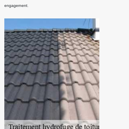
engagement.