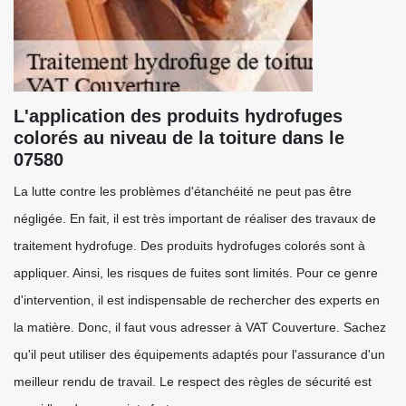
L'application des produits hydrofuges
colorés au niveau de la toiture dans le
07580
La lutte contre les problèmes d'étanchéité ne peut pas être
négligée. En fait, il est très important de réaliser des travaux de
traitement hydrofuge. Des produits hydrofuges colorés sont à
appliquer. Ainsi, les risques de fuites sont limités. Pour ce genre
d'intervention, il est indispensable de rechercher des experts en
la matière. Donc, il faut vous adresser à VAT Couverture. Sachez
qu'il peut utiliser des équipements adaptés pour l'assurance d'un
meilleur rendu de travail. Le respect des règles de sécurité est