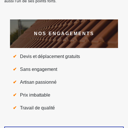
aussi l'un de ses points forts.
NOS ENGAGEMENTS
Devis et déplacement gratuits
Sans engagement
Artisan passionné
Prix imbattable
Travail de qualité