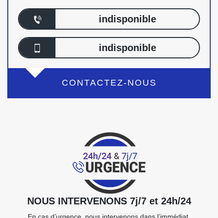
indisponible
indisponible
CONTACTEZ-NOUS
NOUS INTERVENONS 7j/7 et 24h/24
En cas d’urgence, nous intervenons dans l’immédiat,