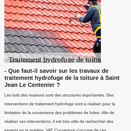
- Que faut-il savoir sur les travaux de
traitement hydrofuge de la toiture à Saint
Jean Le Centenier ?
Les toits des maisons sont des structures importantes. Des
interventions de traitement hydrofuge sont à réaliser pour la
limitation de la survenance des problèmes de fuites. Afin de
réaliser ces interventions, il est très utile de rechercher des
experts en la matière. VAT Couverture s'occupe de ces