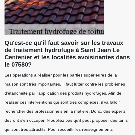
Qu'est-ce qu'il faut savoir sur les travaux
de traitement hydrofuge à Saint Jean Le
Centenier et les localités avoisinantes dans
le 07580?
Les opérations à réaliser pour les parties supérieures de la
maison sont très importantes. Il faut lutter contre les problèmes
d'étanchéité par l'application des produits hydrofuges. Afin de
réaliser ces interventions qui sont très complexes, il va falloir
rechercher des professionnels en la matière. Donc, des experts
devront s'en occuper. N'oubliez pas qu'il peut proposer des tarifs
qui sont très attractifs. Pour recueillir les renseignements