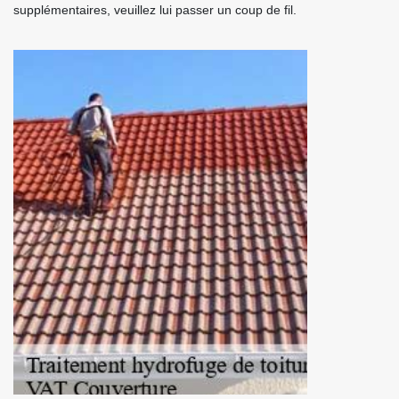
supplémentaires, veuillez lui passer un coup de fil.