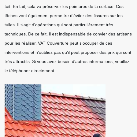
toit. En fait, cela va préserver les peintures de la surface. Ces
tâches vont également permettre d'éviter des fissures sur les
tuiles. Il s'agit d'opérations qui sont particulièrement très
techniques. De ce fait, il est indispensable de convier des artisans
pour les réaliser. VAT Couverture peut s'occuper de ces
interventions et n'oubliez pas qu'il peut proposer des prix qui sont
très attractifs. Si vous avez besoin d'autres informations, veuillez
le téléphoner directement.