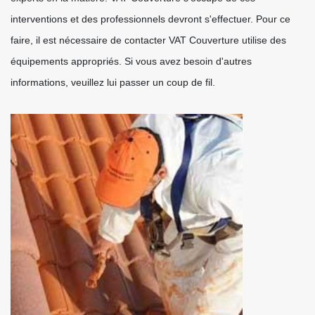
interventions et des professionnels devront s'effectuer. Pour ce
faire, il est nécessaire de contacter VAT Couverture utilise des
équipements appropriés. Si vous avez besoin d'autres
informations, veuillez lui passer un coup de fil.