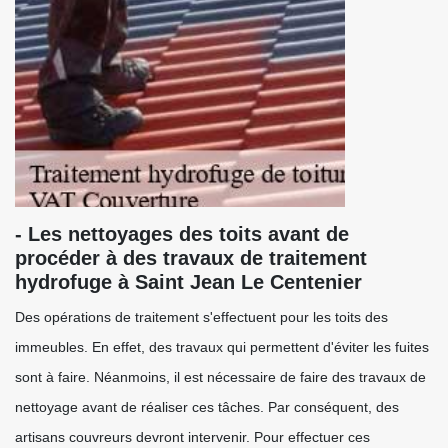
- Les nettoyages des toits avant de
procéder à des travaux de traitement
hydrofuge à Saint Jean Le Centenier
Des opérations de traitement s'effectuent pour les toits des
immeubles. En effet, des travaux qui permettent d'éviter les fuites
sont à faire. Néanmoins, il est nécessaire de faire des travaux de
nettoyage avant de réaliser ces tâches. Par conséquent, des
artisans couvreurs devront intervenir. Pour effectuer ces