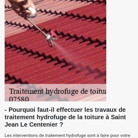
- Pourquoi faut-il effectuer les travaux de
traitement hydrofuge de la toiture à Saint
Jean Le Centenier ?
Les interventions de traitement hydrofuge sont à faire pour votre