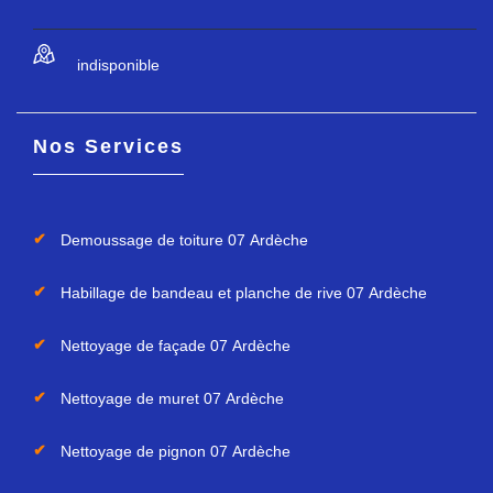
indisponible
Nos Services
Demoussage de toiture 07 Ardèche
Habillage de bandeau et planche de rive 07 Ardèche
Nettoyage de façade 07 Ardèche
Nettoyage de muret 07 Ardèche
Nettoyage de pignon 07 Ardèche