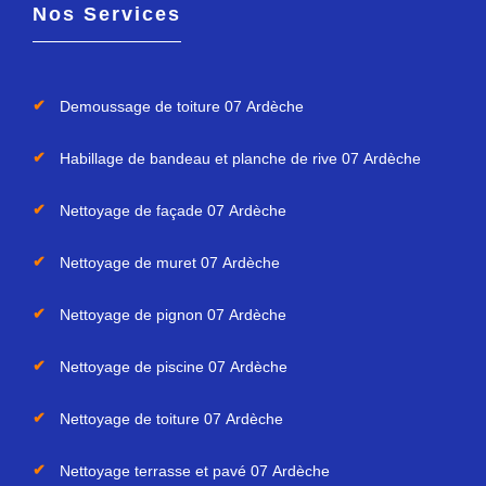
Nos Services
Demoussage de toiture 07 Ardèche
Habillage de bandeau et planche de rive 07 Ardèche
Nettoyage de façade 07 Ardèche
Nettoyage de muret 07 Ardèche
Nettoyage de pignon 07 Ardèche
Nettoyage de piscine 07 Ardèche
Nettoyage de toiture 07 Ardèche
Nettoyage terrasse et pavé 07 Ardèche