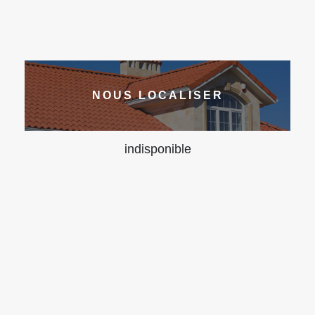
NOUS LOCALISER
indisponible