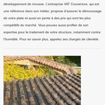
développement de mousse. L’entreprise VAT Couverture, qui est
une référence dans son métier, propose d’assurer le démoussage
de votre plate et aussi en pente à des prix qui sont les plus
compétitifs du marché. Vous pouvez aussi profiter de son
expertise pour le traitement de votre structure, notamment contre
l’humidité. Pour en savoir plus, appelez ses chargés de clientèle.