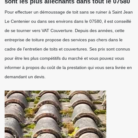
sont les plus alléchants dans tout le 07580
Pour effectuer un démoussage de toit sans se ruiner à Saint Jean
Le Centenier ou dans ses environs dans le 07580, il est conseillé
de se tourner vers VAT Couverture. Depuis des années, cette
entreprise de toiture propose des services pas chers dans le
cadre de l’entretien de toits et couvertures. Ses prix sont connus
pour être les plus compétitifs du marché et vous pouvez vous
informer à propos du coût de la prestation qui vous sera livrée en
demandant un devis.