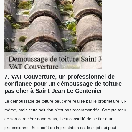
7. VAT Couverture, un professionnel de
confiance pour un démoussage de toiture
pas cher à Saint Jean Le Centenier
Le démoussage de toiture peut être réalisé par le propriétaire lui-
même, mais cette solution n’est pas recommandée. Compte tenu
de son caractère dangereux, il est conseillé de se fier à un
professionnel. Si le coût de la prestation est le sujet qui peut