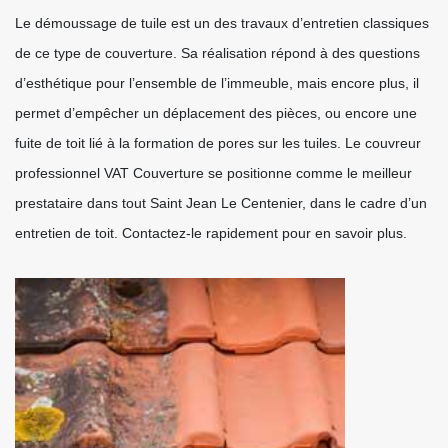
Le démoussage de tuile est un des travaux d’entretien classiques
de ce type de couverture. Sa réalisation répond à des questions
d’esthétique pour l’ensemble de l’immeuble, mais encore plus, il
permet d’empêcher un déplacement des pièces, ou encore une
fuite de toit lié à la formation de pores sur les tuiles. Le couvreur
professionnel VAT Couverture se positionne comme le meilleur
prestataire dans tout Saint Jean Le Centenier, dans le cadre d’un
entretien de toit. Contactez-le rapidement pour en savoir plus.