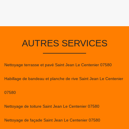
AUTRES SERVICES
Nettoyage terrasse et pavé Saint Jean Le Centenier 07580
Habillage de bandeau et planche de rive Saint Jean Le Centenier
07580
Nettoyage de toiture Saint Jean Le Centenier 07580
Nettoyage de façade Saint Jean Le Centenier 07580