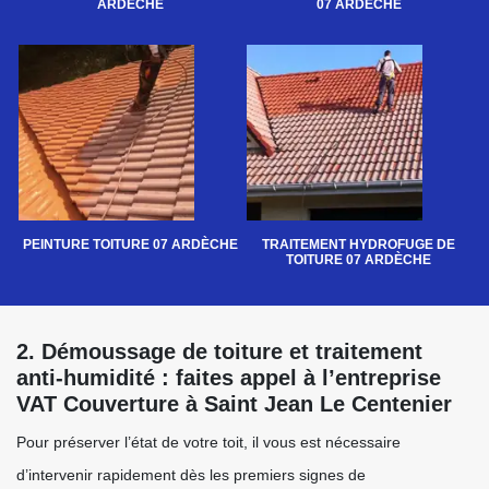
ARDÈCHE
07 ARDÈCHE
PEINTURE TOITURE 07 ARDÈCHE
TRAITEMENT HYDROFUGE DE
TOITURE 07 ARDÈCHE
2. Démoussage de toiture et traitement
anti-humidité : faites appel à l’entreprise
VAT Couverture à Saint Jean Le Centenier
Pour préserver l’état de votre toit, il vous est nécessaire
d’intervenir rapidement dès les premiers signes de