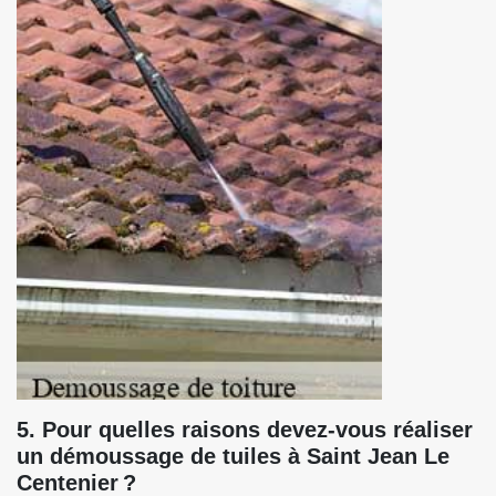
5. Pour quelles raisons devez-vous réaliser
un démoussage de tuiles à Saint Jean Le
Centenier ?