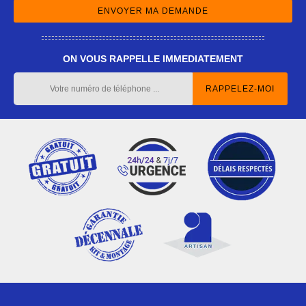
ON VOUS RAPPELLE IMMEDIATEMENT