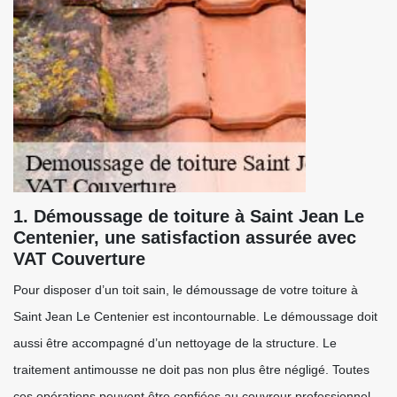
1. Démoussage de toiture à Saint Jean Le
Centenier, une satisfaction assurée avec
VAT Couverture
Pour disposer d’un toit sain, le démoussage de votre toiture à
Saint Jean Le Centenier est incontournable. Le démoussage doit
aussi être accompagné d’un nettoyage de la structure. Le
traitement antimousse ne doit pas non plus être négligé. Toutes
ces opérations peuvent être confiées au couvreur professionnel