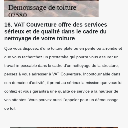
16. VAT Couverture offre des services
sérieux et de qualité dans le cadre du
nettoyage de votre toiture
Que vous disposez d’une toiture plate ou en pente ou arrondie et
que vous recherchez un prestataire qui pourra vous assurer un
travail impeccable dans le cadre d’un nettoyage de la structure,
pensez à vous adresser à VAT Couverture. Incontournable dans
son domaine d’activité, il prend au sérieux la mission que vous lui
confiez et vous garantira une qualité de service à la hauteur de
vos attentes. Vous pouvez aussi l’appeler pour un démoussage
de toit.