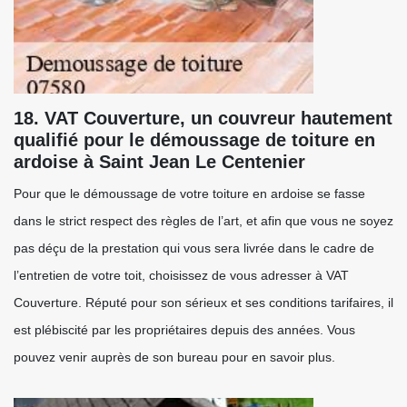
18. VAT Couverture, un couvreur hautement
qualifié pour le démoussage de toiture en
ardoise à Saint Jean Le Centenier
Pour que le démoussage de votre toiture en ardoise se fasse
dans le strict respect des règles de l’art, et afin que vous ne soyez
pas déçu de la prestation qui vous sera livrée dans le cadre de
l’entretien de votre toit, choisissez de vous adresser à VAT
Couverture. Réputé pour son sérieux et ses conditions tarifaires, il
est plébiscité par les propriétaires depuis des années. Vous
pouvez venir auprès de son bureau pour en savoir plus.