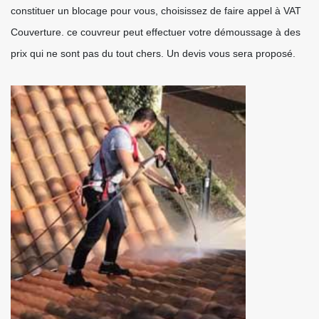
constituer un blocage pour vous, choisissez de faire appel à VAT
Couverture. ce couvreur peut effectuer votre démoussage à des
prix qui ne sont pas du tout chers. Un devis vous sera proposé.