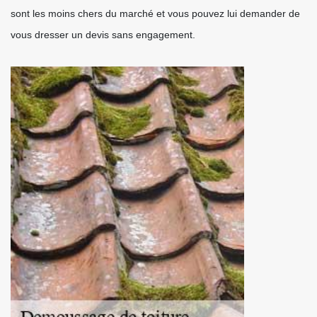
sont les moins chers du marché et vous pouvez lui demander de
vous dresser un devis sans engagement.