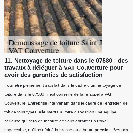
11. Nettoyage de toiture dans le 07580 : des
travaux à déléguer à VAT Couverture pour
avoir des garanties de satisfaction
Pour être pleinement satisfait dans le cadre d’un nettoyage de
toiture dans le 07580, il est conseillé de faire appel à VAT
Couverture. Entreprise intervenant dans le cadre de l’entretien de
toit de tous types, elle mettra à votre disposition une équipe
sérieuse qui sera en mesure de vous garantir un travail
impeccable, qu’il soit fait à la brosse ou à haute pression. Ses prix