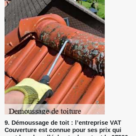
9. Démoussage de toit : l’entreprise VAT
Couverture est connue pour ses prix qui