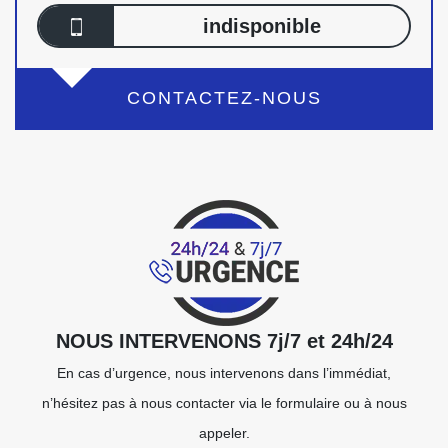
indisponible
CONTACTEZ-NOUS
NOUS INTERVENONS 7j/7 et 24h/24
En cas d’urgence, nous intervenons dans l’immédiat,
n’hésitez pas à nous contacter via le formulaire ou à nous
appeler.