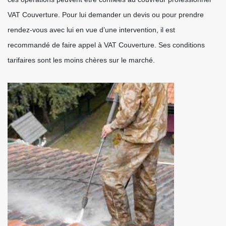
VAT Couverture. Pour lui demander un devis ou pour prendre
rendez-vous avec lui en vue d’une intervention, il est
recommandé de faire appel à VAT Couverture. Ses conditions
tarifaires sont les moins chères sur le marché.