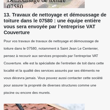
13. Travaux de nettoyage et démoussage de
toiture dans le 07580 : une équipe entière
vous sera envoyée par l’entreprise VAT
Couverture
Pour vos travaux de travaux de nettoyage et démoussage de
toiture dans le 07580, notamment à Saint Jean Le Centenier,
pensez à recourir aux services proposés par l’entreprise VAT
Couverture. elle est la spécialiste de l’entretien de toit dans cette
localité et la qualité des services assurés par ses éléments ne
vous décevra jamais. Vous pouvez aussi contacter cette société
pour assurer la propreté de diverses structures comme une
piscine ou encore des murets.