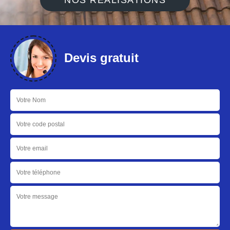
NOS RÉALISATIONS
Devis gratuit