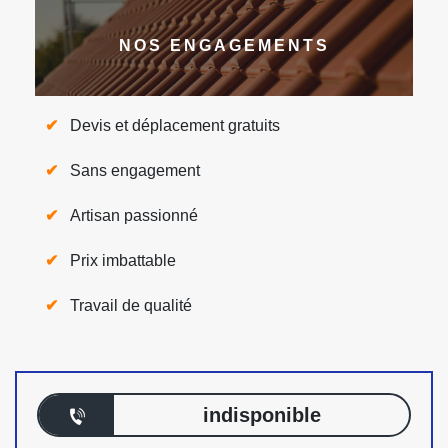
NOS ENGAGEMENTS
Devis et déplacement gratuits
Sans engagement
Artisan passionné
Prix imbattable
Travail de qualité
indisponible