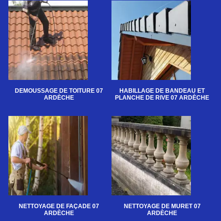
DEMOUSSAGE DE TOITURE 07
HABILLAGE DE BANDEAU ET
ARDÈCHE
PLANCHE DE RIVE 07 ARDÈCHE
NETTOYAGE DE FAÇADE 07
NETTOYAGE DE MURET 07
ARDÈCHE
ARDÈCHE