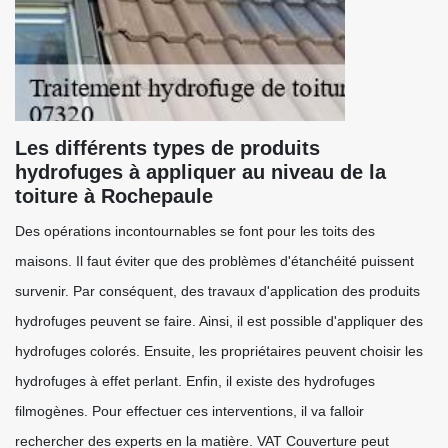
Les différents types de produits
hydrofuges à appliquer au niveau de la
toiture à Rochepaule
Des opérations incontournables se font pour les toits des
maisons. Il faut éviter que des problèmes d'étanchéité puissent
survenir. Par conséquent, des travaux d'application des produits
hydrofuges peuvent se faire. Ainsi, il est possible d'appliquer des
hydrofuges colorés. Ensuite, les propriétaires peuvent choisir les
hydrofuges à effet perlant. Enfin, il existe des hydrofuges
filmogènes. Pour effectuer ces interventions, il va falloir
rechercher des experts en la matière. VAT Couverture peut