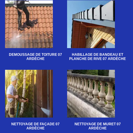
DEMOUSSAGE DE TOITURE 07
HABILLAGE DE BANDEAU ET
ARDÈCHE
PLANCHE DE RIVE 07 ARDÈCHE
NETTOYAGE DE FAÇADE 07
NETTOYAGE DE MURET 07
ARDÈCHE
ARDÈCHE