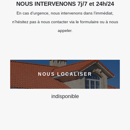
NOUS INTERVENONS 7j/7 et 24h/24
En cas d’urgence, nous intervenons dans l’immédiat,
n’hésitez pas à nous contacter via le formulaire ou à nous
appeler.
NOUS LOCALISER
indisponible