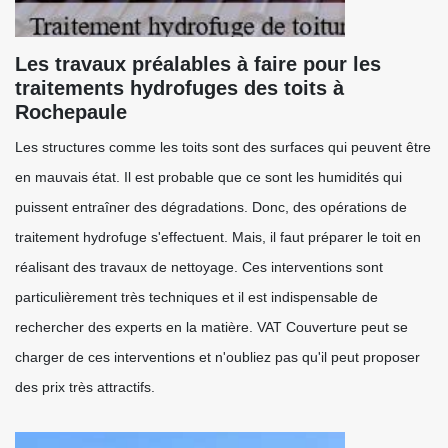
Les travaux préalables à faire pour les
traitements hydrofuges des toits à
Rochepaule
Les structures comme les toits sont des surfaces qui peuvent être
en mauvais état. Il est probable que ce sont les humidités qui
puissent entraîner des dégradations. Donc, des opérations de
traitement hydrofuge s'effectuent. Mais, il faut préparer le toit en
réalisant des travaux de nettoyage. Ces interventions sont
particulièrement très techniques et il est indispensable de
rechercher des experts en la matière. VAT Couverture peut se
charger de ces interventions et n'oubliez pas qu'il peut proposer
des prix très attractifs.