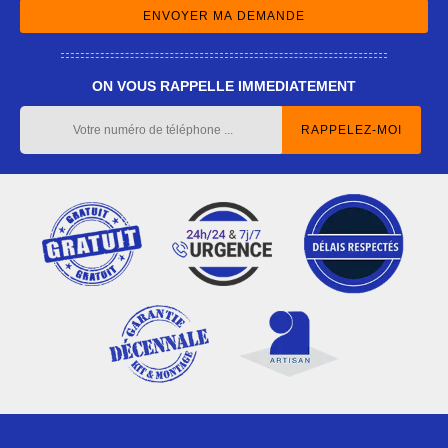
ON VOUS RAPPELLE IMMEDIATEMENT