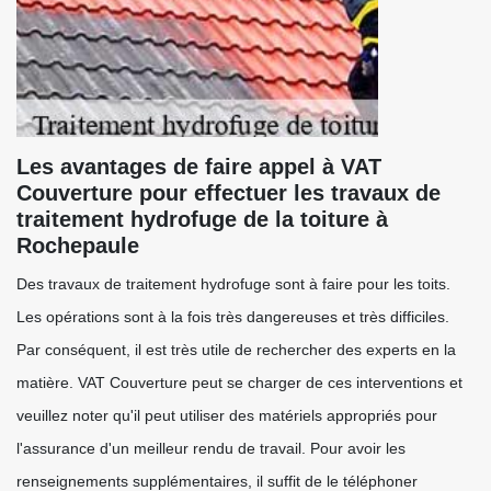
Les avantages de faire appel à VAT
Couverture pour effectuer les travaux de
traitement hydrofuge de la toiture à
Rochepaule
Des travaux de traitement hydrofuge sont à faire pour les toits.
Les opérations sont à la fois très dangereuses et très difficiles.
Par conséquent, il est très utile de rechercher des experts en la
matière. VAT Couverture peut se charger de ces interventions et
veuillez noter qu'il peut utiliser des matériels appropriés pour
l'assurance d'un meilleur rendu de travail. Pour avoir les
renseignements supplémentaires, il suffit de le téléphoner