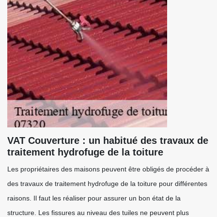
VAT Couverture : un habitué des travaux de
traitement hydrofuge de la toiture
Les propriétaires des maisons peuvent être obligés de procéder à
des travaux de traitement hydrofuge de la toiture pour différentes
raisons. Il faut les réaliser pour assurer un bon état de la
structure. Les fissures au niveau des tuiles ne peuvent plus