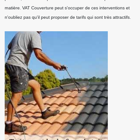
matière. VAT Couverture peut s'occuper de ces interventions et
n'oubliez pas qu'il peut proposer de tarifs qui sont très attractifs.