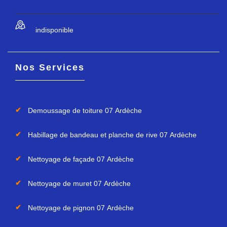
indisponible
Nos Services
Demoussage de toiture 07 Ardèche
Habillage de bandeau et planche de rive 07 Ardèche
Nettoyage de façade 07 Ardèche
Nettoyage de muret 07 Ardèche
Nettoyage de pignon 07 Ardèche