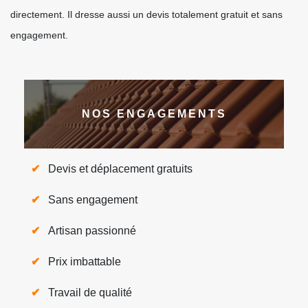
directement. Il dresse aussi un devis totalement gratuit et sans
engagement.
NOS ENGAGEMENTS
Devis et déplacement gratuits
Sans engagement
Artisan passionné
Prix imbattable
Travail de qualité