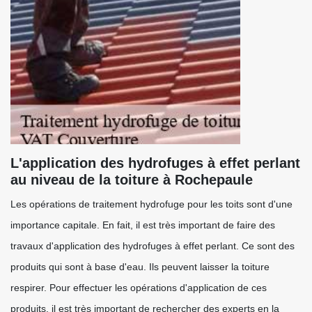
L'application des hydrofuges à effet perlant
au niveau de la toiture à Rochepaule
Les opérations de traitement hydrofuge pour les toits sont d'une
importance capitale. En fait, il est très important de faire des
travaux d'application des hydrofuges à effet perlant. Ce sont des
produits qui sont à base d'eau. Ils peuvent laisser la toiture
respirer. Pour effectuer les opérations d'application de ces
produits, il est très important de rechercher des experts en la