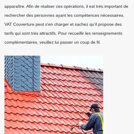
apparaître. Afin de réaliser ces opérations, il est très important de
rechercher des personnes ayant les compétences nécessaires.
VAT Couverture peut s'en charger et sachez qu'il propose des
tarifs qui sont très attractifs. Pour recueillir les renseignements
complémentaires, veuillez lui passer un coup de fil.