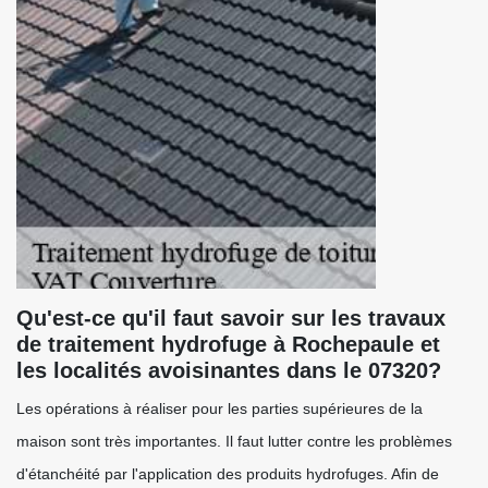
Qu'est-ce qu'il faut savoir sur les travaux
de traitement hydrofuge à Rochepaule et
les localités avoisinantes dans le 07320?
Les opérations à réaliser pour les parties supérieures de la
maison sont très importantes. Il faut lutter contre les problèmes
d'étanchéité par l'application des produits hydrofuges. Afin de