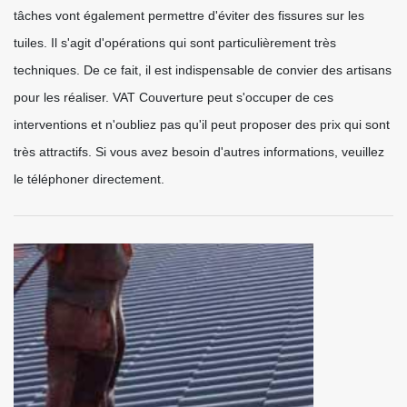
tâches vont également permettre d'éviter des fissures sur les
tuiles. Il s'agit d'opérations qui sont particulièrement très
techniques. De ce fait, il est indispensable de convier des artisans
pour les réaliser. VAT Couverture peut s'occuper de ces
interventions et n'oubliez pas qu'il peut proposer des prix qui sont
très attractifs. Si vous avez besoin d'autres informations, veuillez
le téléphoner directement.