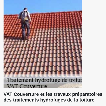
VAT Couverture et les travaux préparatoires
des traitements hydrofuges de la toiture