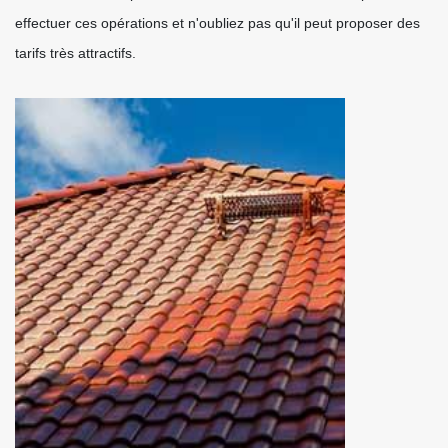
effectuer ces opérations et n'oubliez pas qu'il peut proposer des
tarifs très attractifs.