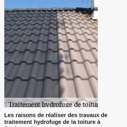
Les raisons de réaliser des travaux de
traitement hydrofuge de la toiture à