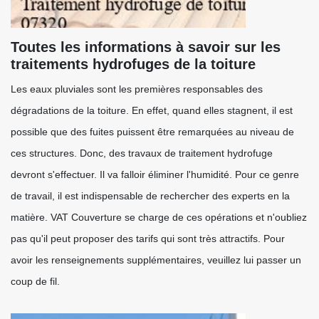
Toutes les informations à savoir sur les
traitements hydrofuges de la toiture
Les eaux pluviales sont les premières responsables des
dégradations de la toiture. En effet, quand elles stagnent, il est
possible que des fuites puissent être remarquées au niveau de
ces structures. Donc, des travaux de traitement hydrofuge
devront s'effectuer. Il va falloir éliminer l'humidité. Pour ce genre
de travail, il est indispensable de rechercher des experts en la
matière. VAT Couverture se charge de ces opérations et n'oubliez
pas qu'il peut proposer des tarifs qui sont très attractifs. Pour
avoir les renseignements supplémentaires, veuillez lui passer un
coup de fil.