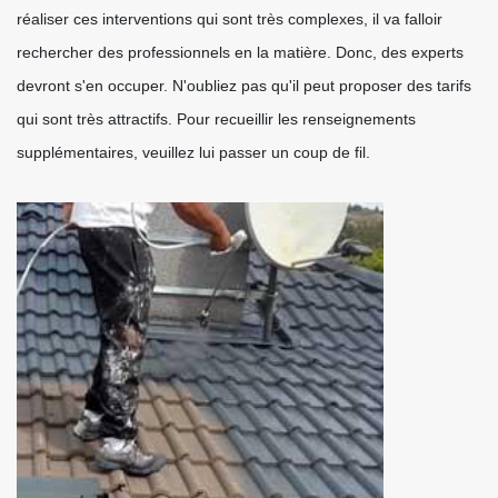
réaliser ces interventions qui sont très complexes, il va falloir
rechercher des professionnels en la matière. Donc, des experts
devront s'en occuper. N'oubliez pas qu'il peut proposer des tarifs
qui sont très attractifs. Pour recueillir les renseignements
supplémentaires, veuillez lui passer un coup de fil.