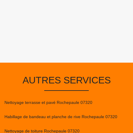
AUTRES SERVICES
Nettoyage terrasse et pavé Rochepaule 07320
Habillage de bandeau et planche de rive Rochepaule 07320
Nettoyage de toiture Rochepaule 07320