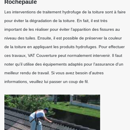
Rochepaule
Les interventions de traitement hydrofuge de la toiture sont à faire
pour éviter la dégradation de la toiture. En fait, il est très
important de les réaliser pour éviter l'apparition des fissures au
niveau des tuiles. Ensuite, il est possible de préserver la couleur
de la toiture en appliquant les produits hydrofuges. Pour effectuer
ces travaux, VAT Couverture peut normalement intervenir. Il faut
noter qu'il utilise des équipements adaptés pour l'assurance d'un
meilleur rendu de travail. Si vous avez besoin d'autres
informations, veuillez lui passer un coup de fil.