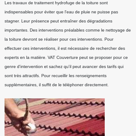
Les travaux de traitement hydrofuge de la toiture sont
indispensables pour éviter que l'eau de pluie ne puisse pas
stagner. Leur présence peut entraîner des dégradations
importantes. Des interventions préalables comme le nettoyage de
la toiture devront se réaliser pour ces interventions. Pour
effectuer ces interventions, il est nécessaire de rechercher des
experts en la matière. VAT Couverture peut se proposer pour ce
genre d'intervention et sachez qu'il peut avancer des tarifs qui
sont très attractifs. Pour recueillir les renseignements
supplémentaires, il suffit de le téléphoner directement.