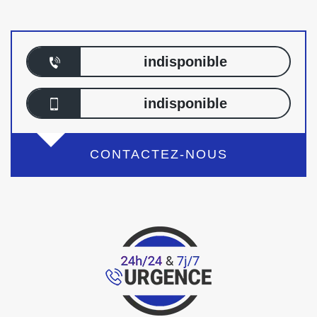
indisponible
indisponible
CONTACTEZ-NOUS