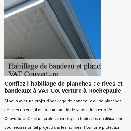
Confiez l’habillage de planches de rives et
bandeaux à VAT Couverture à Rochepaule
Si vous avez un projet d’habillage de bandeaux ou de planches
de rives en vue, il est recommandé de vous adresser à VAT
Couverture. C’est un professionnel qui a toutes les qualifications
pour réussir un tel projet dans les normes. Pour une protection