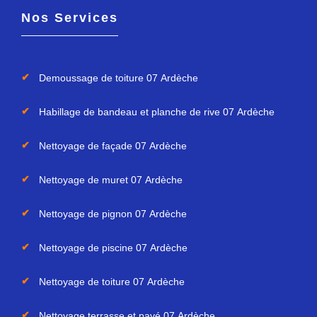
Nos Services
Demoussage de toiture 07 Ardèche
Habillage de bandeau et planche de rive 07 Ardèche
Nettoyage de façade 07 Ardèche
Nettoyage de muret 07 Ardèche
Nettoyage de pignon 07 Ardèche
Nettoyage de piscine 07 Ardèche
Nettoyage de toiture 07 Ardèche
Nettoyage terrasse et pavé 07 Ardèche