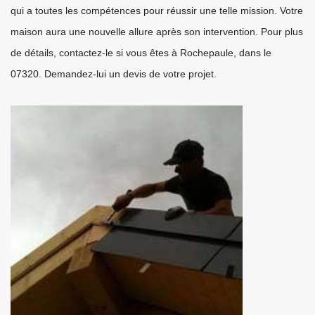
qui a toutes les compétences pour réussir une telle mission. Votre
maison aura une nouvelle allure après son intervention. Pour plus
de détails, contactez-le si vous êtes à Rochepaule, dans le
07320. Demandez-lui un devis de votre projet.