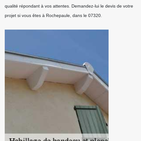
qualité répondant à vos attentes. Demandez-lui le devis de votre
projet si vous êtes à Rochepaule, dans le 07320.