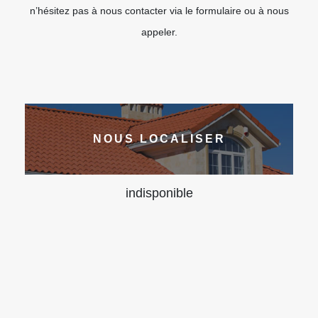
n’hésitez pas à nous contacter via le formulaire ou à nous
appeler.
NOUS LOCALISER
indisponible