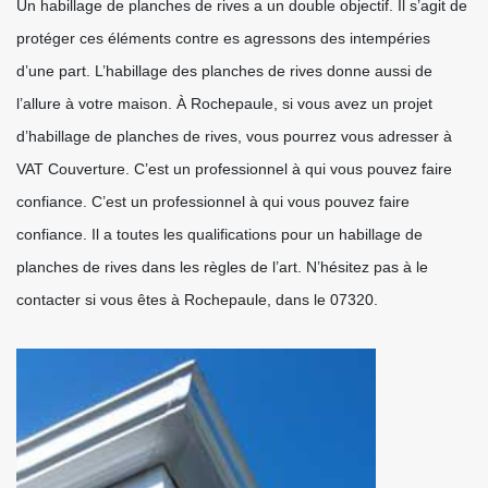
Un habillage de planches de rives a un double objectif. Il s’agit de
protéger ces éléments contre es agressons des intempéries
d’une part. L’habillage des planches de rives donne aussi de
l’allure à votre maison. À Rochepaule, si vous avez un projet
d’habillage de planches de rives, vous pourrez vous adresser à
VAT Couverture. C’est un professionnel à qui vous pouvez faire
confiance. C’est un professionnel à qui vous pouvez faire
confiance. Il a toutes les qualifications pour un habillage de
planches de rives dans les règles de l’art. N’hésitez pas à le
contacter si vous êtes à Rochepaule, dans le 07320.