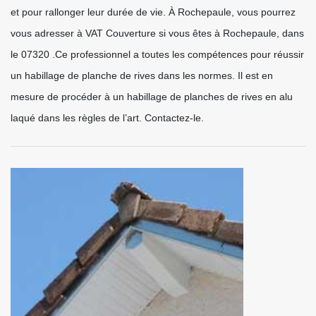
et pour rallonger leur durée de vie. À Rochepaule, vous pourrez
vous adresser à VAT Couverture si vous êtes à Rochepaule, dans
le 07320 .Ce professionnel a toutes les compétences pour réussir
un habillage de planche de rives dans les normes. Il est en
mesure de procéder à un habillage de planches de rives en alu
laqué dans les règles de l’art. Contactez-le.