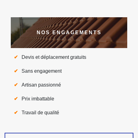
NOS ENGAGEMENTS
Devis et déplacement gratuits
Sans engagement
Artisan passionné
Prix imbattable
Travail de qualité