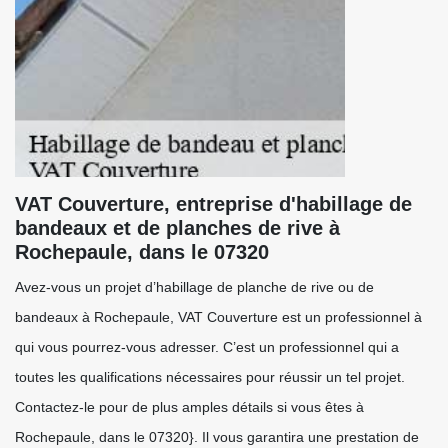
VAT Couverture, entreprise d'habillage de
bandeaux et de planches de rive à
Rochepaule, dans le 07320
Avez-vous un projet d’habillage de planche de rive ou de
bandeaux à Rochepaule, VAT Couverture est un professionnel à
qui vous pourrez-vous adresser. C’est un professionnel qui a
toutes les qualifications nécessaires pour réussir un tel projet.
Contactez-le pour de plus amples détails si vous êtes à
Rochepaule, dans le 07320}. Il vous garantira une prestation de