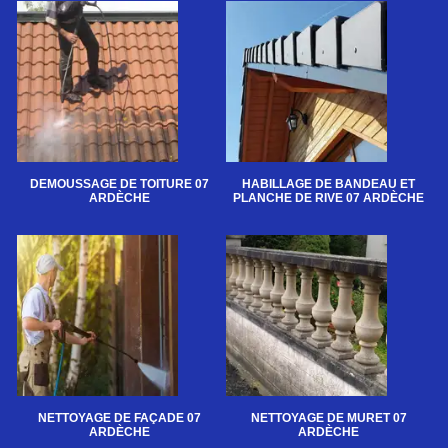
DEMOUSSAGE DE TOITURE 07
HABILLAGE DE BANDEAU ET
ARDÈCHE
PLANCHE DE RIVE 07 ARDÈCHE
NETTOYAGE DE FAÇADE 07
NETTOYAGE DE MURET 07
ARDÈCHE
ARDÈCHE