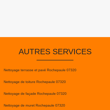
AUTRES SERVICES
Nettoyage terrasse et pavé Rochepaule 07320
Nettoyage de toiture Rochepaule 07320
Nettoyage de façade Rochepaule 07320
Nettoyage de muret Rochepaule 07320