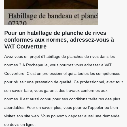
Pour un habillage de planche de rives
conformes aux normes, adressez-vous à
VAT Couverture
Avez-vous un projet d'habillage de planches de rives dans les
normes ? À Rochepaule, vous pourrez vous adresser à VAT
Couverture. C’est un professionnel qui a toutes les compétences
pour réussir une prestation de qualité. Ce professionnel, avec tout
son savoir-faire, vous garantit des travaux conformes aux
normes. Il est aussi connu pour ses conditions tarifaires des plus
abordables. Pour en savoir plus, vous pourrez l’appeler ou bien
visitez son site web. Vous pouvez y déposer aussi une demande
de devis en ligne.