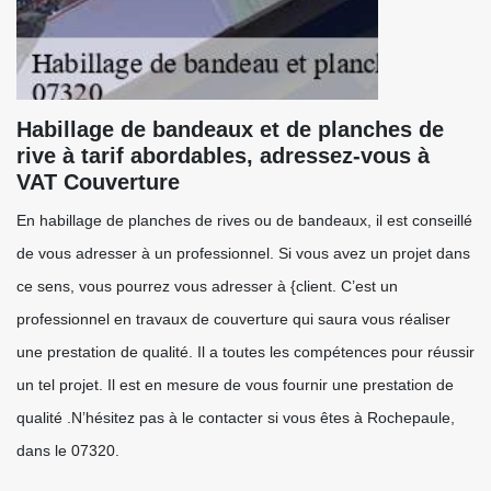
Habillage de bandeaux et de planches de
rive à tarif abordables, adressez-vous à
VAT Couverture
En habillage de planches de rives ou de bandeaux, il est conseillé
de vous adresser à un professionnel. Si vous avez un projet dans
ce sens, vous pourrez vous adresser à {client. C’est un
professionnel en travaux de couverture qui saura vous réaliser
une prestation de qualité. Il a toutes les compétences pour réussir
un tel projet. Il est en mesure de vous fournir une prestation de
qualité .N’hésitez pas à le contacter si vous êtes à Rochepaule,
dans le 07320.