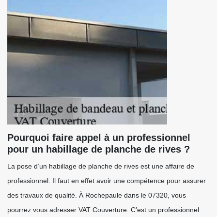
Pourquoi faire appel à un professionnel
pour un habillage de planche de rives ?
La pose d’un habillage de planche de rives est une affaire de
professionnel. Il faut en effet avoir une compétence pour assurer
des travaux de qualité. À Rochepaule dans le 07320, vous
pourrez vous adresser VAT Couverture. C’est un professionnel