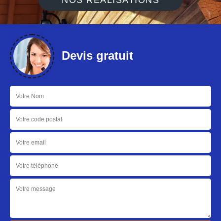
NOS RÉALISATIONS
Devis gratuit