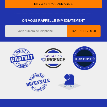
ON VOUS RAPPELLE IMMEDIATEMENT