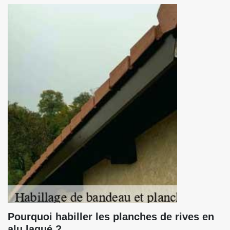
Pourquoi habiller les planches de rives en
alu laqué ?