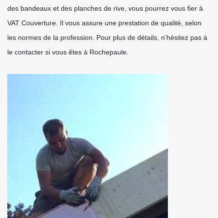
des bandeaux et des planches de rive, vous pourrez vous fier à
VAT Couverture. Il vous assure une prestation de qualité, selon
les normes de la profession. Pour plus de détails, n’hésitez pas à
le contacter si vous êtes à Rochepaule.