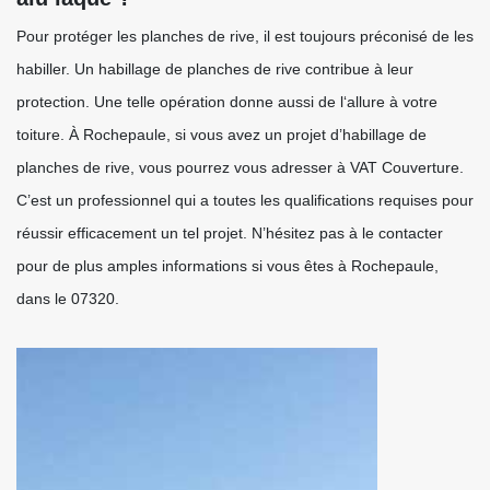
Pour protéger les planches de rive, il est toujours préconisé de les
habiller. Un habillage de planches de rive contribue à leur
protection. Une telle opération donne aussi de l‘allure à votre
toiture. À Rochepaule, si vous avez un projet d’habillage de
planches de rive, vous pourrez vous adresser à VAT Couverture.
C’est un professionnel qui a toutes les qualifications requises pour
réussir efficacement un tel projet. N’hésitez pas à le contacter
pour de plus amples informations si vous êtes à Rochepaule,
dans le 07320.