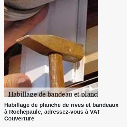
Habillage de planche de rives et bandeaux
à Rochepaule, adressez-vous à VAT
Couverture