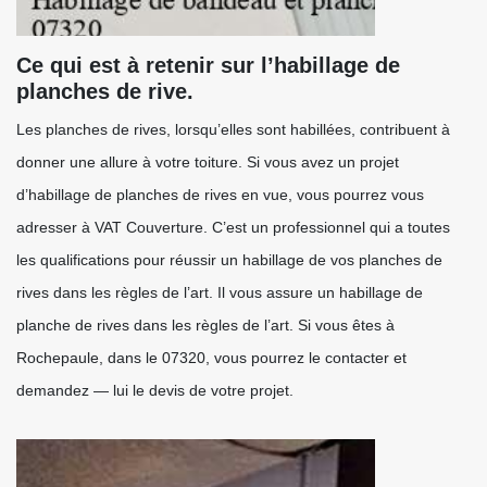
Ce qui est à retenir sur l’habillage de
planches de rive.
Les planches de rives, lorsqu’elles sont habillées, contribuent à
donner une allure à votre toiture. Si vous avez un projet
d’habillage de planches de rives en vue, vous pourrez vous
adresser à VAT Couverture. C’est un professionnel qui a toutes
les qualifications pour réussir un habillage de vos planches de
rives dans les règles de l’art. Il vous assure un habillage de
planche de rives dans les règles de l’art. Si vous êtes à
Rochepaule, dans le 07320, vous pourrez le contacter et
demandez — lui le devis de votre projet.