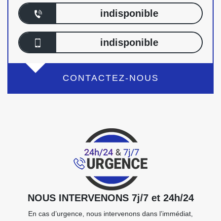
indisponible
indisponible
CONTACTEZ-NOUS
NOUS INTERVENONS 7j/7 et 24h/24
En cas d’urgence, nous intervenons dans l’immédiat,