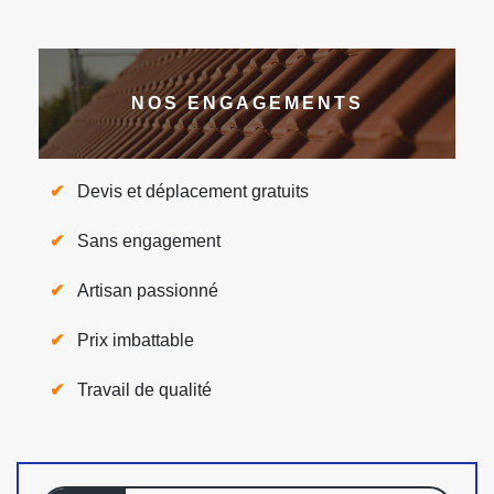
NOS ENGAGEMENTS
Devis et déplacement gratuits
Sans engagement
Artisan passionné
Prix imbattable
Travail de qualité