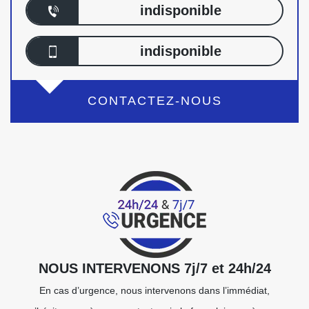
indisponible
indisponible
CONTACTEZ-NOUS
NOUS INTERVENONS 7j/7 et 24h/24
En cas d’urgence, nous intervenons dans l’immédiat,