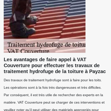
Les avantages de faire appel à VAT
Couverture pour effectuer les travaux de
traitement hydrofuge de la toiture à Payzac
Des travaux de traitement hydrofuge sont à faire pour les toits.
Les opérations sont à la fois très dangereuses et très difficiles.
Par conséquent, il est très utile de rechercher des experts en la
matière. VAT Couverture peut se charger de ces interventions et
veuillez noter qu'il peut utiliser des matériels appropriés pour