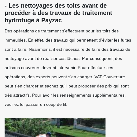
- Les nettoyages des toits avant de
procéder à des travaux de traitement
hydrofuge à Payzac
Des opérations de traitement s'effectuent pour les toits des
immeubles. En effet, des travaux qui permettent d'éviter les fuites
sont à faire. Néanmoins, il est nécessaire de faire des travaux de
nettoyage avant de réaliser ces tâches. Par conséquent, des
artisans couvreurs devront intervenir. Pour effectuer ces
opérations, des experts peuvent s'en charger. VAT Couverture
peut s'en charger et sachez qu'il peut proposer des prix qui sont
très attractifs. Pour avoir les renseignements supplémentaires,
veuillez lui passer un coup de fil.