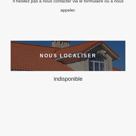
n’hésitez pas à nous contacter via le formulaire ou à nous
appeler.
NOUS LOCALISER
indisponible