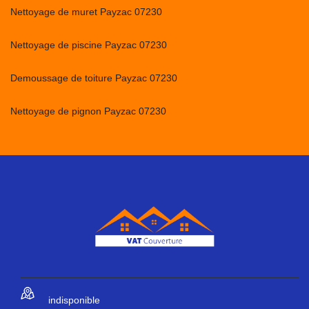
Nettoyage de muret Payzac 07230
Nettoyage de piscine Payzac 07230
Demoussage de toiture Payzac 07230
Nettoyage de pignon Payzac 07230
indisponible