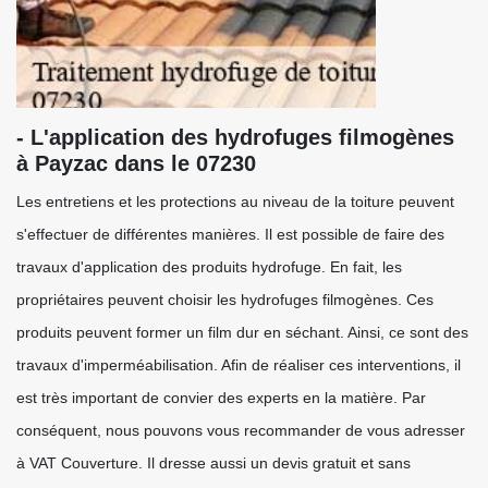
- L'application des hydrofuges filmogènes
à Payzac dans le 07230
Les entretiens et les protections au niveau de la toiture peuvent
s'effectuer de différentes manières. Il est possible de faire des
travaux d'application des produits hydrofuge. En fait, les
propriétaires peuvent choisir les hydrofuges filmogènes. Ces
produits peuvent former un film dur en séchant. Ainsi, ce sont des
travaux d'imperméabilisation. Afin de réaliser ces interventions, il
est très important de convier des experts en la matière. Par
conséquent, nous pouvons vous recommander de vous adresser
à VAT Couverture. Il dresse aussi un devis gratuit et sans