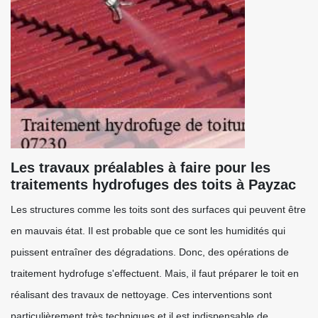
Les travaux préalables à faire pour les
traitements hydrofuges des toits à Payzac
Les structures comme les toits sont des surfaces qui peuvent être
en mauvais état. Il est probable que ce sont les humidités qui
puissent entraîner des dégradations. Donc, des opérations de
traitement hydrofuge s'effectuent. Mais, il faut préparer le toit en
réalisant des travaux de nettoyage. Ces interventions sont
particulièrement très techniques et il est indispensable de