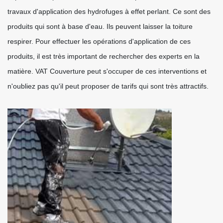
travaux d'application des hydrofuges à effet perlant. Ce sont des
produits qui sont à base d'eau. Ils peuvent laisser la toiture
respirer. Pour effectuer les opérations d'application de ces
produits, il est très important de rechercher des experts en la
matière. VAT Couverture peut s'occuper de ces interventions et
n'oubliez pas qu'il peut proposer de tarifs qui sont très attractifs.