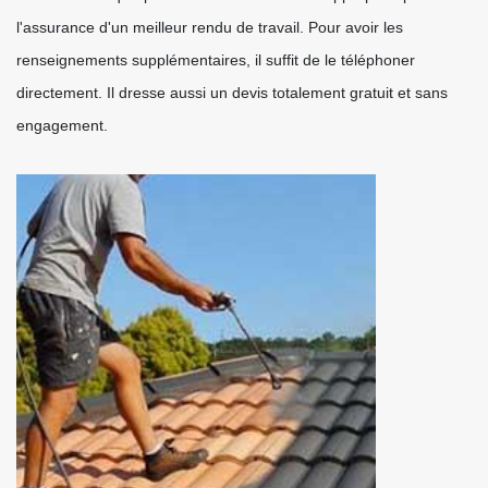
l'assurance d'un meilleur rendu de travail. Pour avoir les
renseignements supplémentaires, il suffit de le téléphoner
directement. Il dresse aussi un devis totalement gratuit et sans
engagement.