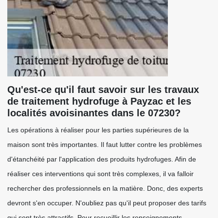
Qu'est-ce qu'il faut savoir sur les travaux
de traitement hydrofuge à Payzac et les
localités avoisinantes dans le 07230?
Les opérations à réaliser pour les parties supérieures de la
maison sont très importantes. Il faut lutter contre les problèmes
d'étanchéité par l'application des produits hydrofuges. Afin de
réaliser ces interventions qui sont très complexes, il va falloir
rechercher des professionnels en la matière. Donc, des experts
devront s'en occuper. N'oubliez pas qu'il peut proposer des tarifs
qui sont très attractifs. Pour recueillir les renseignements