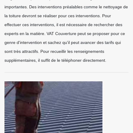
importantes. Des interventions préalables comme le nettoyage de
la toiture devront se réaliser pour ces interventions. Pour
effectuer ces interventions, il est nécessaire de rechercher des
experts en la matière. VAT Couverture peut se proposer pour ce
genre d'intervention et sachez qu'il peut avancer des tarifs qui
sont très attractifs. Pour recueillir les renseignements
supplémentaires, il suffit de le téléphoner directement.