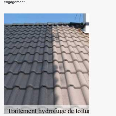
engagement.