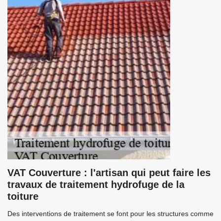
VAT Couverture : l'artisan qui peut faire les
travaux de traitement hydrofuge de la
toiture
Des interventions de traitement se font pour les structures comme