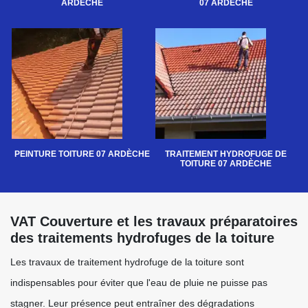
ARDÈCHE
07 ARDÈCHE
PEINTURE TOITURE 07 ARDÈCHE
TRAITEMENT HYDROFUGE DE
TOITURE 07 ARDÈCHE
VAT Couverture et les travaux préparatoires
des traitements hydrofuges de la toiture
Les travaux de traitement hydrofuge de la toiture sont
indispensables pour éviter que l'eau de pluie ne puisse pas
stagner. Leur présence peut entraîner des dégradations