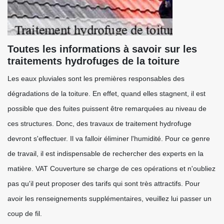
Toutes les informations à savoir sur les
traitements hydrofuges de la toiture
Les eaux pluviales sont les premières responsables des
dégradations de la toiture. En effet, quand elles stagnent, il est
possible que des fuites puissent être remarquées au niveau de
ces structures. Donc, des travaux de traitement hydrofuge
devront s'effectuer. Il va falloir éliminer l'humidité. Pour ce genre
de travail, il est indispensable de rechercher des experts en la
matière. VAT Couverture se charge de ces opérations et n'oubliez
pas qu'il peut proposer des tarifs qui sont très attractifs. Pour
avoir les renseignements supplémentaires, veuillez lui passer un
coup de fil.