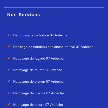
Nos Services
Demoussage de toiture 07 Ardèche
Habillage de bandeau et planche de rive 07 Ardèche
Nettoyage de façade 07 Ardèche
Nettoyage de muret 07 Ardèche
Nettoyage de pignon 07 Ardèche
Nettoyage de piscine 07 Ardèche
Nettoyage de toiture 07 Ardèche