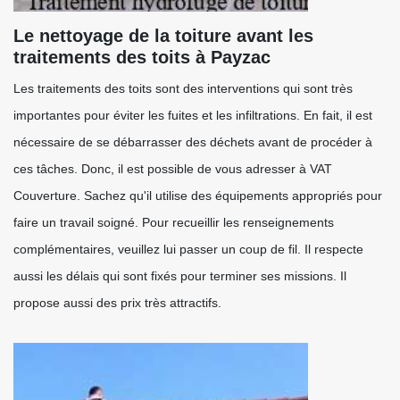
Le nettoyage de la toiture avant les
traitements des toits à Payzac
Les traitements des toits sont des interventions qui sont très
importantes pour éviter les fuites et les infiltrations. En fait, il est
nécessaire de se débarrasser des déchets avant de procéder à
ces tâches. Donc, il est possible de vous adresser à VAT
Couverture. Sachez qu'il utilise des équipements appropriés pour
faire un travail soigné. Pour recueillir les renseignements
complémentaires, veuillez lui passer un coup de fil. Il respecte
aussi les délais qui sont fixés pour terminer ses missions. Il
propose aussi des prix très attractifs.