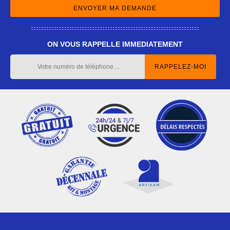
ON VOUS RAPPELLE IMMEDIATEMENT