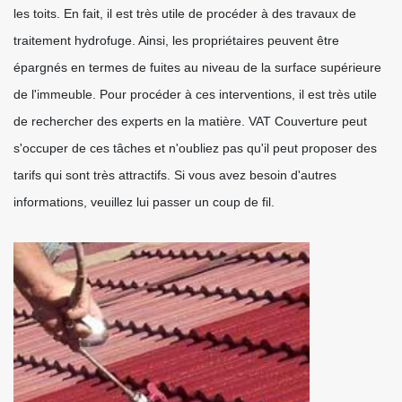
les toits. En fait, il est très utile de procéder à des travaux de
traitement hydrofuge. Ainsi, les propriétaires peuvent être
épargnés en termes de fuites au niveau de la surface supérieure
de l'immeuble. Pour procéder à ces interventions, il est très utile
de rechercher des experts en la matière. VAT Couverture peut
s'occuper de ces tâches et n'oubliez pas qu'il peut proposer des
tarifs qui sont très attractifs. Si vous avez besoin d'autres
informations, veuillez lui passer un coup de fil.