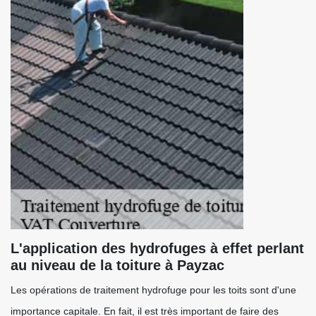
L'application des hydrofuges à effet perlant
au niveau de la toiture à Payzac
Les opérations de traitement hydrofuge pour les toits sont d'une
importance capitale. En fait, il est très important de faire des