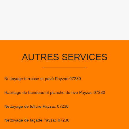
AUTRES SERVICES
Nettoyage terrasse et pavé Payzac 07230
Habillage de bandeau et planche de rive Payzac 07230
Nettoyage de toiture Payzac 07230
Nettoyage de façade Payzac 07230