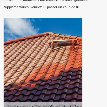
supplémentaires, veuillez lui passer un coup de fil.