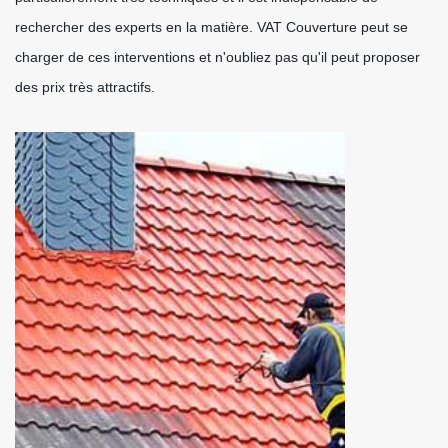
rechercher des experts en la matière. VAT Couverture peut se
charger de ces interventions et n'oubliez pas qu'il peut proposer
des prix très attractifs.