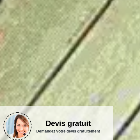
Devis gratuit
Demandez votre devis gratuitement