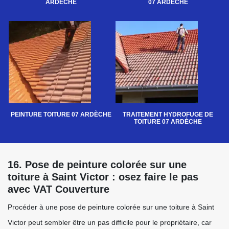
ARDÈCHE
07 ARDÈCHE
PEINTURE TOITURE 07 ARDÈCHE
TRAITEMENT HYDROFUGE DE
TOITURE 07 ARDÈCHE
16. Pose de peinture colorée sur une
toiture à Saint Victor : osez faire le pas
avec VAT Couverture
Procéder à une pose de peinture colorée sur une toiture à Saint
Victor peut sembler être un pas difficile pour le propriétaire, car