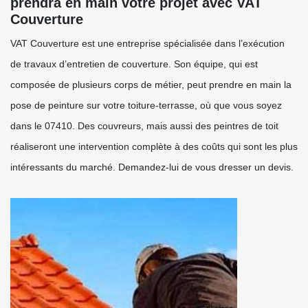
prendra en main votre projet avec VAT
Couverture
VAT Couverture est une entreprise spécialisée dans l’exécution
de travaux d’entretien de couverture. Son équipe, qui est
composée de plusieurs corps de métier, peut prendre en main la
pose de peinture sur votre toiture-terrasse, où que vous soyez
dans le 07410. Des couvreurs, mais aussi des peintres de toit
réaliseront une intervention complète à des coûts qui sont les plus
intéressants du marché. Demandez-lui de vous dresser un devis.