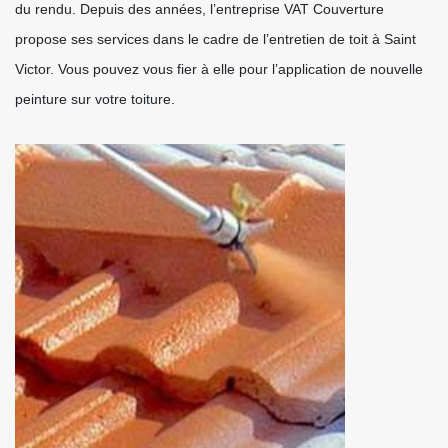
du rendu. Depuis des années, l’entreprise VAT Couverture
propose ses services dans le cadre de l’entretien de toit à Saint
Victor. Vous pouvez vous fier à elle pour l’application de nouvelle
peinture sur votre toiture.