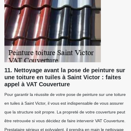
11. Nettoyage avant la pose de peinture sur
une toiture en tuiles à Saint Victor : faites
appel à VAT Couverture
Pour garantir la réussite de votre pose de peinture sur une toiture
en tuiles à Saint Victor, il vous est indispensable de vous assurer
que la structure soit propre. La propreté de votre couverture peut
être retrouvée si vous décidez de faire intervenir VAT Couverture.
Prestataire sérieux et polyvalent, il prendra en main le nettoyage