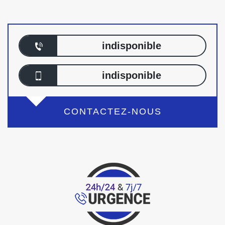
indisponible
indisponible
CONTACTEZ-NOUS