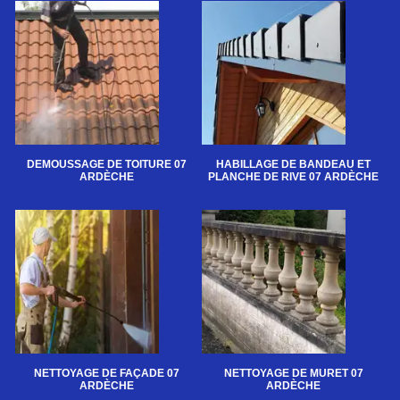
DEMOUSSAGE DE TOITURE 07
HABILLAGE DE BANDEAU ET
ARDÈCHE
PLANCHE DE RIVE 07 ARDÈCHE
NETTOYAGE DE FAÇADE 07
NETTOYAGE DE MURET 07
ARDÈCHE
ARDÈCHE