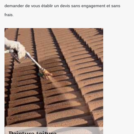
demander de vous établir un devis sans engagement et sans
frais.