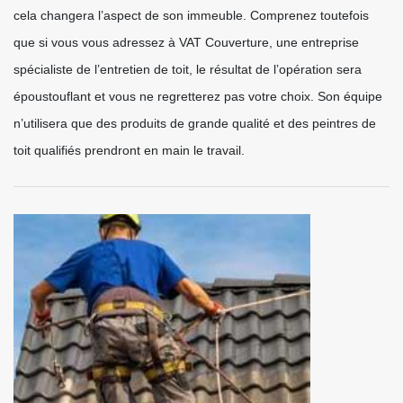
cela changera l’aspect de son immeuble. Comprenez toutefois
que si vous vous adressez à VAT Couverture, une entreprise
spécialiste de l’entretien de toit, le résultat de l’opération sera
époustouflant et vous ne regretterez pas votre choix. Son équipe
n’utilisera que des produits de grande qualité et des peintres de
toit qualifiés prendront en main le travail.