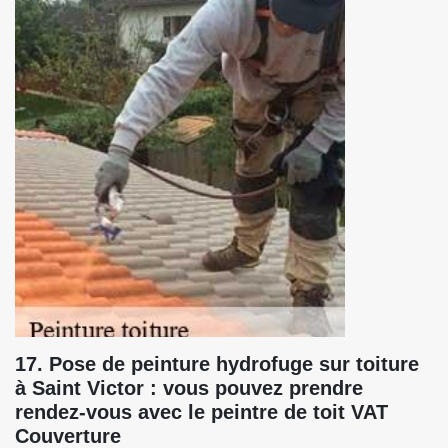
17. Pose de peinture hydrofuge sur toiture
à Saint Victor : vous pouvez prendre
rendez-vous avec le peintre de toit VAT
Couverture