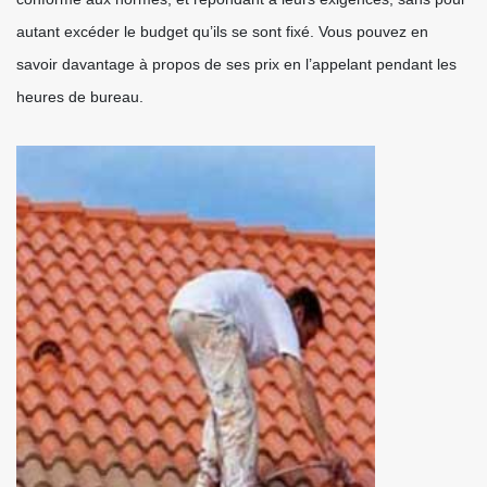
autant excéder le budget qu’ils se sont fixé. Vous pouvez en
savoir davantage à propos de ses prix en l’appelant pendant les
heures de bureau.