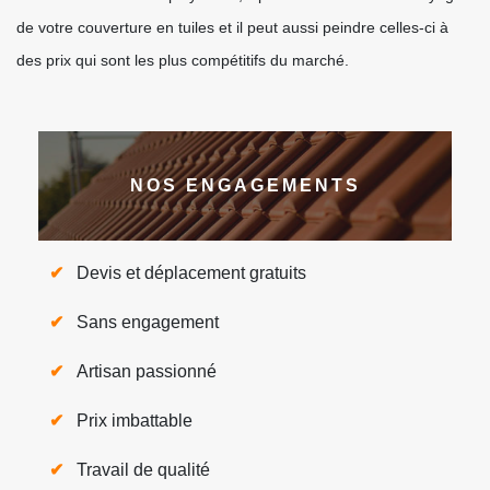
de votre couverture en tuiles et il peut aussi peindre celles-ci à
des prix qui sont les plus compétitifs du marché.
NOS ENGAGEMENTS
Devis et déplacement gratuits
Sans engagement
Artisan passionné
Prix imbattable
Travail de qualité