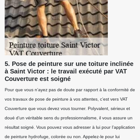
5. Pose de peinture sur une toiture inclinée
à Saint Victor : le travail exécuté par VAT
Couverture est soigné
Pour que vous n’ayez pas de doute par rapport à la conformité de
vos travaux de pose de peinture à vos attentes, c’est vers VAT
Couverture que vous devez vous tourner. Polyvalent, sérieux et
doué d’un véritable sens du professionnalisme, il vous assure un
résultat soigné. Vous pouvez vous adresser à lui pour l’application
de peinture hydrofuge, colorée ou non. Appelez-le pour lui