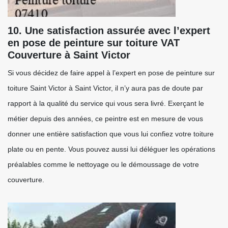
10. Une satisfaction assurée avec l’expert
en pose de peinture sur toiture VAT
Couverture à Saint Victor
Si vous décidez de faire appel à l’expert en pose de peinture sur
toiture Saint Victor à Saint Victor, il n’y aura pas de doute par
rapport à la qualité du service qui vous sera livré. Exerçant le
métier depuis des années, ce peintre est en mesure de vous
donner une entière satisfaction que vous lui confiez votre toiture
plate ou en pente. Vous pouvez aussi lui déléguer les opérations
préalables comme le nettoyage ou le démoussage de votre
couverture.