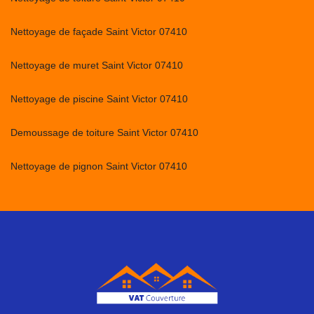
Nettoyage de façade Saint Victor 07410
Nettoyage de muret Saint Victor 07410
Nettoyage de piscine Saint Victor 07410
Demoussage de toiture Saint Victor 07410
Nettoyage de pignon Saint Victor 07410