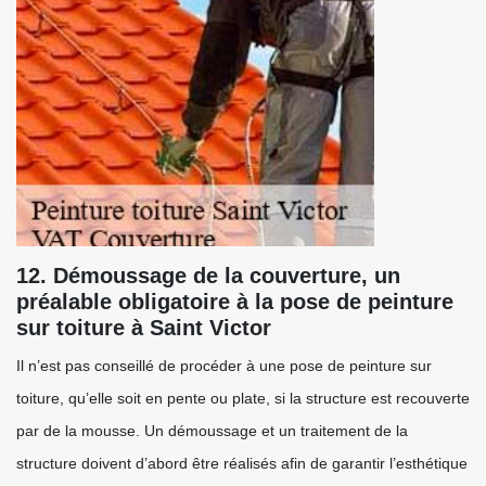
12. Démoussage de la couverture, un
préalable obligatoire à la pose de peinture
sur toiture à Saint Victor
Il n’est pas conseillé de procéder à une pose de peinture sur
toiture, qu’elle soit en pente ou plate, si la structure est recouverte
par de la mousse. Un démoussage et un traitement de la
structure doivent d’abord être réalisés afin de garantir l’esthétique