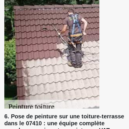
6. Pose de peinture sur une toiture-terrasse
dans le 07410 : une équipe complète