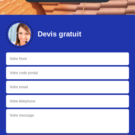
Devis gratuit