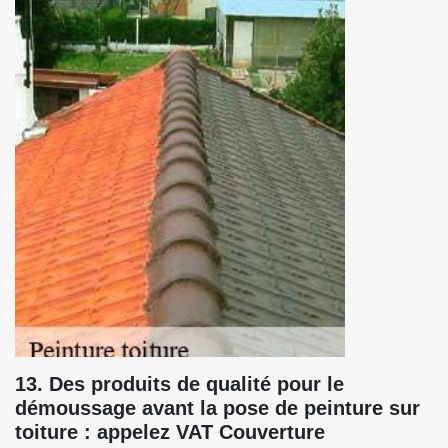
13. Des produits de qualité pour le
démoussage avant la pose de peinture sur
toiture : appelez VAT Couverture