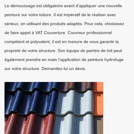
Le démoussage est obligatoire avant d’appliquer une nouvelle
peinture sur votre toiture. Il est impératif de le réaliser avec
sérieux, en utilisant des produits adaptés. Pour cela, choisissez
de faire appel à VAT Couverture. Couvreur professionnel
compétent et polyvalent, il est en mesure de vous garantir la
propreté de votre structure. Son équipe de peintre de toit peut
également prendre en main l’application de peinture hydrofuge
sur votre structure. Demandez-lui un devis.