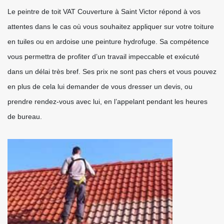
Le peintre de toit VAT Couverture à Saint Victor répond à vos
attentes dans le cas où vous souhaitez appliquer sur votre toiture
en tuiles ou en ardoise une peinture hydrofuge. Sa compétence
vous permettra de profiter d’un travail impeccable et exécuté
dans un délai très bref. Ses prix ne sont pas chers et vous pouvez
en plus de cela lui demander de vous dresser un devis, ou
prendre rendez-vous avec lui, en l’appelant pendant les heures
de bureau.