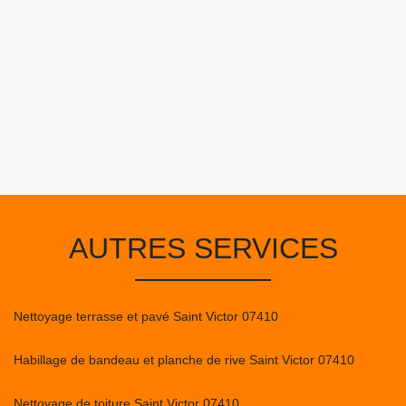
AUTRES SERVICES
Nettoyage terrasse et pavé Saint Victor 07410
Habillage de bandeau et planche de rive Saint Victor 07410
Nettoyage de toiture Saint Victor 07410