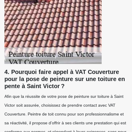
4. Pourquoi faire appel à VAT Couverture
pour la pose de peinture sur une toiture en
pente à Saint Victor ?
Afin que la réussite de votre pose de peinture sur toiture à Saint
Victor soit assurée, choisissez de prendre contact avec VAT
Couverture. Peintre de toit connu pour son professionnalisme et
sa réactivité, il propose d’offrir à ses clients une prestation qui est
conforme aux normes, et répondant à leurs exigences, sans pour