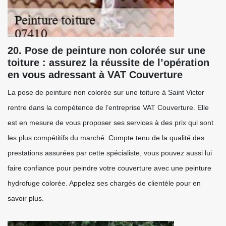
20. Pose de peinture non colorée sur une
toiture : assurez la réussite de l’opération
en vous adressant à VAT Couverture
La pose de peinture non colorée sur une toiture à Saint Victor
rentre dans la compétence de l’entreprise VAT Couverture. Elle
est en mesure de vous proposer ses services à des prix qui sont
les plus compétitifs du marché. Compte tenu de la qualité des
prestations assurées par cette spécialiste, vous pouvez aussi lui
faire confiance pour peindre votre couverture avec une peinture
hydrofuge colorée. Appelez ses chargés de clientèle pour en
savoir plus.