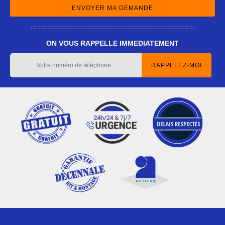
ON VOUS RAPPELLE IMMEDIATEMENT