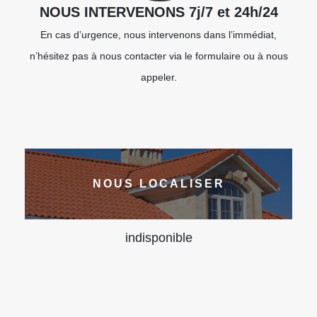
NOUS INTERVENONS 7j/7 et 24h/24
En cas d’urgence, nous intervenons dans l’immédiat,
n’hésitez pas à nous contacter via le formulaire ou à nous
appeler.
NOUS LOCALISER
indisponible