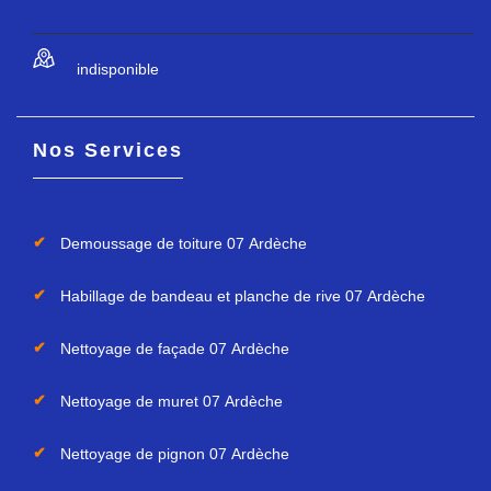
indisponible
Nos Services
Demoussage de toiture 07 Ardèche
Habillage de bandeau et planche de rive 07 Ardèche
Nettoyage de façade 07 Ardèche
Nettoyage de muret 07 Ardèche
Nettoyage de pignon 07 Ardèche