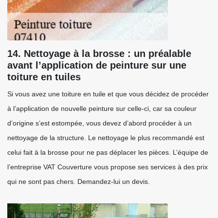
14. Nettoyage à la brosse : un préalable
avant l’application de peinture sur une
toiture en tuiles
Si vous avez une toiture en tuile et que vous décidez de procéder
à l’application de nouvelle peinture sur celle-ci, car sa couleur
d’origine s’est estompée, vous devez d’abord procéder à un
nettoyage de la structure. Le nettoyage le plus recommandé est
celui fait à la brosse pour ne pas déplacer les pièces. L’équipe de
l’entreprise VAT Couverture vous propose ses services à des prix
qui ne sont pas chers. Demandez-lui un devis.