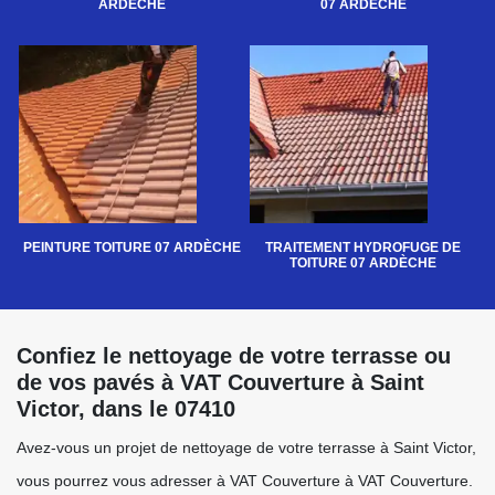
ARDÈCHE
07 ARDÈCHE
PEINTURE TOITURE 07 ARDÈCHE
TRAITEMENT HYDROFUGE DE
TOITURE 07 ARDÈCHE
Confiez le nettoyage de votre terrasse ou
de vos pavés à VAT Couverture à Saint
Victor, dans le 07410
Avez-vous un projet de nettoyage de votre terrasse à Saint Victor,
vous pourrez vous adresser à VAT Couverture à VAT Couverture.