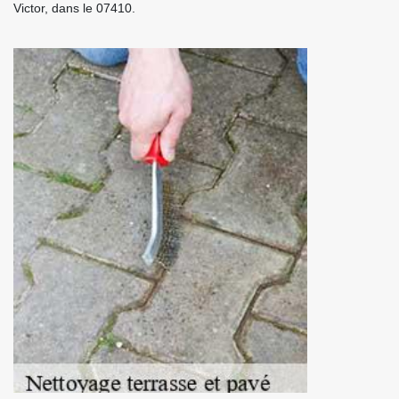
Victor, dans le 07410.