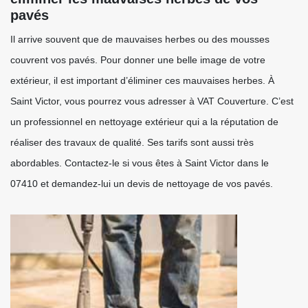
pavés
Il arrive souvent que de mauvaises herbes ou des mousses
couvrent vos pavés. Pour donner une belle image de votre
extérieur, il est important d’éliminer ces mauvaises herbes. À
Saint Victor, vous pourrez vous adresser à VAT Couverture. C’est
un professionnel en nettoyage extérieur qui a la réputation de
réaliser des travaux de qualité. Ses tarifs sont aussi très
abordables. Contactez-le si vous êtes à Saint Victor dans le
07410 et demandez-lui un devis de nettoyage de vos pavés.