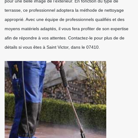
pour une belle image de l’extérieur. En fonction du type de
terrasse, ce professionnel adoptera la méthode de nettoyage
approprié. Avec une équipe de professionnels qualifiés et des
moyens matériels adaptés, il vous fera profiter de son expertise
afin de répondre à vos attentes. Contactez-le pour plus de de
détails si vous êtes à Saint Victor, dans le 07410.