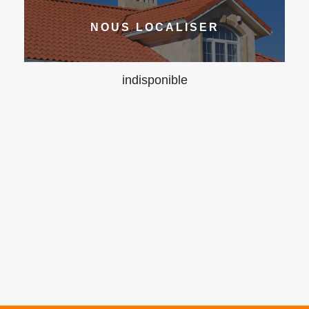
NOUS LOCALISER
indisponible