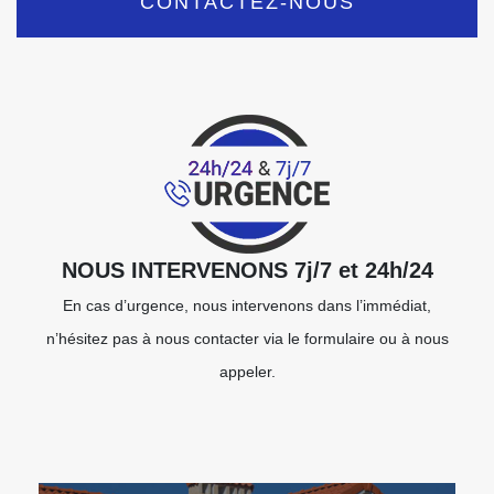
CONTACTEZ-NOUS
NOUS INTERVENONS 7j/7 et 24h/24
En cas d’urgence, nous intervenons dans l’immédiat,
n’hésitez pas à nous contacter via le formulaire ou à nous
appeler.