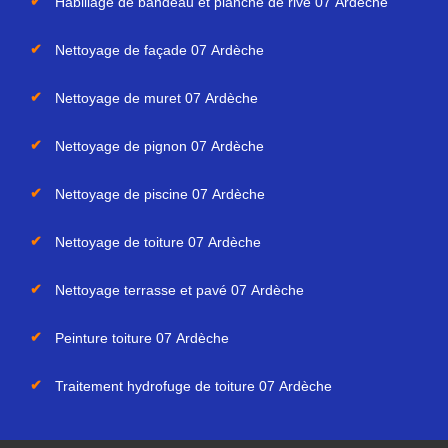
Habillage de bandeau et planche de rive 07 Ardèche
Nettoyage de façade 07 Ardèche
Nettoyage de muret 07 Ardèche
Nettoyage de pignon 07 Ardèche
Nettoyage de piscine 07 Ardèche
Nettoyage de toiture 07 Ardèche
Nettoyage terrasse et pavé 07 Ardèche
Peinture toiture 07 Ardèche
Traitement hydrofuge de toiture 07 Ardèche