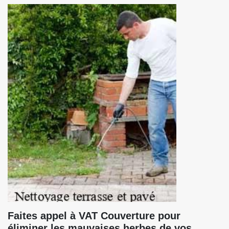
Faites appel à VAT Couverture pour
éliminer les mauvaises herbes de vos