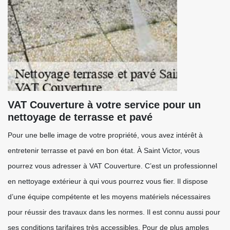
VAT Couverture à votre service pour un
nettoyage de terrasse et pavé
Pour une belle image de votre propriété, vous avez intérêt à
entretenir terrasse et pavé en bon état. À Saint Victor, vous
pourrez vous adresser à VAT Couverture. C’est un professionnel
en nettoyage extérieur à qui vous pourrez vous fier. Il dispose
d’une équipe compétente et les moyens matériels nécessaires
pour réussir des travaux dans les normes. Il est connu aussi pour
ses conditions tarifaires très accessibles. Pour de plus amples