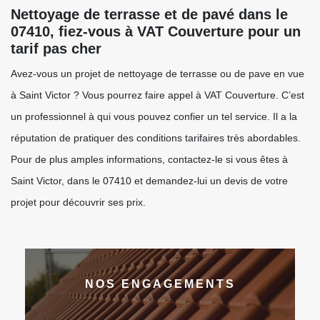
Nettoyage de terrasse et de pavé dans le
07410, fiez-vous à VAT Couverture pour un
tarif pas cher
Avez-vous un projet de nettoyage de terrasse ou de pave en vue
à Saint Victor ? Vous pourrez faire appel à VAT Couverture. C’est
un professionnel à qui vous pouvez confier un tel service. Il a la
réputation de pratiquer des conditions tarifaires très abordables.
Pour de plus amples informations, contactez-le si vous êtes à
Saint Victor, dans le 07410 et demandez-lui un devis de votre
projet pour découvrir ses prix.
NOS ENGAGEMENTS