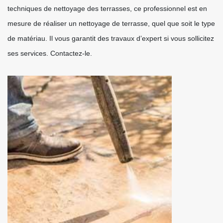
techniques de nettoyage des terrasses, ce professionnel est en
mesure de réaliser un nettoyage de terrasse, quel que soit le type
de matériau. Il vous garantit des travaux d’expert si vous sollicitez
ses services. Contactez-le.