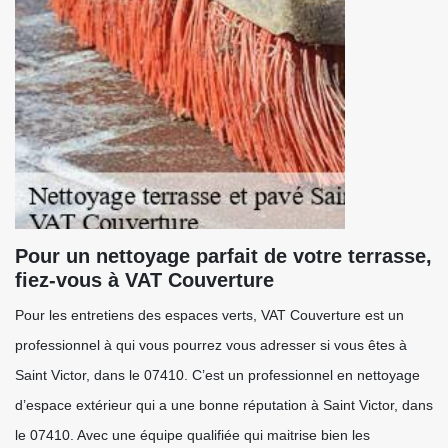
Pour un nettoyage parfait de votre terrasse,
fiez-vous à VAT Couverture
Pour les entretiens des espaces verts, VAT Couverture est un
professionnel à qui vous pourrez vous adresser si vous êtes à
Saint Victor, dans le 07410. C’est un professionnel en nettoyage
d’espace extérieur qui a une bonne réputation à Saint Victor, dans
le 07410. Avec une équipe qualifiée qui maitrise bien les