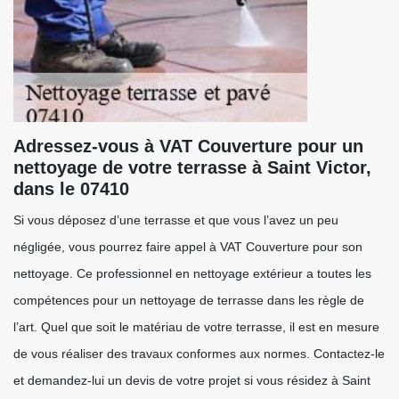
Adressez-vous à VAT Couverture pour un
nettoyage de votre terrasse à Saint Victor,
dans le 07410
Si vous déposez d’une terrasse et que vous l’avez un peu
négligée, vous pourrez faire appel à VAT Couverture pour son
nettoyage. Ce professionnel en nettoyage extérieur a toutes les
compétences pour un nettoyage de terrasse dans les règle de
l’art. Quel que soit le matériau de votre terrasse, il est en mesure
de vous réaliser des travaux conformes aux normes. Contactez-le
et demandez-lui un devis de votre projet si vous résidez à Saint