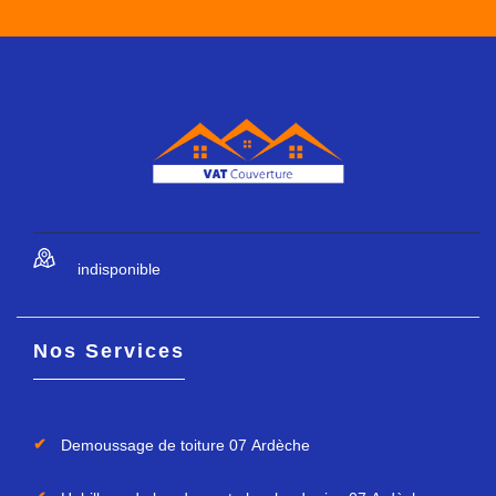
indisponible
Nos Services
Demoussage de toiture 07 Ardèche