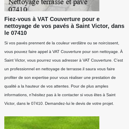
Fiez-vous à VAT Couverture pour e
nettoyage de vos pavés à Saint Victor, dans
le 07410
Si vos pavés prennent de la couleur verdâtre ou se noircissent,
vous pouvez faire appel à VAT Couverture pour son nettoyage. À
Saint Victor, vous pourrez vous adresser à VAT Couverture. C’est
un professionnel en nettoyage de terrasse.il saura vous faire
profiter de son expertise pour vous réaliser une prestation de
qualité a la hauteur de vos attentes. Pour de plus amples
informations, n’hésitez pas à le contacter si vous êtes à Saint
Victor, dans le 07410. Demandez-lui le devis de votre projet.