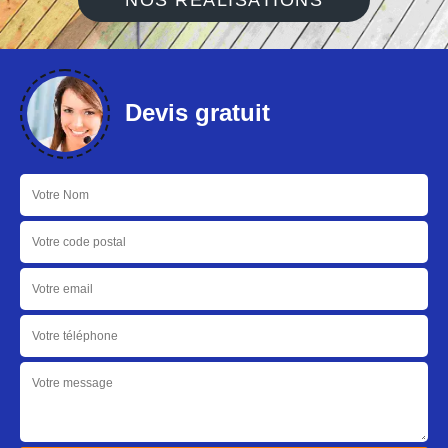
NOS RÉALISATIONS
Devis gratuit