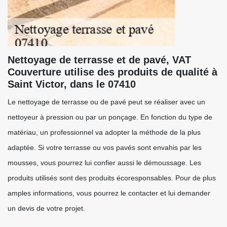
Nettoyage de terrasse et de pavé, VAT
Couverture utilise des produits de qualité à
Saint Victor, dans le 07410
Le nettoyage de terrasse ou de pavé peut se réaliser avec un
nettoyeur à pression ou par un ponçage. En fonction du type de
matériau, un professionnel va adopter la méthode de la plus
adaptée. Si votre terrasse ou vos pavés sont envahis par les
mousses, vous pourrez lui confier aussi le démoussage. Les
produits utilisés sont des produits écoresponsables. Pour de plus
amples informations, vous pourrez le contacter et lui demander
un devis de votre projet.