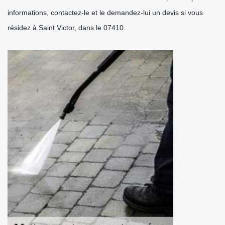
informations, contactez-le et le demandez-lui un devis si vous
résidez à Saint Victor, dans le 07410.