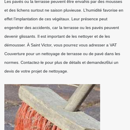
Les pavés ou la terrasse peuvent être envahis par des mousses
et des lichens surtout ne saison pluvieuse. L’humidité favorise en
effet l’implantation de ces végétaux. Leur présence peut
engendrer des accidents, car la terrasse ou les pavés peuvent
devenir glissants. Il est important de les nettoyer et de les
démousser. À Saint Victor, vous pourrez vous adresser a VAT
Couverture pour un nettoyage de terrasse ou de pavé dans les
normes. Contactez-le pour plus de détails et demandez6lui un
devis de votre projet de nettoyage.