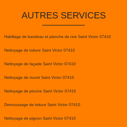
AUTRES SERVICES
Habillage de bandeau et planche de rive Saint Victor 07410
Nettoyage de toiture Saint Victor 07410
Nettoyage de façade Saint Victor 07410
Nettoyage de muret Saint Victor 07410
Nettoyage de piscine Saint Victor 07410
Demoussage de toiture Saint Victor 07410
Nettoyage de pignon Saint Victor 07410