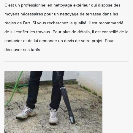
C’est un professionnel en nettoyage extérieur qui dispose des
moyens nécessaires pour un nettoyage de terrasse dans les
règles de l’art. Si vous recherchez la qualité, il est recommandé
de lui confier les travaux. Pour plus de détails, il est conseillé de le
contacter et de lui demande un devis de votre projet. Pour
découvrir ses tarifs.