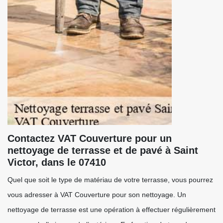
Contactez VAT Couverture pour un
nettoyage de terrasse et de pavé à Saint
Victor, dans le 07410
Quel que soit le type de matériau de votre terrasse, vous pourrez
vous adresser à VAT Couverture pour son nettoyage. Un
nettoyage de terrasse est une opération à effectuer régulièrement