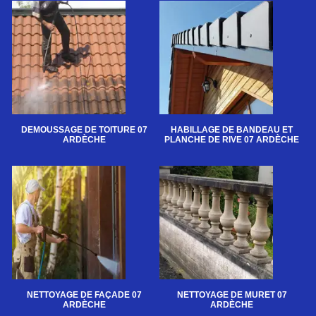
DEMOUSSAGE DE TOITURE 07
HABILLAGE DE BANDEAU ET
ARDÈCHE
PLANCHE DE RIVE 07 ARDÈCHE
NETTOYAGE DE FAÇADE 07
NETTOYAGE DE MURET 07
ARDÈCHE
ARDÈCHE