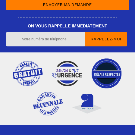
ON VOUS RAPPELLE IMMEDIATEMENT