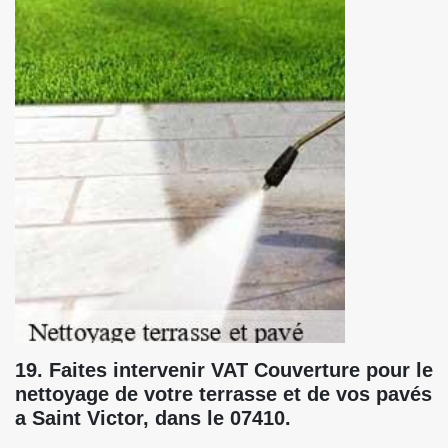
19. Faites intervenir VAT Couverture pour le
nettoyage de votre terrasse et de vos pavés
a Saint Victor, dans le 07410.