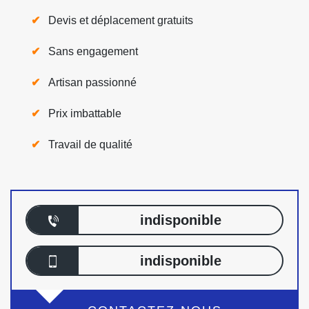
Devis et déplacement gratuits
Sans engagement
Artisan passionné
Prix imbattable
Travail de qualité
indisponible
indisponible