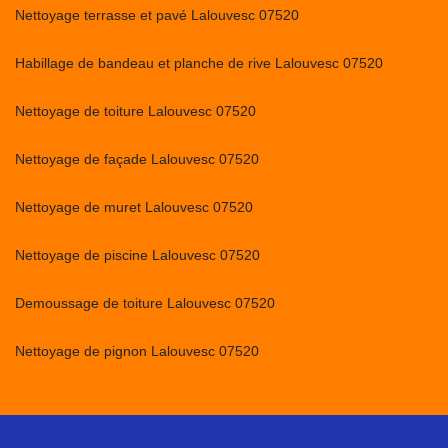
Nettoyage terrasse et pavé Lalouvesc 07520
Habillage de bandeau et planche de rive Lalouvesc 07520
Nettoyage de toiture Lalouvesc 07520
Nettoyage de façade Lalouvesc 07520
Nettoyage de muret Lalouvesc 07520
Nettoyage de piscine Lalouvesc 07520
Demoussage de toiture Lalouvesc 07520
Nettoyage de pignon Lalouvesc 07520