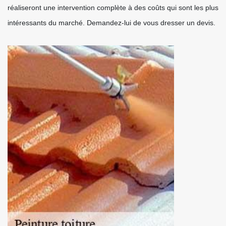
réaliseront une intervention complète à des coûts qui sont les plus
intéressants du marché. Demandez-lui de vous dresser un devis.