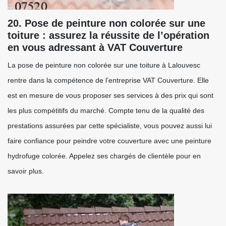
20. Pose de peinture non colorée sur une
toiture : assurez la réussite de l’opération
en vous adressant à VAT Couverture
La pose de peinture non colorée sur une toiture à Lalouvesc
rentre dans la compétence de l’entreprise VAT Couverture. Elle
est en mesure de vous proposer ses services à des prix qui sont
les plus compétitifs du marché. Compte tenu de la qualité des
prestations assurées par cette spécialiste, vous pouvez aussi lui
faire confiance pour peindre votre couverture avec une peinture
hydrofuge colorée. Appelez ses chargés de clientèle pour en
savoir plus.