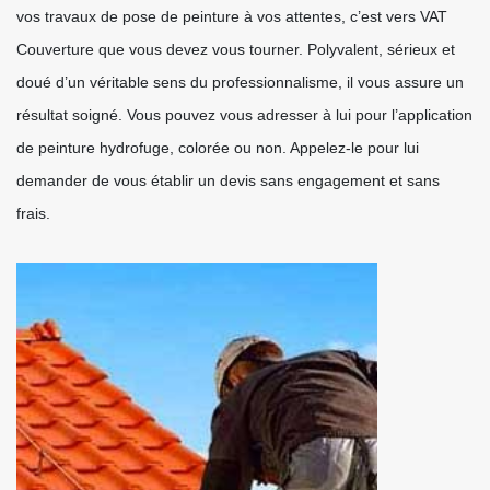
vos travaux de pose de peinture à vos attentes, c’est vers VAT
Couverture que vous devez vous tourner. Polyvalent, sérieux et
doué d’un véritable sens du professionnalisme, il vous assure un
résultat soigné. Vous pouvez vous adresser à lui pour l’application
de peinture hydrofuge, colorée ou non. Appelez-le pour lui
demander de vous établir un devis sans engagement et sans
frais.