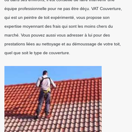
équipe professionnelle pour ne pas être déçu. VAT Couverture,
qui est un peintre de toit expérimenté, vous propose son
expertise moyennant des frais qui sont les moins chers du
marché. Vous pouvez aussi vous adresser à lui pour des
prestations liées au nettoyage et au démoussage de votre toit,
quel que soit le type de couverture.