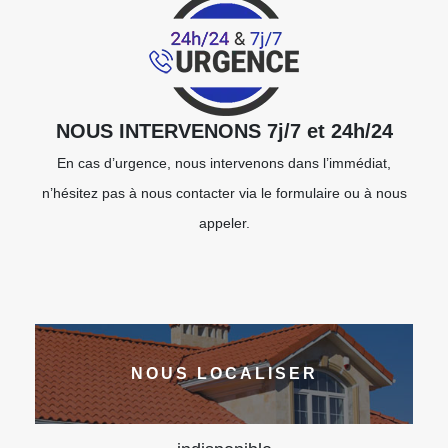
NOUS INTERVENONS 7j/7 et 24h/24
En cas d’urgence, nous intervenons dans l’immédiat,
n’hésitez pas à nous contacter via le formulaire ou à nous
appeler.
NOUS LOCALISER