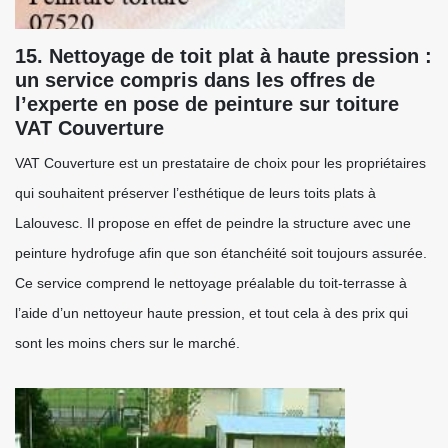
15. Nettoyage de toit plat à haute pression :
un service compris dans les offres de
l’experte en pose de peinture sur toiture
VAT Couverture
VAT Couverture est un prestataire de choix pour les propriétaires
qui souhaitent préserver l’esthétique de leurs toits plats à
Lalouvesc. Il propose en effet de peindre la structure avec une
peinture hydrofuge afin que son étanchéité soit toujours assurée.
Ce service comprend le nettoyage préalable du toit-terrasse à
l’aide d’un nettoyeur haute pression, et tout cela à des prix qui
sont les moins chers sur le marché.