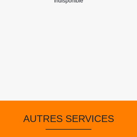
indisponible
AUTRES SERVICES