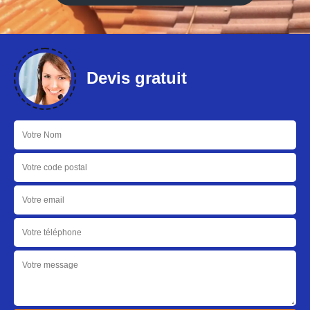
Devis gratuit