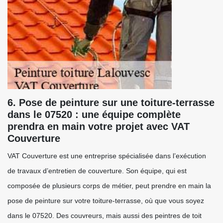
6. Pose de peinture sur une toiture-terrasse
dans le 07520 : une équipe complète
prendra en main votre projet avec VAT
Couverture
VAT Couverture est une entreprise spécialisée dans l’exécution
de travaux d’entretien de couverture. Son équipe, qui est
composée de plusieurs corps de métier, peut prendre en main la
pose de peinture sur votre toiture-terrasse, où que vous soyez
dans le 07520. Des couvreurs, mais aussi des peintres de toit