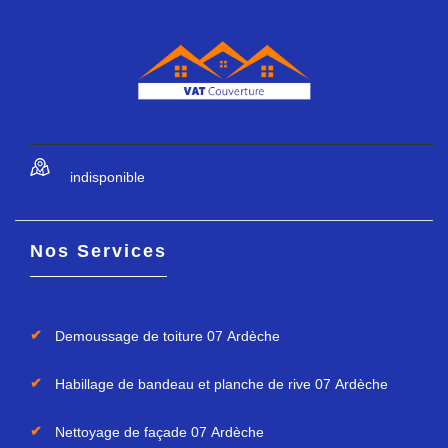
indisponible
Nos Services
Demoussage de toiture 07 Ardèche
Habillage de bandeau et planche de rive 07 Ardèche
Nettoyage de façade 07 Ardèche