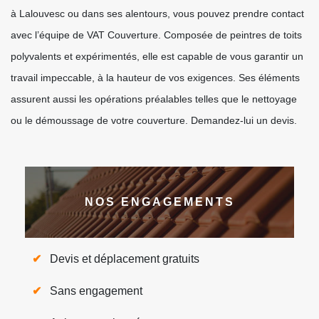
à Lalouvesc ou dans ses alentours, vous pouvez prendre contact
avec l’équipe de VAT Couverture. Composée de peintres de toits
polyvalents et expérimentés, elle est capable de vous garantir un
travail impeccable, à la hauteur de vos exigences. Ses éléments
assurent aussi les opérations préalables telles que le nettoyage
ou le démoussage de votre couverture. Demandez-lui un devis.
NOS ENGAGEMENTS
Devis et déplacement gratuits
Sans engagement