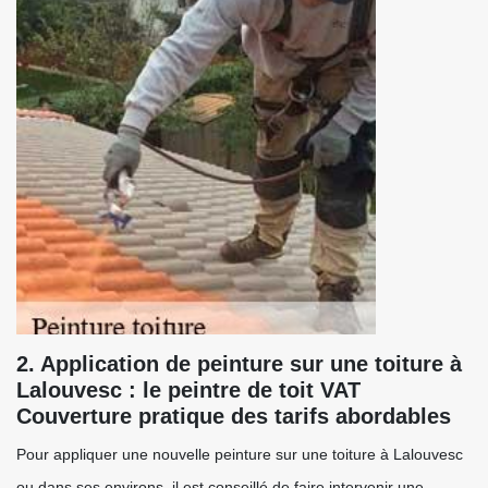
2. Application de peinture sur une toiture à
Lalouvesc : le peintre de toit VAT
Couverture pratique des tarifs abordables
Pour appliquer une nouvelle peinture sur une toiture à Lalouvesc
ou dans ses environs, il est conseillé de faire intervenir une