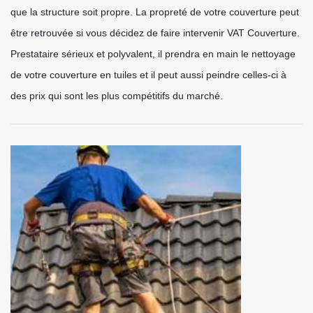
que la structure soit propre. La propreté de votre couverture peut
être retrouvée si vous décidez de faire intervenir VAT Couverture.
Prestataire sérieux et polyvalent, il prendra en main le nettoyage
de votre couverture en tuiles et il peut aussi peindre celles-ci à
des prix qui sont les plus compétitifs du marché.