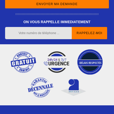
ON VOUS RAPPELLE IMMEDIATEMENT