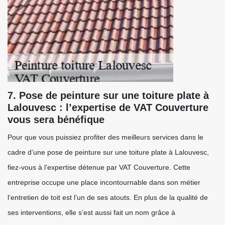
7. Pose de peinture sur une toiture plate à
Lalouvesc : l’expertise de VAT Couverture
vous sera bénéfique
Pour que vous puissiez profiter des meilleurs services dans le
cadre d’une pose de peinture sur une toiture plate à Lalouvesc,
fiez-vous à l’expertise détenue par VAT Couverture. Cette
entreprise occupe une place incontournable dans son métier
l’entretien de toit est l’un de ses atouts. En plus de la qualité de
ses interventions, elle s’est aussi fait un nom grâce à