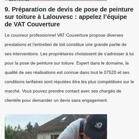
9. Préparation de devis de pose de peinture
sur toiture à Lalouvesc : appelez l’équipe
de VAT Couverture
Le couvreur professionnel VAT Couverture propose diverses
prestations et l’entretien de toit constitue une grande partie de
ses interventions. Les propriétaires choisissent de s’adresser à lui
pour la pose de peinture sur toiture. Expert dans le domaine, la
qualité de ses réalisations est connue dans tout le 07520 et ses
conditions tarifaires sont réputées être les plus compétitives sur le
marché. Vous pouvez prendre contact avec ses chargés de
clientèle pour demander un devis sans engagement.