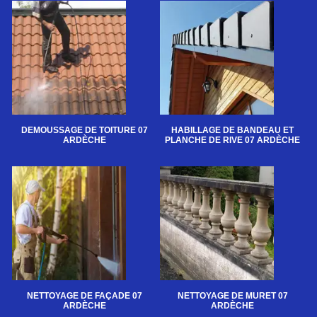
DEMOUSSAGE DE TOITURE 07
HABILLAGE DE BANDEAU ET
ARDÈCHE
PLANCHE DE RIVE 07 ARDÈCHE
NETTOYAGE DE FAÇADE 07
NETTOYAGE DE MURET 07
ARDÈCHE
ARDÈCHE