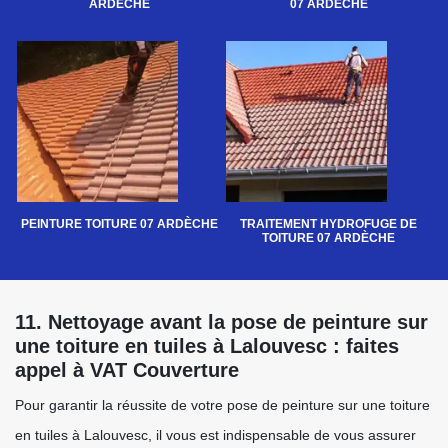
ARDÈCHE
07 ARDÈCHE
PEINTURE TOITURE 07 ARDÈCHE
TRAITEMENT HYDROFUGE DE
TOITURE 07 ARDÈCHE
11. Nettoyage avant la pose de peinture sur
une toiture en tuiles à Lalouvesc : faites
appel à VAT Couverture
Pour garantir la réussite de votre pose de peinture sur une toiture
en tuiles à Lalouvesc, il vous est indispensable de vous assurer