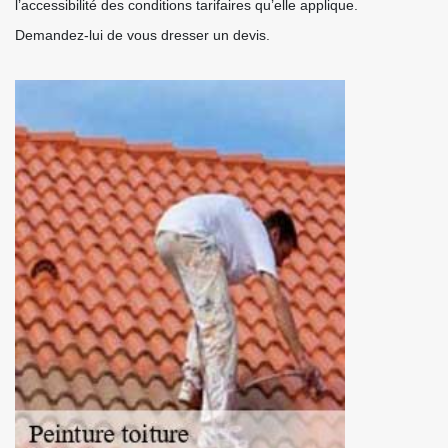
l’accessibilité des conditions tarifaires qu’elle applique.
Demandez-lui de vous dresser un devis.