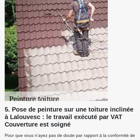
5. Pose de peinture sur une toiture inclinée
à Lalouvesc : le travail exécuté par VAT
Couverture est soigné
Pour que vous n’ayez pas de doute par rapport à la conformité de