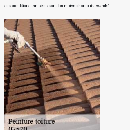
ses conditions tarifaires sont les moins chères du marché.