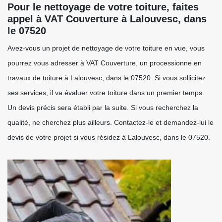
Pour le nettoyage de votre toiture, faites
appel à VAT Couverture à Lalouvesc, dans
le 07520
Avez-vous un projet de nettoyage de votre toiture en vue, vous
pourrez vous adresser à VAT Couverture, un processionne en
travaux de toiture à Lalouvesc, dans le 07520. Si vous sollicitez
ses services, il va évaluer votre toiture dans un premier temps.
Un devis précis sera établi par la suite. Si vous recherchez la
qualité, ne cherchez plus ailleurs. Contactez-le et demandez-lui le
devis de votre projet si vous résidez à Lalouvesc, dans le 07520.