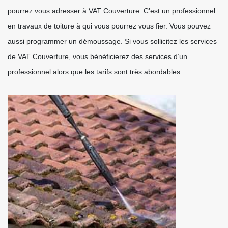
pourrez vous adresser à VAT Couverture. C’est un professionnel
en travaux de toiture à qui vous pourrez vous fier. Vous pouvez
aussi programmer un démoussage. Si vous sollicitez les services
de VAT Couverture, vous bénéficierez des services d’un
professionnel alors que les tarifs sont très abordables.