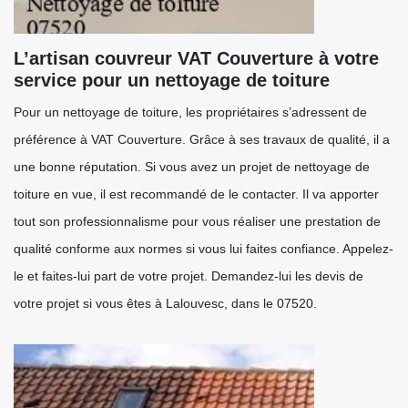
L’artisan couvreur VAT Couverture à votre
service pour un nettoyage de toiture
Pour un nettoyage de toiture, les propriétaires s’adressent de
préférence à VAT Couverture. Grâce à ses travaux de qualité, il a
une bonne réputation. Si vous avez un projet de nettoyage de
toiture en vue, il est recommandé de le contacter. Il va apporter
tout son professionnalisme pour vous réaliser une prestation de
qualité conforme aux normes si vous lui faites confiance. Appelez-
le et faites-lui part de votre projet. Demandez-lui les devis de
votre projet si vous êtes à Lalouvesc, dans le 07520.