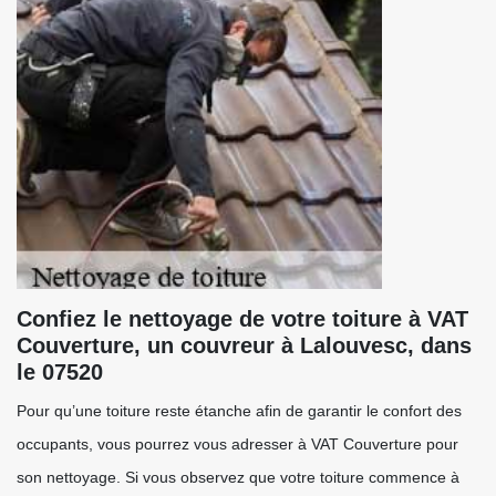
Confiez le nettoyage de votre toiture à VAT
Couverture, un couvreur à Lalouvesc, dans
le 07520
Pour qu’une toiture reste étanche afin de garantir le confort des
occupants, vous pourrez vous adresser à VAT Couverture pour
son nettoyage. Si vous observez que votre toiture commence à