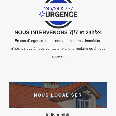
NOUS INTERVENONS 7j/7 et 24h/24
En cas d’urgence, nous intervenons dans l’immédiat,
n’hésitez pas à nous contacter via le formulaire ou à nous
appeler.
NOUS LOCALISER
indisponible