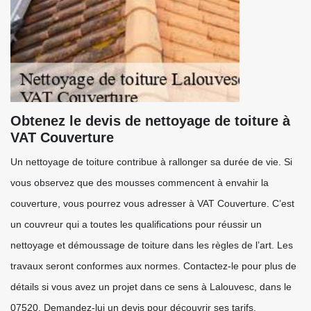
Obtenez le devis de nettoyage de toiture à
VAT Couverture
Un nettoyage de toiture contribue à rallonger sa durée de vie. Si
vous observez que des mousses commencent à envahir la
couverture, vous pourrez vous adresser à VAT Couverture. C’est
un couvreur qui a toutes les qualifications pour réussir un
nettoyage et démoussage de toiture dans les règles de l’art. Les
travaux seront conformes aux normes. Contactez-le pour plus de
détails si vous avez un projet dans ce sens à Lalouvesc, dans le
07520. Demandez-lui un devis pour découvrir ses tarifs.