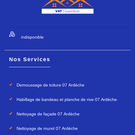
indisponible
Nos Services
Demoussage de toiture 07 Ardèche
Habillage de bandeau et planche de rive 07 Ardèche
Nettoyage de façade 07 Ardèche
Nettoyage de muret 07 Ardèche