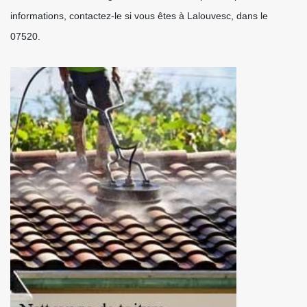
informations, contactez-le si vous êtes à Lalouvesc, dans le
07520.