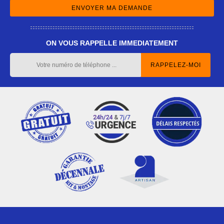
ON VOUS RAPPELLE IMMEDIATEMENT