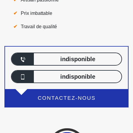
Prix imbattable
Travail de qualité
indisponible
indisponible
CONTACTEZ-NOUS