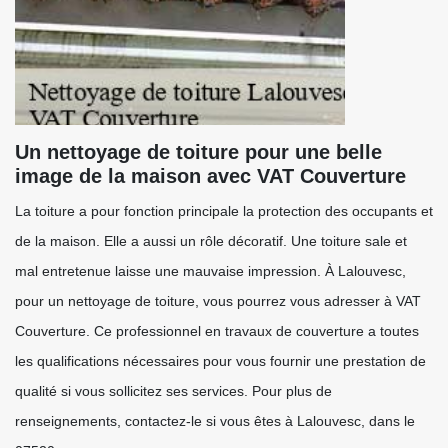
Un nettoyage de toiture pour une belle
image de la maison avec VAT Couverture
La toiture a pour fonction principale la protection des occupants et
de la maison. Elle a aussi un rôle décoratif. Une toiture sale et
mal entretenue laisse une mauvaise impression. À Lalouvesc,
pour un nettoyage de toiture, vous pourrez vous adresser à VAT
Couverture. Ce professionnel en travaux de couverture a toutes
les qualifications nécessaires pour vous fournir une prestation de
qualité si vous sollicitez ses services. Pour plus de
renseignements, contactez-le si vous êtes à Lalouvesc, dans le