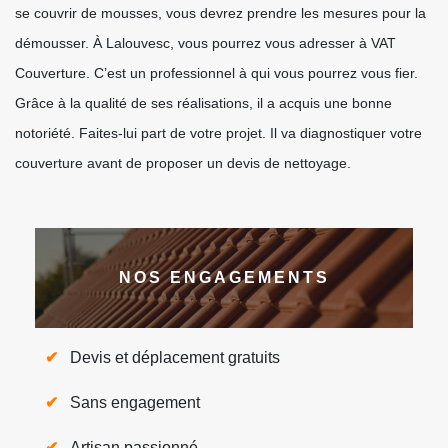
se couvrir de mousses, vous devrez prendre les mesures pour la
démousser. À Lalouvesc, vous pourrez vous adresser à VAT
Couverture. C’est un professionnel à qui vous pourrez vous fier.
Grâce à la qualité de ses réalisations, il a acquis une bonne
notoriété. Faites-lui part de votre projet. Il va diagnostiquer votre
couverture avant de proposer un devis de nettoyage.
NOS ENGAGEMENTS
Devis et déplacement gratuits
Sans engagement
Artisan passionné