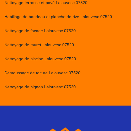
Nettoyage terrasse et pavé Lalouvesc 07520
Habillage de bandeau et planche de rive Lalouvesc 07520
Nettoyage de façade Lalouvesc 07520
Nettoyage de muret Lalouvesc 07520
Nettoyage de piscine Lalouvesc 07520
Demoussage de toiture Lalouvesc 07520
Nettoyage de pignon Lalouvesc 07520