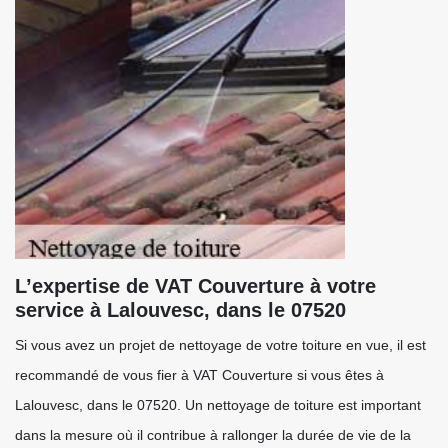
L’expertise de VAT Couverture à votre
service à Lalouvesc, dans le 07520
Si vous avez un projet de nettoyage de votre toiture en vue, il est
recommandé de vous fier à VAT Couverture si vous êtes à
Lalouvesc, dans le 07520. Un nettoyage de toiture est important
dans la mesure où il contribue à rallonger la durée de vie de la