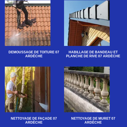
DEMOUSSAGE DE TOITURE 07
HABILLAGE DE BANDEAU ET
ARDÈCHE
PLANCHE DE RIVE 07 ARDÈCHE
NETTOYAGE DE FAÇADE 07
NETTOYAGE DE MURET 07
ARDÈCHE
ARDÈCHE