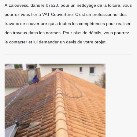
À Lalouvesc, dans le 07520, pour un nettoyage de la toiture, vous
pourrez vous fier à VAT Couverture. C’est un professionnel des
travaux de couverture qui a toutes les compétences pour réaliser
des travaux dans les normes. Pour plus de détails, vous pourrez
le contacter et lui demander un devis de votre projet.