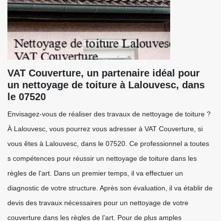
VAT Couverture, un partenaire idéal pour
un nettoyage de toiture à Lalouvesc, dans
le 07520
Envisagez-vous de réaliser des travaux de nettoyage de toiture ?
À Lalouvesc, vous pourrez vous adresser à VAT Couverture, si
vous êtes à Lalouvesc, dans le 07520. Ce professionnel a toutes
s compétences pour réussir un nettoyage de toiture dans les
règles de l’art. Dans un premier temps, il va effectuer un
diagnostic de votre structure. Après son évaluation, il va établir de
devis des travaux nécessaires pour un nettoyage de votre
couverture dans les règles de l’art. Pour de plus amples