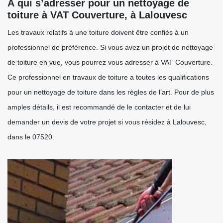
À qui s’adresser pour un nettoyage de
toiture à VAT Couverture, à Lalouvesc
Les travaux relatifs à une toiture doivent être confiés à un
professionnel de préférence. Si vous avez un projet de nettoyage
de toiture en vue, vous pourrez vous adresser à VAT Couverture.
Ce professionnel en travaux de toiture a toutes les qualifications
pour un nettoyage de toiture dans les règles de l’art. Pour de plus
amples détails, il est recommandé de le contacter et de lui
demander un devis de votre projet si vous résidez à Lalouvesc,
dans le 07520.