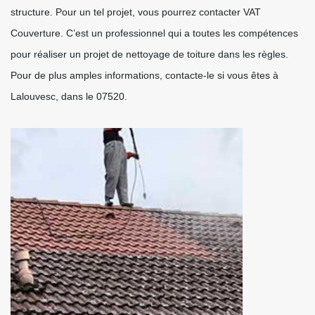
structure. Pour un tel projet, vous pourrez contacter VAT
Couverture. C’est un professionnel qui a toutes les compétences
pour réaliser un projet de nettoyage de toiture dans les règles.
Pour de plus amples informations, contacte-le si vous êtes à
Lalouvesc, dans le 07520.