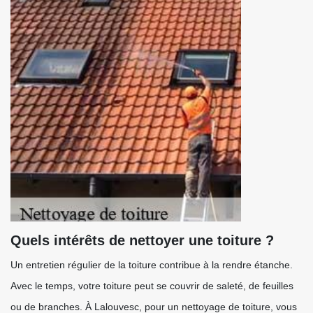
Quels intérêts de nettoyer une toiture ?
Un entretien régulier de la toiture contribue à la rendre étanche.
Avec le temps, votre toiture peut se couvrir de saleté, de feuilles
ou de branches. À Lalouvesc, pour un nettoyage de toiture, vous