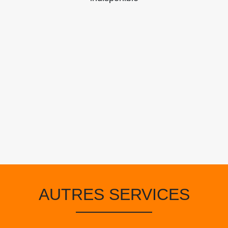
AUTRES SERVICES