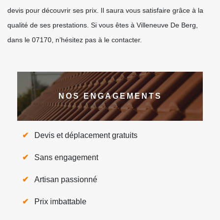
devis pour découvrir ses prix. Il saura vous satisfaire grâce à la
qualité de ses prestations. Si vous êtes à Villeneuve De Berg,
dans le 07170, n’hésitez pas à le contacter.
NOS ENGAGEMENTS
Devis et déplacement gratuits
Sans engagement
Artisan passionné
Prix imbattable