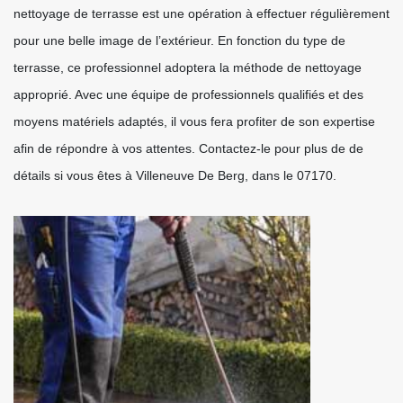
nettoyage de terrasse est une opération à effectuer régulièrement
pour une belle image de l’extérieur. En fonction du type de
terrasse, ce professionnel adoptera la méthode de nettoyage
approprié. Avec une équipe de professionnels qualifiés et des
moyens matériels adaptés, il vous fera profiter de son expertise
afin de répondre à vos attentes. Contactez-le pour plus de de
détails si vous êtes à Villeneuve De Berg, dans le 07170.