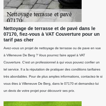
Nettoyage de terrasse et de pavé dans le
07170, fiez-vous à VAT Couverture pour un
tarif pas cher
Avez-vous un projet de nettoyage de terrasse ou de pave en vue
à Villeneuve De Berg ? Vous pourrez faire appel à VAT
Couverture. C’est un professionnel à qui vous pouvez confier un
tel service. Il a la réputation de pratiquer des conditions tarifaires
très abordables. Pour de plus amples informations, contactez-le si
vous êtes à Villeneuve De Berg, dans le 07170 et demandez-lui
un devis de votre projet pour découvrir ses prix.