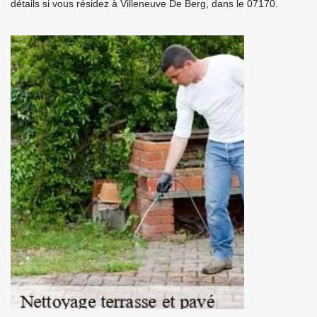
détails si vous résidez à Villeneuve De Berg, dans le 07170.