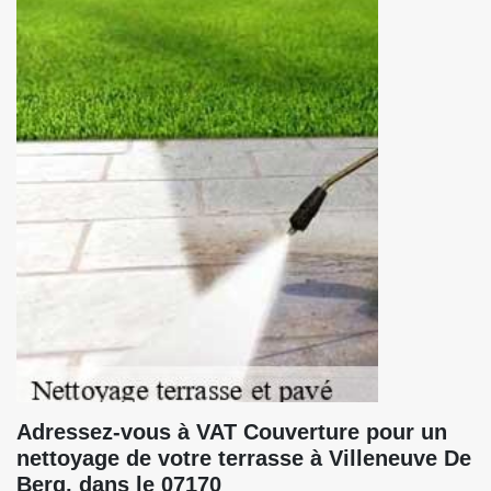
Adressez-vous à VAT Couverture pour un
nettoyage de votre terrasse à Villeneuve De
Berg, dans le 07170