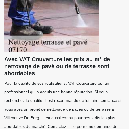
Avec VAT Couverture les prix au m² de
nettoyage de pavé ou de terrasse sont
abordables
Pour la qualité de ses réalisations, VAT Couverture est un
professionnel qui a acquis une bonne réputation. Si vous
recherchez la qualité, il est recommandé de lui faire confiance si
vous avez un projet de nettoyage de pavés ou de terrasse à
Villeneuve De Berg. Il est aussi connu pour ses tarifs les plus
abordables du marché. Contactez — le pour une demande de