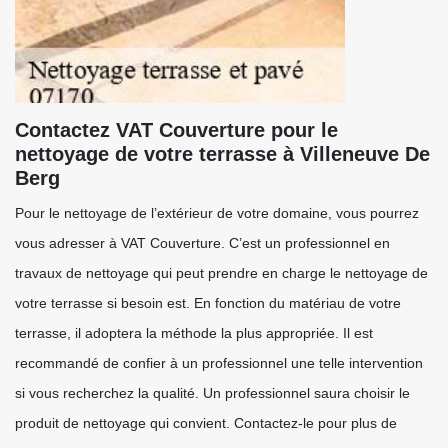
Contactez VAT Couverture pour le
nettoyage de votre terrasse à Villeneuve De
Berg
Pour le nettoyage de l’extérieur de votre domaine, vous pourrez
vous adresser à VAT Couverture. C’est un professionnel en
travaux de nettoyage qui peut prendre en charge le nettoyage de
votre terrasse si besoin est. En fonction du matériau de votre
terrasse, il adoptera la méthode la plus appropriée. Il est
recommandé de confier à un professionnel une telle intervention
si vous recherchez la qualité. Un professionnel saura choisir le
produit de nettoyage qui convient. Contactez-le pour plus de