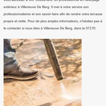
extérieur à Villeneuve De Berg. Il met à votre service son
professionnalisme et son savoir-faire afin de rendre votre terrasse
propre et nette. Pour de plus amples informations, n’hésitez pas à
le contacter si vous êtes à Villeneuve De Berg, dans le 07170.