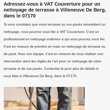
Adressez-vous à VAT Couverture pour un
nettoyage de terrasse à Villeneuve De Berg,
dans le 07170
Si vous constatez que votre terrasse ou vos pavés nécessitent un
nettoyage, vous pourrez vous fier à VAT Couverture. C’est un
professionnel en nettoyage extérieur à qui vous pourrez vous fier.
Il est en mesure de prendre en main un nettoyage de terrasse ou
de pavé. Avec son équipe, il est en mesure de vous réaliser une
intervention dans les règles de l’art pour un nettoyage de votre
terrasse et de vos pavés. Contactez-le pour plus de détails si
vous êtes à Villeneuve De Berg, dans le 07170.