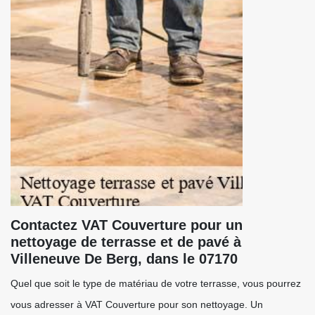
Contactez VAT Couverture pour un
nettoyage de terrasse et de pavé à
Villeneuve De Berg, dans le 07170
Quel que soit le type de matériau de votre terrasse, vous pourrez
vous adresser à VAT Couverture pour son nettoyage. Un