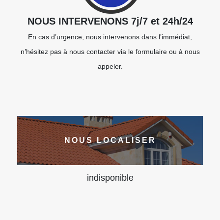
NOUS INTERVENONS 7j/7 et 24h/24
En cas d’urgence, nous intervenons dans l’immédiat,
n’hésitez pas à nous contacter via le formulaire ou à nous
appeler.
NOUS LOCALISER
indisponible