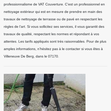
professionnalisme de VAT Couverture. C’est un professionnel en
nettoyage extérieur qui est en mesure de prendre en main des
travaux de nettoyage de terrasse ou de pavé en respectant les
règles de l’art. Si vous sollicitez ses services, il vous garantit des
travaux de qualité, respectant les normes et répondant à vos
attentes. Les tarifs appliqués sont très raisonnables. Pour de plus
amples informations, n’hésitez pas à le contacter si vous êtes à
Villeneuve De Berg, dans le 07170.