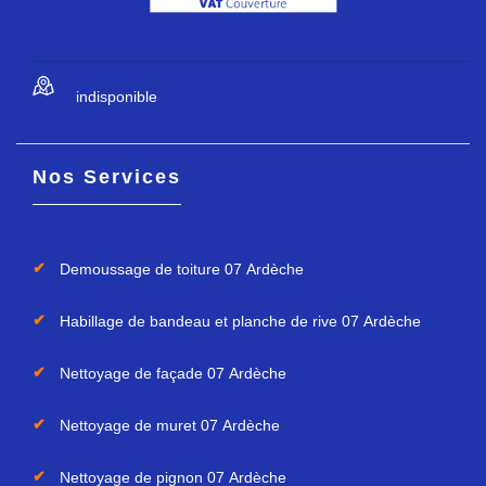
indisponible
Nos Services
Demoussage de toiture 07 Ardèche
Habillage de bandeau et planche de rive 07 Ardèche
Nettoyage de façade 07 Ardèche
Nettoyage de muret 07 Ardèche
Nettoyage de pignon 07 Ardèche