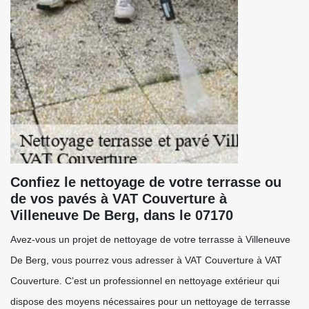
Confiez le nettoyage de votre terrasse ou
de vos pavés à VAT Couverture à
Villeneuve De Berg, dans le 07170
Avez-vous un projet de nettoyage de votre terrasse à Villeneuve
De Berg, vous pourrez vous adresser à VAT Couverture à VAT
Couverture. C’est un professionnel en nettoyage extérieur qui
dispose des moyens nécessaires pour un nettoyage de terrasse