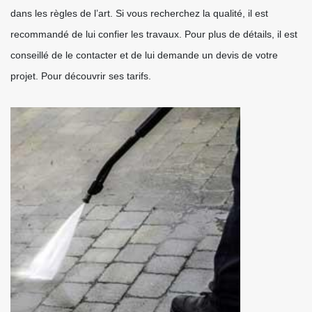
dans les règles de l’art. Si vous recherchez la qualité, il est
recommandé de lui confier les travaux. Pour plus de détails, il est
conseillé de le contacter et de lui demande un devis de votre
projet. Pour découvrir ses tarifs.