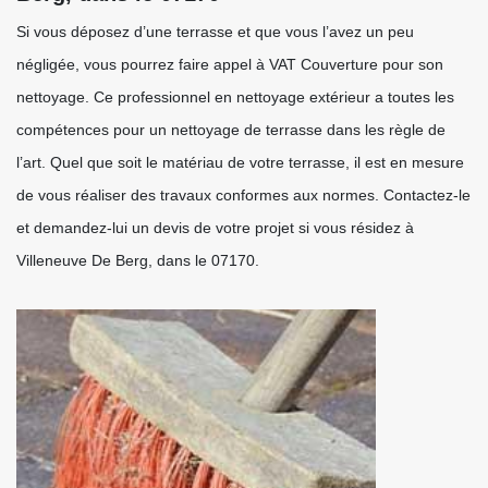
Si vous déposez d’une terrasse et que vous l’avez un peu
négligée, vous pourrez faire appel à VAT Couverture pour son
nettoyage. Ce professionnel en nettoyage extérieur a toutes les
compétences pour un nettoyage de terrasse dans les règle de
l’art. Quel que soit le matériau de votre terrasse, il est en mesure
de vous réaliser des travaux conformes aux normes. Contactez-le
et demandez-lui un devis de votre projet si vous résidez à
Villeneuve De Berg, dans le 07170.