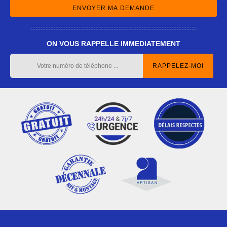
ON VOUS RAPPELLE IMMEDIATEMENT