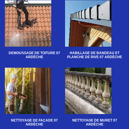
DEMOUSSAGE DE TOITURE 07
HABILLAGE DE BANDEAU ET
ARDÈCHE
PLANCHE DE RIVE 07 ARDÈCHE
NETTOYAGE DE FAÇADE 07
NETTOYAGE DE MURET 07
ARDÈCHE
ARDÈCHE