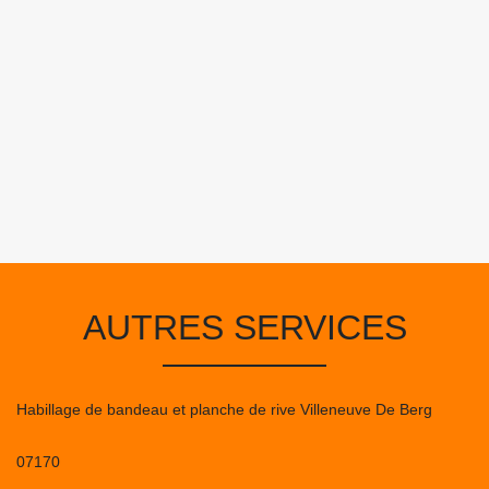
AUTRES SERVICES
Habillage de bandeau et planche de rive Villeneuve De Berg
07170