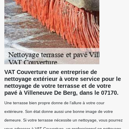
VAT Couverture une entreprise de
nettoyage extérieur à votre service pour le
nettoyage de votre terrasse et de votre
pavé à Villeneuve De Berg, dans le 07170.
Une terrasse bien propre donne de l’allure à votre cour
extérieure. Son état donne aussi une bonne image de votre
demeure. Si votre terrasse nécessite un nettoyage, vous pourrez
vous adresser à VAT Couverture, un professionnel en nettoyage