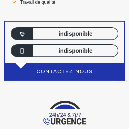
Travail de qualité
indisponible
indisponible
CONTACTEZ-NOUS