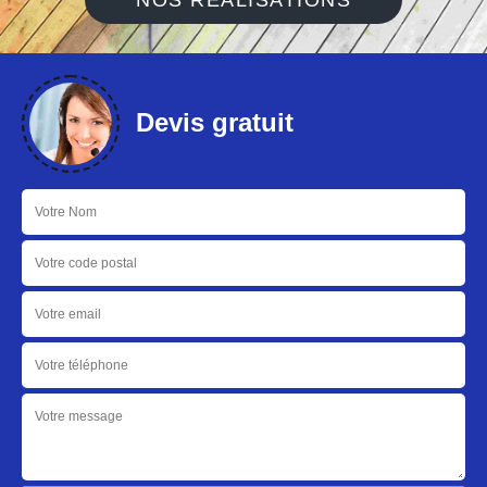
NOS RÉALISATIONS
Devis gratuit