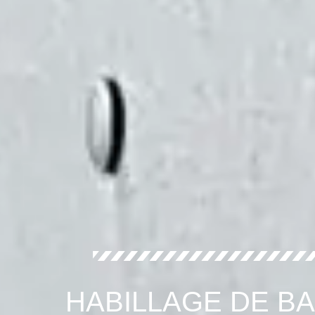
HABILLAGE DE B