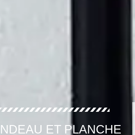
ANDEAU ET PLANCHE