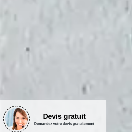
Devis gratuit
Demandez votre devis gratuitement