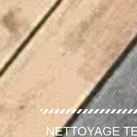
NETTOYAGE TE