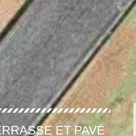
RRASSE ET PAVÉ