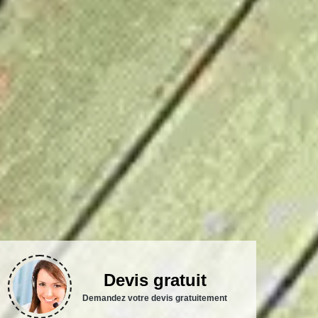
Devis gratuit
Demandez votre devis gratuitement