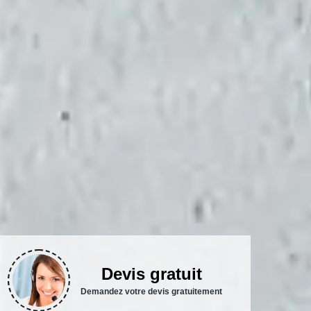
Devis gratuit
Demandez votre devis gratuitement