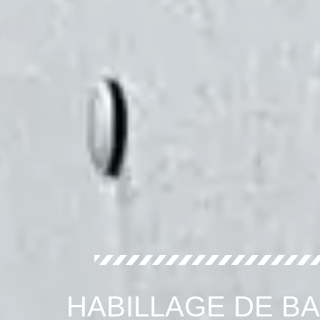
HABILLAGE DE B