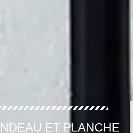
ANDEAU ET PLANCHE