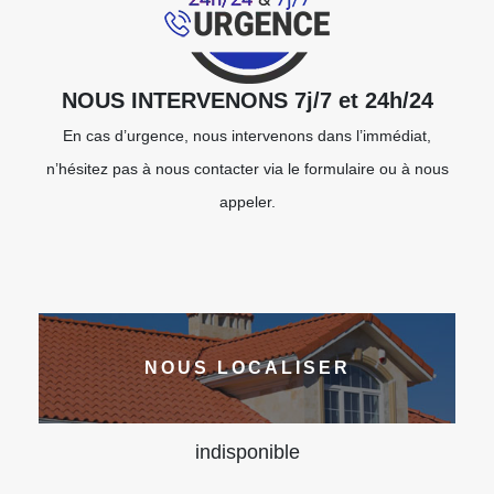
NOUS INTERVENONS 7j/7 et 24h/24
En cas d’urgence, nous intervenons dans l’immédiat,
n’hésitez pas à nous contacter via le formulaire ou à nous
appeler.
NOUS LOCALISER
indisponible