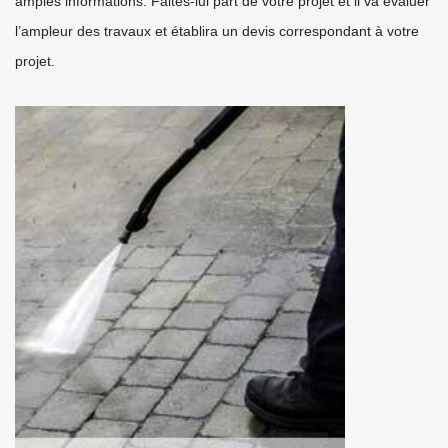
amples informations. Faites-lui part de votre projet et il va évaluer
l’ampleur des travaux et établira un devis correspondant à votre
projet.