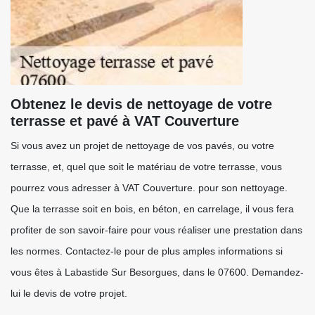
Obtenez le devis de nettoyage de votre
terrasse et pavé à VAT Couverture
Si vous avez un projet de nettoyage de vos pavés, ou votre
terrasse, et, quel que soit le matériau de votre terrasse, vous
pourrez vous adresser à VAT Couverture. pour son nettoyage.
Que la terrasse soit en bois, en béton, en carrelage, il vous fera
profiter de son savoir-faire pour vous réaliser une prestation dans
les normes. Contactez-le pour de plus amples informations si
vous êtes à Labastide Sur Besorgues, dans le 07600. Demandez-
lui le devis de votre projet.