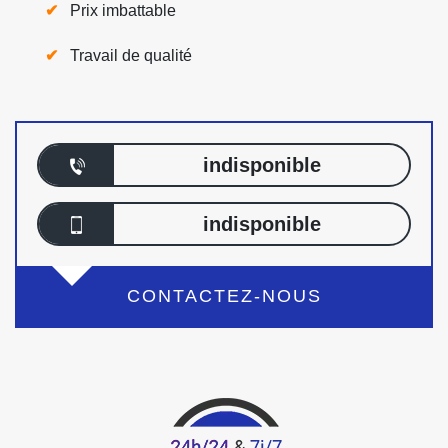
Prix imbattable
Travail de qualité
indisponible
indisponible
CONTACTEZ-NOUS