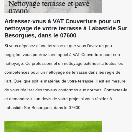
Adressez-vous à VAT Couverture pour un
nettoyage de votre terrasse à Labastide Sur
Besorgues, dans le 07600
Si vous déposez d’une terrasse et que vous l’avez un peu
négligée, vous pourrez faire appel à VAT Couverture pour son
nettoyage. Ce professionnel en nettoyage extérieur a toutes les
compétences pour un nettoyage de terrasse dans les règle de
l’art. Quel que soit le matériau de votre terrasse, il est en mesure
de vous réaliser des travaux conformes aux normes. Contactez-le
et demandez-lui un devis de votre projet si vous résidez à
Labastide Sur Besorgues, dans le 07600.