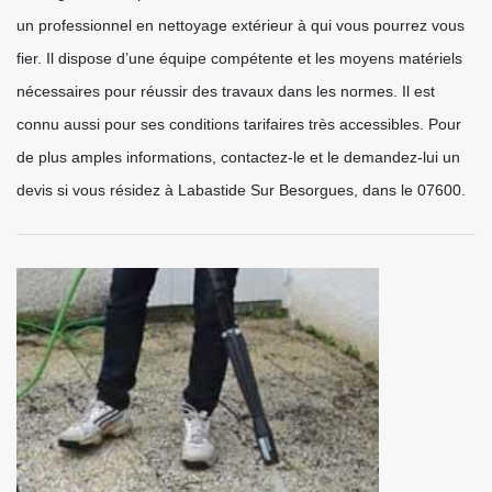
un professionnel en nettoyage extérieur à qui vous pourrez vous
fier. Il dispose d’une équipe compétente et les moyens matériels
nécessaires pour réussir des travaux dans les normes. Il est
connu aussi pour ses conditions tarifaires très accessibles. Pour
de plus amples informations, contactez-le et le demandez-lui un
devis si vous résidez à Labastide Sur Besorgues, dans le 07600.