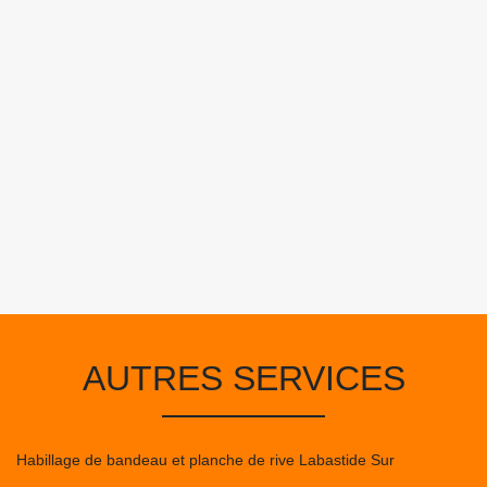
AUTRES SERVICES
Habillage de bandeau et planche de rive Labastide Sur