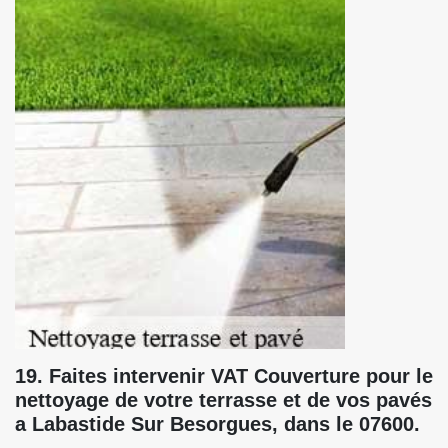
19. Faites intervenir VAT Couverture pour le
nettoyage de votre terrasse et de vos pavés
a Labastide Sur Besorgues, dans le 07600.