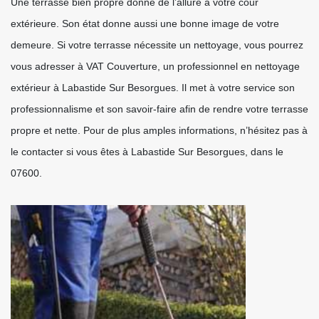
Une terrasse bien propre donne de l’allure à votre cour
extérieure. Son état donne aussi une bonne image de votre
demeure. Si votre terrasse nécessite un nettoyage, vous pourrez
vous adresser à VAT Couverture, un professionnel en nettoyage
extérieur à Labastide Sur Besorgues. Il met à votre service son
professionnalisme et son savoir-faire afin de rendre votre terrasse
propre et nette. Pour de plus amples informations, n’hésitez pas à
le contacter si vous êtes à Labastide Sur Besorgues, dans le
07600.