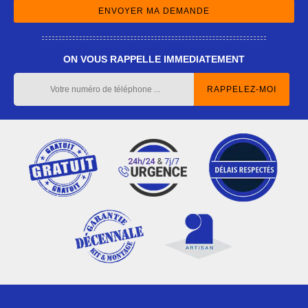
ON VOUS RAPPELLE IMMEDIATEMENT