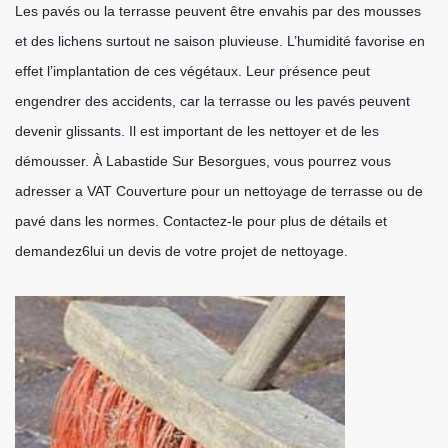
Les pavés ou la terrasse peuvent être envahis par des mousses
et des lichens surtout ne saison pluvieuse. L’humidité favorise en
effet l’implantation de ces végétaux. Leur présence peut
engendrer des accidents, car la terrasse ou les pavés peuvent
devenir glissants. Il est important de les nettoyer et de les
démousser. À Labastide Sur Besorgues, vous pourrez vous
adresser a VAT Couverture pour un nettoyage de terrasse ou de
pavé dans les normes. Contactez-le pour plus de détails et
demandez6lui un devis de votre projet de nettoyage.