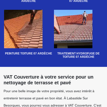
ARDÈCHE
07 ARDÈCHE
PEINTURE TOITURE 07 ARDÈCHE
TRAITEMENT HYDROFUGE DE
TOITURE 07 ARDÈCHE
VAT Couverture à votre service pour un
nettoyage de terrasse et pavé
Pour une belle image de votre propriété, vous avez intérêt à
entretenir terrasse et pavé en bon état. À Labastide Sur
Besorgues, vous pourrez vous adresser à VAT Couverture. C’est