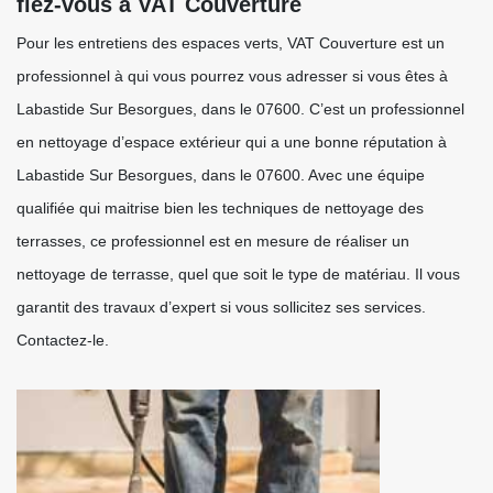
fiez-vous à VAT Couverture
Pour les entretiens des espaces verts, VAT Couverture est un
professionnel à qui vous pourrez vous adresser si vous êtes à
Labastide Sur Besorgues, dans le 07600. C’est un professionnel
en nettoyage d’espace extérieur qui a une bonne réputation à
Labastide Sur Besorgues, dans le 07600. Avec une équipe
qualifiée qui maitrise bien les techniques de nettoyage des
terrasses, ce professionnel est en mesure de réaliser un
nettoyage de terrasse, quel que soit le type de matériau. Il vous
garantit des travaux d’expert si vous sollicitez ses services.
Contactez-le.