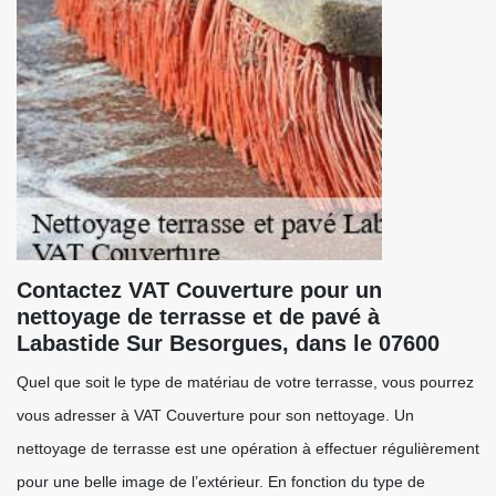
Contactez VAT Couverture pour un
nettoyage de terrasse et de pavé à
Labastide Sur Besorgues, dans le 07600
Quel que soit le type de matériau de votre terrasse, vous pourrez
vous adresser à VAT Couverture pour son nettoyage. Un
nettoyage de terrasse est une opération à effectuer régulièrement
pour une belle image de l’extérieur. En fonction du type de