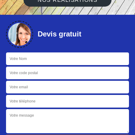
NOS RÉALISATIONS
Devis gratuit