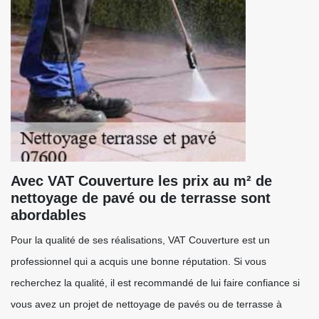
Avec VAT Couverture les prix au m² de
nettoyage de pavé ou de terrasse sont
abordables
Pour la qualité de ses réalisations, VAT Couverture est un
professionnel qui a acquis une bonne réputation. Si vous
recherchez la qualité, il est recommandé de lui faire confiance si
vous avez un projet de nettoyage de pavés ou de terrasse à