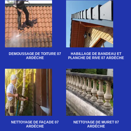
DEMOUSSAGE DE TOITURE 07
HABILLAGE DE BANDEAU ET
ARDÈCHE
PLANCHE DE RIVE 07 ARDÈCHE
NETTOYAGE DE FAÇADE 07
NETTOYAGE DE MURET 07
ARDÈCHE
ARDÈCHE