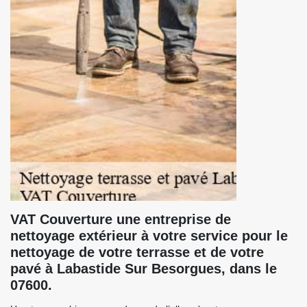
VAT Couverture une entreprise de
nettoyage extérieur à votre service pour le
nettoyage de votre terrasse et de votre
pavé à Labastide Sur Besorgues, dans le
07600.