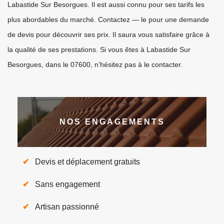
Labastide Sur Besorgues. Il est aussi connu pour ses tarifs les
plus abordables du marché. Contactez — le pour une demande
de devis pour découvrir ses prix. Il saura vous satisfaire grâce à
la qualité de ses prestations. Si vous êtes à Labastide Sur
Besorgues, dans le 07600, n’hésitez pas à le contacter.
NOS ENGAGEMENTS
Devis et déplacement gratuits
Sans engagement
Artisan passionné