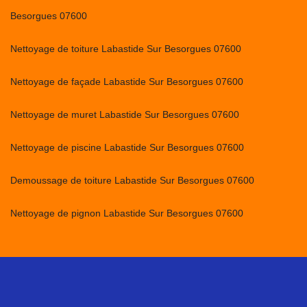
Besorgues 07600
Nettoyage de toiture Labastide Sur Besorgues 07600
Nettoyage de façade Labastide Sur Besorgues 07600
Nettoyage de muret Labastide Sur Besorgues 07600
Nettoyage de piscine Labastide Sur Besorgues 07600
Demoussage de toiture Labastide Sur Besorgues 07600
Nettoyage de pignon Labastide Sur Besorgues 07600