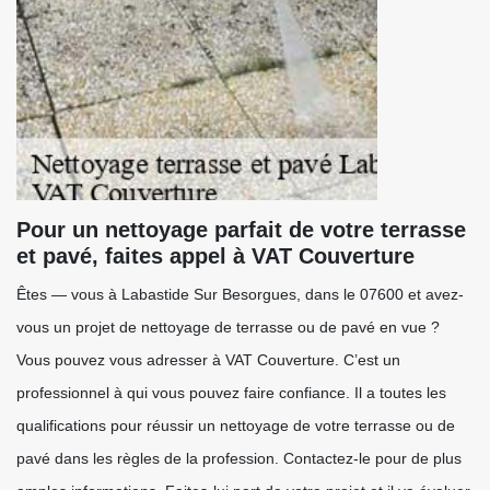
Pour un nettoyage parfait de votre terrasse
et pavé, faites appel à VAT Couverture
Êtes — vous à Labastide Sur Besorgues, dans le 07600 et avez-
vous un projet de nettoyage de terrasse ou de pavé en vue ?
Vous pouvez vous adresser à VAT Couverture. C’est un
professionnel à qui vous pouvez faire confiance. Il a toutes les
qualifications pour réussir un nettoyage de votre terrasse ou de
pavé dans les règles de la profession. Contactez-le pour de plus