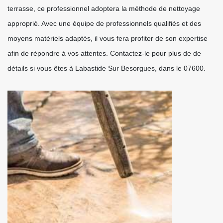
terrasse, ce professionnel adoptera la méthode de nettoyage
approprié. Avec une équipe de professionnels qualifiés et des
moyens matériels adaptés, il vous fera profiter de son expertise
afin de répondre à vos attentes. Contactez-le pour plus de de
détails si vous êtes à Labastide Sur Besorgues, dans le 07600.