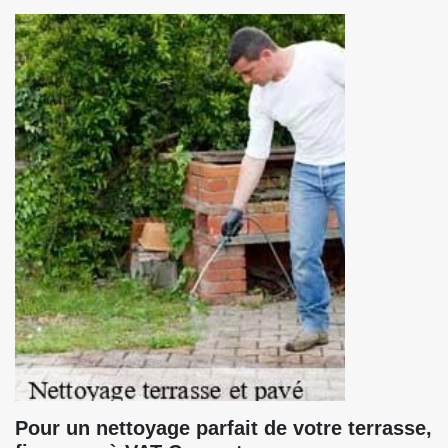
Pour un nettoyage parfait de votre terrasse,