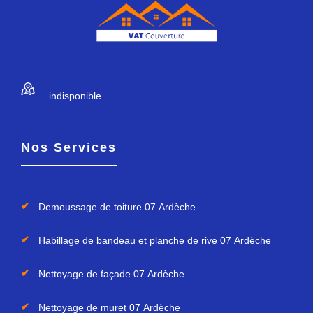
indisponible
Nos Services
Demoussage de toiture 07 Ardèche
Habillage de bandeau et planche de rive 07 Ardèche
Nettoyage de façade 07 Ardèche
Nettoyage de muret 07 Ardèche