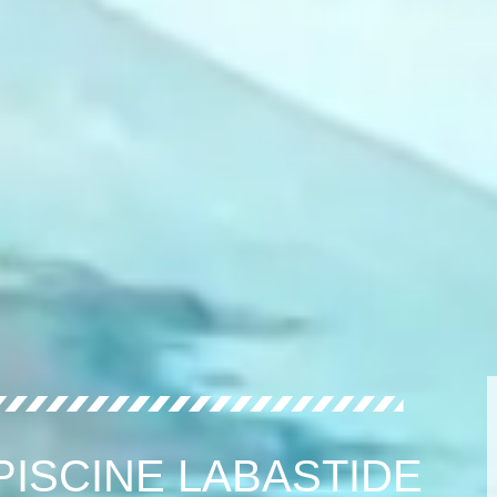
PISCINE LABASTIDE