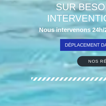
SUR BESO
INTERVENTI
Nous intervenons 24h/2
DÉPLACEMENT DA
NOS RÉ