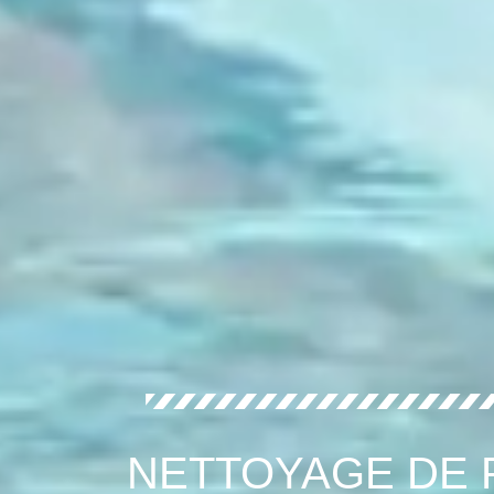
NETTOYAGE DE 