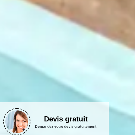
Devis gratuit
Demandez votre devis gratuitement