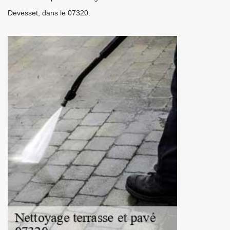
Devesset, dans le 07320.