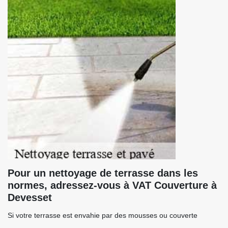
Pour un nettoyage de terrasse dans les
normes, adressez-vous à VAT Couverture à
Devesset
Si votre terrasse est envahie par des mousses ou couverte