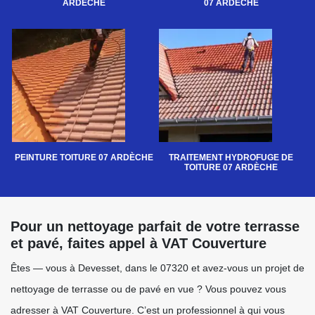
ARDÈCHE
07 ARDÈCHE
PEINTURE TOITURE 07 ARDÈCHE
TRAITEMENT HYDROFUGE DE
TOITURE 07 ARDÈCHE
Pour un nettoyage parfait de votre terrasse
et pavé, faites appel à VAT Couverture
Êtes — vous à Devesset, dans le 07320 et avez-vous un projet de
nettoyage de terrasse ou de pavé en vue ? Vous pouvez vous
adresser à VAT Couverture. C’est un professionnel à qui vous