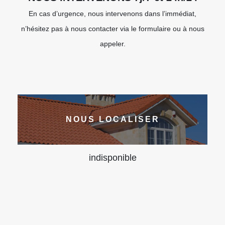
En cas d’urgence, nous intervenons dans l’immédiat,
n’hésitez pas à nous contacter via le formulaire ou à nous
appeler.
NOUS LOCALISER
indisponible