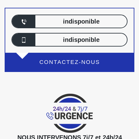
indisponible
indisponible
CONTACTEZ-NOUS
NOUS INTERVENONS 7j/7 et 24h/24