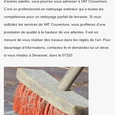
d’autres saletés, vous pourrez vous adresser à VAT Couverture.
C’est un professionnel en nettoyage extérieur qui a toutes les
compétences pour un nettoyage parfait de terrasse. Si vous
sollicitez les services de VAT Couverture, vous profiterez d’une
prestation de qualité à la hauteur de vos attentes. Il est en
mesure de vous réaliser des travaux dans les règles de l’art. Pour
davantage d’informations, contactez-le et demandez-lui un devis
si vous résidez à Devesset, dans le 07320.