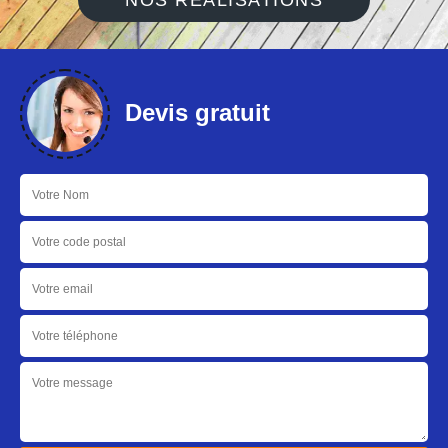
NOS RÉALISATIONS
Devis gratuit