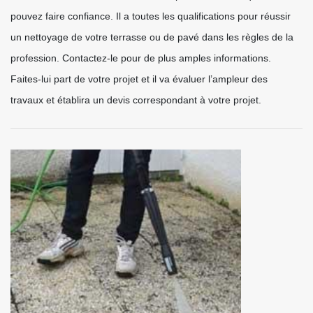
pouvez faire confiance. Il a toutes les qualifications pour réussir
un nettoyage de votre terrasse ou de pavé dans les règles de la
profession. Contactez-le pour de plus amples informations.
Faites-lui part de votre projet et il va évaluer l’ampleur des
travaux et établira un devis correspondant à votre projet.