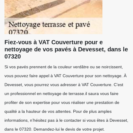
Fiez-vous à VAT Couverture pour e
nettoyage de vos pavés à Devesset, dans le
07320
Si vos pavés prennent de la couleur verdâtre ou se noircissent,
vous pouvez faire appel à VAT Couverture pour son nettoyage. À
Devesset, vous pourrez vous adresser à VAT Couverture. C’est
un professionnel en nettoyage de terrasse.il saura vous faire
profiter de son expertise pour vous réaliser une prestation de
qualité a la hauteur de vos attentes. Pour de plus amples
informations, n’hésitez pas à le contacter si vous êtes à Devesset,
dans le 07320. Demandez-lui le devis de votre projet.