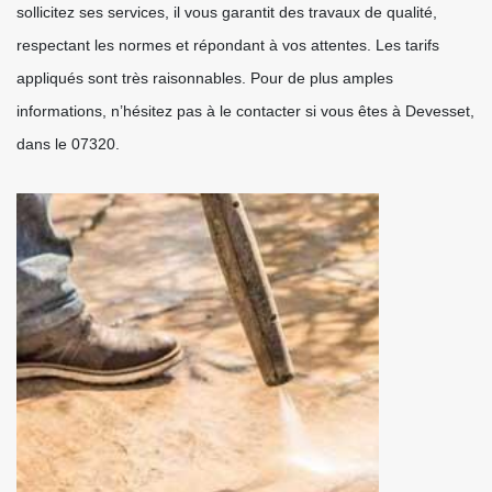
sollicitez ses services, il vous garantit des travaux de qualité,
respectant les normes et répondant à vos attentes. Les tarifs
appliqués sont très raisonnables. Pour de plus amples
informations, n’hésitez pas à le contacter si vous êtes à Devesset,
dans le 07320.