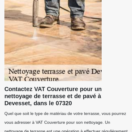
Contactez VAT Couverture pour un
nettoyage de terrasse et de pavé à
Devesset, dans le 07320
Quel que soit le type de matériau de votre terrasse, vous pourrez
vous adresser à VAT Couverture pour son nettoyage. Un
nettoyage de terrasse est une opération à effectuer régulièrement