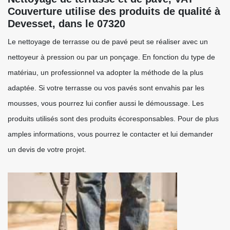
Couverture utilise des produits de qualité à
Devesset, dans le 07320
Le nettoyage de terrasse ou de pavé peut se réaliser avec un
nettoyeur à pression ou par un ponçage. En fonction du type de
matériau, un professionnel va adopter la méthode de la plus
adaptée. Si votre terrasse ou vos pavés sont envahis par les
mousses, vous pourrez lui confier aussi le démoussage. Les
produits utilisés sont des produits écoresponsables. Pour de plus
amples informations, vous pourrez le contacter et lui demander
un devis de votre projet.