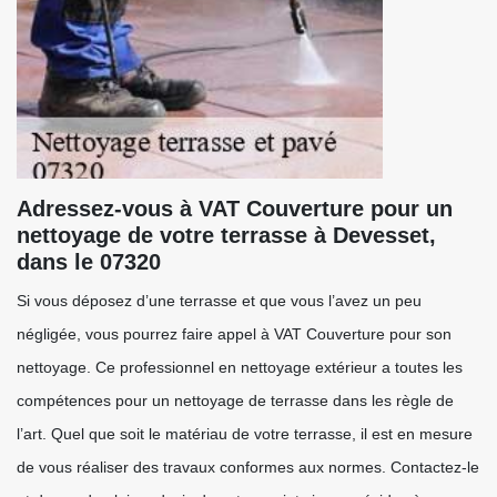
Adressez-vous à VAT Couverture pour un
nettoyage de votre terrasse à Devesset,
dans le 07320
Si vous déposez d’une terrasse et que vous l’avez un peu
négligée, vous pourrez faire appel à VAT Couverture pour son
nettoyage. Ce professionnel en nettoyage extérieur a toutes les
compétences pour un nettoyage de terrasse dans les règle de
l’art. Quel que soit le matériau de votre terrasse, il est en mesure
de vous réaliser des travaux conformes aux normes. Contactez-le