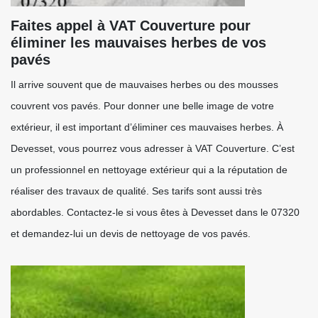
Faites appel à VAT Couverture pour
éliminer les mauvaises herbes de vos
pavés
Il arrive souvent que de mauvaises herbes ou des mousses
couvrent vos pavés. Pour donner une belle image de votre
extérieur, il est important d’éliminer ces mauvaises herbes. À
Devesset, vous pourrez vous adresser à VAT Couverture. C’est
un professionnel en nettoyage extérieur qui a la réputation de
réaliser des travaux de qualité. Ses tarifs sont aussi très
abordables. Contactez-le si vous êtes à Devesset dans le 07320
et demandez-lui un devis de nettoyage de vos pavés.