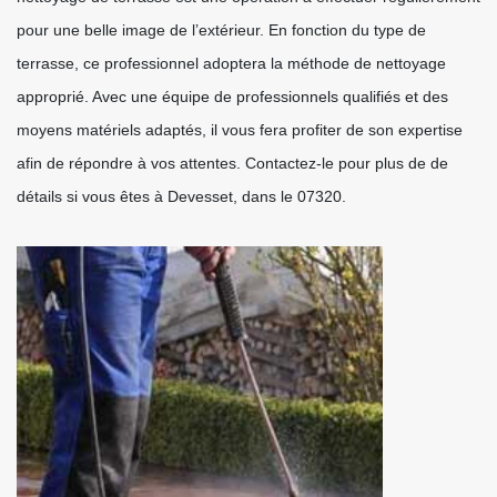
pour une belle image de l’extérieur. En fonction du type de
terrasse, ce professionnel adoptera la méthode de nettoyage
approprié. Avec une équipe de professionnels qualifiés et des
moyens matériels adaptés, il vous fera profiter de son expertise
afin de répondre à vos attentes. Contactez-le pour plus de de
détails si vous êtes à Devesset, dans le 07320.