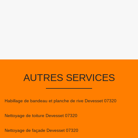
AUTRES SERVICES
Habillage de bandeau et planche de rive Devesset 07320
Nettoyage de toiture Devesset 07320
Nettoyage de façade Devesset 07320