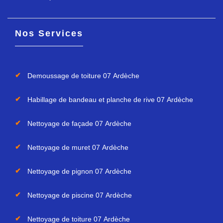
Nos Services
Demoussage de toiture 07 Ardèche
Habillage de bandeau et planche de rive 07 Ardèche
Nettoyage de façade 07 Ardèche
Nettoyage de muret 07 Ardèche
Nettoyage de pignon 07 Ardèche
Nettoyage de piscine 07 Ardèche
Nettoyage de toiture 07 Ardèche