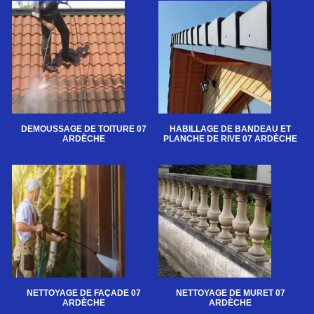
DEMOUSSAGE DE TOITURE 07
HABILLAGE DE BANDEAU ET
ARDÈCHE
PLANCHE DE RIVE 07 ARDÈCHE
NETTOYAGE DE FAÇADE 07
NETTOYAGE DE MURET 07
ARDÈCHE
ARDÈCHE