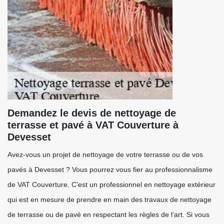
Demandez le devis de nettoyage de
terrasse et pavé à VAT Couverture à
Devesset
Avez-vous un projet de nettoyage de votre terrasse ou de vos
pavés à Devesset ? Vous pourrez vous fier au professionnalisme
de VAT Couverture. C’est un professionnel en nettoyage extérieur
qui est en mesure de prendre en main des travaux de nettoyage
de terrasse ou de pavé en respectant les règles de l’art. Si vous