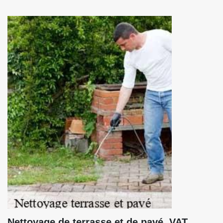
Nettoyage de terrasse et de pavé, VAT