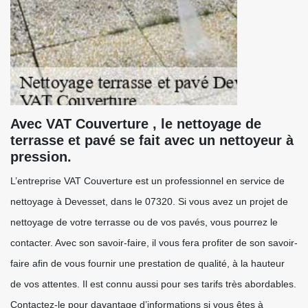
Avec VAT Couverture , le nettoyage de
terrasse et pavé se fait avec un nettoyeur à
pression.
L’entreprise VAT Couverture est un professionnel en service de
nettoyage à Devesset, dans le 07320. Si vous avez un projet de
nettoyage de votre terrasse ou de vos pavés, vous pourrez le
contacter. Avec son savoir-faire, il vous fera profiter de son savoir-
faire afin de vous fournir une prestation de qualité, à la hauteur
de vos attentes. Il est connu aussi pour ses tarifs très abordables.
Contactez-le pour davantage d’informations si vous êtes à