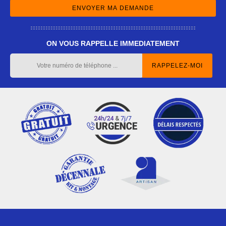
ON VOUS RAPPELLE IMMEDIATEMENT