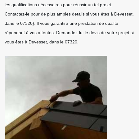
les qualifications nécessaires pour réussir un tel projet.
Contactez-le pour de plus amples détails si vous êtes à Devesset,
dans le 07320}. Il vous garantira une prestation de qualité
répondant à vos attentes. Demandez-lui le devis de votre projet si
vous êtes à Devesset, dans le 07320.