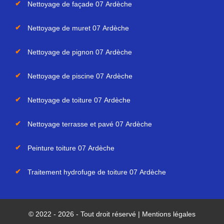
Nettoyage de façade 07 Ardèche
Nettoyage de muret 07 Ardèche
Nettoyage de pignon 07 Ardèche
Nettoyage de piscine 07 Ardèche
Nettoyage de toiture 07 Ardèche
Nettoyage terrasse et pavé 07 Ardèche
Peinture toiture 07 Ardèche
Traitement hydrofuge de toiture 07 Ardèche
© 2022 - 2026 - Tout droit réservé |
Mentions légales