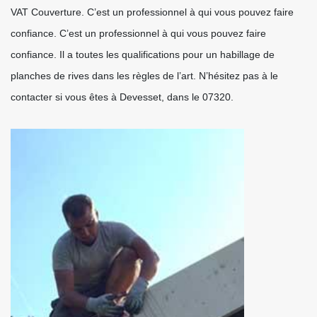
VAT Couverture. C’est un professionnel à qui vous pouvez faire
confiance. C’est un professionnel à qui vous pouvez faire
confiance. Il a toutes les qualifications pour un habillage de
planches de rives dans les règles de l’art. N’hésitez pas à le
contacter si vous êtes à Devesset, dans le 07320.