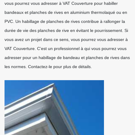
vous pourrez vous adresser à VAT Couverture pour habiller
bandeaux et planches de rives en aluminium thermolaqué ou en
PVC. Un habillage de planches de rives contribue à rallonger la
durée de vie des planches de rive en évitant le pourrissement. Si
vous avez un projet dans ce sens, vous pourrez vous adresser à
VAT Couverture. C’est un professionnel à qui vous pourrez vous
adresser pour un habillage de bandeau et planches de rives dans
les normes. Contactez-le pour plus de détails.