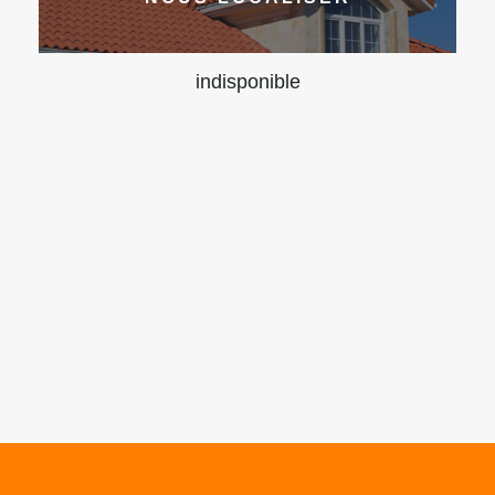
indisponible