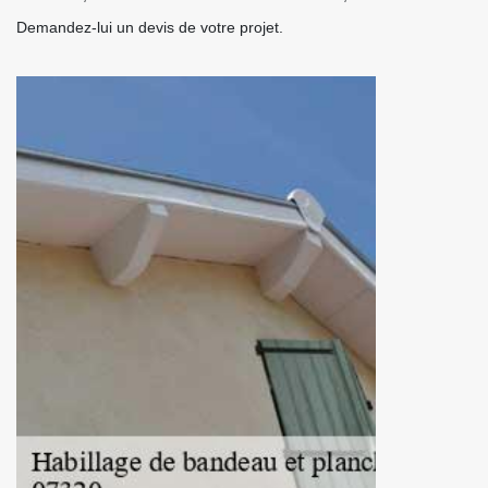
Demandez-lui un devis de votre projet.