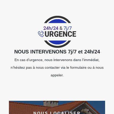
NOUS INTERVENONS 7j/7 et 24h/24
En cas d’urgence, nous intervenons dans l’immédiat,
n’hésitez pas à nous contacter via le formulaire ou à nous
appeler.
NOUS LOCALISER