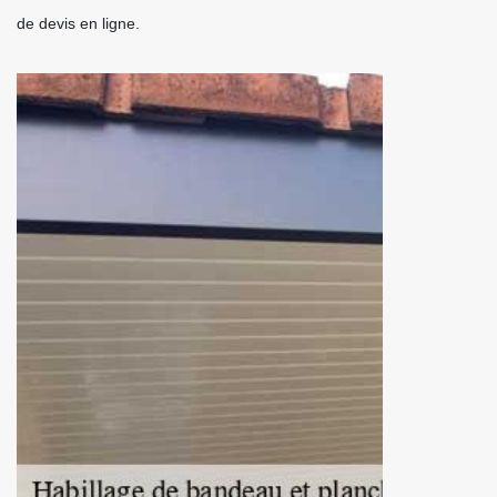
de devis en ligne.