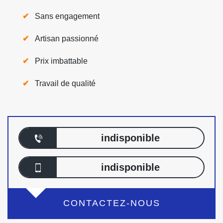
Sans engagement
Artisan passionné
Prix imbattable
Travail de qualité
indisponible
indisponible
CONTACTEZ-NOUS