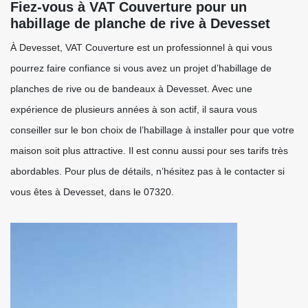
Fiez-vous à VAT Couverture pour un
habillage de planche de rive à Devesset
À Devesset, VAT Couverture est un professionnel à qui vous
pourrez faire confiance si vous avez un projet d’habillage de
planches de rive ou de bandeaux à Devesset. Avec une
expérience de plusieurs années à son actif, il saura vous
conseiller sur le bon choix de l’habillage à installer pour que votre
maison soit plus attractive. Il est connu aussi pour ses tarifs très
abordables. Pour plus de détails, n’hésitez pas à le contacter si
vous êtes à Devesset, dans le 07320.