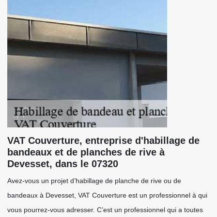
VAT Couverture, entreprise d'habillage de
bandeaux et de planches de rive à
Devesset, dans le 07320
Avez-vous un projet d’habillage de planche de rive ou de
bandeaux à Devesset, VAT Couverture est un professionnel à qui
vous pourrez-vous adresser. C’est un professionnel qui a toutes