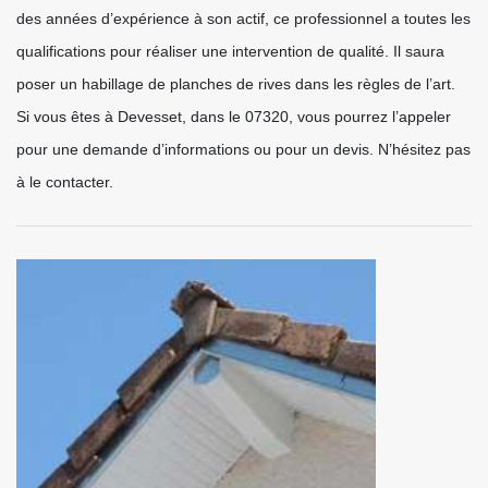
des années d’expérience à son actif, ce professionnel a toutes les
qualifications pour réaliser une intervention de qualité. Il saura
poser un habillage de planches de rives dans les règles de l’art.
Si vous êtes à Devesset, dans le 07320, vous pourrez l’appeler
pour une demande d’informations ou pour un devis. N’hésitez pas
à le contacter.