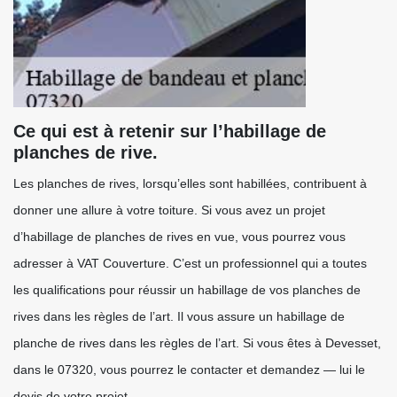
Ce qui est à retenir sur l’habillage de
planches de rive.
Les planches de rives, lorsqu’elles sont habillées, contribuent à
donner une allure à votre toiture. Si vous avez un projet
d’habillage de planches de rives en vue, vous pourrez vous
adresser à VAT Couverture. C’est un professionnel qui a toutes
les qualifications pour réussir un habillage de vos planches de
rives dans les règles de l’art. Il vous assure un habillage de
planche de rives dans les règles de l’art. Si vous êtes à Devesset,
dans le 07320, vous pourrez le contacter et demandez — lui le
devis de votre projet.