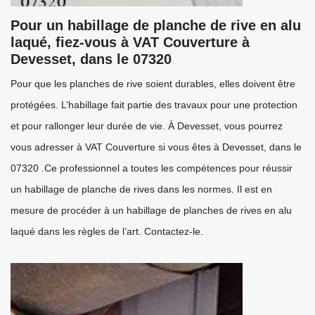
Pour un habillage de planche de rive en alu
laqué, fiez-vous à VAT Couverture à
Devesset, dans le 07320
Pour que les planches de rive soient durables, elles doivent être
protégées. L’habillage fait partie des travaux pour une protection
et pour rallonger leur durée de vie. À Devesset, vous pourrez
vous adresser à VAT Couverture si vous êtes à Devesset, dans le
07320 .Ce professionnel a toutes les compétences pour réussir
un habillage de planche de rives dans les normes. Il est en
mesure de procéder à un habillage de planches de rives en alu
laqué dans les règles de l’art. Contactez-le.