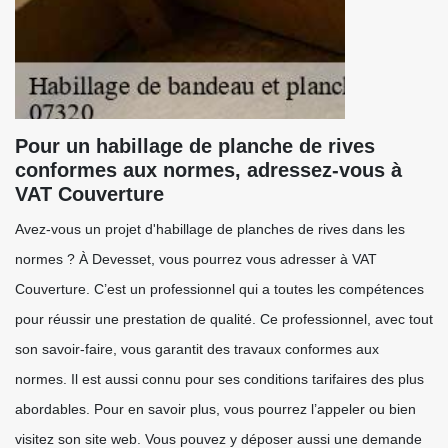
Pour un habillage de planche de rives
conformes aux normes, adressez-vous à
VAT Couverture
Avez-vous un projet d'habillage de planches de rives dans les
normes ? À Devesset, vous pourrez vous adresser à VAT
Couverture. C’est un professionnel qui a toutes les compétences
pour réussir une prestation de qualité. Ce professionnel, avec tout
son savoir-faire, vous garantit des travaux conformes aux
normes. Il est aussi connu pour ses conditions tarifaires des plus
abordables. Pour en savoir plus, vous pourrez l’appeler ou bien
visitez son site web. Vous pouvez y déposer aussi une demande