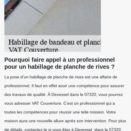
Pourquoi faire appel à un professionnel
pour un habillage de planche de rives ?
La pose d’un habillage de planche de rives est une affaire de
professionnel. Il faut en effet avoir une compétence pour assurer
des travaux de qualité. À Devesset dans le 07320, vous pourrez
vous adresser VAT Couverture. C’est un professionnel qui a
toutes les compétences pour réussir une telle mission. Votre
maison aura une nouvelle allure après son intervention. Pour plus
de détails, contactez-le si vous êtes à Devesset, dans le 07320.