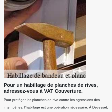
Pour un habillage de planches de rives,
adressez-vous à VAT Couverture.
Pour protéger les planches de rive contre les agressions des
intempéries, l’habillage est une opération nécessaire. À Devesset,