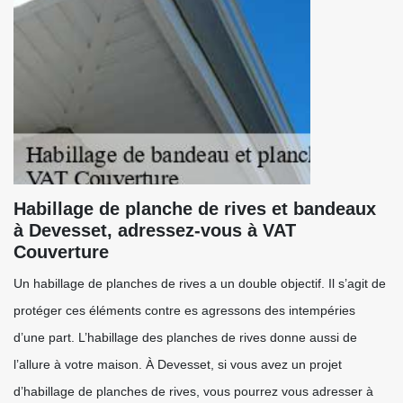
Habillage de planche de rives et bandeaux
à Devesset, adressez-vous à VAT
Couverture
Un habillage de planches de rives a un double objectif. Il s’agit de
protéger ces éléments contre es agressons des intempéries
d’une part. L’habillage des planches de rives donne aussi de
l’allure à votre maison. À Devesset, si vous avez un projet
d’habillage de planches de rives, vous pourrez vous adresser à