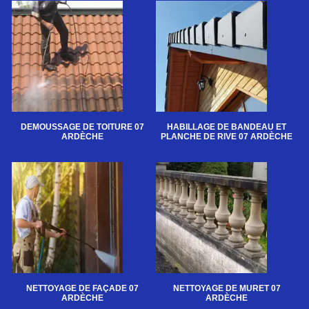
DEMOUSSAGE DE TOITURE 07
HABILLAGE DE BANDEAU ET
ARDÈCHE
PLANCHE DE RIVE 07 ARDÈCHE
NETTOYAGE DE FAÇADE 07
NETTOYAGE DE MURET 07
ARDÈCHE
ARDÈCHE