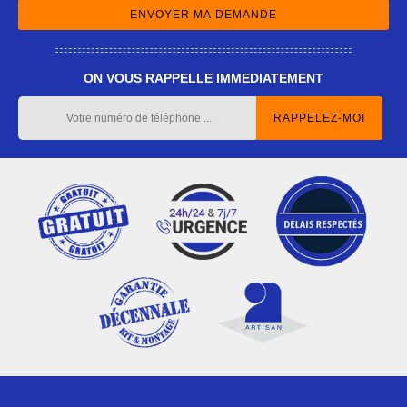
ON VOUS RAPPELLE IMMEDIATEMENT