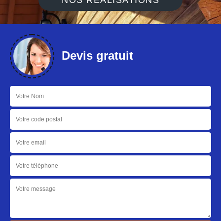
NOS RÉALISATIONS
Devis gratuit