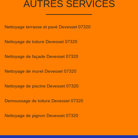
AUTRES SERVICES
Nettoyage terrasse et pavé Devesset 07320
Nettoyage de toiture Devesset 07320
Nettoyage de façade Devesset 07320
Nettoyage de muret Devesset 07320
Nettoyage de piscine Devesset 07320
Demoussage de toiture Devesset 07320
Nettoyage de pignon Devesset 07320