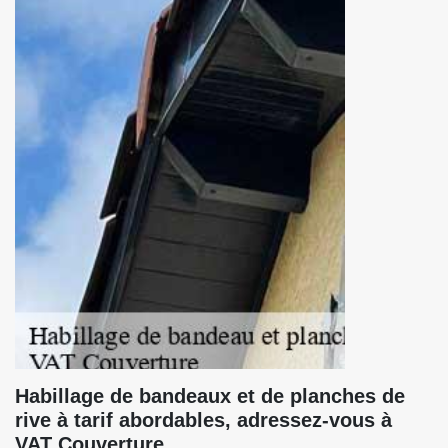
Habillage de bandeaux et de planches de
rive à tarif abordables, adressez-vous à
VAT Couverture