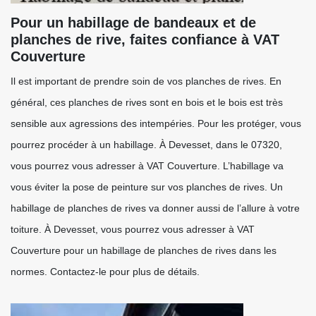
Pour un habillage de bandeaux et de
planches de rive, faites confiance à VAT
Couverture
Il est important de prendre soin de vos planches de rives. En
général, ces planches de rives sont en bois et le bois est très
sensible aux agressions des intempéries. Pour les protéger, vous
pourrez procéder à un habillage. À Devesset, dans le 07320,
vous pourrez vous adresser à VAT Couverture. L’habillage va
vous éviter la pose de peinture sur vos planches de rives. Un
habillage de planches de rives va donner aussi de l’allure à votre
toiture. À Devesset, vous pourrez vous adresser à VAT
Couverture pour un habillage de planches de rives dans les
normes. Contactez-le pour plus de détails.