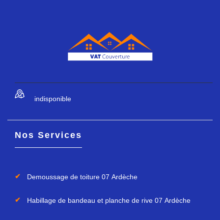
indisponible
Nos Services
Demoussage de toiture 07 Ardèche
Habillage de bandeau et planche de rive 07 Ardèche