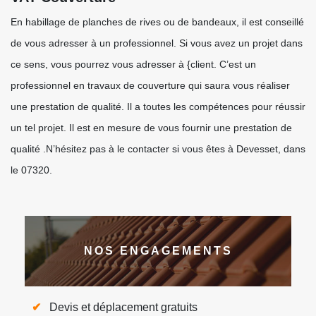
En habillage de planches de rives ou de bandeaux, il est conseillé
de vous adresser à un professionnel. Si vous avez un projet dans
ce sens, vous pourrez vous adresser à {client. C’est un
professionnel en travaux de couverture qui saura vous réaliser
une prestation de qualité. Il a toutes les compétences pour réussir
un tel projet. Il est en mesure de vous fournir une prestation de
qualité .N’hésitez pas à le contacter si vous êtes à Devesset, dans
le 07320.
NOS ENGAGEMENTS
Devis et déplacement gratuits