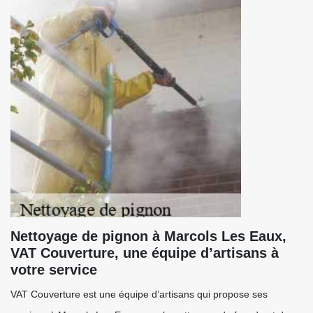
Nettoyage de pignon à Marcols Les Eaux,
VAT Couverture, une équipe d’artisans à
votre service
VAT Couverture est une équipe d’artisans qui propose ses