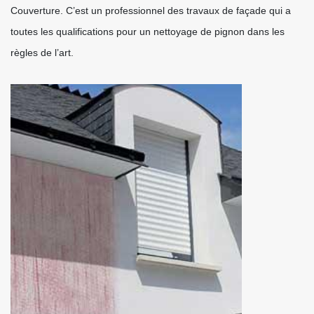
Couverture. C’est un professionnel des travaux de façade qui a
toutes les qualifications pour un nettoyage de pignon dans les
règles de l’art.