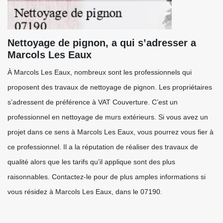
Nettoyage de pignon, a qui s’adresser a
Marcols Les Eaux
À Marcols Les Eaux, nombreux sont les professionnels qui
proposent des travaux de nettoyage de pignon. Les propriétaires
s’adressent de préférence à VAT Couverture. C’est un
professionnel en nettoyage de murs extérieurs. Si vous avez un
projet dans ce sens à Marcols Les Eaux, vous pourrez vous fier à
ce professionnel. Il a la réputation de réaliser des travaux de
qualité alors que les tarifs qu’il applique sont des plus
raisonnables. Contactez-le pour de plus amples informations si
vous résidez à Marcols Les Eaux, dans le 07190.