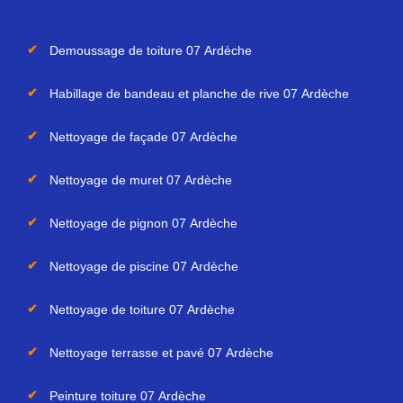
Demoussage de toiture 07 Ardèche
Habillage de bandeau et planche de rive 07 Ardèche
Nettoyage de façade 07 Ardèche
Nettoyage de muret 07 Ardèche
Nettoyage de pignon 07 Ardèche
Nettoyage de piscine 07 Ardèche
Nettoyage de toiture 07 Ardèche
Nettoyage terrasse et pavé 07 Ardèche
Peinture toiture 07 Ardèche