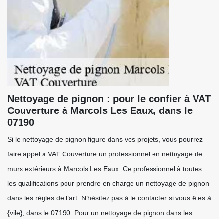
Nettoyage de pignon : pour le confier à VAT
Couverture à Marcols Les Eaux, dans le
07190
Si le nettoyage de pignon figure dans vos projets, vous pourrez
faire appel à VAT Couverture un professionnel en nettoyage de
murs extérieurs à Marcols Les Eaux. Ce professionnel à toutes
les qualifications pour prendre en charge un nettoyage de pignon
dans les règles de l’art. N’hésitez pas à le contacter si vous êtes à
{vile}, dans le 07190. Pour un nettoyage de pignon dans les