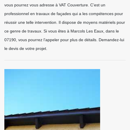
vous pourrez vous adresse à VAT Couverture. C’est un
professionnel en travaux de façades qui a les compétences pour
réussir une telle intervention. Il dispose de moyens matériels pour
ce genre de travaux. Si vous êtes à Marcols Les Eaux, dans le
07190, vous pourrez l’appeler pour plus de détails. Demandez-lui
le devis de votre projet.