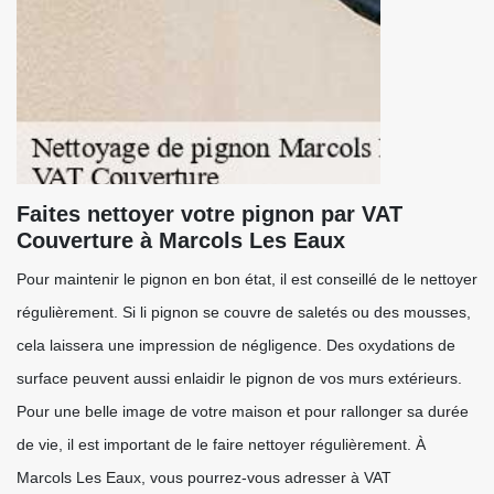
Faites nettoyer votre pignon par VAT
Couverture à Marcols Les Eaux
Pour maintenir le pignon en bon état, il est conseillé de le nettoyer
régulièrement. Si li pignon se couvre de saletés ou des mousses,
cela laissera une impression de négligence. Des oxydations de
surface peuvent aussi enlaidir le pignon de vos murs extérieurs.
Pour une belle image de votre maison et pour rallonger sa durée
de vie, il est important de le faire nettoyer régulièrement. À
Marcols Les Eaux, vous pourrez-vous adresser à VAT