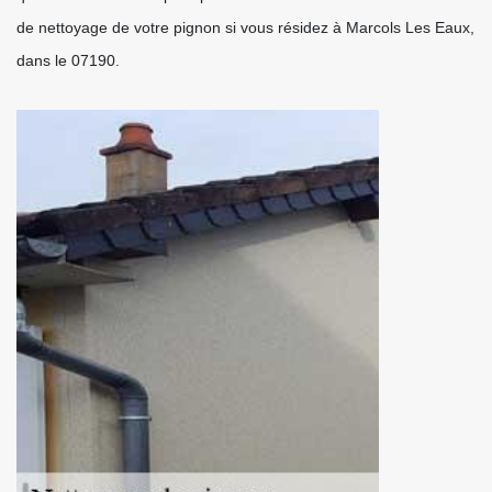
de nettoyage de votre pignon si vous résidez à Marcols Les Eaux,
dans le 07190.