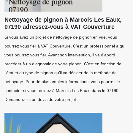
Nettoyage de pignon à Marcols Les Eaux,
07190 adressez-vous à VAT Couverture
Si vous avez un projet de nettoyage de pignon en vue, vous
pourrez vous fier à VAT Couverture. C’est un professionnel à qui
vous pourrez vous fier. Avant son intervention, il va d’abord
procéder à un diagnostic de votre pignon. C’est en fonction de
l’état et du type de pignon qu’il va décider de la méthode de
nettoyage. Pour de plus amples informations, vous pourrez le
contacter si vous résidez à Marcols Les Eaux, dans le 07190.
Demandez-lui un devis de votre projet.