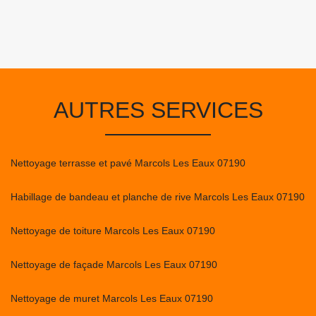
AUTRES SERVICES
Nettoyage terrasse et pavé Marcols Les Eaux 07190
Habillage de bandeau et planche de rive Marcols Les Eaux 07190
Nettoyage de toiture Marcols Les Eaux 07190
Nettoyage de façade Marcols Les Eaux 07190
Nettoyage de muret Marcols Les Eaux 07190