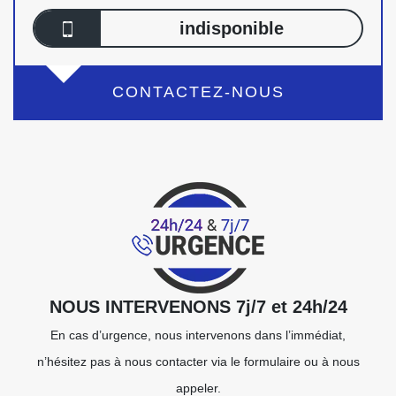
indisponible
CONTACTEZ-NOUS
NOUS INTERVENONS 7j/7 et 24h/24
En cas d’urgence, nous intervenons dans l’immédiat,
n’hésitez pas à nous contacter via le formulaire ou à nous
appeler.