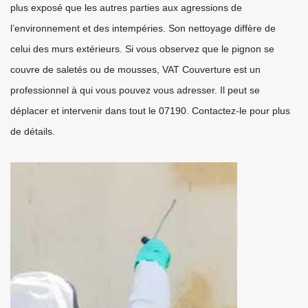
plus exposé que les autres parties aux agressions de
l’environnement et des intempéries. Son nettoyage diffère de
celui des murs extérieurs. Si vous observez que le pignon se
couvre de saletés ou de mousses, VAT Couverture est un
professionnel à qui vous pouvez vous adresser. Il peut se
déplacer et intervenir dans tout le 07190. Contactez-le pour plus
de détails.