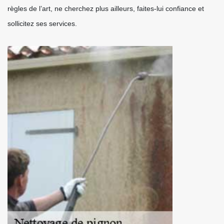
règles de l’art, ne cherchez plus ailleurs, faites-lui confiance et
sollicitez ses services.