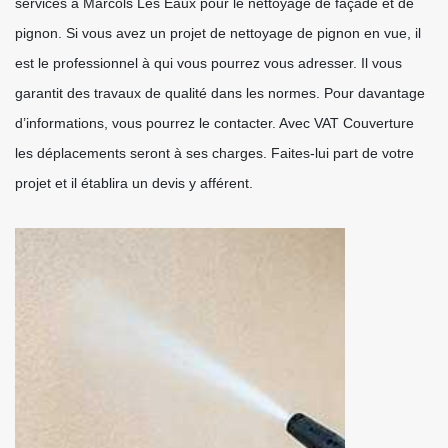
services à Marcols Les Eaux pour le nettoyage de façade et de
pignon. Si vous avez un projet de nettoyage de pignon en vue, il
est le professionnel à qui vous pourrez vous adresser. Il vous
garantit des travaux de qualité dans les normes. Pour davantage
d’informations, vous pourrez le contacter. Avec VAT Couverture
les déplacements seront à ses charges. Faites-lui part de votre
projet et il établira un devis y afférent.