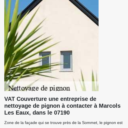
VAT Couverture une entreprise de
nettoyage de pignon à contacter à Marcols
Les Eaux, dans le 07190
Zone de la façade qui se trouve près de la Sommet, le pignon est