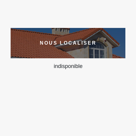
NOUS LOCALISER
indisponible