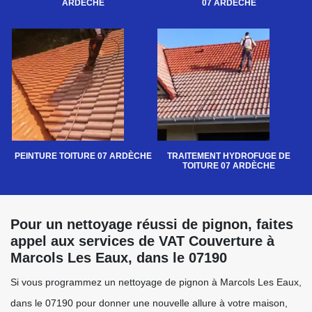
ARDÈCHE
07 ARDÈCHE
PEINTURE TOITURE 07 ARDÈCHE
TRAITEMENT HYDROFUGE DE
TOITURE 07 ARDÈCHE
Pour un nettoyage réussi de pignon, faites
appel aux services de VAT Couverture à
Marcols Les Eaux, dans le 07190
Si vous programmez un nettoyage de pignon à Marcols Les Eaux,
dans le 07190 pour donner une nouvelle allure à votre maison,