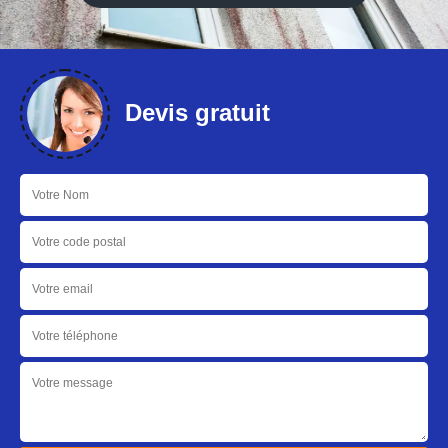
Devis gratuit