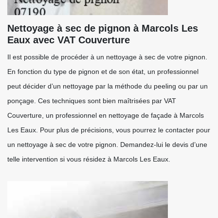
Nettoyage à sec de pignon à Marcols Les
Eaux avec VAT Couverture
Il est possible de procéder à un nettoyage à sec de votre pignon.
En fonction du type de pignon et de son état, un professionnel
peut décider d’un nettoyage par la méthode du peeling ou par un
ponçage. Ces techniques sont bien maîtrisées par VAT
Couverture, un professionnel en nettoyage de façade à Marcols
Les Eaux. Pour plus de précisions, vous pourrez le contacter pour
un nettoyage à sec de votre pignon. Demandez-lui le devis d’une
telle intervention si vous résidez à Marcols Les Eaux.