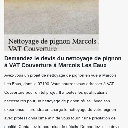
Demandez le devis du nettoyage de pignon
à VAT Couverture à Marcols Les Eaux
Avez-vous un projet de nettoyage de pignon en vue à Marcols
Les Eaux, dans le 07190. Vous pourrez vous adresser à VAT
Couverture pour un tel projet. Il a toutes les qualifications
nécessaires pour un nettoyage de pignon réussi. Avec son
expérience, il prendra en charge le nettoyage de votre pignon
avec professionnalisme afin de vous fournir une prestation de
qualité. Contactez-le pour plus de détails. Demandez-lui le devis