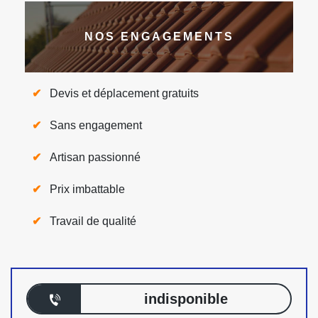
NOS ENGAGEMENTS
Devis et déplacement gratuits
Sans engagement
Artisan passionné
Prix imbattable
Travail de qualité
indisponible