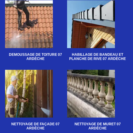
DEMOUSSAGE DE TOITURE 07
HABILLAGE DE BANDEAU ET
ARDÈCHE
PLANCHE DE RIVE 07 ARDÈCHE
NETTOYAGE DE FAÇADE 07
NETTOYAGE DE MURET 07
ARDÈCHE
ARDÈCHE