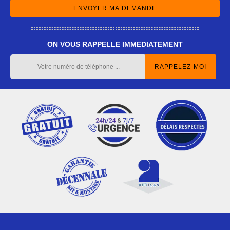
ON VOUS RAPPELLE IMMEDIATEMENT