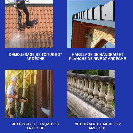
DEMOUSSAGE DE TOITURE 07
HABILLAGE DE BANDEAU ET
ARDÈCHE
PLANCHE DE RIVE 07 ARDÈCHE
NETTOYAGE DE FAÇADE 07
NETTOYAGE DE MURET 07
ARDÈCHE
ARDÈCHE