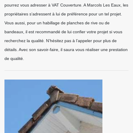
pourrez vous adresser à VAT Couverture. A Marcols Les Eaux, les
propriétaires s‘adressent à lui de préférence pour un tel projet.
Vous aussi, pour un habillage de planches de rive ou de
bandeaux, il est recommandé de lui confier votre projet si vous
recherchez la qualité. N’hésitez pas à l’appeler pour plus de
détails. Avec son savoir-faire, il saura vous réaliser une prestation
de qualité.