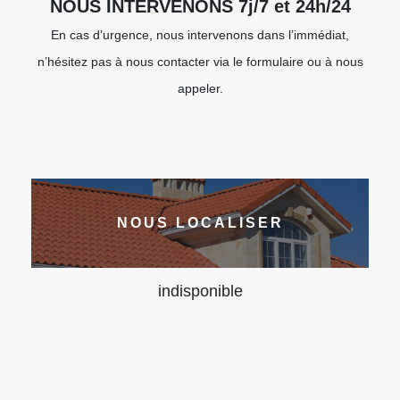
NOUS INTERVENONS 7j/7 et 24h/24
En cas d’urgence, nous intervenons dans l’immédiat,
n’hésitez pas à nous contacter via le formulaire ou à nous
appeler.
NOUS LOCALISER
indisponible