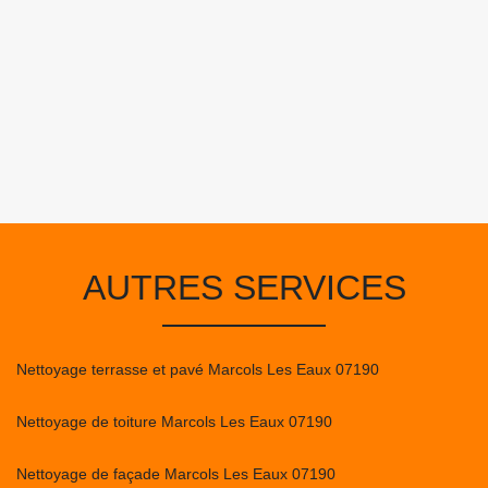
AUTRES SERVICES
Nettoyage terrasse et pavé Marcols Les Eaux 07190
Nettoyage de toiture Marcols Les Eaux 07190
Nettoyage de façade Marcols Les Eaux 07190