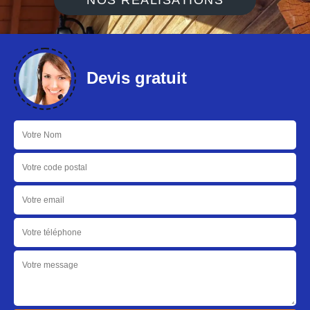
NOS RÉALISATIONS
Devis gratuit