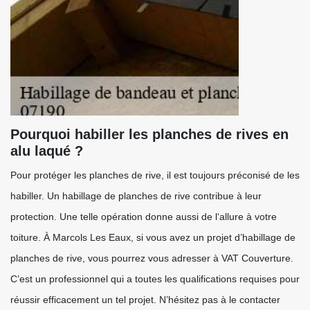
Pourquoi habiller les planches de rives en
alu laqué ?
Pour protéger les planches de rive, il est toujours préconisé de les
habiller. Un habillage de planches de rive contribue à leur
protection. Une telle opération donne aussi de l‘allure à votre
toiture. À Marcols Les Eaux, si vous avez un projet d’habillage de
planches de rive, vous pourrez vous adresser à VAT Couverture.
C’est un professionnel qui a toutes les qualifications requises pour
réussir efficacement un tel projet. N’hésitez pas à le contacter