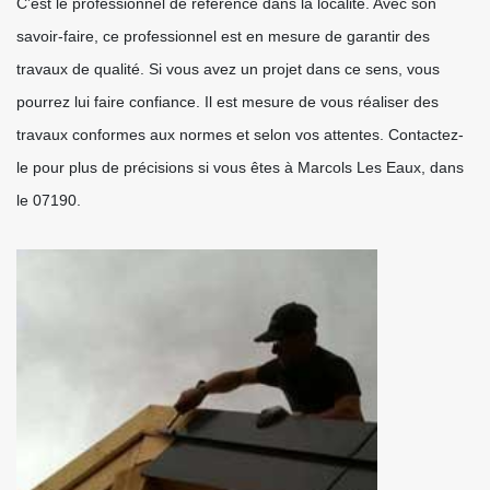
C’est le professionnel de référence dans la localité. Avec son
savoir-faire, ce professionnel est en mesure de garantir des
travaux de qualité. Si vous avez un projet dans ce sens, vous
pourrez lui faire confiance. Il est mesure de vous réaliser des
travaux conformes aux normes et selon vos attentes. Contactez-
le pour plus de précisions si vous êtes à Marcols Les Eaux, dans
le 07190.