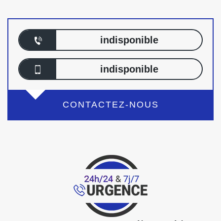
indisponible
indisponible
CONTACTEZ-NOUS