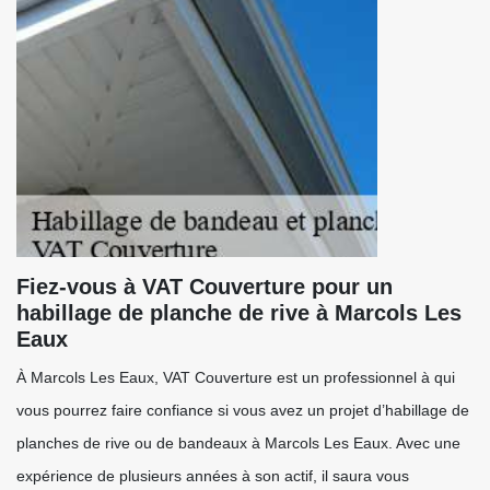
Fiez-vous à VAT Couverture pour un
habillage de planche de rive à Marcols Les
Eaux
À Marcols Les Eaux, VAT Couverture est un professionnel à qui
vous pourrez faire confiance si vous avez un projet d’habillage de
planches de rive ou de bandeaux à Marcols Les Eaux. Avec une
expérience de plusieurs années à son actif, il saura vous