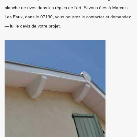
planche de rives dans les règles de l’art. Si vous êtes à Marcols
Les Eaux, dans le 07190, vous pourrez le contacter et demandez
— lui le devis de votre projet.