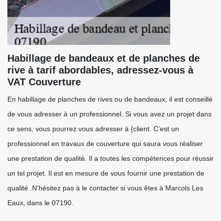
Habillage de bandeaux et de planches de
rive à tarif abordables, adressez-vous à
VAT Couverture
En habillage de planches de rives ou de bandeaux, il est conseillé
de vous adresser à un professionnel. Si vous avez un projet dans
ce sens, vous pourrez vous adresser à {client. C’est un
professionnel en travaux de couverture qui saura vous réaliser
une prestation de qualité. Il a toutes les compétences pour réussir
un tel projet. Il est en mesure de vous fournir une prestation de
qualité .N’hésitez pas à le contacter si vous êtes à Marcols Les
Eaux, dans le 07190.