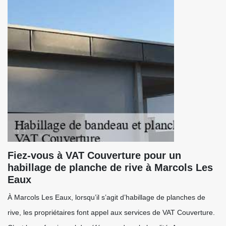
Fiez-vous à VAT Couverture pour un
habillage de planche de rive à Marcols Les
Eaux
À Marcols Les Eaux, lorsqu’il s’agit d’habillage de planches de
rive, les propriétaires font appel aux services de VAT Couverture.