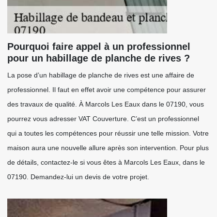
Pourquoi faire appel à un professionnel
pour un habillage de planche de rives ?
La pose d’un habillage de planche de rives est une affaire de
professionnel. Il faut en effet avoir une compétence pour assurer
des travaux de qualité. À Marcols Les Eaux dans le 07190, vous
pourrez vous adresser VAT Couverture. C’est un professionnel
qui a toutes les compétences pour réussir une telle mission. Votre
maison aura une nouvelle allure après son intervention. Pour plus
de détails, contactez-le si vous êtes à Marcols Les Eaux, dans le
07190. Demandez-lui un devis de votre projet.