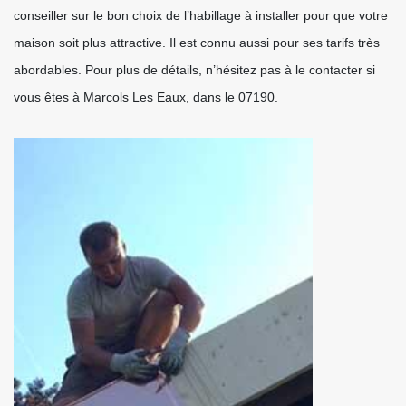
conseiller sur le bon choix de l’habillage à installer pour que votre
maison soit plus attractive. Il est connu aussi pour ses tarifs très
abordables. Pour plus de détails, n’hésitez pas à le contacter si
vous êtes à Marcols Les Eaux, dans le 07190.