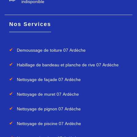
indisponible
Nos Services
Demoussage de toiture 07 Ardèche
Habillage de bandeau et planche de rive 07 Ardèche
Nettoyage de façade 07 Ardèche
Nettoyage de muret 07 Ardèche
Nettoyage de pignon 07 Ardèche
Nettoyage de piscine 07 Ardèche