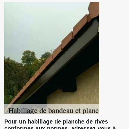
Pour un habillage de planche de rives
conformes aux normes, adressez-vous à