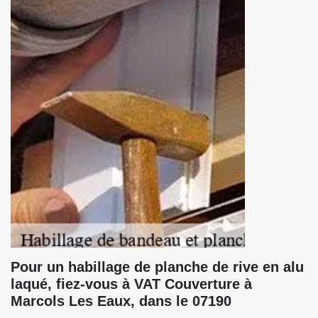
Pour un habillage de planche de rive en alu
laqué, fiez-vous à VAT Couverture à
Marcols Les Eaux, dans le 07190