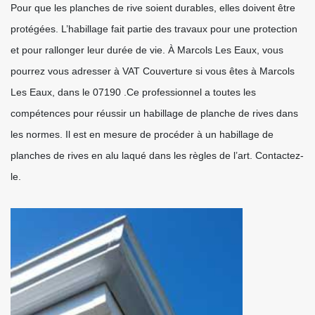
Pour que les planches de rive soient durables, elles doivent être
protégées. L’habillage fait partie des travaux pour une protection
et pour rallonger leur durée de vie. À Marcols Les Eaux, vous
pourrez vous adresser à VAT Couverture si vous êtes à Marcols
Les Eaux, dans le 07190 .Ce professionnel a toutes les
compétences pour réussir un habillage de planche de rives dans
les normes. Il est en mesure de procéder à un habillage de
planches de rives en alu laqué dans les règles de l’art. Contactez-
le.