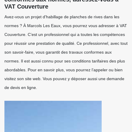
VAT Couverture
Avez-vous un projet d'habillage de planches de rives dans les
normes ? À Marcols Les Eaux, vous pourrez vous adresser à VAT
Couverture. C’est un professionnel qui a toutes les compétences
pour réussir une prestation de qualité. Ce professionnel, avec tout
son savoir-faire, vous garantit des travaux conformes aux
normes. Il est aussi connu pour ses conditions tarifaires des plus
abordables. Pour en savoir plus, vous pourrez l’appeler ou bien
visitez son site web. Vous pouvez y déposer aussi une demande
de devis en ligne.