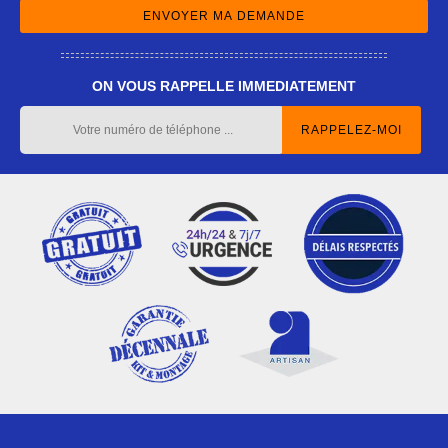
ON VOUS RAPPELLE IMMEDIATEMENT