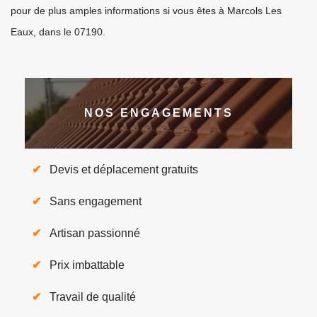
pour de plus amples informations si vous êtes à Marcols Les
Eaux, dans le 07190.
NOS ENGAGEMENTS
Devis et déplacement gratuits
Sans engagement
Artisan passionné
Prix imbattable
Travail de qualité