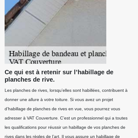
Ce qui est à retenir sur l’habillage de
planches de rive.
Les planches de rives, lorsqu’elles sont habillées, contribuent à
donner une allure à votre toiture. Si vous avez un projet
d’habillage de planches de rives en vue, vous pourrez vous
adresser à VAT Couverture. C’est un professionnel qui a toutes
les qualifications pour réussir un habillage de vos planches de
rives dans les règles de l’art. Il vous assure un habillage de