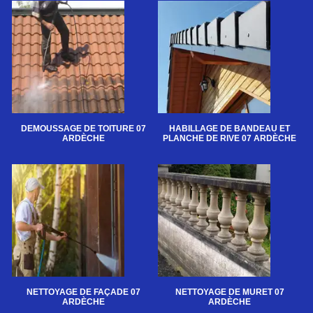
DEMOUSSAGE DE TOITURE 07
HABILLAGE DE BANDEAU ET
ARDÈCHE
PLANCHE DE RIVE 07 ARDÈCHE
NETTOYAGE DE FAÇADE 07
NETTOYAGE DE MURET 07
ARDÈCHE
ARDÈCHE