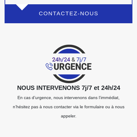
CONTACTEZ-NOUS
NOUS INTERVENONS 7j/7 et 24h/24
En cas d’urgence, nous intervenons dans l’immédiat,
n’hésitez pas à nous contacter via le formulaire ou à nous
appeler.