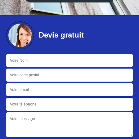
Devis gratuit