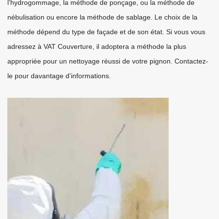
l’hydrogommage, la méthode de ponçage, ou la méthode de
nébulisation ou encore la méthode de sablage. Le choix de la
méthode dépend du type de façade et de son état. Si vous vous
adressez à VAT Couverture, il adoptera a méthode la plus
appropriée pour un nettoyage réussi de votre pignon. Contactez-
le pour davantage d’informations.