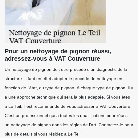
Pour un nettoyage de pignon réussi,
adressez-vous à VAT Couverture
Un nettoyage de pignon doit être précédé d’un diagnostic de la
structure. Il faut en effet adopter le procédé de nettoyage en
fonction de l’état, du type de pignon. À chaque type de pignon, il y
a une approche technique qui sera la plus adaptée. Si vous êtes
à Le Teil, il est recommandé de vous adresser à VAT Couverture.
C’est un professionnel qui a toutes les qualifications pour réussir
un nettoyage de pignon dans les règles de l’art. Contactez-le pour
plus de détails si vous résidez à Le Teil.