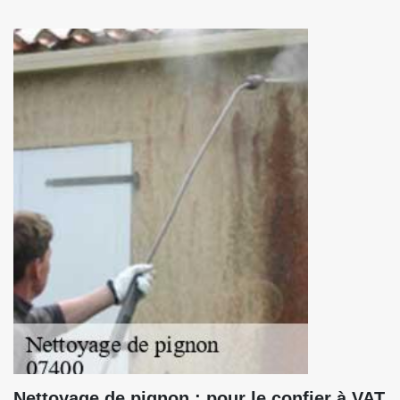
Nettoyage de pignon : pour le confier à VAT