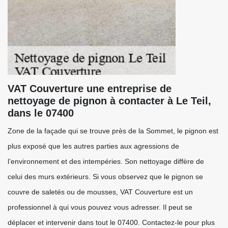
VAT Couverture une entreprise de
nettoyage de pignon à contacter à Le Teil,
dans le 07400
Zone de la façade qui se trouve près de la Sommet, le pignon est
plus exposé que les autres parties aux agressions de
l’environnement et des intempéries. Son nettoyage diffère de
celui des murs extérieurs. Si vous observez que le pignon se
couvre de saletés ou de mousses, VAT Couverture est un
professionnel à qui vous pouvez vous adresser. Il peut se
déplacer et intervenir dans tout le 07400. Contactez-le pour plus