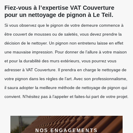
Fiez-vous à l’expertise VAT Couverture
pour un nettoyage de pignon à Le Teil.
Si vous observez que le pignon de votre demeure commence à
être couvert de mousses ou de saletés, vous devez prendre la
décision de le nettoyer. Un pignon non entretenu laisse en effet
une mauvaise impression. Pour donner de l’allure à votre maison
et pour la durabilité des murs extérieurs, vous pourrez vous
adresser à VAT Couverture. Il prendra en charge le nettoyage de
votre pignon dans les règles de l’art. Avec son professionnalisme,
il saura adopter la meilleure méthode de nettoyage de pignon qui
convient. N’hésitez pas à l’appeler et faites-lui part de votre projet.
NOS ENGAGEMENTS