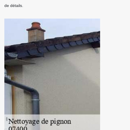
de détails.