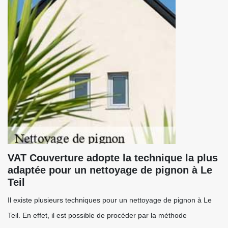
VAT Couverture adopte la technique la plus
adaptée pour un nettoyage de pignon à Le
Teil
Il existe plusieurs techniques pour un nettoyage de pignon à Le
Teil. En effet, il est possible de procéder par la méthode