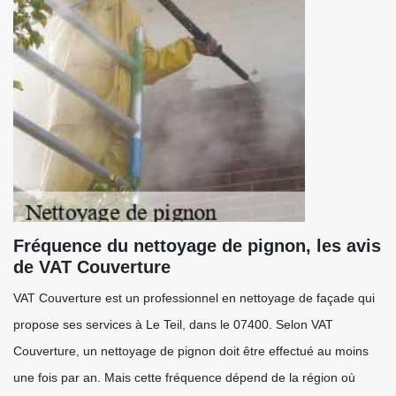
Fréquence du nettoyage de pignon, les avis
de VAT Couverture
VAT Couverture est un professionnel en nettoyage de façade qui
propose ses services à Le Teil, dans le 07400. Selon VAT
Couverture, un nettoyage de pignon doit être effectué au moins
une fois par an. Mais cette fréquence dépend de la région où