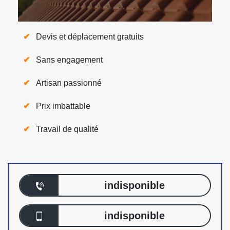
Devis et déplacement gratuits
Sans engagement
Artisan passionné
Prix imbattable
Travail de qualité
indisponible
indisponible