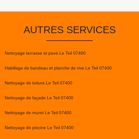
AUTRES SERVICES
Nettoyage terrasse et pavé Le Teil 07400
Habillage de bandeau et planche de rive Le Teil 07400
Nettoyage de toiture Le Teil 07400
Nettoyage de façade Le Teil 07400
Nettoyage de muret Le Teil 07400
Nettoyage de piscine Le Teil 07400