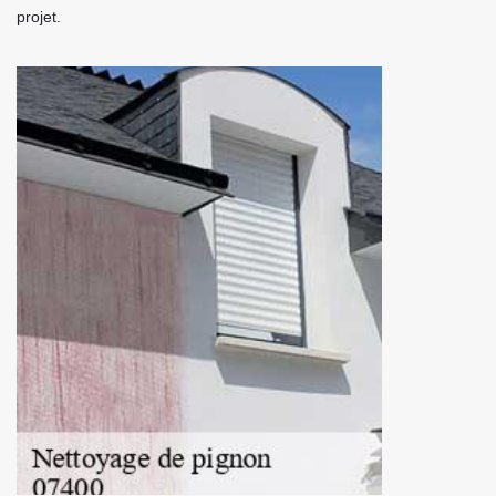
projet.