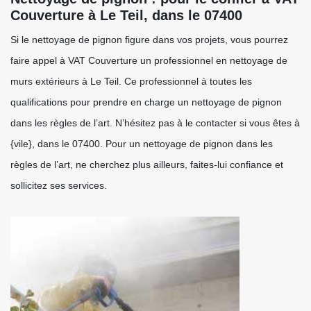
Couverture à Le Teil, dans le 07400
Si le nettoyage de pignon figure dans vos projets, vous pourrez
faire appel à VAT Couverture un professionnel en nettoyage de
murs extérieurs à Le Teil. Ce professionnel à toutes les
qualifications pour prendre en charge un nettoyage de pignon
dans les règles de l’art. N’hésitez pas à le contacter si vous êtes à
{vile}, dans le 07400. Pour un nettoyage de pignon dans les
règles de l’art, ne cherchez plus ailleurs, faites-lui confiance et
sollicitez ses services.