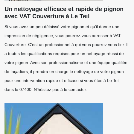
Un nettoyage efficace et rapide de pignon
avec VAT Couverture à Le Teil
Si vous avez un peu délaissé votre pignon et qu’il donne une
impression de négligence, vous pourrez-vous adresser à VAT
Couverture. C’est un professionnel à qui vous pourrez vous fier. Il
a toutes les qualifications requises pour un nettoyage réussi de
votre pignon. Avec son professionnalisme et une équipe qualifiée
de façadiers, il prendra en charge le nettoyage de votre pignon
pour une intervention rapide et efficace si vous êtes à Le Teil,
dans le 07400. N’hésitez pas à le contacter.