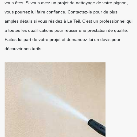
vous êtes. Si vous avez un projet de nettoyage de votre pignon,
vous pourrez lui faire confiance. Contactez-le pour de plus
amples détails si vous résidez à Le Teil. C’est un professionnel qui
a toutes les qualifications pour réussir une prestation de qualité.
Faites-lui part de votre projet et demandez-lui un devis pour
découvrir ses tarifs.