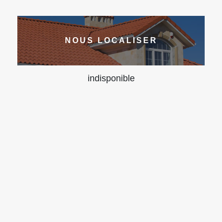
NOUS LOCALISER
indisponible