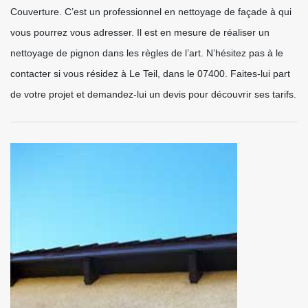
Couverture. C’est un professionnel en nettoyage de façade à qui
vous pourrez vous adresser. Il est en mesure de réaliser un
nettoyage de pignon dans les règles de l’art. N’hésitez pas à le
contacter si vous résidez à Le Teil, dans le 07400. Faites-lui part
de votre projet et demandez-lui un devis pour découvrir ses tarifs.