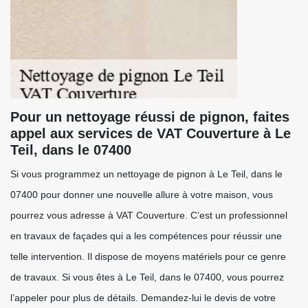
Pour un nettoyage réussi de pignon, faites
appel aux services de VAT Couverture à Le
Teil, dans le 07400
Si vous programmez un nettoyage de pignon à Le Teil, dans le
07400 pour donner une nouvelle allure à votre maison, vous
pourrez vous adresse à VAT Couverture. C’est un professionnel
en travaux de façades qui a les compétences pour réussir une
telle intervention. Il dispose de moyens matériels pour ce genre
de travaux. Si vous êtes à Le Teil, dans le 07400, vous pourrez
l’appeler pour plus de détails. Demandez-lui le devis de votre