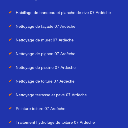
Habillage de bandeau et planche de rive 07 Ardèche
Nettoyage de façade 07 Ardèche
Nettoyage de muret 07 Ardèche
Nettoyage de pignon 07 Ardèche
Nettoyage de piscine 07 Ardèche
Nettoyage de toiture 07 Ardèche
Nettoyage terrasse et pavé 07 Ardèche
Peinture toiture 07 Ardèche
Traitement hydrofuge de toiture 07 Ardèche