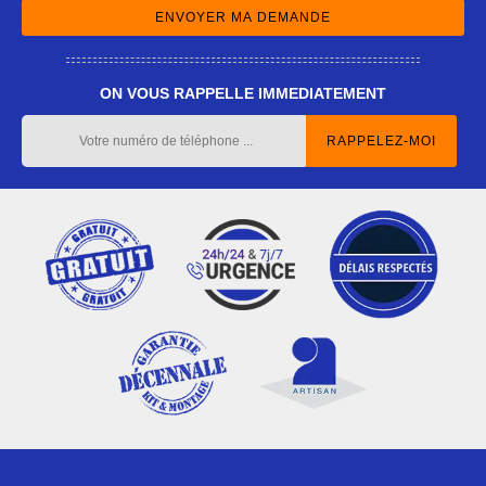
ON VOUS RAPPELLE IMMEDIATEMENT