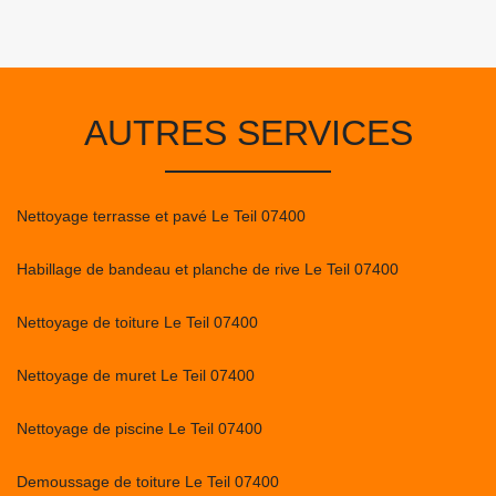
AUTRES SERVICES
Nettoyage terrasse et pavé Le Teil 07400
Habillage de bandeau et planche de rive Le Teil 07400
Nettoyage de toiture Le Teil 07400
Nettoyage de muret Le Teil 07400
Nettoyage de piscine Le Teil 07400
Demoussage de toiture Le Teil 07400