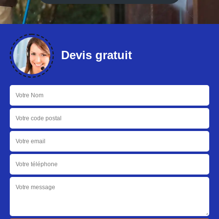
Devis gratuit