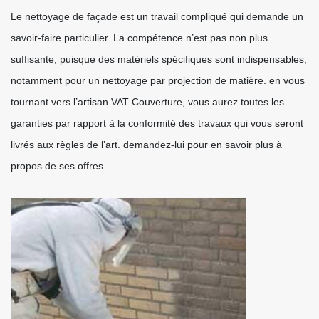
Le nettoyage de façade est un travail compliqué qui demande un
savoir-faire particulier. La compétence n’est pas non plus
suffisante, puisque des matériels spécifiques sont indispensables,
notamment pour un nettoyage par projection de matière. en vous
tournant vers l’artisan VAT Couverture, vous aurez toutes les
garanties par rapport à la conformité des travaux qui vous seront
livrés aux règles de l’art. demandez-lui pour en savoir plus à
propos de ses offres.