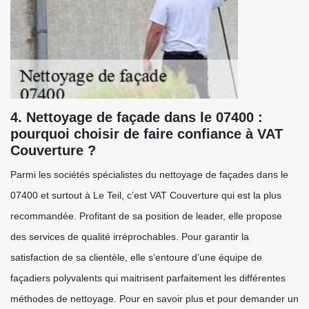
4. Nettoyage de façade dans le 07400 :
pourquoi choisir de faire confiance à VAT
Couverture ?
Parmi les sociétés spécialistes du nettoyage de façades dans le
07400 et surtout à Le Teil, c’est VAT Couverture qui est la plus
recommandée. Profitant de sa position de leader, elle propose
des services de qualité irréprochables. Pour garantir la
satisfaction de sa clientèle, elle s’entoure d’une équipe de
façadiers polyvalents qui maitrisent parfaitement les différentes
méthodes de nettoyage. Pour en savoir plus et pour demander un