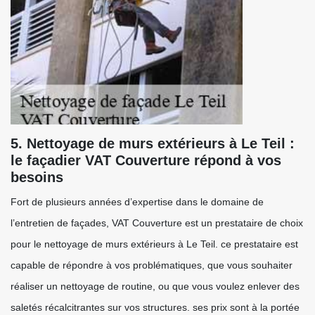
5. Nettoyage de murs extérieurs à Le Teil :
le façadier VAT Couverture répond à vos
besoins
Fort de plusieurs années d’expertise dans le domaine de
l’entretien de façades, VAT Couverture est un prestataire de choix
pour le nettoyage de murs extérieurs à Le Teil. ce prestataire est
capable de répondre à vos problématiques, que vous souhaiter
réaliser un nettoyage de routine, ou que vous voulez enlever des
saletés récalcitrantes sur vos structures. ses prix sont à la portée