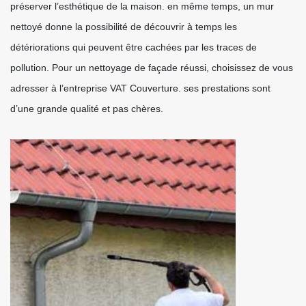
préserver l’esthétique de la maison. en même temps, un mur
nettoyé donne la possibilité de découvrir à temps les
détériorations qui peuvent être cachées par les traces de
pollution. Pour un nettoyage de façade réussi, choisissez de vous
adresser à l’entreprise VAT Couverture. ses prestations sont
d’une grande qualité et pas chères.