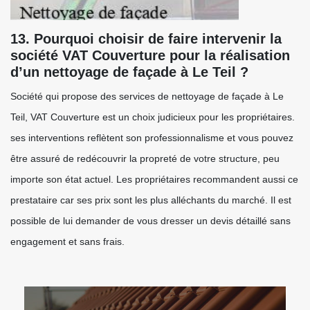
13. Pourquoi choisir de faire intervenir la
société VAT Couverture pour la réalisation
d’un nettoyage de façade à Le Teil ?
Société qui propose des services de nettoyage de façade à Le
Teil, VAT Couverture est un choix judicieux pour les propriétaires.
ses interventions reflètent son professionnalisme et vous pouvez
être assuré de redécouvrir la propreté de votre structure, peu
importe son état actuel. Les propriétaires recommandent aussi ce
prestataire car ses prix sont les plus alléchants du marché. Il est
possible de lui demander de vous dresser un devis détaillé sans
engagement et sans frais.