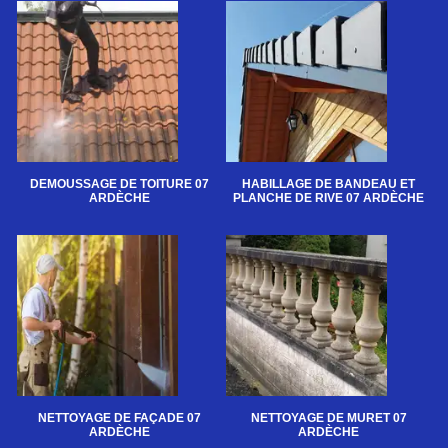
DEMOUSSAGE DE TOITURE 07
HABILLAGE DE BANDEAU ET
ARDÈCHE
PLANCHE DE RIVE 07 ARDÈCHE
NETTOYAGE DE FAÇADE 07
NETTOYAGE DE MURET 07
ARDÈCHE
ARDÈCHE