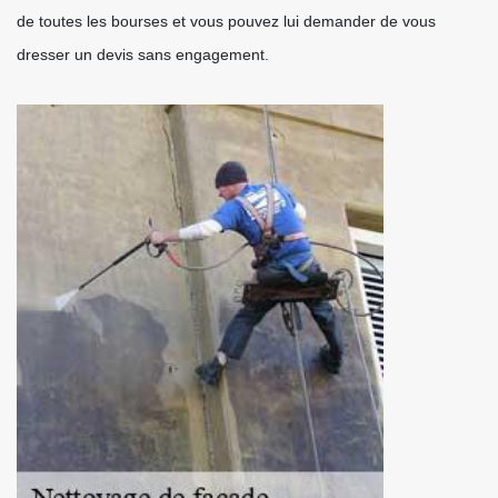
de toutes les bourses et vous pouvez lui demander de vous
dresser un devis sans engagement.