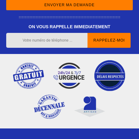
ON VOUS RAPPELLE IMMEDIATEMENT