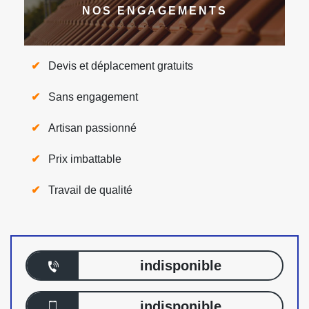
NOS ENGAGEMENTS
Devis et déplacement gratuits
Sans engagement
Artisan passionné
Prix imbattable
Travail de qualité
indisponible
indisponible