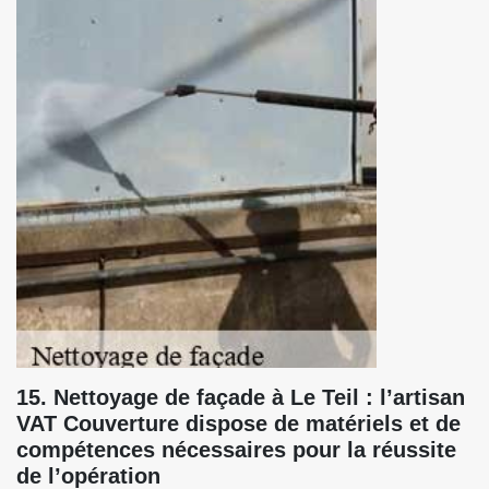
15. Nettoyage de façade à Le Teil : l’artisan
VAT Couverture dispose de matériels et de
compétences nécessaires pour la réussite
de l’opération