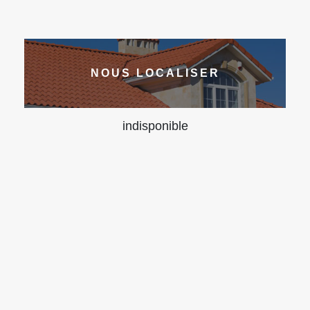
NOUS LOCALISER
indisponible