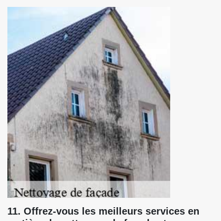
11. Offrez-vous les meilleurs services en