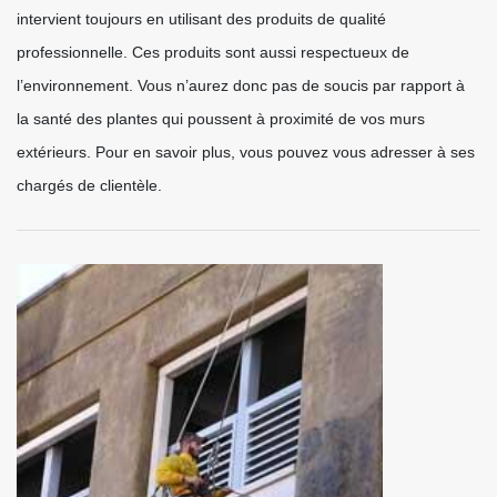
intervient toujours en utilisant des produits de qualité
professionnelle. Ces produits sont aussi respectueux de
l’environnement. Vous n’aurez donc pas de soucis par rapport à
la santé des plantes qui poussent à proximité de vos murs
extérieurs. Pour en savoir plus, vous pouvez vous adresser à ses
chargés de clientèle.