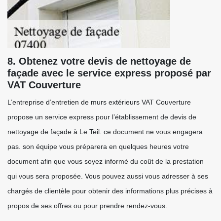
8. Obtenez votre devis de nettoyage de
façade avec le service express proposé par
VAT Couverture
L’entreprise d’entretien de murs extérieurs VAT Couverture
propose un service express pour l’établissement de devis de
nettoyage de façade à Le Teil. ce document ne vous engagera
pas. son équipe vous préparera en quelques heures votre
document afin que vous soyez informé du coût de la prestation
qui vous sera proposée. Vous pouvez aussi vous adresser à ses
chargés de clientèle pour obtenir des informations plus précises à
propos de ses offres ou pour prendre rendez-vous.