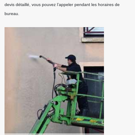
devis détaillé, vous pouvez l’appeler pendant les horaires de
bureau.