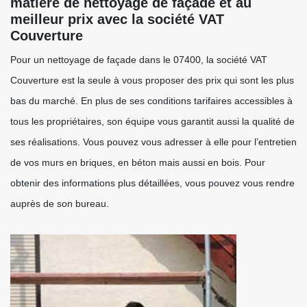
matière de nettoyage de façade et au
meilleur prix avec la société VAT
Couverture
Pour un nettoyage de façade dans le 07400, la société VAT
Couverture est la seule à vous proposer des prix qui sont les plus
bas du marché. En plus de ses conditions tarifaires accessibles à
tous les propriétaires, son équipe vous garantit aussi la qualité de
ses réalisations. Vous pouvez vous adresser à elle pour l’entretien
de vos murs en briques, en béton mais aussi en bois. Pour
obtenir des informations plus détaillées, vous pouvez vous rendre
auprès de son bureau.