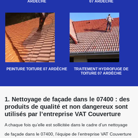
ARDÈCHE
07 ARDÈCHE
PEINTURE TOITURE 07 ARDÈCHE
TRAITEMENT HYDROFUGE DE
TOITURE 07 ARDÈCHE
1. Nettoyage de façade dans le 07400 : des
produits de qualité et non dangereux sont
utilisés par l’entreprise VAT Couverture
A chaque fois qu’elle est sollicitée dans le cadre d’un nettoyage
de façade dans le 07400, l’équipe de l’entreprise VAT Couverture