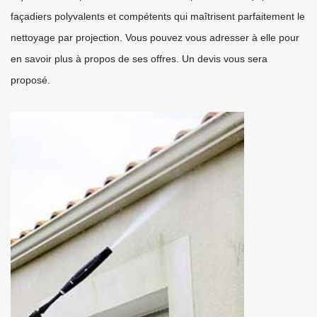
façadiers polyvalents et compétents qui maîtrisent parfaitement le
nettoyage par projection. Vous pouvez vous adresser à elle pour
en savoir plus à propos de ses offres. Un devis vous sera
proposé.