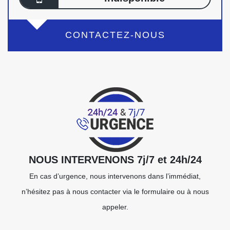
CONTACTEZ-NOUS
NOUS INTERVENONS 7j/7 et 24h/24
En cas d’urgence, nous intervenons dans l’immédiat,
n’hésitez pas à nous contacter via le formulaire ou à nous
appeler.