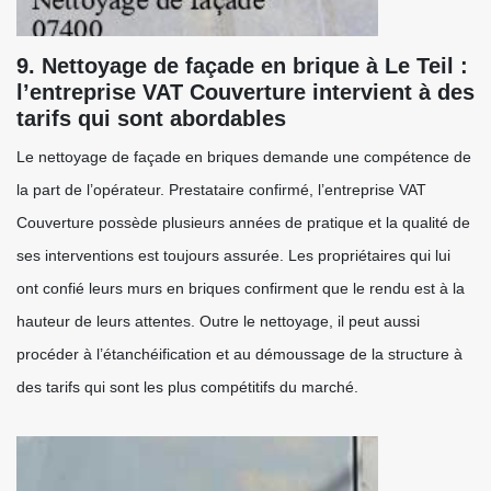
9. Nettoyage de façade en brique à Le Teil :
l’entreprise VAT Couverture intervient à des
tarifs qui sont abordables
Le nettoyage de façade en briques demande une compétence de
la part de l’opérateur. Prestataire confirmé, l’entreprise VAT
Couverture possède plusieurs années de pratique et la qualité de
ses interventions est toujours assurée. Les propriétaires qui lui
ont confié leurs murs en briques confirment que le rendu est à la
hauteur de leurs attentes. Outre le nettoyage, il peut aussi
procéder à l’étanchéification et au démoussage de la structure à
des tarifs qui sont les plus compétitifs du marché.