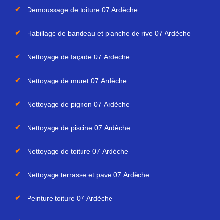
Demoussage de toiture 07 Ardèche
Habillage de bandeau et planche de rive 07 Ardèche
Nettoyage de façade 07 Ardèche
Nettoyage de muret 07 Ardèche
Nettoyage de pignon 07 Ardèche
Nettoyage de piscine 07 Ardèche
Nettoyage de toiture 07 Ardèche
Nettoyage terrasse et pavé 07 Ardèche
Peinture toiture 07 Ardèche