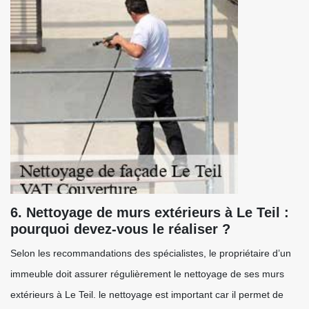
6. Nettoyage de murs extérieurs à Le Teil :
pourquoi devez-vous le réaliser ?
Selon les recommandations des spécialistes, le propriétaire d’un
immeuble doit assurer régulièrement le nettoyage de ses murs
extérieurs à Le Teil. le nettoyage est important car il permet de