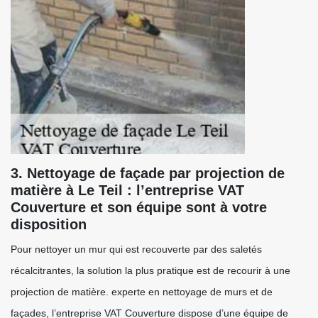
3. Nettoyage de façade par projection de
matière à Le Teil : l’entreprise VAT
Couverture et son équipe sont à votre
disposition
Pour nettoyer un mur qui est recouverte par des saletés
récalcitrantes, la solution la plus pratique est de recourir à une
projection de matière. experte en nettoyage de murs et de
façades, l’entreprise VAT Couverture dispose d’une équipe de