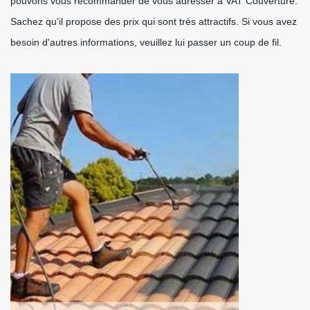
pouvons vous recommander de vous adresser à VAT Couverture.
Sachez qu'il propose des prix qui sont très attractifs. Si vous avez
besoin d'autres informations, veuillez lui passer un coup de fil.