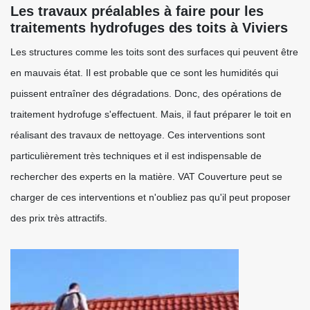
Les travaux préalables à faire pour les
traitements hydrofuges des toits à Viviers
Les structures comme les toits sont des surfaces qui peuvent être
en mauvais état. Il est probable que ce sont les humidités qui
puissent entraîner des dégradations. Donc, des opérations de
traitement hydrofuge s'effectuent. Mais, il faut préparer le toit en
réalisant des travaux de nettoyage. Ces interventions sont
particulièrement très techniques et il est indispensable de
rechercher des experts en la matière. VAT Couverture peut se
charger de ces interventions et n'oubliez pas qu'il peut proposer
des prix très attractifs.