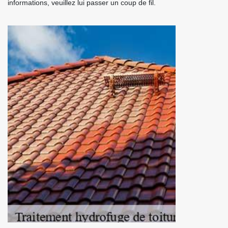
informations, veuillez lui passer un coup de fil.