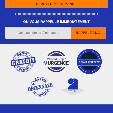
ON VOUS RAPPELLE IMMEDIATEMENT