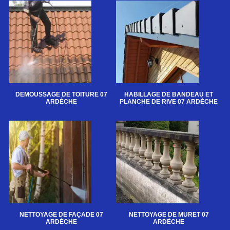
DEMOUSSAGE DE TOITURE 07
HABILLAGE DE BANDEAU ET
ARDÈCHE
PLANCHE DE RIVE 07 ARDÈCHE
NETTOYAGE DE FAÇADE 07
NETTOYAGE DE MURET 07
ARDÈCHE
ARDÈCHE