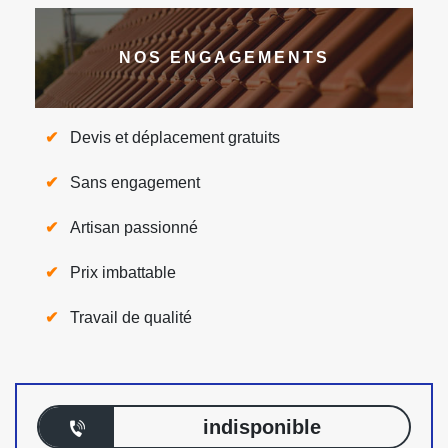
NOS ENGAGEMENTS
Devis et déplacement gratuits
Sans engagement
Artisan passionné
Prix imbattable
Travail de qualité
indisponible