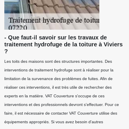
- Que faut-il savoir sur les travaux de
traitement hydrofuge de la toiture à Viviers
?
Les toits des maisons sont des structures importantes. Des
interventions de traitement hydrofuge sont à réaliser pour la
limitation de la survenance des problèmes de fuites. Afin de
réaliser ces interventions, il est très utile de rechercher des
experts en la matière. VAT Couverture s'occupe de ces
interventions et des professionnels devront s'effectuer. Pour ce
faire, il est nécessaire de contacter VAT Couverture utilise des
équipements appropriés. Si vous avez besoin d'autres