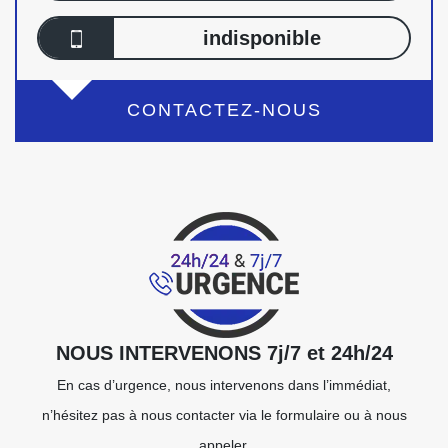
indisponible
CONTACTEZ-NOUS
NOUS INTERVENONS 7j/7 et 24h/24
En cas d’urgence, nous intervenons dans l’immédiat,
n’hésitez pas à nous contacter via le formulaire ou à nous
appeler.