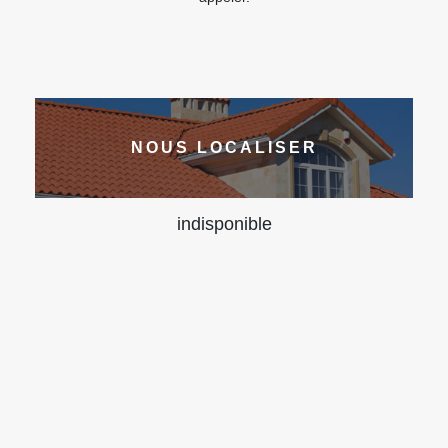
NOUS LOCALISER
indisponible