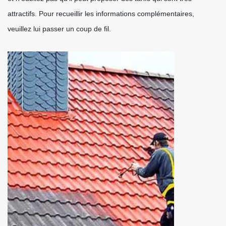
attractifs. Pour recueillir les informations complémentaires,
veuillez lui passer un coup de fil.