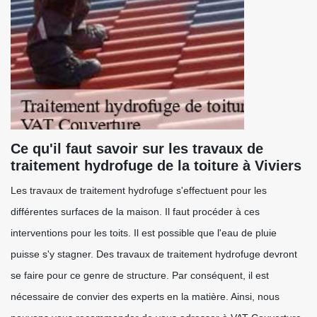
Ce qu'il faut savoir sur les travaux de
traitement hydrofuge de la toiture à Viviers
Les travaux de traitement hydrofuge s'effectuent pour les
différentes surfaces de la maison. Il faut procéder à ces
interventions pour les toits. Il est possible que l'eau de pluie
puisse s'y stagner. Des travaux de traitement hydrofuge devront
se faire pour ce genre de structure. Par conséquent, il est
nécessaire de convier des experts en la matière. Ainsi, nous