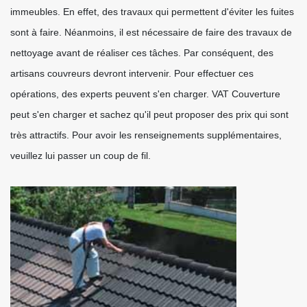
immeubles. En effet, des travaux qui permettent d'éviter les fuites
sont à faire. Néanmoins, il est nécessaire de faire des travaux de
nettoyage avant de réaliser ces tâches. Par conséquent, des
artisans couvreurs devront intervenir. Pour effectuer ces
opérations, des experts peuvent s'en charger. VAT Couverture
peut s'en charger et sachez qu'il peut proposer des prix qui sont
très attractifs. Pour avoir les renseignements supplémentaires,
veuillez lui passer un coup de fil.