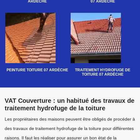
ARDÈCHE
07 ARDÈCHE
PEINTURE TOITURE 07 ARDÈCHE
TRAITEMENT HYDROFUGE DE
TOITURE 07 ARDÈCHE
VAT Couverture : un habitué des travaux de
traitement hydrofuge de la toiture
Les propriétaires des maisons peuvent être obligés de procéder à
des travaux de traitement hydrofuge de la toiture pour différentes
raisons. Il faut les réaliser pour assurer un bon état de la