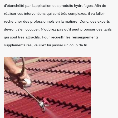
d'étanchéité par l'application des produits hydrofuges. Afin de
réaliser ces interventions qui sont très complexes, il va falloir
rechercher des professionnels en la matière. Donc, des experts
devront s'en occuper. N'oubliez pas qu'il peut proposer des tarifs
qui sont très attractifs. Pour recueillir les renseignements
supplémentaires, veuillez lui passer un coup de fil.