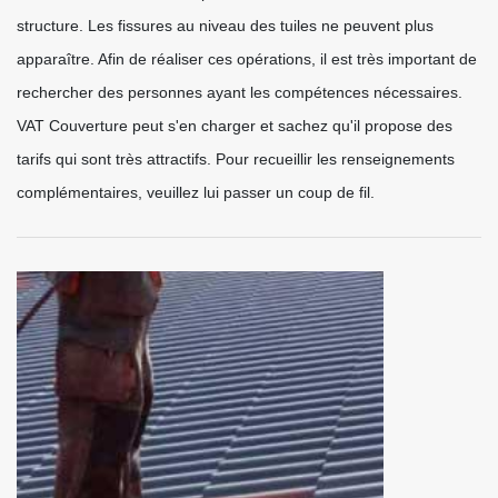
structure. Les fissures au niveau des tuiles ne peuvent plus
apparaître. Afin de réaliser ces opérations, il est très important de
rechercher des personnes ayant les compétences nécessaires.
VAT Couverture peut s'en charger et sachez qu'il propose des
tarifs qui sont très attractifs. Pour recueillir les renseignements
complémentaires, veuillez lui passer un coup de fil.