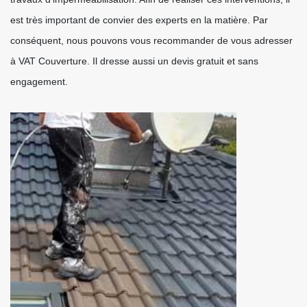
est très important de convier des experts en la matière. Par
conséquent, nous pouvons vous recommander de vous adresser
à VAT Couverture. Il dresse aussi un devis gratuit et sans
engagement.