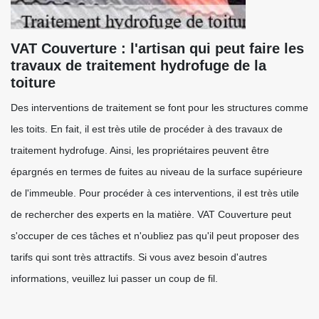
VAT Couverture : l'artisan qui peut faire les
travaux de traitement hydrofuge de la
toiture
Des interventions de traitement se font pour les structures comme
les toits. En fait, il est très utile de procéder à des travaux de
traitement hydrofuge. Ainsi, les propriétaires peuvent être
épargnés en termes de fuites au niveau de la surface supérieure
de l'immeuble. Pour procéder à ces interventions, il est très utile
de rechercher des experts en la matière. VAT Couverture peut
s'occuper de ces tâches et n'oubliez pas qu'il peut proposer des
tarifs qui sont très attractifs. Si vous avez besoin d'autres
informations, veuillez lui passer un coup de fil.