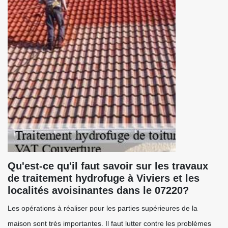
Qu'est-ce qu'il faut savoir sur les travaux
de traitement hydrofuge à Viviers et les
localités avoisinantes dans le 07220?
Les opérations à réaliser pour les parties supérieures de la
maison sont très importantes. Il faut lutter contre les problèmes