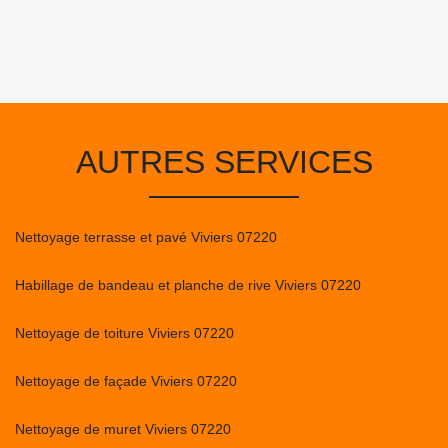
AUTRES SERVICES
Nettoyage terrasse et pavé Viviers 07220
Habillage de bandeau et planche de rive Viviers 07220
Nettoyage de toiture Viviers 07220
Nettoyage de façade Viviers 07220
Nettoyage de muret Viviers 07220