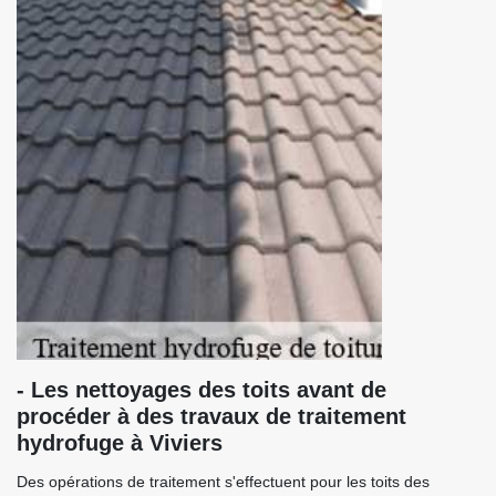
- Les nettoyages des toits avant de
procéder à des travaux de traitement
hydrofuge à Viviers
Des opérations de traitement s'effectuent pour les toits des