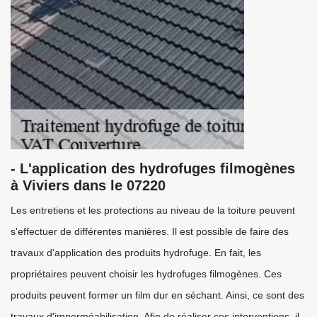
- L'application des hydrofuges filmogènes
à Viviers dans le 07220
Les entretiens et les protections au niveau de la toiture peuvent
s'effectuer de différentes manières. Il est possible de faire des
travaux d'application des produits hydrofuge. En fait, les
propriétaires peuvent choisir les hydrofuges filmogènes. Ces
produits peuvent former un film dur en séchant. Ainsi, ce sont des
travaux d'imperméabilisation. Afin de réaliser ces interventions, il