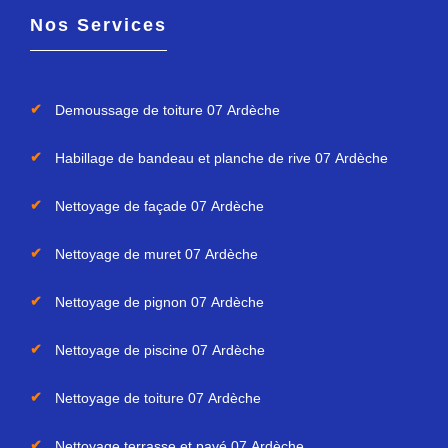
Nos Services
Demoussage de toiture 07 Ardèche
Habillage de bandeau et planche de rive 07 Ardèche
Nettoyage de façade 07 Ardèche
Nettoyage de muret 07 Ardèche
Nettoyage de pignon 07 Ardèche
Nettoyage de piscine 07 Ardèche
Nettoyage de toiture 07 Ardèche
Nettoyage terrasse et pavé 07 Ardèche