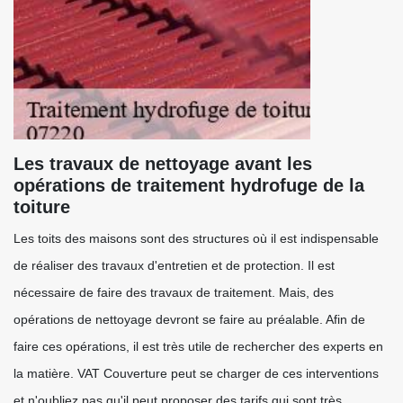
Les travaux de nettoyage avant les
opérations de traitement hydrofuge de la
toiture
Les toits des maisons sont des structures où il est indispensable
de réaliser des travaux d'entretien et de protection. Il est
nécessaire de faire des travaux de traitement. Mais, des
opérations de nettoyage devront se faire au préalable. Afin de
faire ces opérations, il est très utile de rechercher des experts en
la matière. VAT Couverture peut se charger de ces interventions
et n'oubliez pas qu'il peut proposer des tarifs qui sont très