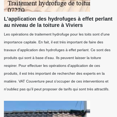
L'application des hydrofuges à effet perlant
au niveau de la toiture à Viviers
Les opérations de traitement hydrofuge pour les toits sont d'une
importance capitale. En fait, il est très important de faire des
travaux d'application des hydrofuges à effet perlant. Ce sont des
produits qui sont à base d'eau. Ils peuvent laisser la toiture
respirer. Pour effectuer les opérations d'application de ces
produits, il est très important de rechercher des experts en la
matière. VAT Couverture peut s'occuper de ces interventions et
n'oubliez pas qu'il peut proposer de tarifs qui sont très attractifs.