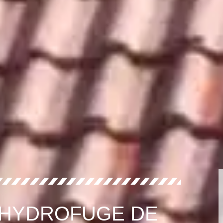
 HYDROFUGE DE