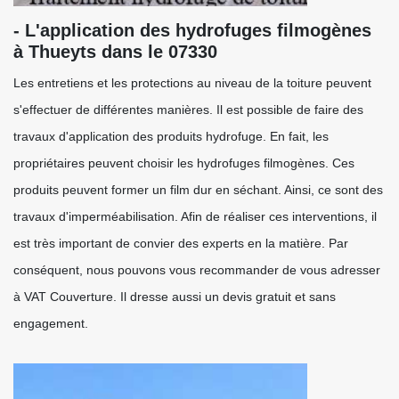
- L'application des hydrofuges filmogènes
à Thueyts dans le 07330
Les entretiens et les protections au niveau de la toiture peuvent
s'effectuer de différentes manières. Il est possible de faire des
travaux d'application des produits hydrofuge. En fait, les
propriétaires peuvent choisir les hydrofuges filmogènes. Ces
produits peuvent former un film dur en séchant. Ainsi, ce sont des
travaux d'imperméabilisation. Afin de réaliser ces interventions, il
est très important de convier des experts en la matière. Par
conséquent, nous pouvons vous recommander de vous adresser
à VAT Couverture. Il dresse aussi un devis gratuit et sans
engagement.