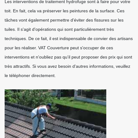
Les interventions de traitement hydrofuge sont à faire pour votre
toit. En fait, cela va préserver les peintures de la surface. Ces
tâches vont également permettre d'éviter des fissures sur les
tuiles. Il s'agit d'opérations qui sont particulièrement très
techniques. De ce fait, il est indispensable de convier des artisans
pour les réaliser. VAT Couverture peut s'occuper de ces
interventions et n'oubliez pas qu'il peut proposer des prix qui sont
très attractifs. Si vous avez besoin d'autres informations, veuillez
le téléphoner directement.