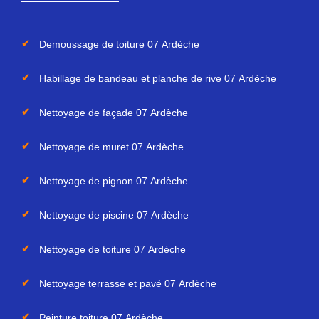
Demoussage de toiture 07 Ardèche
Habillage de bandeau et planche de rive 07 Ardèche
Nettoyage de façade 07 Ardèche
Nettoyage de muret 07 Ardèche
Nettoyage de pignon 07 Ardèche
Nettoyage de piscine 07 Ardèche
Nettoyage de toiture 07 Ardèche
Nettoyage terrasse et pavé 07 Ardèche
Peinture toiture 07 Ardèche