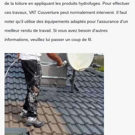
de la toiture en appliquant les produits hydrofuges. Pour effectuer
ces travaux, VAT Couverture peut normalement intervenir. Il faut
noter qu'il utilise des équipements adaptés pour l'assurance d'un
meilleur rendu de travail. Si vous avez besoin d'autres
informations, veuillez lui passer un coup de fil.