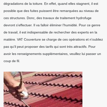
dégradations de la toiture. En effet, quand elles stagnent, il est
possible que des fuites puissent être remarquées au niveau de
ces structures. Donc, des travaux de traitement hydrofuge
devront s'effectuer. Il va falloir éliminer l'humidité. Pour ce genre
de travail, il est indispensable de rechercher des experts en la
matière. VAT Couverture se charge de ces opérations et n'oubliez
pas qu'il peut proposer des tarifs qui sont très attractifs. Pour
avoir les renseignements supplémentaires, veuillez lui passer un
coup de fil.