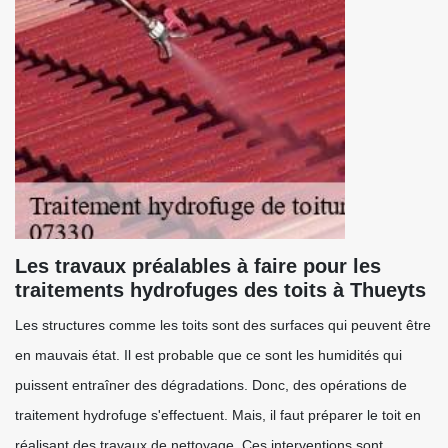
Les travaux préalables à faire pour les
traitements hydrofuges des toits à Thueyts
Les structures comme les toits sont des surfaces qui peuvent être
en mauvais état. Il est probable que ce sont les humidités qui
puissent entraîner des dégradations. Donc, des opérations de
traitement hydrofuge s'effectuent. Mais, il faut préparer le toit en
réalisant des travaux de nettoyage. Ces interventions sont