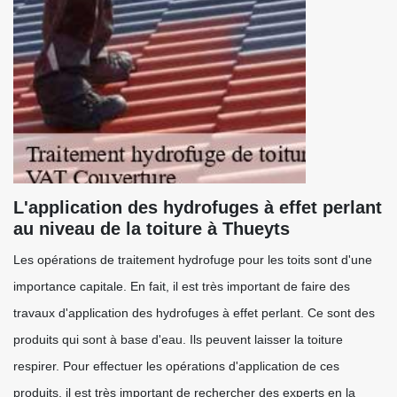
L'application des hydrofuges à effet perlant
au niveau de la toiture à Thueyts
Les opérations de traitement hydrofuge pour les toits sont d'une
importance capitale. En fait, il est très important de faire des
travaux d'application des hydrofuges à effet perlant. Ce sont des
produits qui sont à base d'eau. Ils peuvent laisser la toiture
respirer. Pour effectuer les opérations d'application de ces
produits, il est très important de rechercher des experts en la