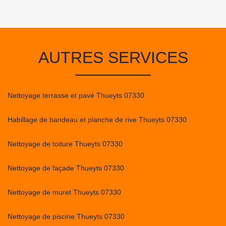
AUTRES SERVICES
Nettoyage terrasse et pavé Thueyts 07330
Habillage de bandeau et planche de rive Thueyts 07330
Nettoyage de toiture Thueyts 07330
Nettoyage de façade Thueyts 07330
Nettoyage de muret Thueyts 07330
Nettoyage de piscine Thueyts 07330