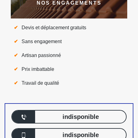
NOS ENGAGEMENTS
Devis et déplacement gratuits
Sans engagement
Artisan passionné
Prix imbattable
Travail de qualité
indisponible
indisponible