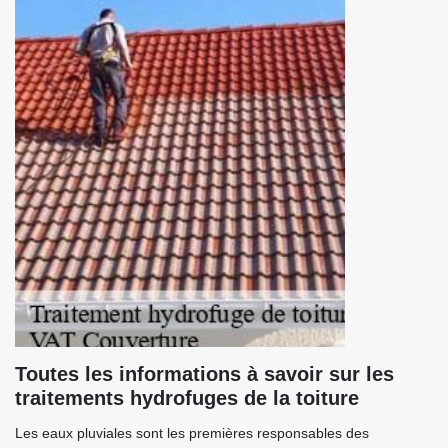
Toutes les informations à savoir sur les
traitements hydrofuges de la toiture
Les eaux pluviales sont les premières responsables des