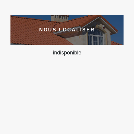
NOUS LOCALISER
indisponible