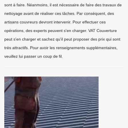
sont à faire. Néanmoins, il est nécessaire de faire des travaux de
nettoyage avant de réaliser ces tâches. Par conséquent, des
artisans couvreurs devront intervenir. Pour effectuer ces
opérations, des experts peuvent s'en charger. VAT Couverture
peut s'en charger et sachez qu'il peut proposer des prix qui sont
très attractifs. Pour avoir les renseignements supplémentaires,
veuillez lui passer un coup de fil.