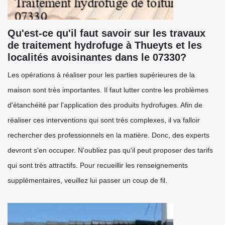
Qu'est-ce qu'il faut savoir sur les travaux
de traitement hydrofuge à Thueyts et les
localités avoisinantes dans le 07330?
Les opérations à réaliser pour les parties supérieures de la
maison sont très importantes. Il faut lutter contre les problèmes
d'étanchéité par l'application des produits hydrofuges. Afin de
réaliser ces interventions qui sont très complexes, il va falloir
rechercher des professionnels en la matière. Donc, des experts
devront s'en occuper. N'oubliez pas qu'il peut proposer des tarifs
qui sont très attractifs. Pour recueillir les renseignements
supplémentaires, veuillez lui passer un coup de fil.