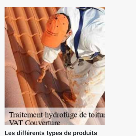
Les différents types de produits