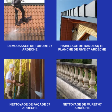
DEMOUSSAGE DE TOITURE 07
HABILLAGE DE BANDEAU ET
ARDÈCHE
PLANCHE DE RIVE 07 ARDÈCHE
NETTOYAGE DE FAÇADE 07
NETTOYAGE DE MURET 07
ARDÈCHE
ARDÈCHE