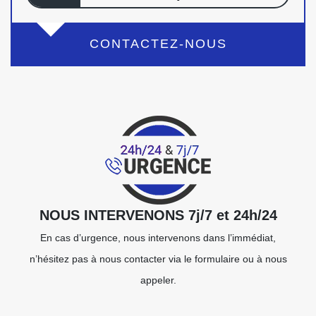
CONTACTEZ-NOUS
NOUS INTERVENONS 7j/7 et 24h/24
En cas d’urgence, nous intervenons dans l’immédiat,
n’hésitez pas à nous contacter via le formulaire ou à nous
appeler.