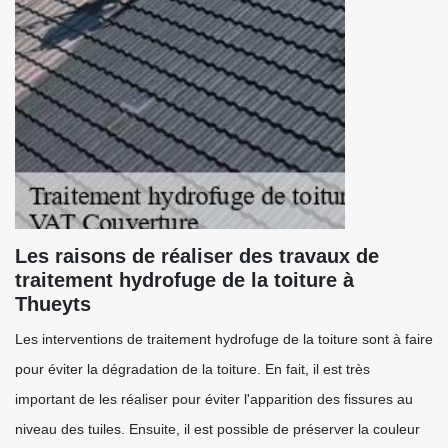
Les raisons de réaliser des travaux de
traitement hydrofuge de la toiture à
Thueyts
Les interventions de traitement hydrofuge de la toiture sont à faire
pour éviter la dégradation de la toiture. En fait, il est très
important de les réaliser pour éviter l'apparition des fissures au
niveau des tuiles. Ensuite, il est possible de préserver la couleur