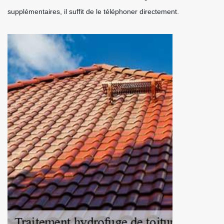
supplémentaires, il suffit de le téléphoner directement.