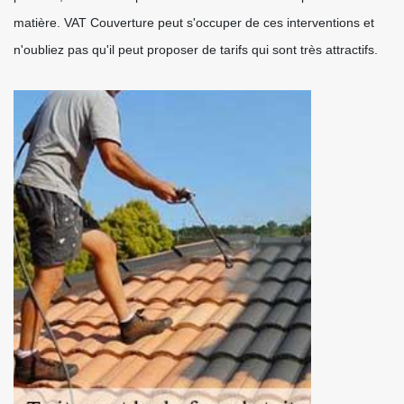
matière. VAT Couverture peut s'occuper de ces interventions et
n'oubliez pas qu'il peut proposer de tarifs qui sont très attractifs.