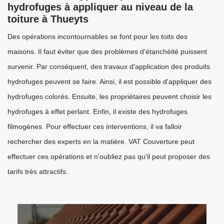
hydrofuges à appliquer au niveau de la
toiture à Thueyts
Des opérations incontournables se font pour les toits des
maisons. Il faut éviter que des problèmes d'étanchéité puissent
survenir. Par conséquent, des travaux d'application des produits
hydrofuges peuvent se faire. Ainsi, il est possible d'appliquer des
hydrofuges colorés. Ensuite, les propriétaires peuvent choisir les
hydrofuges à effet perlant. Enfin, il existe des hydrofuges
filmogènes. Pour effectuer ces interventions, il va falloir
rechercher des experts en la matière. VAT Couverture peut
effectuer ces opérations et n'oubliez pas qu'il peut proposer des
tarifs très attractifs.