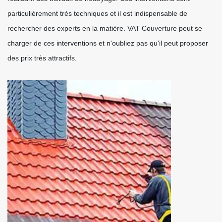
particulièrement très techniques et il est indispensable de
rechercher des experts en la matière. VAT Couverture peut se
charger de ces interventions et n'oubliez pas qu'il peut proposer
des prix très attractifs.