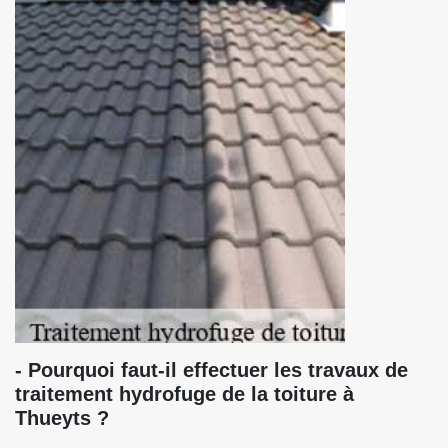
- Pourquoi faut-il effectuer les travaux de
traitement hydrofuge de la toiture à
Thueyts ?