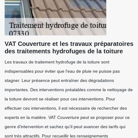
VAT Couverture et les travaux préparatoires
des traitements hydrofuges de la toiture
Les travaux de traitement hydrofuge de la toiture sont
indispensables pour éviter que l'eau de pluie ne puisse pas
stagner. Leur présence peut entraîner des dégradations
importantes. Des interventions préalables comme le nettoyage de
la toiture devront se réaliser pour ces interventions. Pour
effectuer ces interventions, il est nécessaire de rechercher des
experts en la matière. VAT Couverture peut se proposer pour ce
genre d'intervention et sachez qu'il peut avancer des tarifs qui
sont très attractifs. Pour recueillir les renseignements