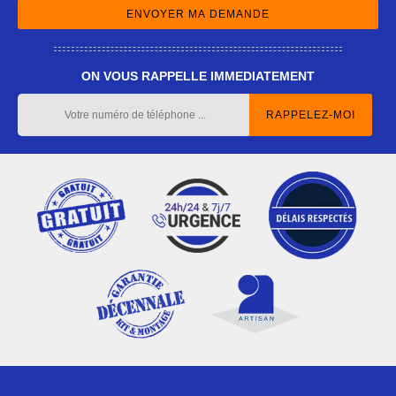
ON VOUS RAPPELLE IMMEDIATEMENT