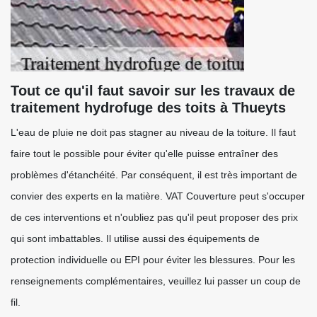
Tout ce qu'il faut savoir sur les travaux de
traitement hydrofuge des toits à Thueyts
L'eau de pluie ne doit pas stagner au niveau de la toiture. Il faut
faire tout le possible pour éviter qu'elle puisse entraîner des
problèmes d'étanchéité. Par conséquent, il est très important de
convier des experts en la matière. VAT Couverture peut s'occuper
de ces interventions et n'oubliez pas qu'il peut proposer des prix
qui sont imbattables. Il utilise aussi des équipements de
protection individuelle ou EPI pour éviter les blessures. Pour les
renseignements complémentaires, veuillez lui passer un coup de
fil.