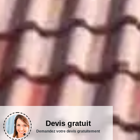
Devis gratuit
Demandez votre devis gratuitement