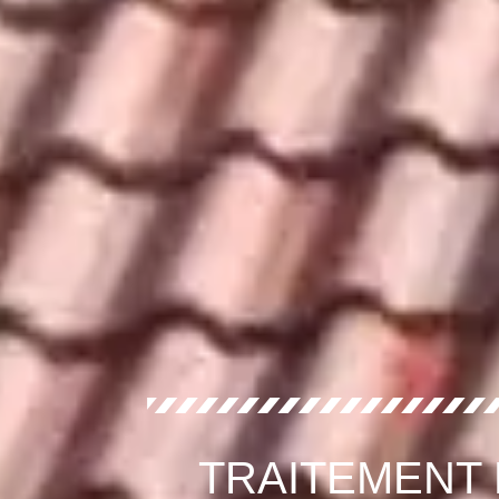
TRAITEMENT