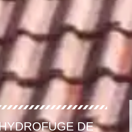
 HYDROFUGE DE