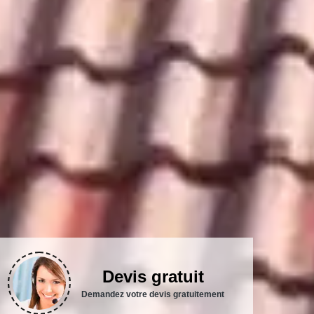
Devis gratuit
Demandez votre devis gratuitement