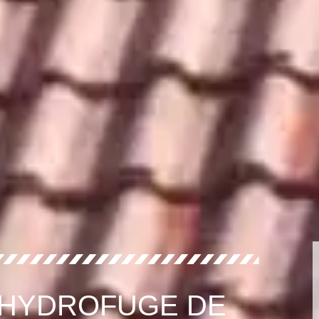
 HYDROFUGE DE