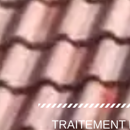
TRAITEMENT