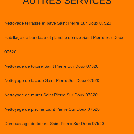
AUTRES SERVICES
Nettoyage terrasse et pavé Saint Pierre Sur Doux 07520
Habillage de bandeau et planche de rive Saint Pierre Sur Doux
07520
Nettoyage de toiture Saint Pierre Sur Doux 07520
Nettoyage de façade Saint Pierre Sur Doux 07520
Nettoyage de muret Saint Pierre Sur Doux 07520
Nettoyage de piscine Saint Pierre Sur Doux 07520
Demoussage de toiture Saint Pierre Sur Doux 07520