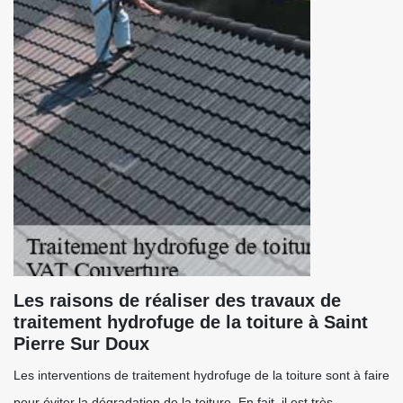
Les raisons de réaliser des travaux de
traitement hydrofuge de la toiture à Saint
Pierre Sur Doux
Les interventions de traitement hydrofuge de la toiture sont à faire
pour éviter la dégradation de la toiture. En fait, il est très