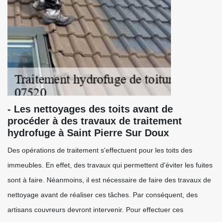
- Les nettoyages des toits avant de
procéder à des travaux de traitement
hydrofuge à Saint Pierre Sur Doux
Des opérations de traitement s'effectuent pour les toits des
immeubles. En effet, des travaux qui permettent d'éviter les fuites
sont à faire. Néanmoins, il est nécessaire de faire des travaux de
nettoyage avant de réaliser ces tâches. Par conséquent, des
artisans couvreurs devront intervenir. Pour effectuer ces