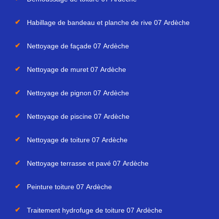
Habillage de bandeau et planche de rive 07 Ardèche
Nettoyage de façade 07 Ardèche
Nettoyage de muret 07 Ardèche
Nettoyage de pignon 07 Ardèche
Nettoyage de piscine 07 Ardèche
Nettoyage de toiture 07 Ardèche
Nettoyage terrasse et pavé 07 Ardèche
Peinture toiture 07 Ardèche
Traitement hydrofuge de toiture 07 Ardèche