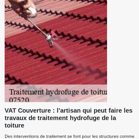
VAT Couverture : l'artisan qui peut faire les
travaux de traitement hydrofuge de la
toiture
Des interventions de traitement se font pour les structures comme