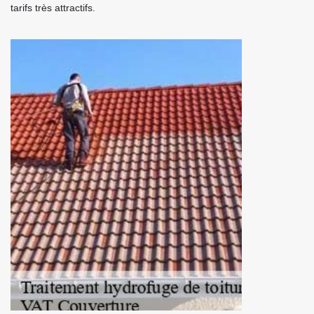
tarifs très attractifs.