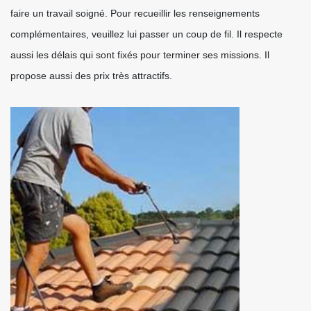
faire un travail soigné. Pour recueillir les renseignements
complémentaires, veuillez lui passer un coup de fil. Il respecte
aussi les délais qui sont fixés pour terminer ses missions. Il
propose aussi des prix très attractifs.