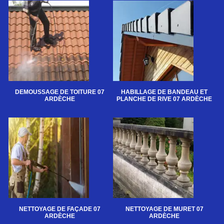
DEMOUSSAGE DE TOITURE 07
HABILLAGE DE BANDEAU ET
ARDÈCHE
PLANCHE DE RIVE 07 ARDÈCHE
NETTOYAGE DE FAÇADE 07
NETTOYAGE DE MURET 07
ARDÈCHE
ARDÈCHE