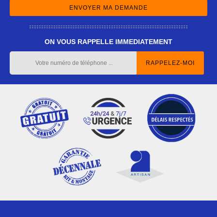
ON VOUS RAPPELLE IMMEDIATEMENT