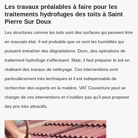
Les travaux préalables à faire pour les
traitements hydrofuges des toits à Saint
Pierre Sur Doux
Les structures comme les toits sont des surfaces qui peuvent être
en mauvais état. Il est probable que ce sont les humidités qui
puissent entraîner des dégradations. Donc, des opérations de
traitement hydrofuge s'effectuent. Mais, il faut préparer le toit en
réalisant des travaux de nettoyage. Ces interventions sont
particulièrement très techniques et il est indispensable de
rechercher des experts en la matière. VAT Couverture peut se
charger de ces interventions et n'oubliez pas qu'il peut proposer
des prix très attractifs.