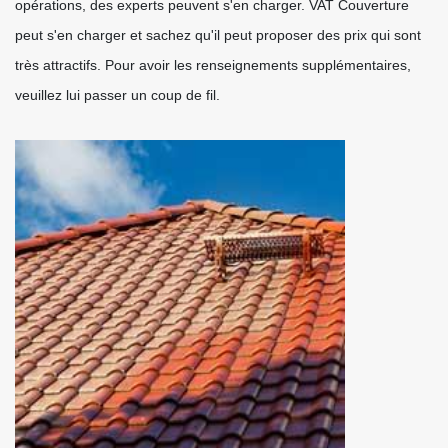
opérations, des experts peuvent s'en charger. VAT Couverture
peut s'en charger et sachez qu'il peut proposer des prix qui sont
très attractifs. Pour avoir les renseignements supplémentaires,
veuillez lui passer un coup de fil.