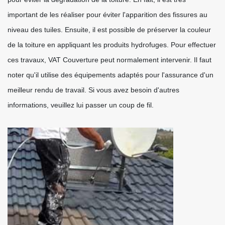
important de les réaliser pour éviter l'apparition des fissures au
niveau des tuiles. Ensuite, il est possible de préserver la couleur
de la toiture en appliquant les produits hydrofuges. Pour effectuer
ces travaux, VAT Couverture peut normalement intervenir. Il faut
noter qu'il utilise des équipements adaptés pour l'assurance d'un
meilleur rendu de travail. Si vous avez besoin d'autres
informations, veuillez lui passer un coup de fil.