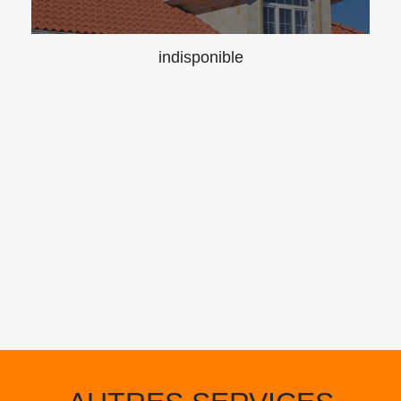
indisponible