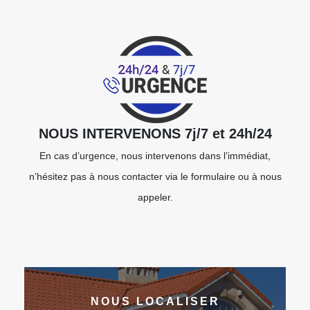
NOUS INTERVENONS 7j/7 et 24h/24
En cas d’urgence, nous intervenons dans l’immédiat,
n’hésitez pas à nous contacter via le formulaire ou à nous
appeler.
NOUS LOCALISER