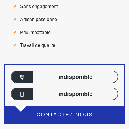
Sans engagement
Artisan passionné
Prix imbattable
Travail de qualité
indisponible
indisponible
CONTACTEZ-NOUS