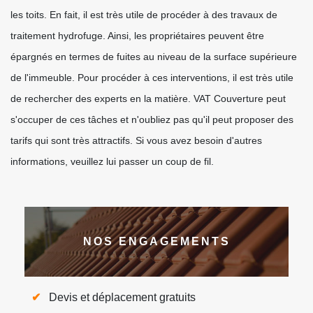
les toits. En fait, il est très utile de procéder à des travaux de
traitement hydrofuge. Ainsi, les propriétaires peuvent être
épargnés en termes de fuites au niveau de la surface supérieure
de l'immeuble. Pour procéder à ces interventions, il est très utile
de rechercher des experts en la matière. VAT Couverture peut
s'occuper de ces tâches et n'oubliez pas qu'il peut proposer des
tarifs qui sont très attractifs. Si vous avez besoin d'autres
informations, veuillez lui passer un coup de fil.
NOS ENGAGEMENTS
Devis et déplacement gratuits