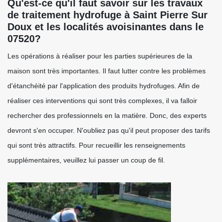
Qu'est-ce qu'il faut savoir sur les travaux
de traitement hydrofuge à Saint Pierre Sur
Doux et les localités avoisinantes dans le
07520?
Les opérations à réaliser pour les parties supérieures de la
maison sont très importantes. Il faut lutter contre les problèmes
d'étanchéité par l'application des produits hydrofuges. Afin de
réaliser ces interventions qui sont très complexes, il va falloir
rechercher des professionnels en la matière. Donc, des experts
devront s'en occuper. N'oubliez pas qu'il peut proposer des tarifs
qui sont très attractifs. Pour recueillir les renseignements
supplémentaires, veuillez lui passer un coup de fil.