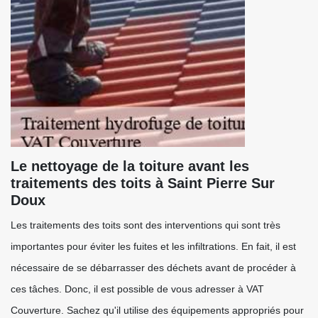
Le nettoyage de la toiture avant les
traitements des toits à Saint Pierre Sur
Doux
Les traitements des toits sont des interventions qui sont très
importantes pour éviter les fuites et les infiltrations. En fait, il est
nécessaire de se débarrasser des déchets avant de procéder à
ces tâches. Donc, il est possible de vous adresser à VAT
Couverture. Sachez qu'il utilise des équipements appropriés pour