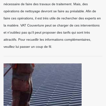
nécessaire de faire des travaux de traitement. Mais, des
opérations de nettoyage devront se faire au préalable. Afin de
faire ces opérations, il est très utile de rechercher des experts en
la matière. VAT Couverture peut se charger de ces interventions
et n'oubliez pas qu'il peut proposer des tarifs qui sont très
attractifs. Pour recueillir les informations complémentaires,
veuillez lui passer un coup de fil.