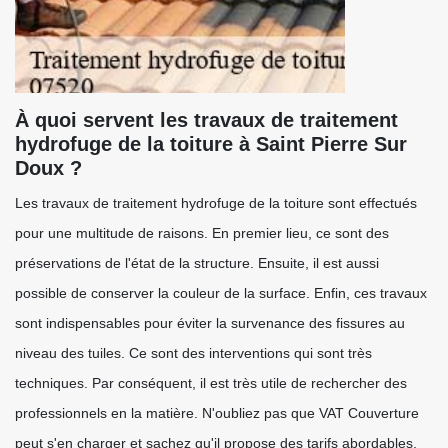
À quoi servent les travaux de traitement
hydrofuge de la toiture à Saint Pierre Sur
Doux ?
Les travaux de traitement hydrofuge de la toiture sont effectués
pour une multitude de raisons. En premier lieu, ce sont des
préservations de l'état de la structure. Ensuite, il est aussi
possible de conserver la couleur de la surface. Enfin, ces travaux
sont indispensables pour éviter la survenance des fissures au
niveau des tuiles. Ce sont des interventions qui sont très
techniques. Par conséquent, il est très utile de rechercher des
professionnels en la matière. N'oubliez pas que VAT Couverture
peut s'en charger et sachez qu'il propose des tarifs abordables.