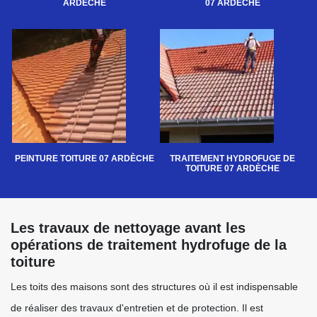
ARDÈCHE
07 ARDÈCHE
PEINTURE TOITURE 07 ARDÈCHE
TRAITEMENT HYDROFUGE DE
TOITURE 07 ARDÈCHE
Les travaux de nettoyage avant les
opérations de traitement hydrofuge de la
toiture
Les toits des maisons sont des structures où il est indispensable
de réaliser des travaux d'entretien et de protection. Il est