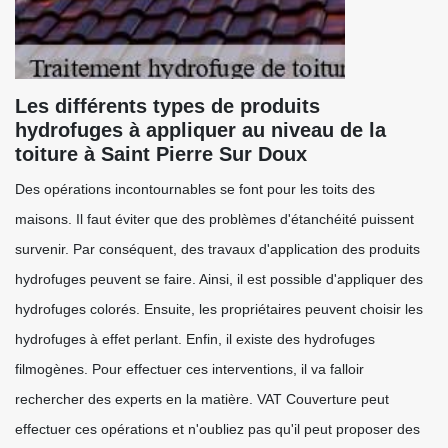
Les différents types de produits
hydrofuges à appliquer au niveau de la
toiture à Saint Pierre Sur Doux
Des opérations incontournables se font pour les toits des
maisons. Il faut éviter que des problèmes d'étanchéité puissent
survenir. Par conséquent, des travaux d'application des produits
hydrofuges peuvent se faire. Ainsi, il est possible d'appliquer des
hydrofuges colorés. Ensuite, les propriétaires peuvent choisir les
hydrofuges à effet perlant. Enfin, il existe des hydrofuges
filmogènes. Pour effectuer ces interventions, il va falloir
rechercher des experts en la matière. VAT Couverture peut
effectuer ces opérations et n'oubliez pas qu'il peut proposer des