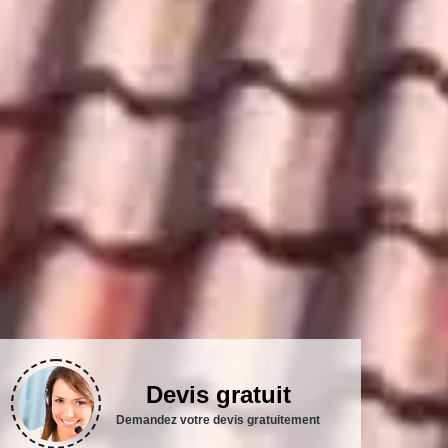
Devis gratuit
Demandez votre devis gratuitement