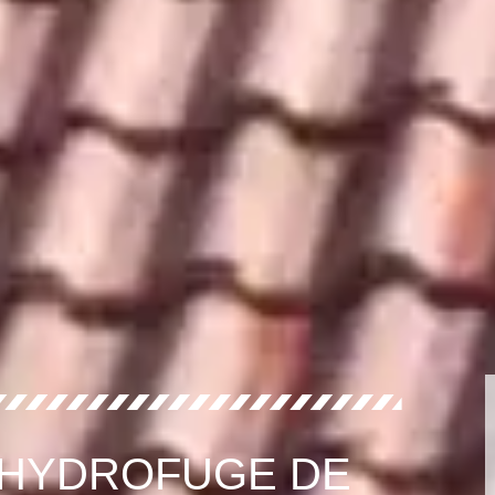
 HYDROFUGE DE