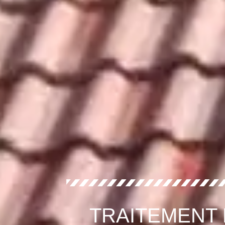
TRAITEMENT