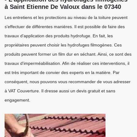
à Saint Etienne De Valoux dans le 07340
Les entretiens et les protections au niveau de la toiture peuvent
s'effectuer de différentes manières. Il est possible de faire des
travaux d'application des produits hydrofuge. En fait, les
propriétaires peuvent choisir les hydrofuges filmogènes. Ces
produits peuvent former un film dur en séchant. Ainsi, ce sont des
travaux d'imperméabilisation. Afin de réaliser ces interventions, il
est très important de convier des experts en la matière. Par
conséquent, nous pouvons vous recommander de vous adresser
à VAT Couverture. Il dresse aussi un devis gratuit et sans
engagement.