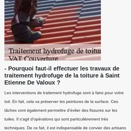
- Pourquoi faut-il effectuer les travaux de
traitement hydrofuge de la toiture à Saint
Etienne De Valoux ?
Les interventions de traitement hydrofuge sont à faire pour votre
toit. En fait, cela va préserver les peintures de la surface. Ces
tâches vont également permettre d'éviter des fissures sur les
tuiles. Il s'agit d'opérations qui sont particulièrement très
techniques. De ce fait, il est indispensable de convier des artisans