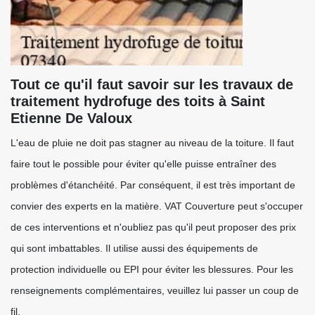
Tout ce qu'il faut savoir sur les travaux de
traitement hydrofuge des toits à Saint
Etienne De Valoux
L'eau de pluie ne doit pas stagner au niveau de la toiture. Il faut
faire tout le possible pour éviter qu'elle puisse entraîner des
problèmes d'étanchéité. Par conséquent, il est très important de
convier des experts en la matière. VAT Couverture peut s'occuper
de ces interventions et n'oubliez pas qu'il peut proposer des prix
qui sont imbattables. Il utilise aussi des équipements de
protection individuelle ou EPI pour éviter les blessures. Pour les
renseignements complémentaires, veuillez lui passer un coup de
fil.