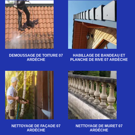
DEMOUSSAGE DE TOITURE 07
HABILLAGE DE BANDEAU ET
ARDÈCHE
PLANCHE DE RIVE 07 ARDÈCHE
NETTOYAGE DE FAÇADE 07
NETTOYAGE DE MURET 07
ARDÈCHE
ARDÈCHE