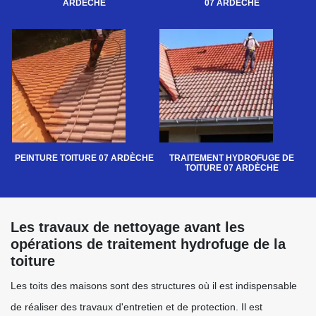
ARDÈCHE
07 ARDÈCHE
PEINTURE TOITURE 07 ARDÈCHE
TRAITEMENT HYDROFUGE DE
TOITURE 07 ARDÈCHE
Les travaux de nettoyage avant les
opérations de traitement hydrofuge de la
toiture
Les toits des maisons sont des structures où il est indispensable
de réaliser des travaux d'entretien et de protection. Il est