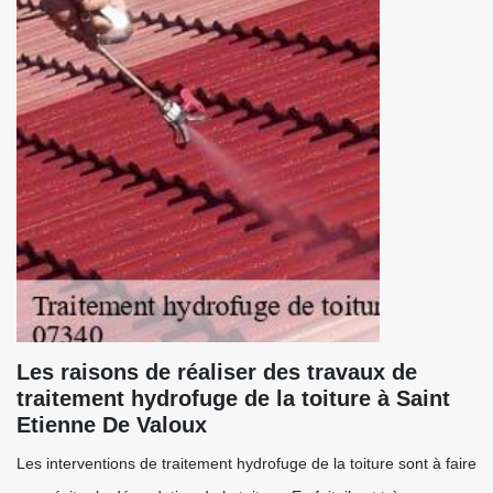
Les raisons de réaliser des travaux de
traitement hydrofuge de la toiture à Saint
Etienne De Valoux
Les interventions de traitement hydrofuge de la toiture sont à faire