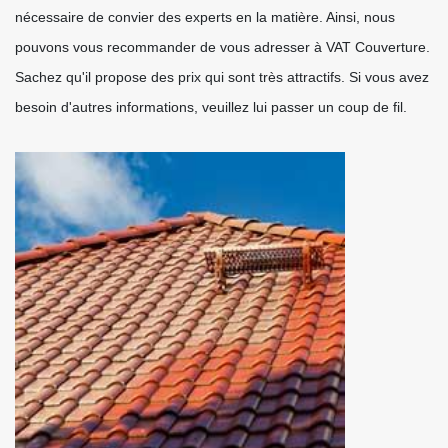
nécessaire de convier des experts en la matière. Ainsi, nous
pouvons vous recommander de vous adresser à VAT Couverture.
Sachez qu'il propose des prix qui sont très attractifs. Si vous avez
besoin d'autres informations, veuillez lui passer un coup de fil.