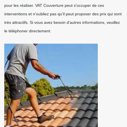
pour les réaliser. VAT Couverture peut s'occuper de ces
interventions et n'oubliez pas qu'il peut proposer des prix qui sont
très attractifs. Si vous avez besoin d'autres informations, veuillez
le téléphoner directement.