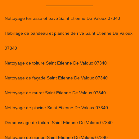
Nettoyage terrasse et pavé Saint Etienne De Valoux 07340
Habillage de bandeau et planche de rive Saint Etienne De Valoux
07340
Nettoyage de toiture Saint Etienne De Valoux 07340
Nettoyage de façade Saint Etienne De Valoux 07340
Nettoyage de muret Saint Etienne De Valoux 07340
Nettoyage de piscine Saint Etienne De Valoux 07340
Demoussage de toiture Saint Etienne De Valoux 07340
Nettoyage de pignon Saint Etienne De Valoux 07340