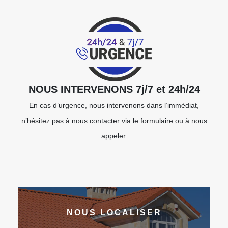
NOUS INTERVENONS 7j/7 et 24h/24
En cas d’urgence, nous intervenons dans l’immédiat,
n’hésitez pas à nous contacter via le formulaire ou à nous
appeler.
NOUS LOCALISER