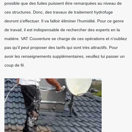
possible que des fuites puissent être remarquées au niveau de
ces structures. Donc, des travaux de traitement hydrofuge
devront s'effectuer. Il va falloir éliminer l'humidité. Pour ce genre
de travail, il est indispensable de rechercher des experts en la
matière. VAT Couverture se charge de ces opérations et n'oubliez
pas qu'il peut proposer des tarifs qui sont très attractifs. Pour
avoir les renseignements supplémentaires, veuillez lui passer un
coup de fil.