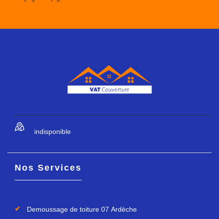
indisponible
Nos Services
Demoussage de toiture 07 Ardèche