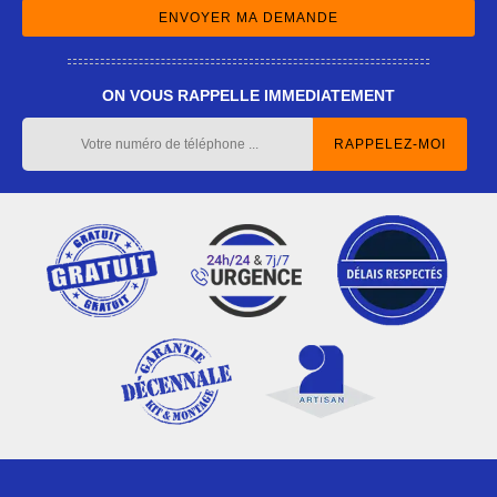
ON VOUS RAPPELLE IMMEDIATEMENT