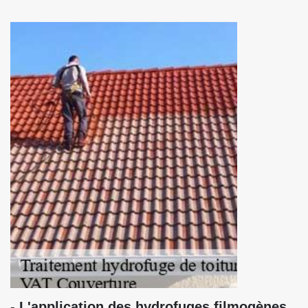
- L'application des hydrofuges filmogènes