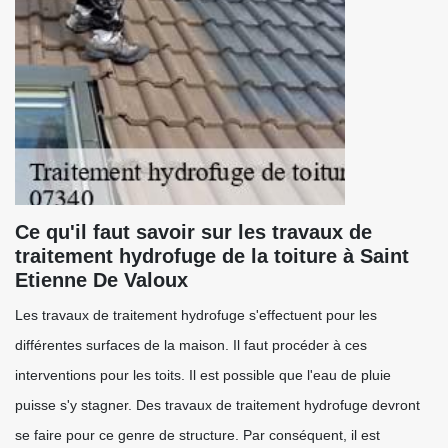
Ce qu'il faut savoir sur les travaux de
traitement hydrofuge de la toiture à Saint
Etienne De Valoux
Les travaux de traitement hydrofuge s'effectuent pour les
différentes surfaces de la maison. Il faut procéder à ces
interventions pour les toits. Il est possible que l'eau de pluie
puisse s'y stagner. Des travaux de traitement hydrofuge devront
se faire pour ce genre de structure. Par conséquent, il est