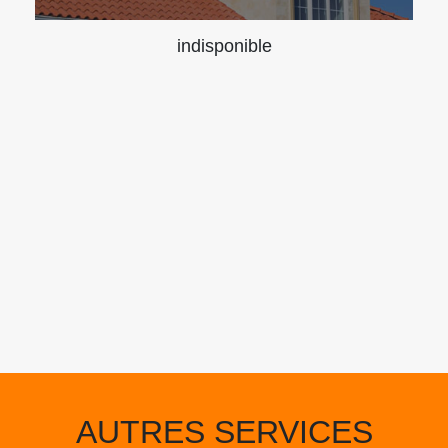
indisponible
AUTRES SERVICES