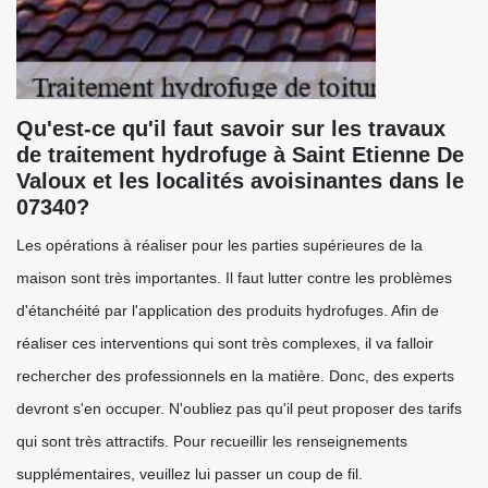
Qu'est-ce qu'il faut savoir sur les travaux
de traitement hydrofuge à Saint Etienne De
Valoux et les localités avoisinantes dans le
07340?
Les opérations à réaliser pour les parties supérieures de la
maison sont très importantes. Il faut lutter contre les problèmes
d'étanchéité par l'application des produits hydrofuges. Afin de
réaliser ces interventions qui sont très complexes, il va falloir
rechercher des professionnels en la matière. Donc, des experts
devront s'en occuper. N'oubliez pas qu'il peut proposer des tarifs
qui sont très attractifs. Pour recueillir les renseignements
supplémentaires, veuillez lui passer un coup de fil.