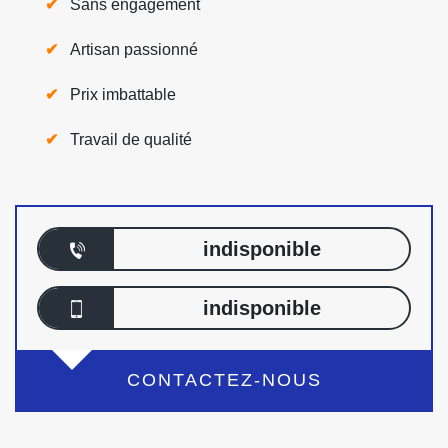
Sans engagement
Artisan passionné
Prix imbattable
Travail de qualité
indisponible
indisponible
CONTACTEZ-NOUS