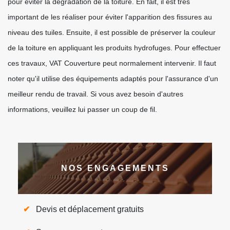
pour éviter la dégradation de la toiture. En fait, il est très
important de les réaliser pour éviter l'apparition des fissures au
niveau des tuiles. Ensuite, il est possible de préserver la couleur
de la toiture en appliquant les produits hydrofuges. Pour effectuer
ces travaux, VAT Couverture peut normalement intervenir. Il faut
noter qu'il utilise des équipements adaptés pour l'assurance d'un
meilleur rendu de travail. Si vous avez besoin d'autres
informations, veuillez lui passer un coup de fil.
NOS ENGAGEMENTS
Devis et déplacement gratuits