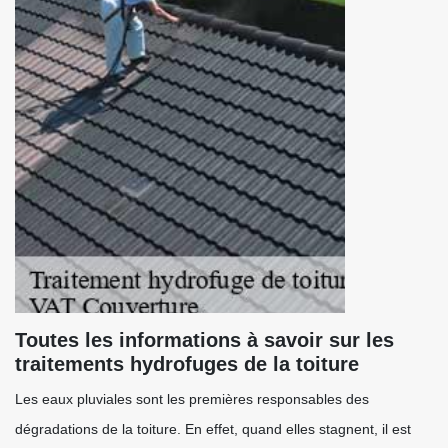
Toutes les informations à savoir sur les
traitements hydrofuges de la toiture
Les eaux pluviales sont les premières responsables des
dégradations de la toiture. En effet, quand elles stagnent, il est