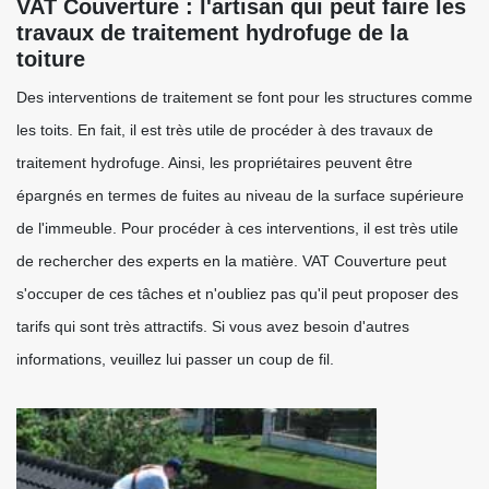
VAT Couverture : l'artisan qui peut faire les
travaux de traitement hydrofuge de la
toiture
Des interventions de traitement se font pour les structures comme
les toits. En fait, il est très utile de procéder à des travaux de
traitement hydrofuge. Ainsi, les propriétaires peuvent être
épargnés en termes de fuites au niveau de la surface supérieure
de l'immeuble. Pour procéder à ces interventions, il est très utile
de rechercher des experts en la matière. VAT Couverture peut
s'occuper de ces tâches et n'oubliez pas qu'il peut proposer des
tarifs qui sont très attractifs. Si vous avez besoin d'autres
informations, veuillez lui passer un coup de fil.