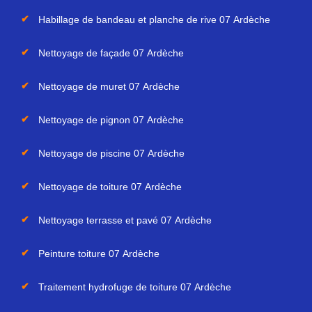
Habillage de bandeau et planche de rive 07 Ardèche
Nettoyage de façade 07 Ardèche
Nettoyage de muret 07 Ardèche
Nettoyage de pignon 07 Ardèche
Nettoyage de piscine 07 Ardèche
Nettoyage de toiture 07 Ardèche
Nettoyage terrasse et pavé 07 Ardèche
Peinture toiture 07 Ardèche
Traitement hydrofuge de toiture 07 Ardèche