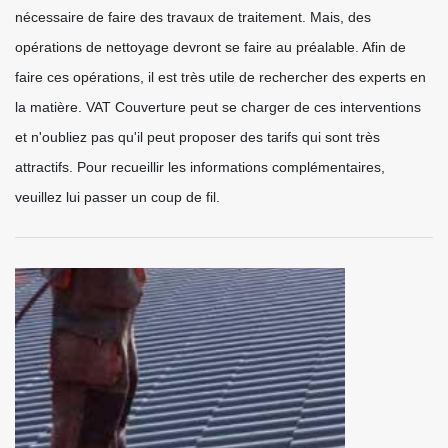
nécessaire de faire des travaux de traitement. Mais, des
opérations de nettoyage devront se faire au préalable. Afin de
faire ces opérations, il est très utile de rechercher des experts en
la matière. VAT Couverture peut se charger de ces interventions
et n'oubliez pas qu'il peut proposer des tarifs qui sont très
attractifs. Pour recueillir les informations complémentaires,
veuillez lui passer un coup de fil.