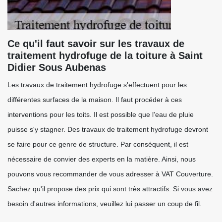
Ce qu'il faut savoir sur les travaux de
traitement hydrofuge de la toiture à Saint
Didier Sous Aubenas
Les travaux de traitement hydrofuge s'effectuent pour les
différentes surfaces de la maison. Il faut procéder à ces
interventions pour les toits. Il est possible que l'eau de pluie
puisse s'y stagner. Des travaux de traitement hydrofuge devront
se faire pour ce genre de structure. Par conséquent, il est
nécessaire de convier des experts en la matière. Ainsi, nous
pouvons vous recommander de vous adresser à VAT Couverture.
Sachez qu'il propose des prix qui sont très attractifs. Si vous avez
besoin d'autres informations, veuillez lui passer un coup de fil.