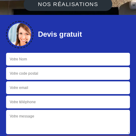
NOS RÉALISATIONS
Devis gratuit