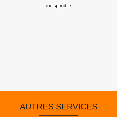
indisponible
AUTRES SERVICES