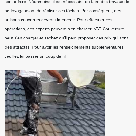
sont à faire. Néanmoins, il est nécessaire de faire des travaux de
nettoyage avant de réaliser ces tâches. Par conséquent, des
artisans couvreurs devront intervenir. Pour effectuer ces
opérations, des experts peuvent s'en charger. VAT Couverture
peut s'en charger et sachez qu'il peut proposer des prix qui sont
très attractifs. Pour avoir les renseignements supplémentaires,
veuillez lui passer un coup de fil.