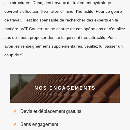
ces structures. Donc, des travaux de traitement hydrofuge
devront s'effectuer. Il va falloir éliminer l'humidité. Pour ce genre
de travail, il est indispensable de rechercher des experts en la
matière. VAT Couverture se charge de ces opérations et n'oubliez
pas qu'il peut proposer des tarifs qui sont très attractifs. Pour
avoir les renseignements supplémentaires, veuillez lui passer un
coup de fil.
NOS ENGAGEMENTS
Devis et déplacement gratuits
Sans engagement