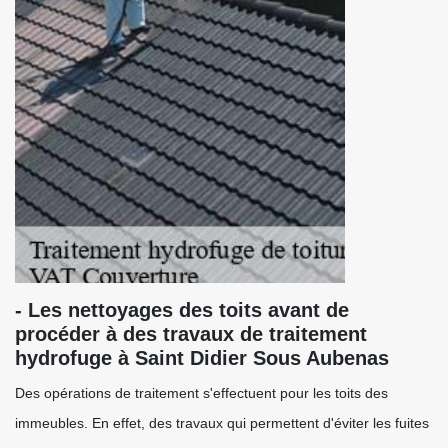
- Les nettoyages des toits avant de
procéder à des travaux de traitement
hydrofuge à Saint Didier Sous Aubenas
Des opérations de traitement s'effectuent pour les toits des
immeubles. En effet, des travaux qui permettent d'éviter les fuites