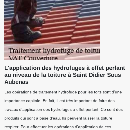
L'application des hydrofuges à effet perlant
au niveau de la toiture à Saint Didier Sous
Aubenas
Les opérations de traitement hydrofuge pour les toits sont d'une
importance capitale. En fait, il est très important de faire des
travaux d'application des hydrofuges à effet perlant. Ce sont des
produits qui sont à base d'eau. Ils peuvent laisser la toiture
respirer. Pour effectuer les opérations d'application de ces