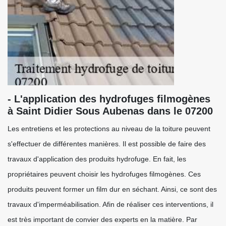
- L'application des hydrofuges filmogènes
à Saint Didier Sous Aubenas dans le 07200
Les entretiens et les protections au niveau de la toiture peuvent
s'effectuer de différentes manières. Il est possible de faire des
travaux d'application des produits hydrofuge. En fait, les
propriétaires peuvent choisir les hydrofuges filmogènes. Ces
produits peuvent former un film dur en séchant. Ainsi, ce sont des
travaux d'imperméabilisation. Afin de réaliser ces interventions, il
est très important de convier des experts en la matière. Par