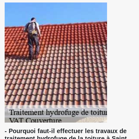
- Pourquoi faut-il effectuer les travaux de
traitement hydrofuge de la toiture à Saint