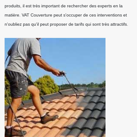
produits, il est très important de rechercher des experts en la
matière. VAT Couverture peut s'occuper de ces interventions et
n'oubliez pas qu'il peut proposer de tarifs qui sont très attractifs.