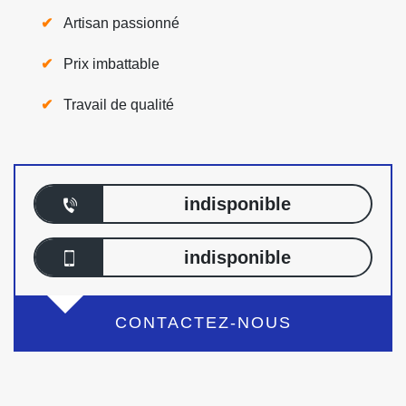
Artisan passionné
Prix imbattable
Travail de qualité
indisponible
indisponible
CONTACTEZ-NOUS