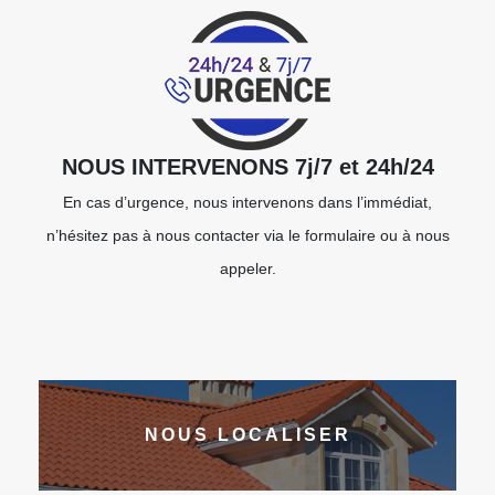
NOUS INTERVENONS 7j/7 et 24h/24
En cas d’urgence, nous intervenons dans l’immédiat,
n’hésitez pas à nous contacter via le formulaire ou à nous
appeler.
NOUS LOCALISER