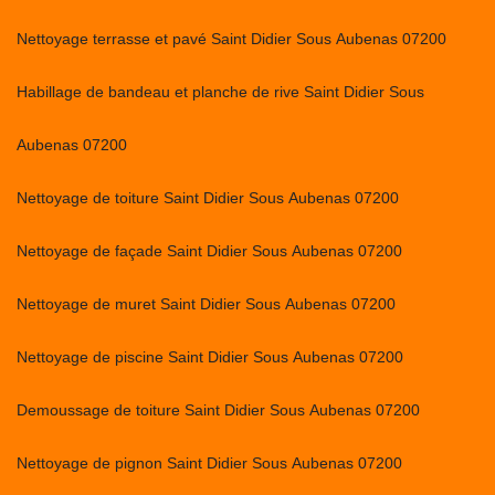
Nettoyage terrasse et pavé Saint Didier Sous Aubenas 07200
Habillage de bandeau et planche de rive Saint Didier Sous
Aubenas 07200
Nettoyage de toiture Saint Didier Sous Aubenas 07200
Nettoyage de façade Saint Didier Sous Aubenas 07200
Nettoyage de muret Saint Didier Sous Aubenas 07200
Nettoyage de piscine Saint Didier Sous Aubenas 07200
Demoussage de toiture Saint Didier Sous Aubenas 07200
Nettoyage de pignon Saint Didier Sous Aubenas 07200