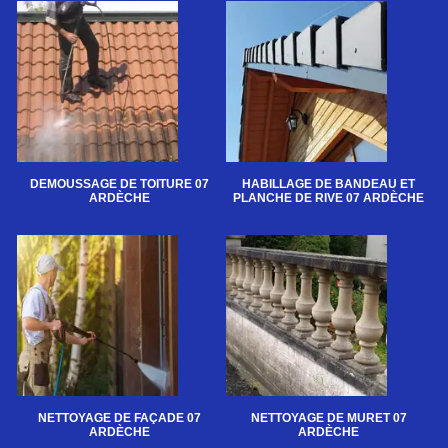
DEMOUSSAGE DE TOITURE 07
HABILLAGE DE BANDEAU ET
ARDÈCHE
PLANCHE DE RIVE 07 ARDÈCHE
NETTOYAGE DE FAÇADE 07
NETTOYAGE DE MURET 07
ARDÈCHE
ARDÈCHE