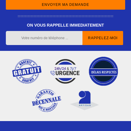
ON VOUS RAPPELLE IMMEDIATEMENT