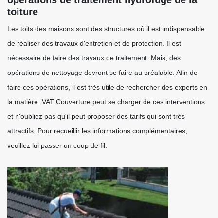
opérations de traitement hydrofuge de la
toiture
Les toits des maisons sont des structures où il est indispensable
de réaliser des travaux d'entretien et de protection. Il est
nécessaire de faire des travaux de traitement. Mais, des
opérations de nettoyage devront se faire au préalable. Afin de
faire ces opérations, il est très utile de rechercher des experts en
la matière. VAT Couverture peut se charger de ces interventions
et n'oubliez pas qu'il peut proposer des tarifs qui sont très
attractifs. Pour recueillir les informations complémentaires,
veuillez lui passer un coup de fil.