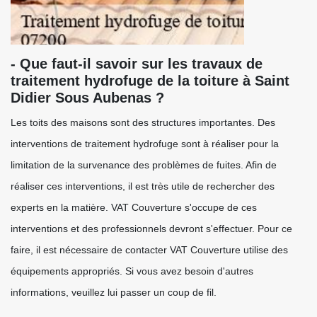
- Que faut-il savoir sur les travaux de
traitement hydrofuge de la toiture à Saint
Didier Sous Aubenas ?
Les toits des maisons sont des structures importantes. Des
interventions de traitement hydrofuge sont à réaliser pour la
limitation de la survenance des problèmes de fuites. Afin de
réaliser ces interventions, il est très utile de rechercher des
experts en la matière. VAT Couverture s'occupe de ces
interventions et des professionnels devront s'effectuer. Pour ce
faire, il est nécessaire de contacter VAT Couverture utilise des
équipements appropriés. Si vous avez besoin d'autres
informations, veuillez lui passer un coup de fil.