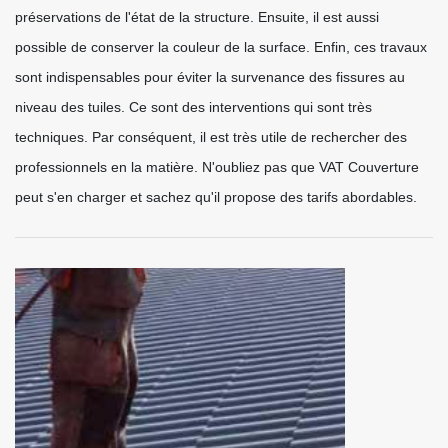
préservations de l'état de la structure. Ensuite, il est aussi
possible de conserver la couleur de la surface. Enfin, ces travaux
sont indispensables pour éviter la survenance des fissures au
niveau des tuiles. Ce sont des interventions qui sont très
techniques. Par conséquent, il est très utile de rechercher des
professionnels en la matière. N'oubliez pas que VAT Couverture
peut s'en charger et sachez qu'il propose des tarifs abordables.