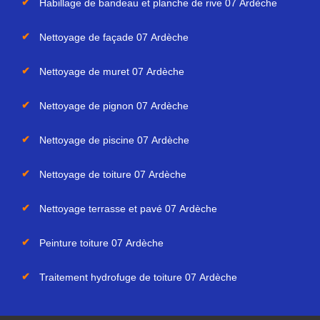
Habillage de bandeau et planche de rive 07 Ardèche
Nettoyage de façade 07 Ardèche
Nettoyage de muret 07 Ardèche
Nettoyage de pignon 07 Ardèche
Nettoyage de piscine 07 Ardèche
Nettoyage de toiture 07 Ardèche
Nettoyage terrasse et pavé 07 Ardèche
Peinture toiture 07 Ardèche
Traitement hydrofuge de toiture 07 Ardèche