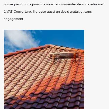
conséquent, nous pouvons vous recommander de vous adresser
à VAT Couverture. Il dresse aussi un devis gratuit et sans
engagement.