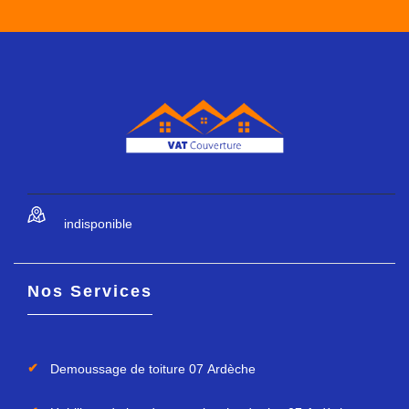
indisponible
Nos Services
Demoussage de toiture 07 Ardèche