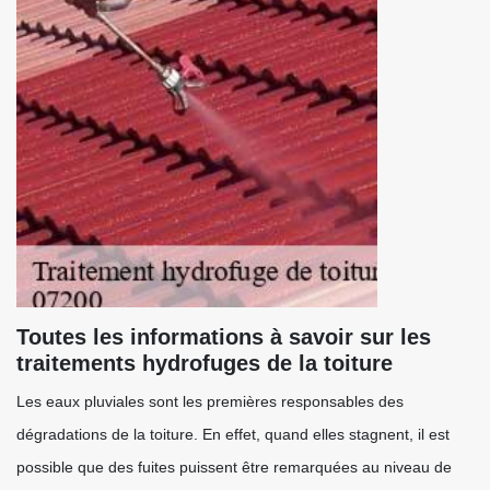
Toutes les informations à savoir sur les
traitements hydrofuges de la toiture
Les eaux pluviales sont les premières responsables des
dégradations de la toiture. En effet, quand elles stagnent, il est
possible que des fuites puissent être remarquées au niveau de