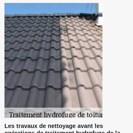
Les travaux de nettoyage avant les