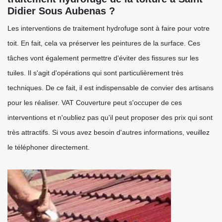
Didier Sous Aubenas ?
Les interventions de traitement hydrofuge sont à faire pour votre
toit. En fait, cela va préserver les peintures de la surface. Ces
tâches vont également permettre d'éviter des fissures sur les
tuiles. Il s'agit d'opérations qui sont particulièrement très
techniques. De ce fait, il est indispensable de convier des artisans
pour les réaliser. VAT Couverture peut s'occuper de ces
interventions et n'oubliez pas qu'il peut proposer des prix qui sont
très attractifs. Si vous avez besoin d'autres informations, veuillez
le téléphoner directement.