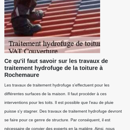
Ce qu'il faut savoir sur les travaux de
traitement hydrofuge de la toiture à
Rochemaure
Les travaux de traitement hydrofuge s'effectuent pour les
différentes surfaces de la maison. Il faut procéder à ces
interventions pour les toits. Il est possible que l'eau de pluie
puisse s'y stagner. Des travaux de traitement hydrofuge devront
se faire pour ce genre de structure. Par conséquent, il est
nécessaire de convier des experts en la matière. Ainsi, nous