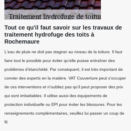
Tout ce qu'il faut savoir sur les travaux de
traitement hydrofuge des toits à
Rochemaure
L'eau de pluie ne doit pas stagner au niveau de la toiture. Il faut
faire tout le possible pour éviter qu'elle puisse entraîner des
problèmes d'étanchéité. Par conséquent, il est très important de
convier des experts en la matière. VAT Couverture peut s'occuper
de ces interventions et n'oubliez pas qu'il peut proposer des prix
qui sont imbattables. Il utilise aussi des équipements de
protection individuelle ou EPI pour éviter les blessures. Pour les
renseignements complémentaires, veuillez lui passer un coup de
fil.