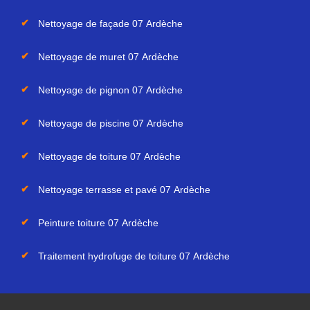
Nettoyage de façade 07 Ardèche
Nettoyage de muret 07 Ardèche
Nettoyage de pignon 07 Ardèche
Nettoyage de piscine 07 Ardèche
Nettoyage de toiture 07 Ardèche
Nettoyage terrasse et pavé 07 Ardèche
Peinture toiture 07 Ardèche
Traitement hydrofuge de toiture 07 Ardèche