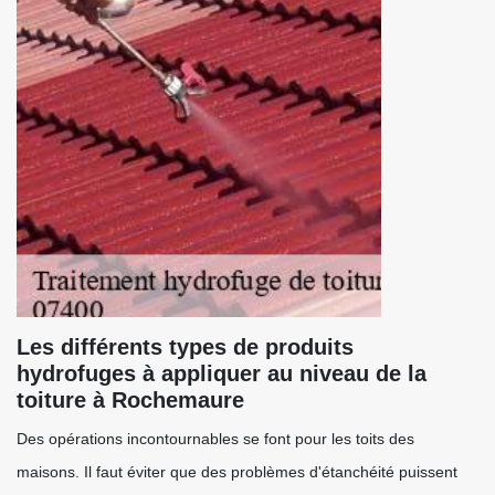
Les différents types de produits
hydrofuges à appliquer au niveau de la
toiture à Rochemaure
Des opérations incontournables se font pour les toits des
maisons. Il faut éviter que des problèmes d'étanchéité puissent