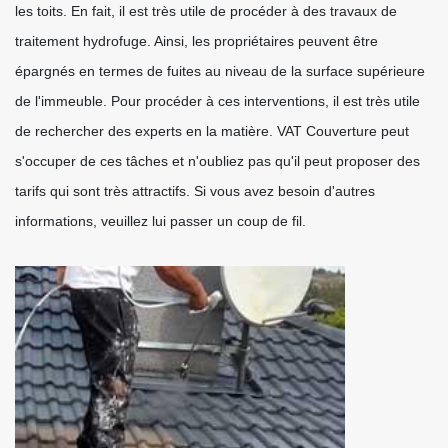
les toits. En fait, il est très utile de procéder à des travaux de
traitement hydrofuge. Ainsi, les propriétaires peuvent être
épargnés en termes de fuites au niveau de la surface supérieure
de l'immeuble. Pour procéder à ces interventions, il est très utile
de rechercher des experts en la matière. VAT Couverture peut
s'occuper de ces tâches et n'oubliez pas qu'il peut proposer des
tarifs qui sont très attractifs. Si vous avez besoin d'autres
informations, veuillez lui passer un coup de fil.