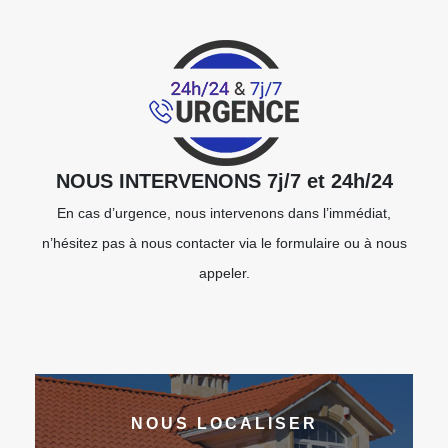
NOUS INTERVENONS 7j/7 et 24h/24
En cas d’urgence, nous intervenons dans l’immédiat,
n’hésitez pas à nous contacter via le formulaire ou à nous
appeler.
NOUS LOCALISER