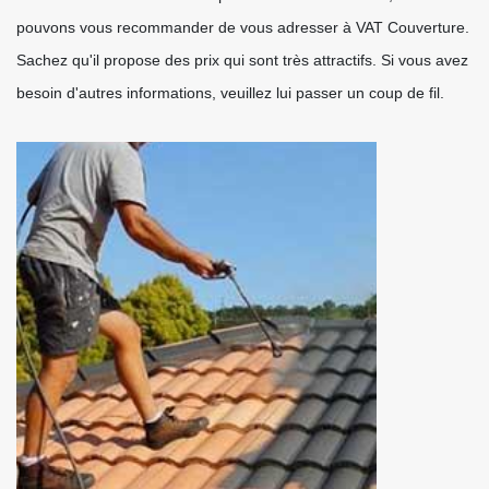
pouvons vous recommander de vous adresser à VAT Couverture.
Sachez qu'il propose des prix qui sont très attractifs. Si vous avez
besoin d'autres informations, veuillez lui passer un coup de fil.