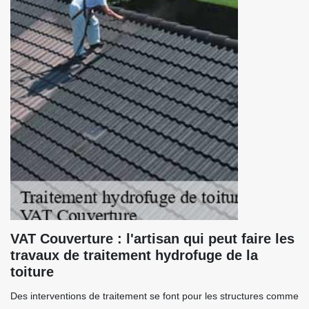
VAT Couverture : l'artisan qui peut faire les
travaux de traitement hydrofuge de la
toiture
Des interventions de traitement se font pour les structures comme