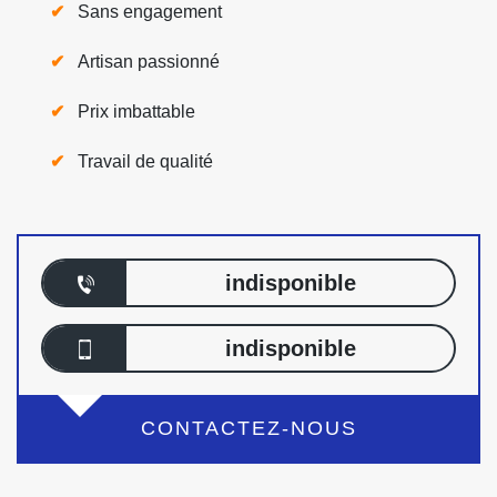
Sans engagement
Artisan passionné
Prix imbattable
Travail de qualité
indisponible
indisponible
CONTACTEZ-NOUS