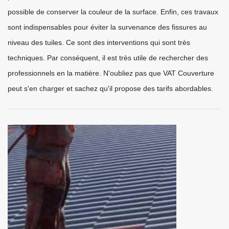
possible de conserver la couleur de la surface. Enfin, ces travaux
sont indispensables pour éviter la survenance des fissures au
niveau des tuiles. Ce sont des interventions qui sont très
techniques. Par conséquent, il est très utile de rechercher des
professionnels en la matière. N'oubliez pas que VAT Couverture
peut s'en charger et sachez qu'il propose des tarifs abordables.