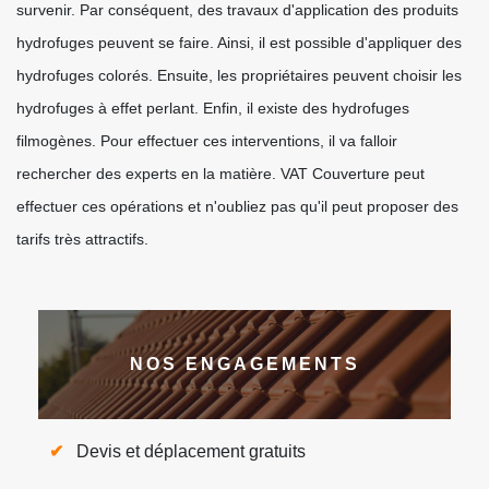
survenir. Par conséquent, des travaux d'application des produits
hydrofuges peuvent se faire. Ainsi, il est possible d'appliquer des
hydrofuges colorés. Ensuite, les propriétaires peuvent choisir les
hydrofuges à effet perlant. Enfin, il existe des hydrofuges
filmogènes. Pour effectuer ces interventions, il va falloir
rechercher des experts en la matière. VAT Couverture peut
effectuer ces opérations et n'oubliez pas qu'il peut proposer des
tarifs très attractifs.
NOS ENGAGEMENTS
Devis et déplacement gratuits