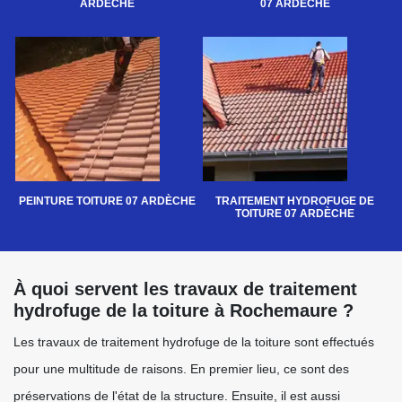
ARDÈCHE
07 ARDÈCHE
PEINTURE TOITURE 07 ARDÈCHE
TRAITEMENT HYDROFUGE DE
TOITURE 07 ARDÈCHE
À quoi servent les travaux de traitement
hydrofuge de la toiture à Rochemaure ?
Les travaux de traitement hydrofuge de la toiture sont effectués
pour une multitude de raisons. En premier lieu, ce sont des
préservations de l'état de la structure. Ensuite, il est aussi