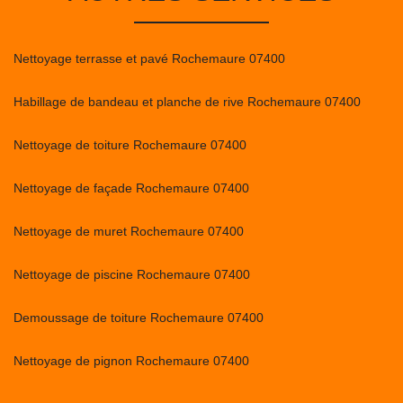
Nettoyage terrasse et pavé Rochemaure 07400
Habillage de bandeau et planche de rive Rochemaure 07400
Nettoyage de toiture Rochemaure 07400
Nettoyage de façade Rochemaure 07400
Nettoyage de muret Rochemaure 07400
Nettoyage de piscine Rochemaure 07400
Demoussage de toiture Rochemaure 07400
Nettoyage de pignon Rochemaure 07400