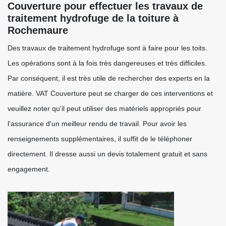
Couverture pour effectuer les travaux de
traitement hydrofuge de la toiture à
Rochemaure
Des travaux de traitement hydrofuge sont à faire pour les toits.
Les opérations sont à la fois très dangereuses et très difficiles.
Par conséquent, il est très utile de rechercher des experts en la
matière. VAT Couverture peut se charger de ces interventions et
veuillez noter qu'il peut utiliser des matériels appropriés pour
l'assurance d'un meilleur rendu de travail. Pour avoir les
renseignements supplémentaires, il suffit de le téléphoner
directement. Il dresse aussi un devis totalement gratuit et sans
engagement.