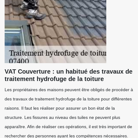
VAT Couverture : un habitué des travaux de
traitement hydrofuge de la toiture
Les propriétaires des maisons peuvent être obligés de procéder à
des travaux de traitement hydrofuge de la toiture pour différentes
raisons. Il faut les réaliser pour assurer un bon état de la
structure. Les fissures au niveau des tuiles ne peuvent plus
apparaître. Afin de réaliser ces opérations, il est très important de
rechercher des personnes ayant les compétences nécessaires.