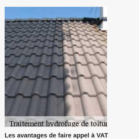
Les avantages de faire appel à VAT