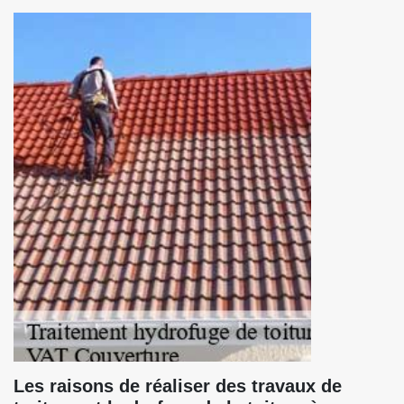
Les raisons de réaliser des travaux de