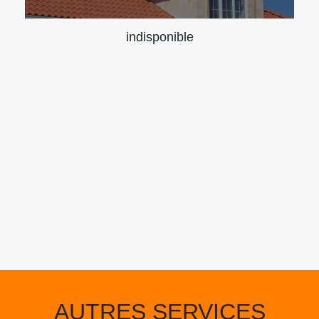
indisponible
AUTRES SERVICES