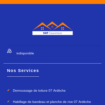
indisponible
Nos Services
Demoussage de toiture 07 Ardèche
Habillage de bandeau et planche de rive 07 Ardèche