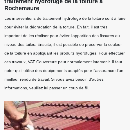
traitement hydrofuge de la toiture à
Rochemaure
Les interventions de traitement hydrofuge de la toiture sont à faire
pour éviter la dégradation de la toiture. En fait, il est très
important de les réaliser pour éviter l'apparition des fissures au
niveau des tuiles. Ensuite, il est possible de préserver la couleur
de la toiture en appliquant les produits hydrofuges. Pour effectuer
ces travaux, VAT Couverture peut normalement intervenir. Il faut
noter qu'il utilise des équipements adaptés pour l'assurance d'un
meilleur rendu de travail. Si vous avez besoin d'autres
informations, veuillez lui passer un coup de fil.