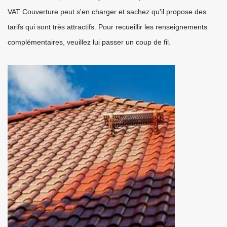
VAT Couverture peut s'en charger et sachez qu'il propose des
tarifs qui sont très attractifs. Pour recueillir les renseignements
complémentaires, veuillez lui passer un coup de fil.