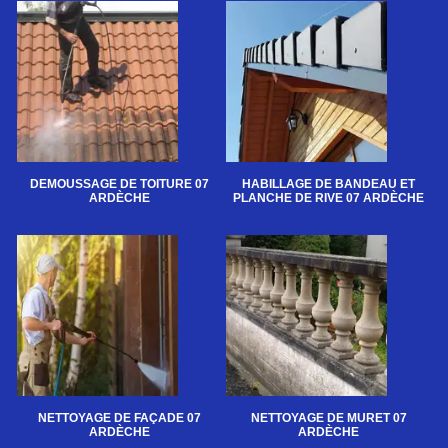
DEMOUSSAGE DE TOITURE 07
HABILLAGE DE BANDEAU ET
ARDÈCHE
PLANCHE DE RIVE 07 ARDÈCHE
NETTOYAGE DE FAÇADE 07
NETTOYAGE DE MURET 07
ARDÈCHE
ARDÈCHE