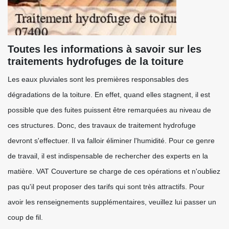
Toutes les informations à savoir sur les
traitements hydrofuges de la toiture
Les eaux pluviales sont les premières responsables des
dégradations de la toiture. En effet, quand elles stagnent, il est
possible que des fuites puissent être remarquées au niveau de
ces structures. Donc, des travaux de traitement hydrofuge
devront s'effectuer. Il va falloir éliminer l'humidité. Pour ce genre
de travail, il est indispensable de rechercher des experts en la
matière. VAT Couverture se charge de ces opérations et n'oubliez
pas qu'il peut proposer des tarifs qui sont très attractifs. Pour
avoir les renseignements supplémentaires, veuillez lui passer un
coup de fil.