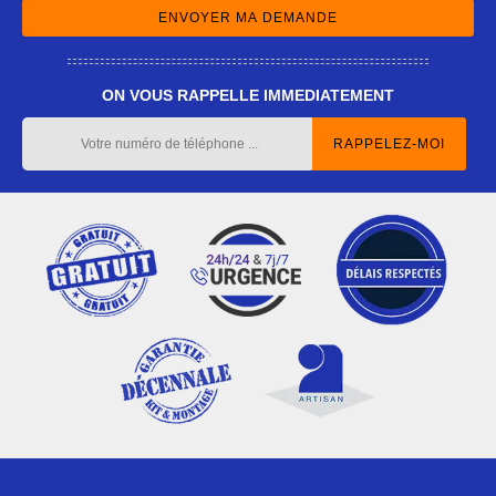
ON VOUS RAPPELLE IMMEDIATEMENT