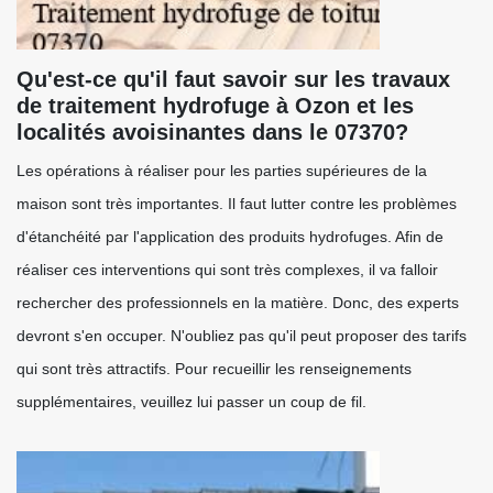
Qu'est-ce qu'il faut savoir sur les travaux
de traitement hydrofuge à Ozon et les
localités avoisinantes dans le 07370?
Les opérations à réaliser pour les parties supérieures de la
maison sont très importantes. Il faut lutter contre les problèmes
d'étanchéité par l'application des produits hydrofuges. Afin de
réaliser ces interventions qui sont très complexes, il va falloir
rechercher des professionnels en la matière. Donc, des experts
devront s'en occuper. N'oubliez pas qu'il peut proposer des tarifs
qui sont très attractifs. Pour recueillir les renseignements
supplémentaires, veuillez lui passer un coup de fil.