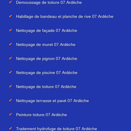
Demoussage de toiture 07 Ardèche
Habillage de bandeau et planche de rive 07 Ardèche
Nettoyage de façade 07 Ardèche
Nettoyage de muret 07 Ardèche
Nettoyage de pignon 07 Ardèche
Nettoyage de piscine 07 Ardèche
Nettoyage de toiture 07 Ardèche
Nettoyage terrasse et pavé 07 Ardèche
Peinture toiture 07 Ardèche
Traitement hydrofuge de toiture 07 Ardèche