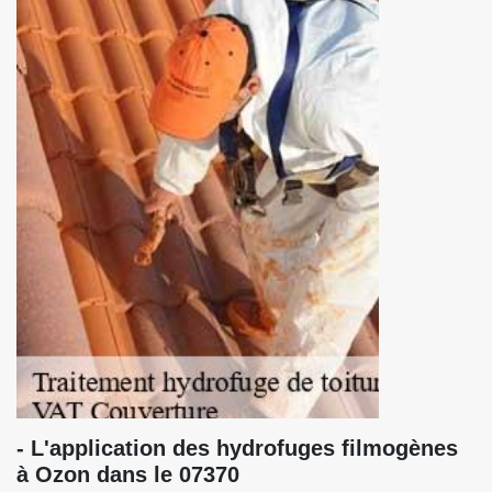
- L'application des hydrofuges filmogènes
à Ozon dans le 07370