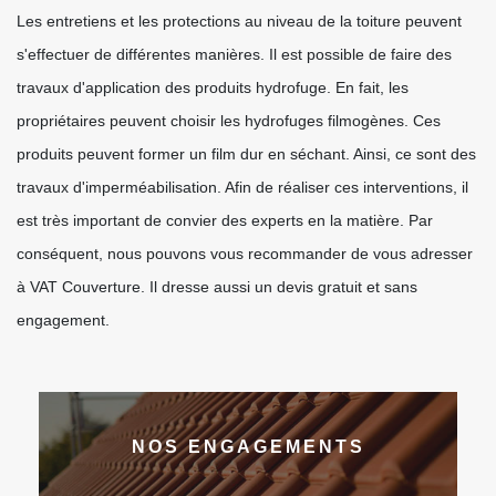
Les entretiens et les protections au niveau de la toiture peuvent
s'effectuer de différentes manières. Il est possible de faire des
travaux d'application des produits hydrofuge. En fait, les
propriétaires peuvent choisir les hydrofuges filmogènes. Ces
produits peuvent former un film dur en séchant. Ainsi, ce sont des
travaux d'imperméabilisation. Afin de réaliser ces interventions, il
est très important de convier des experts en la matière. Par
conséquent, nous pouvons vous recommander de vous adresser
à VAT Couverture. Il dresse aussi un devis gratuit et sans
engagement.
NOS ENGAGEMENTS