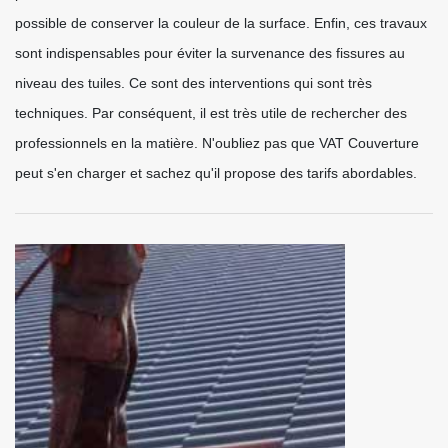
possible de conserver la couleur de la surface. Enfin, ces travaux
sont indispensables pour éviter la survenance des fissures au
niveau des tuiles. Ce sont des interventions qui sont très
techniques. Par conséquent, il est très utile de rechercher des
professionnels en la matière. N'oubliez pas que VAT Couverture
peut s'en charger et sachez qu'il propose des tarifs abordables.