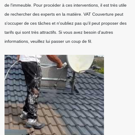
de l'immeuble. Pour procéder à ces interventions, il est très utile
de rechercher des experts en la matière. VAT Couverture peut
s'occuper de ces tâches et n'oubliez pas qu'il peut proposer des
tarifs qui sont très attractifs. Si vous avez besoin d'autres
informations, veuillez lui passer un coup de fil.