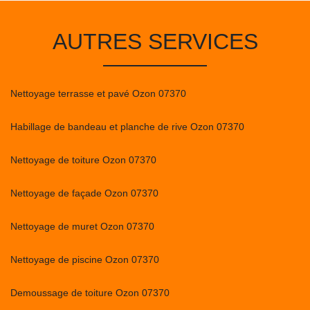
AUTRES SERVICES
Nettoyage terrasse et pavé Ozon 07370
Habillage de bandeau et planche de rive Ozon 07370
Nettoyage de toiture Ozon 07370
Nettoyage de façade Ozon 07370
Nettoyage de muret Ozon 07370
Nettoyage de piscine Ozon 07370
Demoussage de toiture Ozon 07370