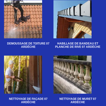
DEMOUSSAGE DE TOITURE 07
HABILLAGE DE BANDEAU ET
ARDÈCHE
PLANCHE DE RIVE 07 ARDÈCHE
NETTOYAGE DE FAÇADE 07
NETTOYAGE DE MURET 07
ARDÈCHE
ARDÈCHE