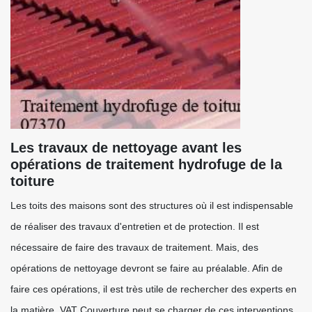
Les travaux de nettoyage avant les
opérations de traitement hydrofuge de la
toiture
Les toits des maisons sont des structures où il est indispensable
de réaliser des travaux d'entretien et de protection. Il est
nécessaire de faire des travaux de traitement. Mais, des
opérations de nettoyage devront se faire au préalable. Afin de
faire ces opérations, il est très utile de rechercher des experts en
la matière. VAT Couverture peut se charger de ces interventions