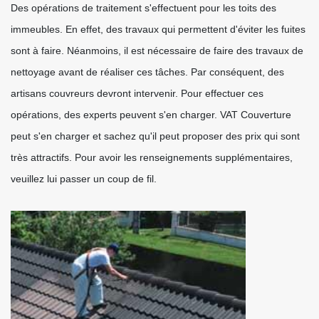
Des opérations de traitement s'effectuent pour les toits des
immeubles. En effet, des travaux qui permettent d'éviter les fuites
sont à faire. Néanmoins, il est nécessaire de faire des travaux de
nettoyage avant de réaliser ces tâches. Par conséquent, des
artisans couvreurs devront intervenir. Pour effectuer ces
opérations, des experts peuvent s'en charger. VAT Couverture
peut s'en charger et sachez qu'il peut proposer des prix qui sont
très attractifs. Pour avoir les renseignements supplémentaires,
veuillez lui passer un coup de fil.