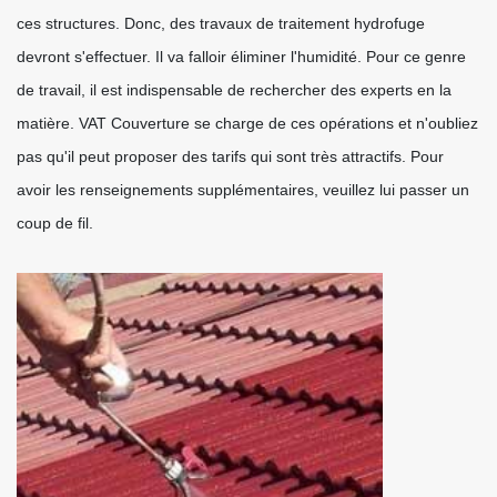
ces structures. Donc, des travaux de traitement hydrofuge
devront s'effectuer. Il va falloir éliminer l'humidité. Pour ce genre
de travail, il est indispensable de rechercher des experts en la
matière. VAT Couverture se charge de ces opérations et n'oubliez
pas qu'il peut proposer des tarifs qui sont très attractifs. Pour
avoir les renseignements supplémentaires, veuillez lui passer un
coup de fil.