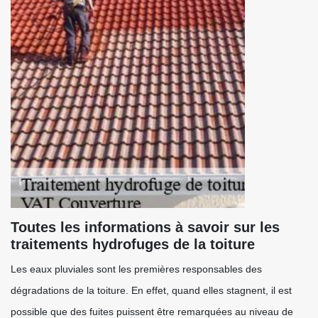
Toutes les informations à savoir sur les
traitements hydrofuges de la toiture
Les eaux pluviales sont les premières responsables des
dégradations de la toiture. En effet, quand elles stagnent, il est
possible que des fuites puissent être remarquées au niveau de