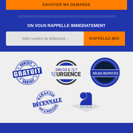
ON VOUS RAPPELLE IMMEDIATEMENT