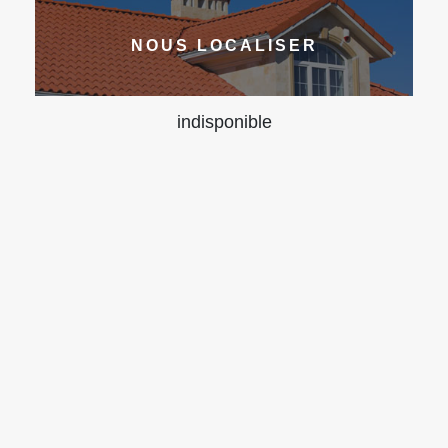
NOUS LOCALISER
indisponible