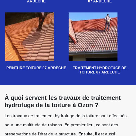
ARDÈCHE
07 ARDÈCHE
PEINTURE TOITURE 07 ARDÈCHE
TRAITEMENT HYDROFUGE DE
TOITURE 07 ARDÈCHE
À quoi servent les travaux de traitement
hydrofuge de la toiture à Ozon ?
Les travaux de traitement hydrofuge de la toiture sont effectués
pour une multitude de raisons. En premier lieu, ce sont des
préservations de l'état de la structure. Ensuite, il est aussi