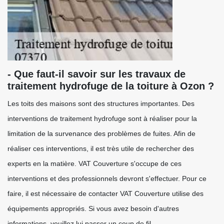
- Que faut-il savoir sur les travaux de
traitement hydrofuge de la toiture à Ozon ?
Les toits des maisons sont des structures importantes. Des
interventions de traitement hydrofuge sont à réaliser pour la
limitation de la survenance des problèmes de fuites. Afin de
réaliser ces interventions, il est très utile de rechercher des
experts en la matière. VAT Couverture s'occupe de ces
interventions et des professionnels devront s'effectuer. Pour ce
faire, il est nécessaire de contacter VAT Couverture utilise des
équipements appropriés. Si vous avez besoin d'autres
informations, veuillez lui passer un coup de fil.