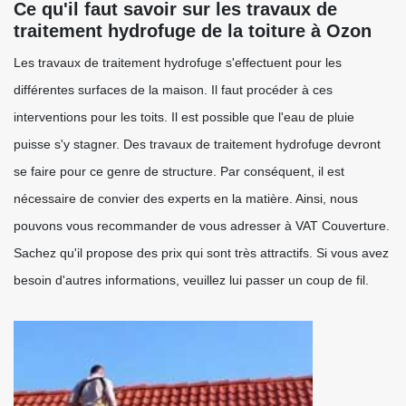
Ce qu'il faut savoir sur les travaux de
traitement hydrofuge de la toiture à Ozon
Les travaux de traitement hydrofuge s'effectuent pour les
différentes surfaces de la maison. Il faut procéder à ces
interventions pour les toits. Il est possible que l'eau de pluie
puisse s'y stagner. Des travaux de traitement hydrofuge devront
se faire pour ce genre de structure. Par conséquent, il est
nécessaire de convier des experts en la matière. Ainsi, nous
pouvons vous recommander de vous adresser à VAT Couverture.
Sachez qu'il propose des prix qui sont très attractifs. Si vous avez
besoin d'autres informations, veuillez lui passer un coup de fil.