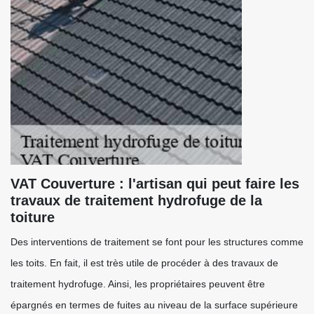
VAT Couverture : l'artisan qui peut faire les
travaux de traitement hydrofuge de la
toiture
Des interventions de traitement se font pour les structures comme
les toits. En fait, il est très utile de procéder à des travaux de
traitement hydrofuge. Ainsi, les propriétaires peuvent être
épargnés en termes de fuites au niveau de la surface supérieure