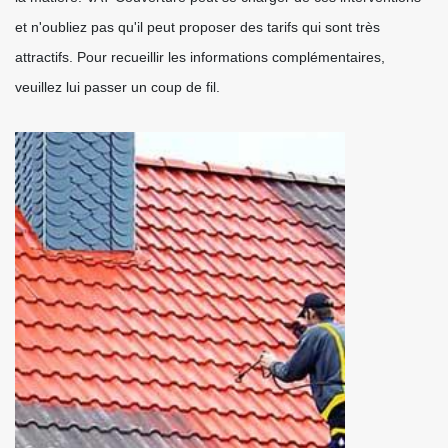
et n'oubliez pas qu'il peut proposer des tarifs qui sont très
attractifs. Pour recueillir les informations complémentaires,
veuillez lui passer un coup de fil.