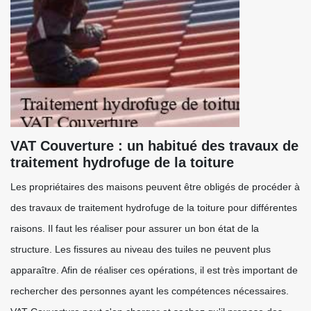
VAT Couverture : un habitué des travaux de
traitement hydrofuge de la toiture
Les propriétaires des maisons peuvent être obligés de procéder à
des travaux de traitement hydrofuge de la toiture pour différentes
raisons. Il faut les réaliser pour assurer un bon état de la
structure. Les fissures au niveau des tuiles ne peuvent plus
apparaître. Afin de réaliser ces opérations, il est très important de
rechercher des personnes ayant les compétences nécessaires.