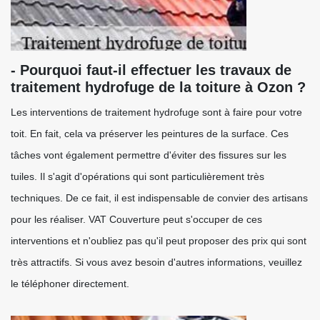
- Pourquoi faut-il effectuer les travaux de
traitement hydrofuge de la toiture à Ozon ?
Les interventions de traitement hydrofuge sont à faire pour votre
toit. En fait, cela va préserver les peintures de la surface. Ces
tâches vont également permettre d'éviter des fissures sur les
tuiles. Il s'agit d'opérations qui sont particulièrement très
techniques. De ce fait, il est indispensable de convier des artisans
pour les réaliser. VAT Couverture peut s'occuper de ces
interventions et n'oubliez pas qu'il peut proposer des prix qui sont
très attractifs. Si vous avez besoin d'autres informations, veuillez
le téléphoner directement.