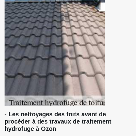
- Les nettoyages des toits avant de
procéder à des travaux de traitement
hydrofuge à Ozon