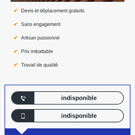
Devis et déplacement gratuits
Sans engagement
Artisan passionné
Prix imbattable
Travail de qualité
indisponible
indisponible