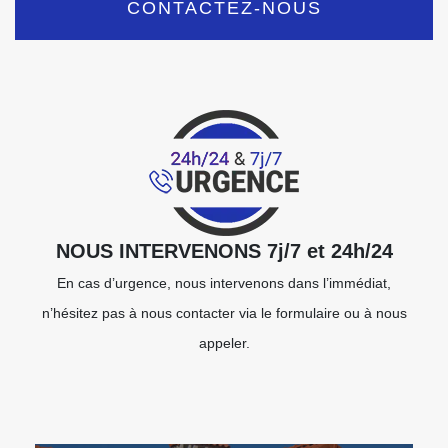
CONTACTEZ-NOUS
NOUS INTERVENONS 7j/7 et 24h/24
En cas d’urgence, nous intervenons dans l’immédiat,
n’hésitez pas à nous contacter via le formulaire ou à nous
appeler.