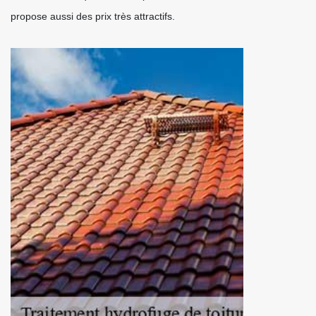
propose aussi des prix très attractifs.