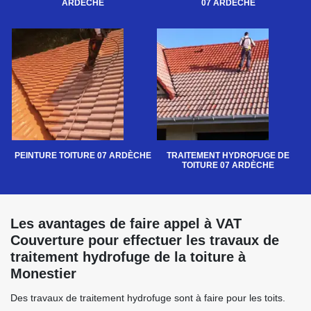
ARDÈCHE
07 ARDÈCHE
PEINTURE TOITURE 07 ARDÈCHE
TRAITEMENT HYDROFUGE DE
TOITURE 07 ARDÈCHE
Les avantages de faire appel à VAT
Couverture pour effectuer les travaux de
traitement hydrofuge de la toiture à
Monestier
Des travaux de traitement hydrofuge sont à faire pour les toits.