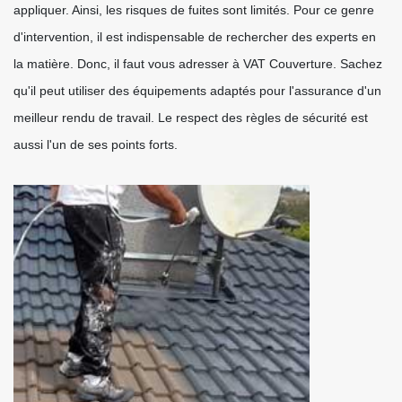
appliquer. Ainsi, les risques de fuites sont limités. Pour ce genre
d'intervention, il est indispensable de rechercher des experts en
la matière. Donc, il faut vous adresser à VAT Couverture. Sachez
qu'il peut utiliser des équipements adaptés pour l'assurance d'un
meilleur rendu de travail. Le respect des règles de sécurité est
aussi l'un de ses points forts.