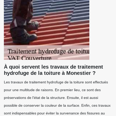
À quoi servent les travaux de traitement
hydrofuge de la toiture à Monestier ?
Les travaux de traitement hydrofuge de la toiture sont effectués
pour une multitude de raisons. En premier lieu, ce sont des
préservations de l'état de la structure. Ensuite, il est aussi
possible de conserver la couleur de la surface. Enfin, ces travaux
sont indispensables pour éviter la survenance des fissures au