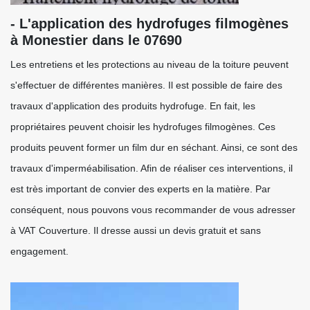
- L'application des hydrofuges filmogènes
à Monestier dans le 07690
Les entretiens et les protections au niveau de la toiture peuvent
s'effectuer de différentes manières. Il est possible de faire des
travaux d'application des produits hydrofuge. En fait, les
propriétaires peuvent choisir les hydrofuges filmogènes. Ces
produits peuvent former un film dur en séchant. Ainsi, ce sont des
travaux d'imperméabilisation. Afin de réaliser ces interventions, il
est très important de convier des experts en la matière. Par
conséquent, nous pouvons vous recommander de vous adresser
à VAT Couverture. Il dresse aussi un devis gratuit et sans
engagement.