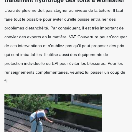
traitement hydrofuge des toits à Monestier
L'eau de pluie ne doit pas stagner au niveau de la toiture. Il faut
faire tout le possible pour éviter qu'elle puisse entraîner des
problèmes d'étanchéité. Par conséquent, il est très important de
convier des experts en la matière. VAT Couverture peut s'occuper
de ces interventions et n'oubliez pas qu'il peut proposer des prix
qui sont imbattables. Il utilise aussi des équipements de
protection individuelle ou EPI pour éviter les blessures. Pour les
renseignements complémentaires, veuillez lui passer un coup de
fil.