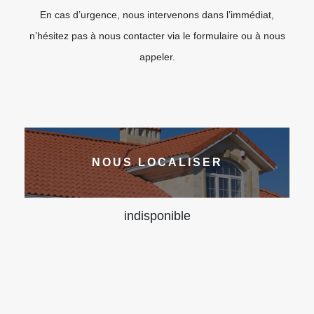
En cas d’urgence, nous intervenons dans l’immédiat,
n’hésitez pas à nous contacter via le formulaire ou à nous
appeler.
NOUS LOCALISER
indisponible