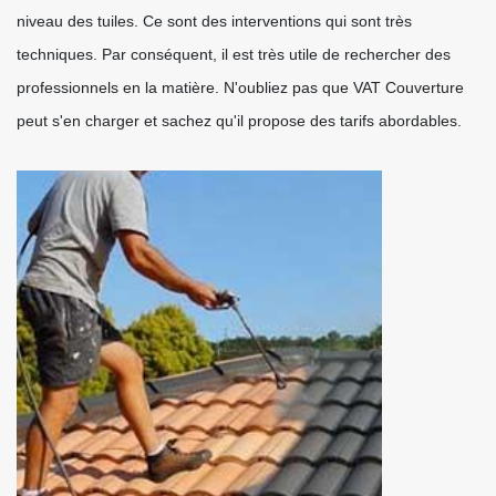
niveau des tuiles. Ce sont des interventions qui sont très
techniques. Par conséquent, il est très utile de rechercher des
professionnels en la matière. N'oubliez pas que VAT Couverture
peut s'en charger et sachez qu'il propose des tarifs abordables.