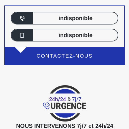
indisponible
indisponible
CONTACTEZ-NOUS
NOUS INTERVENONS 7j/7 et 24h/24