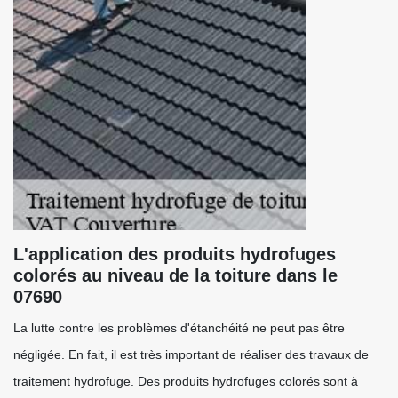
L'application des produits hydrofuges
colorés au niveau de la toiture dans le
07690
La lutte contre les problèmes d'étanchéité ne peut pas être
négligée. En fait, il est très important de réaliser des travaux de
traitement hydrofuge. Des produits hydrofuges colorés sont à