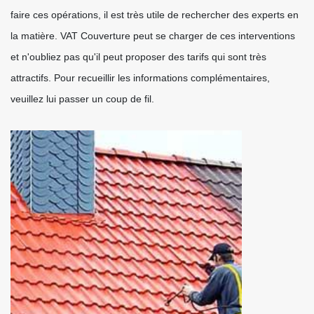
faire ces opérations, il est très utile de rechercher des experts en
la matière. VAT Couverture peut se charger de ces interventions
et n'oubliez pas qu'il peut proposer des tarifs qui sont très
attractifs. Pour recueillir les informations complémentaires,
veuillez lui passer un coup de fil.