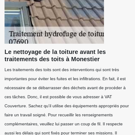
Le nettoyage de la toiture avant les
traitements des toits à Monestier
Les traitements des toits sont des interventions qui sont très
importantes pour éviter les fuites et les infiltrations. En fait, il est
nécessaire de se débarrasser des déchets avant de procéder à
ces tâches. Donc, il est possible de vous adresser à VAT
Couverture. Sachez qu'il utilise des équipements appropriés pour
faire un travail soigné. Pour recueillir les renseignements
complémentaires, veuillez lui passer un coup de fil. Il respecte
aussi les délais qui sont fixés pour terminer ses missions. Il