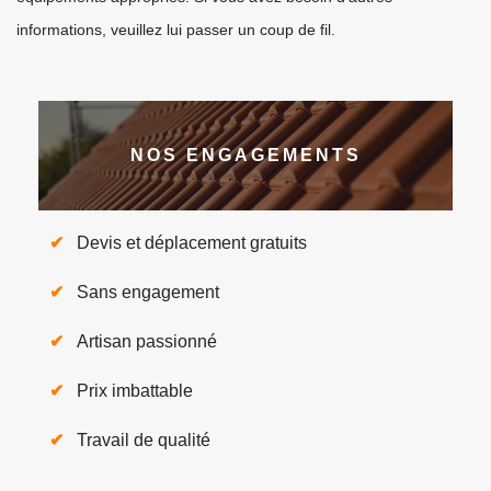
informations, veuillez lui passer un coup de fil.
NOS ENGAGEMENTS
Devis et déplacement gratuits
Sans engagement
Artisan passionné
Prix imbattable
Travail de qualité