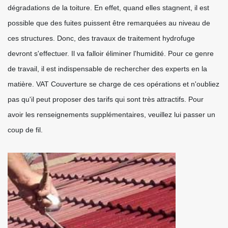
dégradations de la toiture. En effet, quand elles stagnent, il est
possible que des fuites puissent être remarquées au niveau de
ces structures. Donc, des travaux de traitement hydrofuge
devront s'effectuer. Il va falloir éliminer l'humidité. Pour ce genre
de travail, il est indispensable de rechercher des experts en la
matière. VAT Couverture se charge de ces opérations et n'oubliez
pas qu'il peut proposer des tarifs qui sont très attractifs. Pour
avoir les renseignements supplémentaires, veuillez lui passer un
coup de fil.