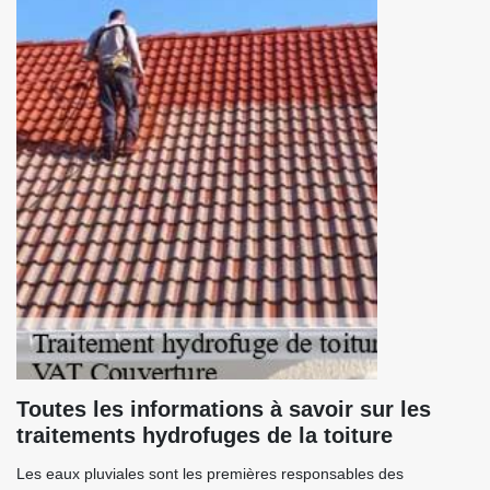
Toutes les informations à savoir sur les
traitements hydrofuges de la toiture
Les eaux pluviales sont les premières responsables des