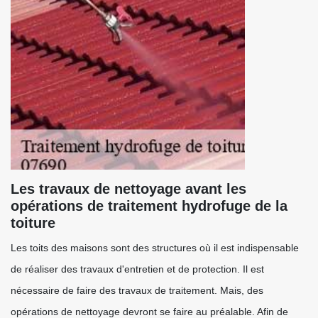
Les travaux de nettoyage avant les
opérations de traitement hydrofuge de la
toiture
Les toits des maisons sont des structures où il est indispensable
de réaliser des travaux d'entretien et de protection. Il est
nécessaire de faire des travaux de traitement. Mais, des
opérations de nettoyage devront se faire au préalable. Afin de