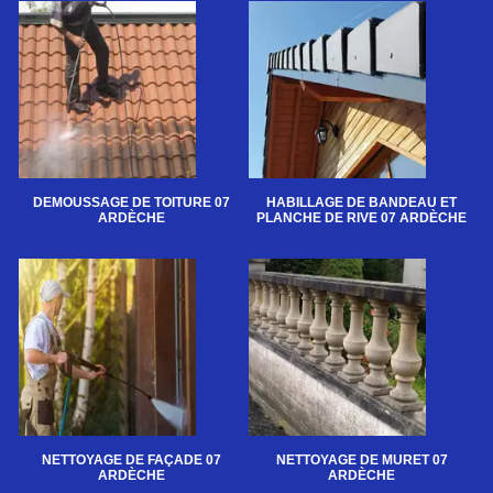
DEMOUSSAGE DE TOITURE 07
HABILLAGE DE BANDEAU ET
ARDÈCHE
PLANCHE DE RIVE 07 ARDÈCHE
NETTOYAGE DE FAÇADE 07
NETTOYAGE DE MURET 07
ARDÈCHE
ARDÈCHE