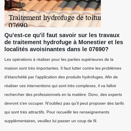
Qu'est-ce qu'il faut savoir sur les travaux
de traitement hydrofuge à Monestier et les
localités avoisinantes dans le 07690?
Les opérations à réaliser pour les parties supérieures de la
maison sont très importantes. Il faut lutter contre les problèmes
d'étanchéité par l'application des produits hydrofuges. Afin de
réaliser ces interventions qui sont très complexes, il va falloir
rechercher des professionnels en la matière. Donc, des experts
devront s'en occuper. N'oubliez pas qu'il peut proposer des tarifs
qui sont très attractifs. Pour recueillir les renseignements
supplémentaires, veuillez lui passer un coup de fil.