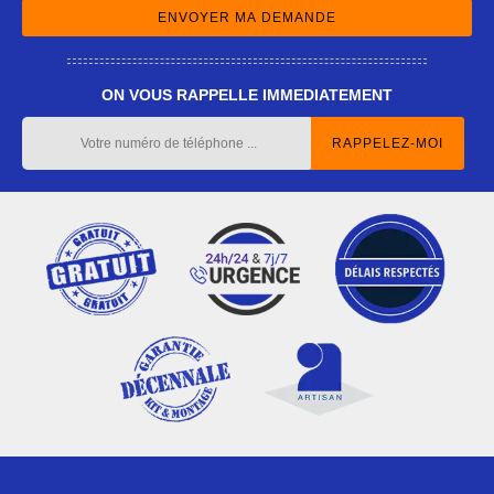
ON VOUS RAPPELLE IMMEDIATEMENT