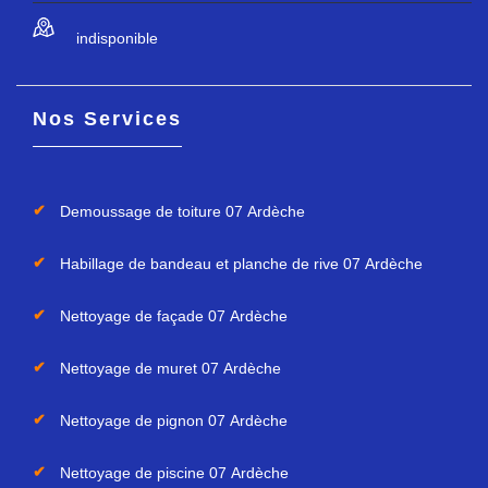
indisponible
Nos Services
Demoussage de toiture 07 Ardèche
Habillage de bandeau et planche de rive 07 Ardèche
Nettoyage de façade 07 Ardèche
Nettoyage de muret 07 Ardèche
Nettoyage de pignon 07 Ardèche
Nettoyage de piscine 07 Ardèche