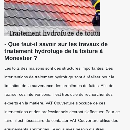
- Que faut-il savoir sur les travaux de
traitement hydrofuge de la toiture à
Monestier ?
Les toits des maisons sont des structures importantes. Des
interventions de traitement hydrofuge sont à réaliser pour la
limitation de la survenance des problèmes de fuites. Afin de
réaliser ces interventions, il est très utile de rechercher des
experts en la matière. VAT Couverture s'occupe de ces
interventions et des professionnels devront s'effectuer. Pour ce
faire, il est nécessaire de contacter VAT Couverture utilise des
équipements appropriés. Si vous avez besoin d'autres