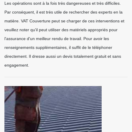
Les opérations sont à la fois très dangereuses et très difficiles.
Par conséquent, il est très utile de rechercher des experts en la
matière. VAT Couverture peut se charger de ces interventions et
veuillez noter qu'il peut utiliser des matériels appropriés pour
l'assurance d'un meilleur rendu de travail. Pour avoir les
renseignements supplémentaires, il suffit de le téléphoner
directement. Il dresse aussi un devis totalement gratuit et sans
engagement.