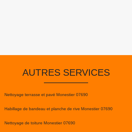
AUTRES SERVICES
Nettoyage terrasse et pavé Monestier 07690
Habillage de bandeau et planche de rive Monestier 07690
Nettoyage de toiture Monestier 07690