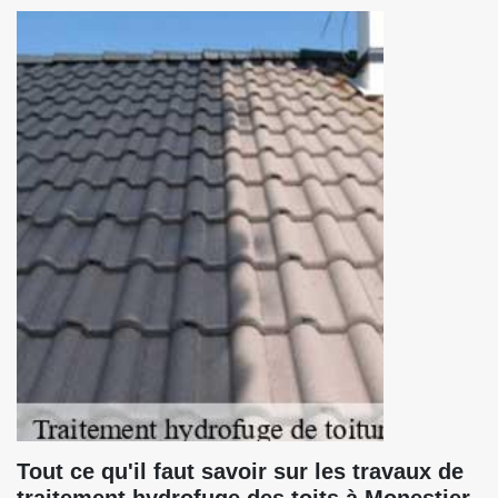
Tout ce qu'il faut savoir sur les travaux de