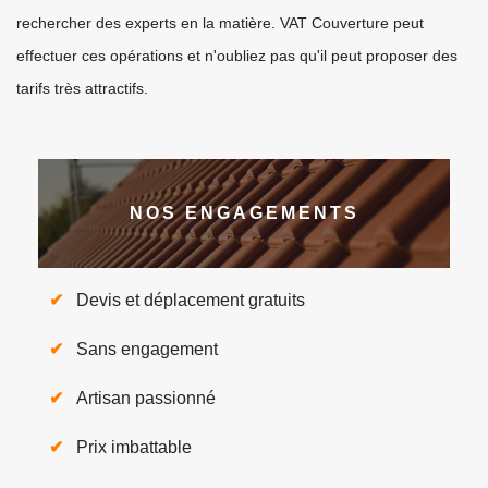
rechercher des experts en la matière. VAT Couverture peut
effectuer ces opérations et n'oubliez pas qu'il peut proposer des
tarifs très attractifs.
NOS ENGAGEMENTS
Devis et déplacement gratuits
Sans engagement
Artisan passionné
Prix imbattable