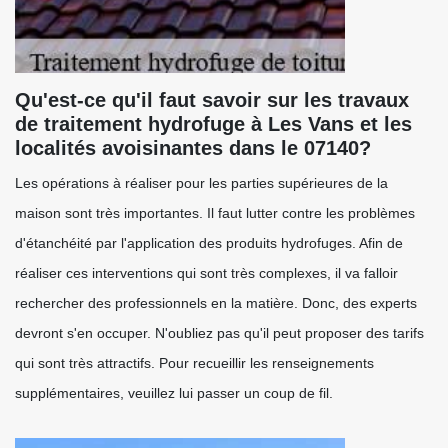
Qu'est-ce qu'il faut savoir sur les travaux
de traitement hydrofuge à Les Vans et les
localités avoisinantes dans le 07140?
Les opérations à réaliser pour les parties supérieures de la
maison sont très importantes. Il faut lutter contre les problèmes
d'étanchéité par l'application des produits hydrofuges. Afin de
réaliser ces interventions qui sont très complexes, il va falloir
rechercher des professionnels en la matière. Donc, des experts
devront s'en occuper. N'oubliez pas qu'il peut proposer des tarifs
qui sont très attractifs. Pour recueillir les renseignements
supplémentaires, veuillez lui passer un coup de fil.