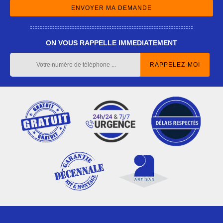
ON VOUS RAPPELLE IMMEDIATEMENT