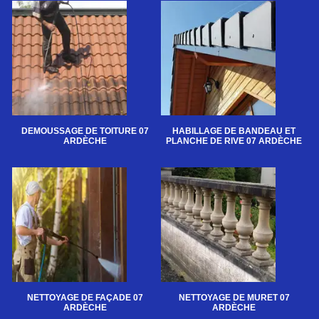
DEMOUSSAGE DE TOITURE 07
HABILLAGE DE BANDEAU ET
ARDÈCHE
PLANCHE DE RIVE 07 ARDÈCHE
NETTOYAGE DE FAÇADE 07
NETTOYAGE DE MURET 07
ARDÈCHE
ARDÈCHE