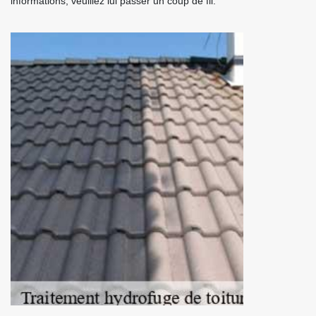
informations, veuillez lui passer un coup de fil.