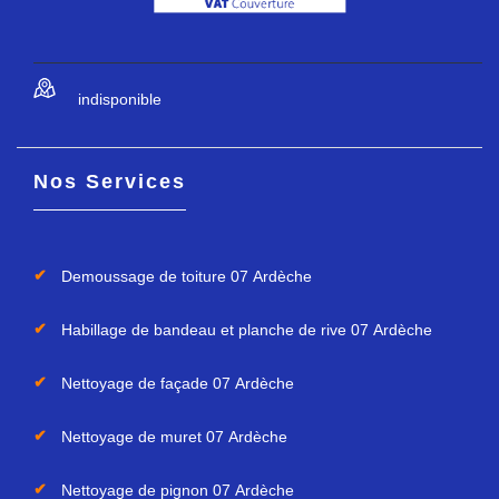
indisponible
Nos Services
Demoussage de toiture 07 Ardèche
Habillage de bandeau et planche de rive 07 Ardèche
Nettoyage de façade 07 Ardèche
Nettoyage de muret 07 Ardèche
Nettoyage de pignon 07 Ardèche