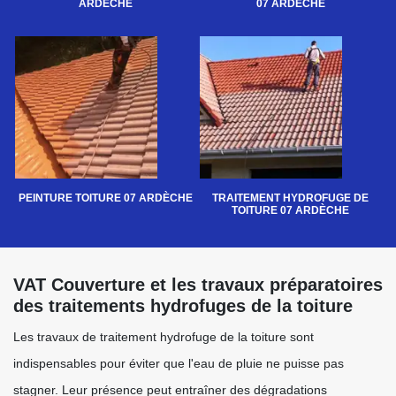
ARDÈCHE
07 ARDÈCHE
PEINTURE TOITURE 07 ARDÈCHE
TRAITEMENT HYDROFUGE DE
TOITURE 07 ARDÈCHE
VAT Couverture et les travaux préparatoires
des traitements hydrofuges de la toiture
Les travaux de traitement hydrofuge de la toiture sont
indispensables pour éviter que l'eau de pluie ne puisse pas
stagner. Leur présence peut entraîner des dégradations