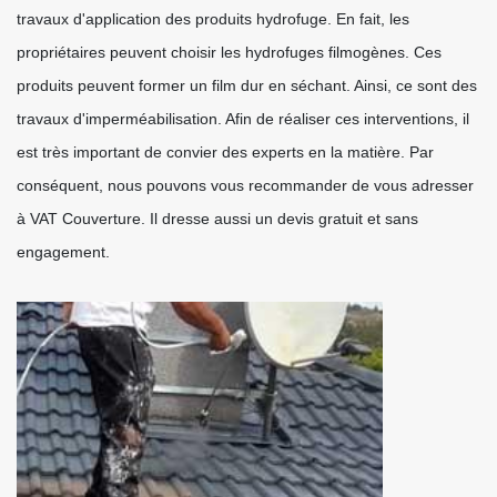
travaux d'application des produits hydrofuge. En fait, les
propriétaires peuvent choisir les hydrofuges filmogènes. Ces
produits peuvent former un film dur en séchant. Ainsi, ce sont des
travaux d'imperméabilisation. Afin de réaliser ces interventions, il
est très important de convier des experts en la matière. Par
conséquent, nous pouvons vous recommander de vous adresser
à VAT Couverture. Il dresse aussi un devis gratuit et sans
engagement.