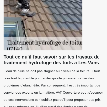
Tout ce qu'il faut savoir sur les travaux de
traitement hydrofuge des toits à Les Vans
L'eau de pluie ne doit pas stagner au niveau de la toiture. Il faut
faire tout le possible pour éviter qu'elle puisse entraîner des
problèmes d'étanchéité. Par conséquent, il est très important de
convier des experts en la matière. VAT Couverture peut s'occuper
de ces interventions et n'oubliez pas qu'il peut proposer des prix
qui sont imbattables. Il utilise aussi des équipements de