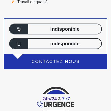
Travail de qualité
indisponible
indisponible
CONTACTEZ-NOUS