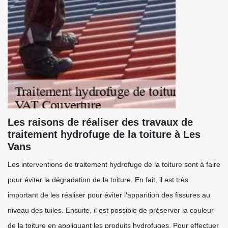
Les raisons de réaliser des travaux de
traitement hydrofuge de la toiture à Les
Vans
Les interventions de traitement hydrofuge de la toiture sont à faire
pour éviter la dégradation de la toiture. En fait, il est très
important de les réaliser pour éviter l'apparition des fissures au
niveau des tuiles. Ensuite, il est possible de préserver la couleur
de la toiture en appliquant les produits hydrofuges. Pour effectuer