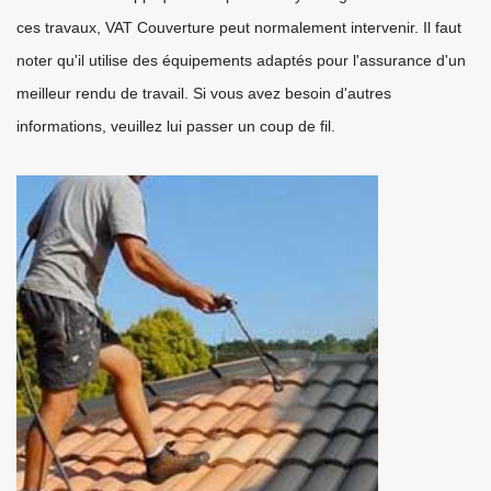
ces travaux, VAT Couverture peut normalement intervenir. Il faut
noter qu'il utilise des équipements adaptés pour l'assurance d'un
meilleur rendu de travail. Si vous avez besoin d'autres
informations, veuillez lui passer un coup de fil.