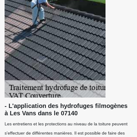
- L'application des hydrofuges filmogènes
à Les Vans dans le 07140
Les entretiens et les protections au niveau de la toiture peuvent
s'effectuer de différentes manières. Il est possible de faire des