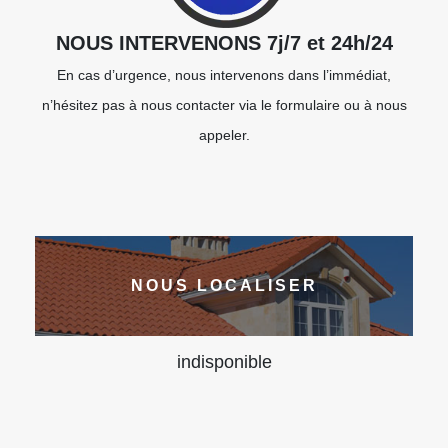
NOUS INTERVENONS 7j/7 et 24h/24
En cas d’urgence, nous intervenons dans l’immédiat,
n’hésitez pas à nous contacter via le formulaire ou à nous
appeler.
NOUS LOCALISER
indisponible