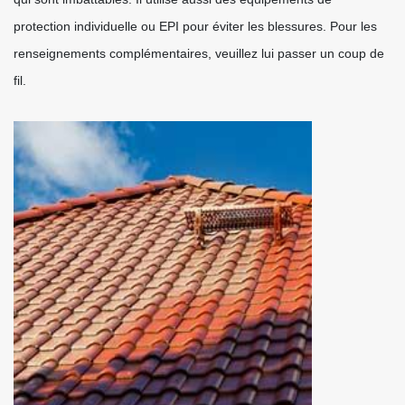
protection individuelle ou EPI pour éviter les blessures. Pour les
renseignements complémentaires, veuillez lui passer un coup de
fil.