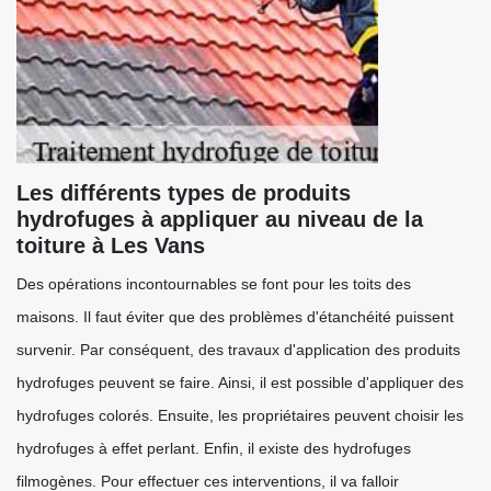
Les différents types de produits
hydrofuges à appliquer au niveau de la
toiture à Les Vans
Des opérations incontournables se font pour les toits des
maisons. Il faut éviter que des problèmes d'étanchéité puissent
survenir. Par conséquent, des travaux d'application des produits
hydrofuges peuvent se faire. Ainsi, il est possible d'appliquer des
hydrofuges colorés. Ensuite, les propriétaires peuvent choisir les
hydrofuges à effet perlant. Enfin, il existe des hydrofuges
filmogènes. Pour effectuer ces interventions, il va falloir