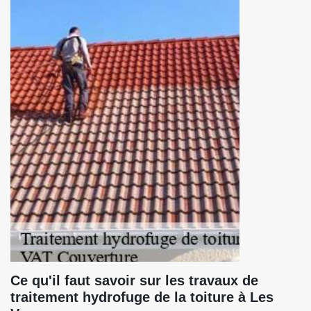
Ce qu'il faut savoir sur les travaux de
traitement hydrofuge de la toiture à Les