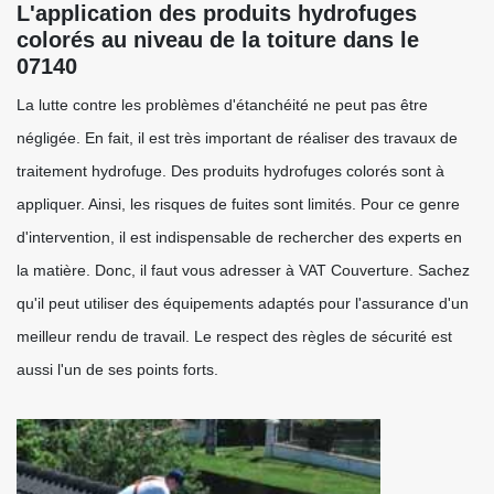
L'application des produits hydrofuges
colorés au niveau de la toiture dans le
07140
La lutte contre les problèmes d'étanchéité ne peut pas être
négligée. En fait, il est très important de réaliser des travaux de
traitement hydrofuge. Des produits hydrofuges colorés sont à
appliquer. Ainsi, les risques de fuites sont limités. Pour ce genre
d'intervention, il est indispensable de rechercher des experts en
la matière. Donc, il faut vous adresser à VAT Couverture. Sachez
qu'il peut utiliser des équipements adaptés pour l'assurance d'un
meilleur rendu de travail. Le respect des règles de sécurité est
aussi l'un de ses points forts.