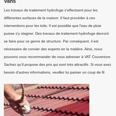
Vans
Les travaux de traitement hydrofuge s'effectuent pour les
différentes surfaces de la maison. Il faut procéder à ces
interventions pour les toits. Il est possible que l'eau de pluie
puisse s'y stagner. Des travaux de traitement hydrofuge devront
se faire pour ce genre de structure. Par conséquent, il est
nécessaire de convier des experts en la matière. Ainsi, nous
pouvons vous recommander de vous adresser à VAT Couverture.
Sachez qu'il propose des prix qui sont très attractifs. Si vous avez
besoin d'autres informations, veuillez lui passer un coup de fil.