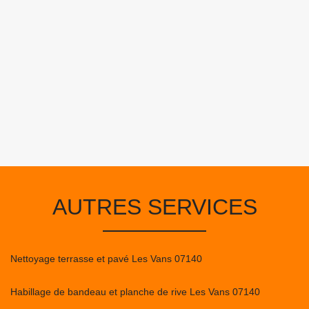
AUTRES SERVICES
Nettoyage terrasse et pavé Les Vans 07140
Habillage de bandeau et planche de rive Les Vans 07140