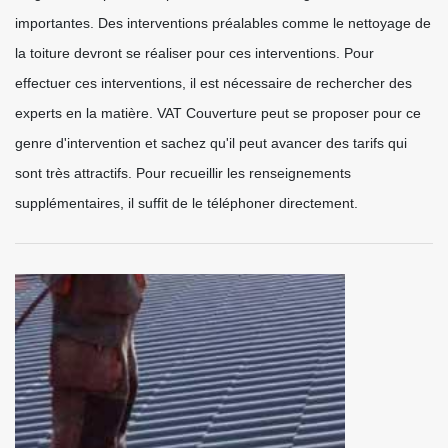
importantes. Des interventions préalables comme le nettoyage de
la toiture devront se réaliser pour ces interventions. Pour
effectuer ces interventions, il est nécessaire de rechercher des
experts en la matière. VAT Couverture peut se proposer pour ce
genre d'intervention et sachez qu'il peut avancer des tarifs qui
sont très attractifs. Pour recueillir les renseignements
supplémentaires, il suffit de le téléphoner directement.