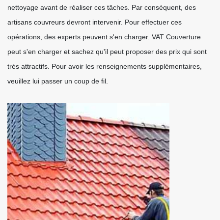
nettoyage avant de réaliser ces tâches. Par conséquent, des
artisans couvreurs devront intervenir. Pour effectuer ces
opérations, des experts peuvent s'en charger. VAT Couverture
peut s'en charger et sachez qu'il peut proposer des prix qui sont
très attractifs. Pour avoir les renseignements supplémentaires,
veuillez lui passer un coup de fil.