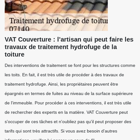
VAT Couverture : l'artisan qui peut faire les
travaux de traitement hydrofuge de la
toiture
Des interventions de traitement se font pour les structures comme
les toits. En fait, il est très utile de procéder à des travaux de
traitement hydrofuge. Ainsi, les propriétaires peuvent être
épargnés en termes de fuites au niveau de la surface supérieure
de l'immeuble. Pour procéder à ces interventions, il est très utile
de rechercher des experts en la matière. VAT Couverture peut
s'occuper de ces tâches et n'oubliez pas qu'il peut proposer des
tarifs qui sont très attractifs. Si vous avez besoin d'autres