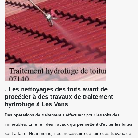
- Les nettoyages des toits avant de
procéder à des travaux de traitement
hydrofuge à Les Vans
Des opérations de traitement s'effectuent pour les toits des
immeubles. En effet, des travaux qui permettent d'éviter les fuites
sont à faire. Néanmoins, il est nécessaire de faire des travaux de