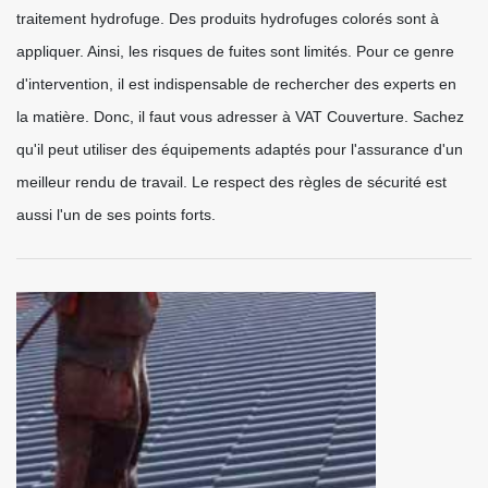
traitement hydrofuge. Des produits hydrofuges colorés sont à
appliquer. Ainsi, les risques de fuites sont limités. Pour ce genre
d'intervention, il est indispensable de rechercher des experts en
la matière. Donc, il faut vous adresser à VAT Couverture. Sachez
qu'il peut utiliser des équipements adaptés pour l'assurance d'un
meilleur rendu de travail. Le respect des règles de sécurité est
aussi l'un de ses points forts.