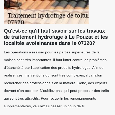
Qu'est-ce qu'il faut savoir sur les travaux
de traitement hydrofuge à Le Pouzat et les
localités avoisinantes dans le 07320?
Les opérations à réaliser pour les parties supérieures de la
maison sont très importantes. Il faut lutter contre les problèmes
d'étanchéité par l'application des produits hydrofuges. Afin de
réaliser ces interventions qui sont très complexes, il va falloir
rechercher des professionnels en la matière. Donc, des experts
devront s'en occuper. N'oubliez pas qu'il peut proposer des tarifs
qui sont très attractifs. Pour recueillir les renseignements
supplémentaires, veuillez lui passer un coup de fil.