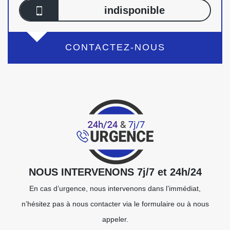
indisponible
CONTACTEZ-NOUS
NOUS INTERVENONS 7j/7 et 24h/24
En cas d’urgence, nous intervenons dans l’immédiat,
n’hésitez pas à nous contacter via le formulaire ou à nous
appeler.