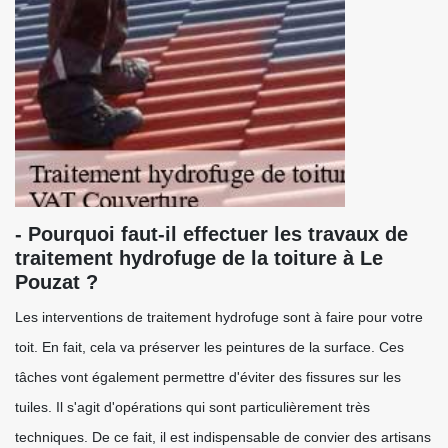
- Pourquoi faut-il effectuer les travaux de
traitement hydrofuge de la toiture à Le
Pouzat ?
Les interventions de traitement hydrofuge sont à faire pour votre
toit. En fait, cela va préserver les peintures de la surface. Ces
tâches vont également permettre d'éviter des fissures sur les
tuiles. Il s'agit d'opérations qui sont particulièrement très
techniques. De ce fait, il est indispensable de convier des artisans