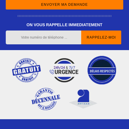
ON VOUS RAPPELLE IMMEDIATEMENT