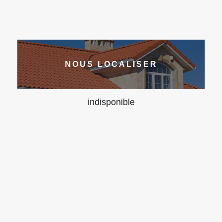
NOUS LOCALISER
indisponible