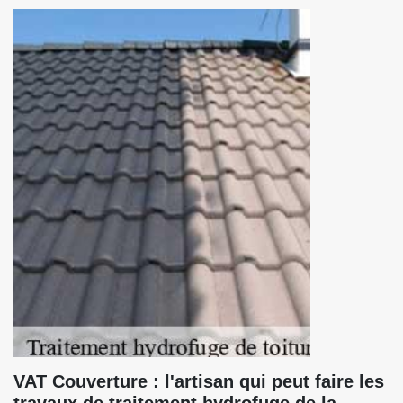
VAT Couverture : l'artisan qui peut faire les