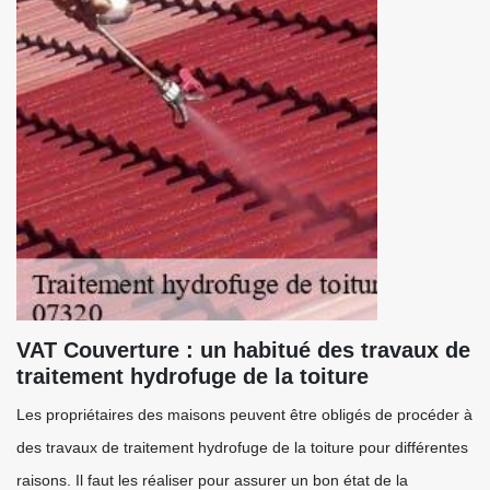
VAT Couverture : un habitué des travaux de
traitement hydrofuge de la toiture
Les propriétaires des maisons peuvent être obligés de procéder à
des travaux de traitement hydrofuge de la toiture pour différentes
raisons. Il faut les réaliser pour assurer un bon état de la