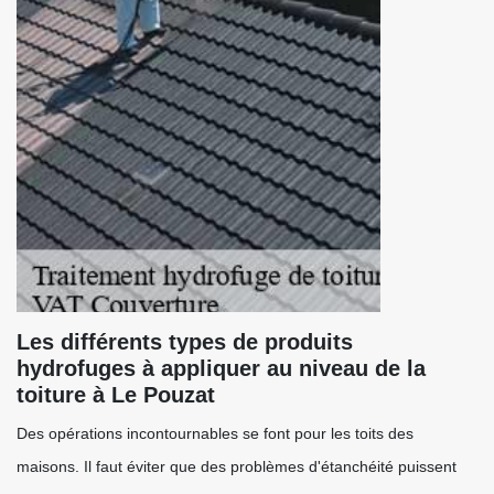
Les différents types de produits
hydrofuges à appliquer au niveau de la
toiture à Le Pouzat
Des opérations incontournables se font pour les toits des
maisons. Il faut éviter que des problèmes d'étanchéité puissent