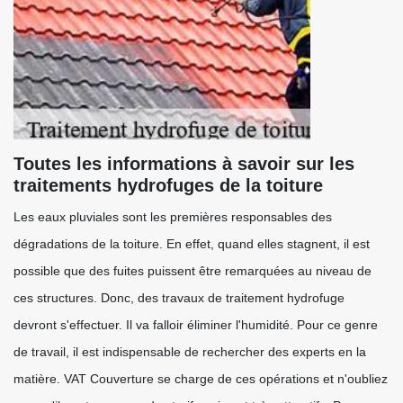
Toutes les informations à savoir sur les
traitements hydrofuges de la toiture
Les eaux pluviales sont les premières responsables des
dégradations de la toiture. En effet, quand elles stagnent, il est
possible que des fuites puissent être remarquées au niveau de
ces structures. Donc, des travaux de traitement hydrofuge
devront s'effectuer. Il va falloir éliminer l'humidité. Pour ce genre
de travail, il est indispensable de rechercher des experts en la
matière. VAT Couverture se charge de ces opérations et n'oubliez