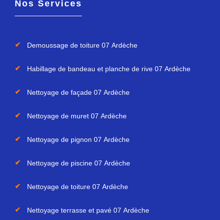
Nos Services
Demoussage de toiture 07 Ardèche
Habillage de bandeau et planche de rive 07 Ardèche
Nettoyage de façade 07 Ardèche
Nettoyage de muret 07 Ardèche
Nettoyage de pignon 07 Ardèche
Nettoyage de piscine 07 Ardèche
Nettoyage de toiture 07 Ardèche
Nettoyage terrasse et pavé 07 Ardèche