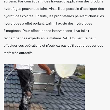
survenir. Par conséquent, des travaux d'application des produits
hydrofuges peuvent se faire. Ainsi, il est possible d'appliquer des
hydrofuges colorés. Ensuite, les propriétaires peuvent choisir les
hydrofuges à effet perlant. Enfin, il existe des hydrofuges
filmogènes. Pour effectuer ces interventions, il va falloir
rechercher des experts en la matière. VAT Couverture peut
effectuer ces opérations et n'oubliez pas qu'il peut proposer des
tarifs très attractifs.