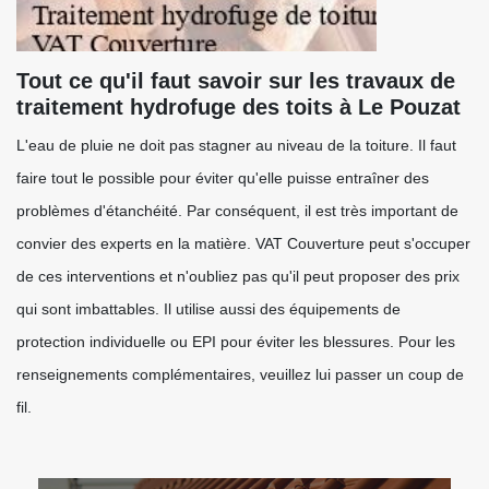
Tout ce qu'il faut savoir sur les travaux de
traitement hydrofuge des toits à Le Pouzat
L'eau de pluie ne doit pas stagner au niveau de la toiture. Il faut
faire tout le possible pour éviter qu'elle puisse entraîner des
problèmes d'étanchéité. Par conséquent, il est très important de
convier des experts en la matière. VAT Couverture peut s'occuper
de ces interventions et n'oubliez pas qu'il peut proposer des prix
qui sont imbattables. Il utilise aussi des équipements de
protection individuelle ou EPI pour éviter les blessures. Pour les
renseignements complémentaires, veuillez lui passer un coup de
fil.