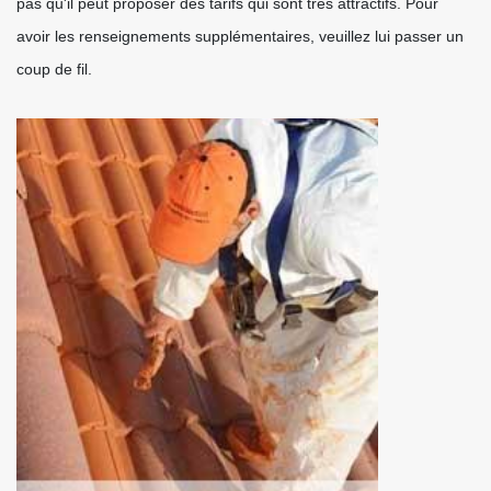
pas qu'il peut proposer des tarifs qui sont très attractifs. Pour
avoir les renseignements supplémentaires, veuillez lui passer un
coup de fil.