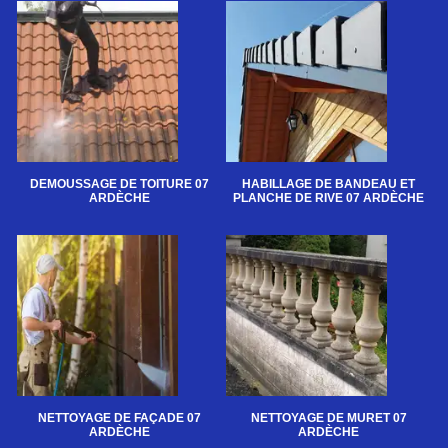
DEMOUSSAGE DE TOITURE 07
HABILLAGE DE BANDEAU ET
ARDÈCHE
PLANCHE DE RIVE 07 ARDÈCHE
NETTOYAGE DE FAÇADE 07
NETTOYAGE DE MURET 07
ARDÈCHE
ARDÈCHE