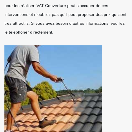
pour les réaliser. VAT Couverture peut s'occuper de ces
interventions et n'oubliez pas qu'il peut proposer des prix qui sont
très attractifs. Si vous avez besoin d'autres informations, veuillez
le téléphoner directement.