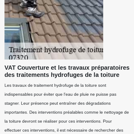
VAT Couverture et les travaux préparatoires
des traitements hydrofuges de la toiture
Les travaux de traitement hydrofuge de la toiture sont
indispensables pour éviter que l'eau de pluie ne puisse pas
stagner. Leur présence peut entraîner des dégradations
importantes. Des interventions préalables comme le nettoyage de
la toiture devront se réaliser pour ces interventions. Pour
effectuer ces interventions, il est nécessaire de rechercher des