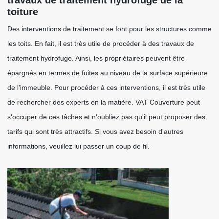
travaux de traitement hydrofuge de la
toiture
Des interventions de traitement se font pour les structures comme
les toits. En fait, il est très utile de procéder à des travaux de
traitement hydrofuge. Ainsi, les propriétaires peuvent être
épargnés en termes de fuites au niveau de la surface supérieure
de l'immeuble. Pour procéder à ces interventions, il est très utile
de rechercher des experts en la matière. VAT Couverture peut
s'occuper de ces tâches et n'oubliez pas qu'il peut proposer des
tarifs qui sont très attractifs. Si vous avez besoin d'autres
informations, veuillez lui passer un coup de fil.