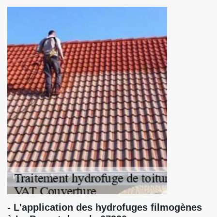
- L'application des hydrofuges filmogènes