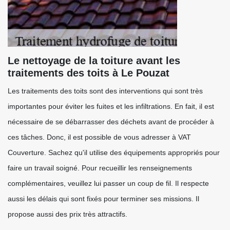
Le nettoyage de la toiture avant les
traitements des toits à Le Pouzat
Les traitements des toits sont des interventions qui sont très
importantes pour éviter les fuites et les infiltrations. En fait, il est
nécessaire de se débarrasser des déchets avant de procéder à
ces tâches. Donc, il est possible de vous adresser à VAT
Couverture. Sachez qu'il utilise des équipements appropriés pour
faire un travail soigné. Pour recueillir les renseignements
complémentaires, veuillez lui passer un coup de fil. Il respecte
aussi les délais qui sont fixés pour terminer ses missions. Il
propose aussi des prix très attractifs.