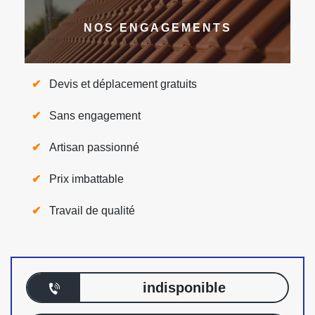
NOS ENGAGEMENTS
Devis et déplacement gratuits
Sans engagement
Artisan passionné
Prix imbattable
Travail de qualité
indisponible