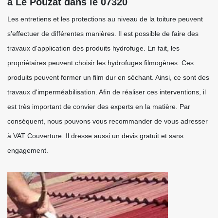
à Le Pouzat dans le 07320
Les entretiens et les protections au niveau de la toiture peuvent
s'effectuer de différentes manières. Il est possible de faire des
travaux d'application des produits hydrofuge. En fait, les
propriétaires peuvent choisir les hydrofuges filmogènes. Ces
produits peuvent former un film dur en séchant. Ainsi, ce sont des
travaux d'imperméabilisation. Afin de réaliser ces interventions, il
est très important de convier des experts en la matière. Par
conséquent, nous pouvons vous recommander de vous adresser
à VAT Couverture. Il dresse aussi un devis gratuit et sans
engagement.