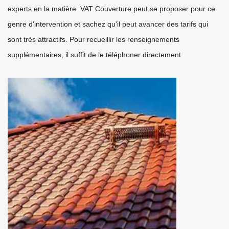
experts en la matière. VAT Couverture peut se proposer pour ce
genre d'intervention et sachez qu'il peut avancer des tarifs qui
sont très attractifs. Pour recueillir les renseignements
supplémentaires, il suffit de le téléphoner directement.