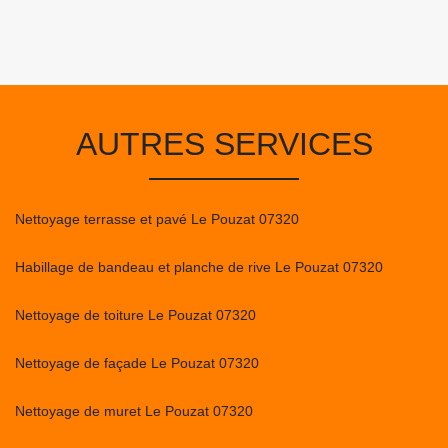
AUTRES SERVICES
Nettoyage terrasse et pavé Le Pouzat 07320
Habillage de bandeau et planche de rive Le Pouzat 07320
Nettoyage de toiture Le Pouzat 07320
Nettoyage de façade Le Pouzat 07320
Nettoyage de muret Le Pouzat 07320