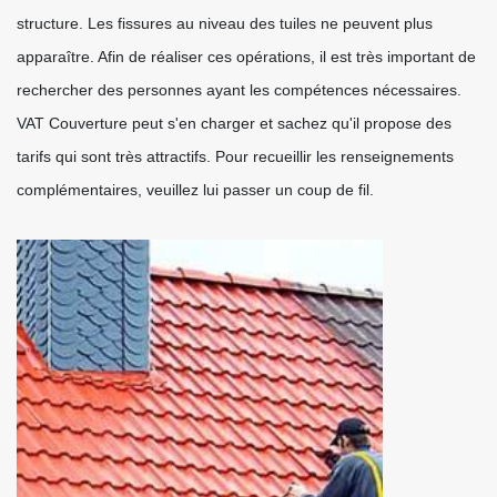
structure. Les fissures au niveau des tuiles ne peuvent plus
apparaître. Afin de réaliser ces opérations, il est très important de
rechercher des personnes ayant les compétences nécessaires.
VAT Couverture peut s'en charger et sachez qu'il propose des
tarifs qui sont très attractifs. Pour recueillir les renseignements
complémentaires, veuillez lui passer un coup de fil.