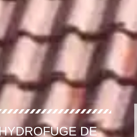
 HYDROFUGE DE