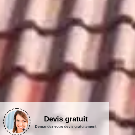
Devis gratuit
Demandez votre devis gratuitement