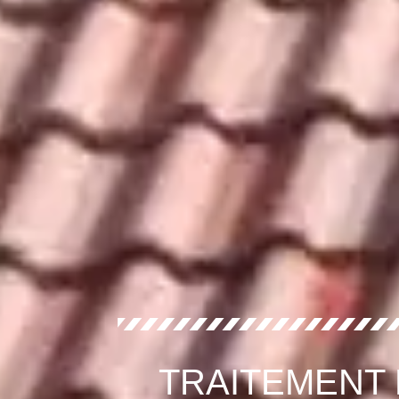
TRAITEMENT