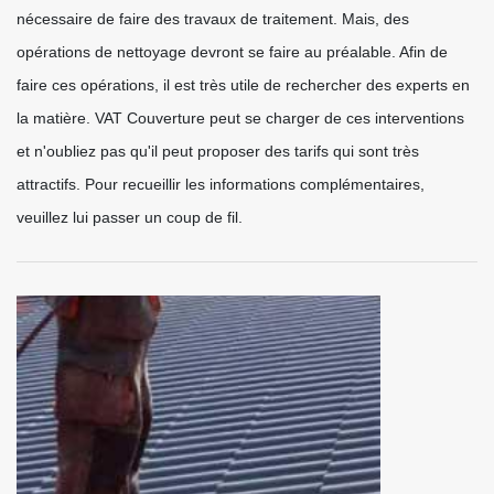
nécessaire de faire des travaux de traitement. Mais, des
opérations de nettoyage devront se faire au préalable. Afin de
faire ces opérations, il est très utile de rechercher des experts en
la matière. VAT Couverture peut se charger de ces interventions
et n'oubliez pas qu'il peut proposer des tarifs qui sont très
attractifs. Pour recueillir les informations complémentaires,
veuillez lui passer un coup de fil.