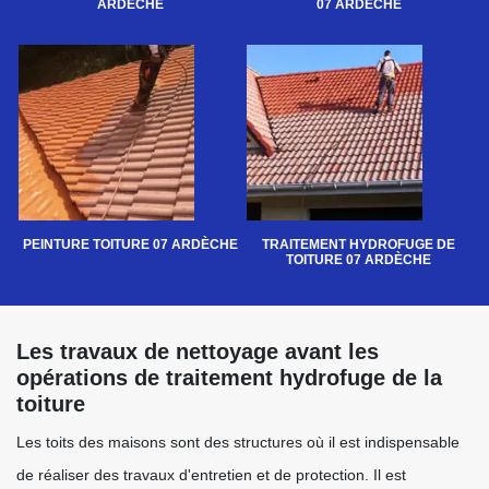
ARDÈCHE
07 ARDÈCHE
PEINTURE TOITURE 07 ARDÈCHE
TRAITEMENT HYDROFUGE DE
TOITURE 07 ARDÈCHE
Les travaux de nettoyage avant les
opérations de traitement hydrofuge de la
toiture
Les toits des maisons sont des structures où il est indispensable
de réaliser des travaux d'entretien et de protection. Il est