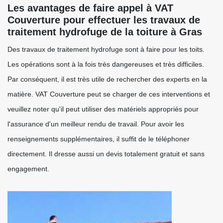
Les avantages de faire appel à VAT
Couverture pour effectuer les travaux de
traitement hydrofuge de la toiture à Gras
Des travaux de traitement hydrofuge sont à faire pour les toits.
Les opérations sont à la fois très dangereuses et très difficiles.
Par conséquent, il est très utile de rechercher des experts en la
matière. VAT Couverture peut se charger de ces interventions et
veuillez noter qu'il peut utiliser des matériels appropriés pour
l'assurance d'un meilleur rendu de travail. Pour avoir les
renseignements supplémentaires, il suffit de le téléphoner
directement. Il dresse aussi un devis totalement gratuit et sans
engagement.