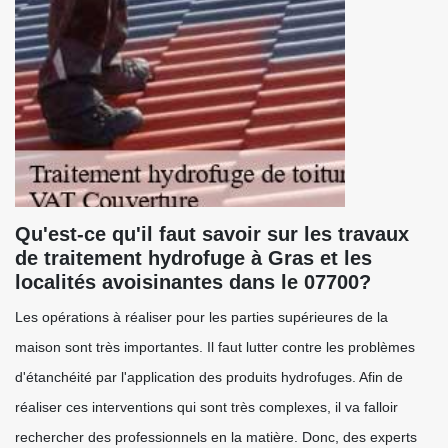
Qu'est-ce qu'il faut savoir sur les travaux
de traitement hydrofuge à Gras et les
localités avoisinantes dans le 07700?
Les opérations à réaliser pour les parties supérieures de la
maison sont très importantes. Il faut lutter contre les problèmes
d'étanchéité par l'application des produits hydrofuges. Afin de
réaliser ces interventions qui sont très complexes, il va falloir
rechercher des professionnels en la matière. Donc, des experts