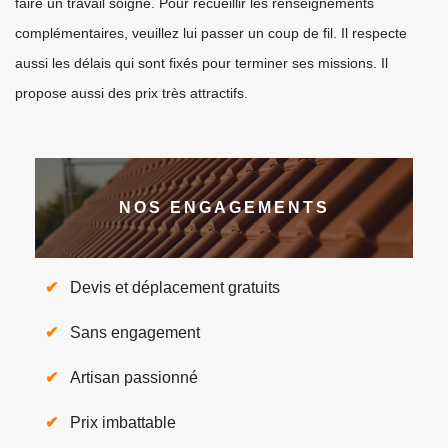
faire un travail soigné. Pour recueillir les renseignements
complémentaires, veuillez lui passer un coup de fil. Il respecte
aussi les délais qui sont fixés pour terminer ses missions. Il
propose aussi des prix très attractifs.
NOS ENGAGEMENTS
Devis et déplacement gratuits
Sans engagement
Artisan passionné
Prix imbattable