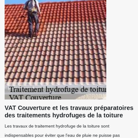
VAT Couverture et les travaux préparatoires
des traitements hydrofuges de la toiture
Les travaux de traitement hydrofuge de la toiture sont
indispensables pour éviter que l'eau de pluie ne puisse pas