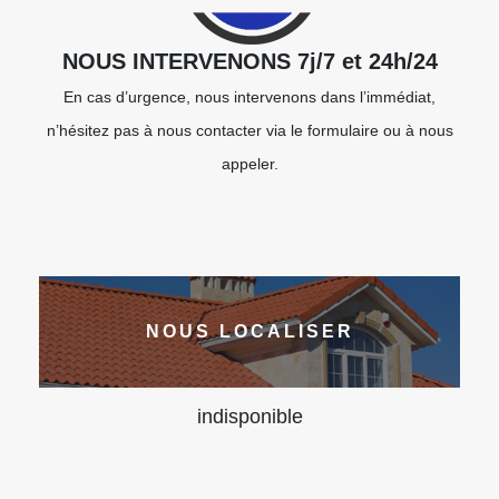
NOUS INTERVENONS 7j/7 et 24h/24
En cas d’urgence, nous intervenons dans l’immédiat,
n’hésitez pas à nous contacter via le formulaire ou à nous
appeler.
NOUS LOCALISER
indisponible