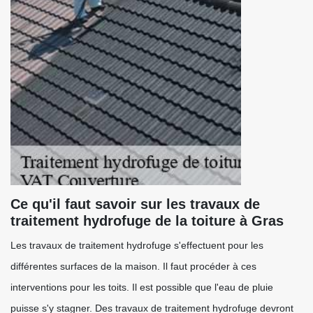
Ce qu'il faut savoir sur les travaux de
traitement hydrofuge de la toiture à Gras
Les travaux de traitement hydrofuge s'effectuent pour les
différentes surfaces de la maison. Il faut procéder à ces
interventions pour les toits. Il est possible que l'eau de pluie
puisse s'y stagner. Des travaux de traitement hydrofuge devront