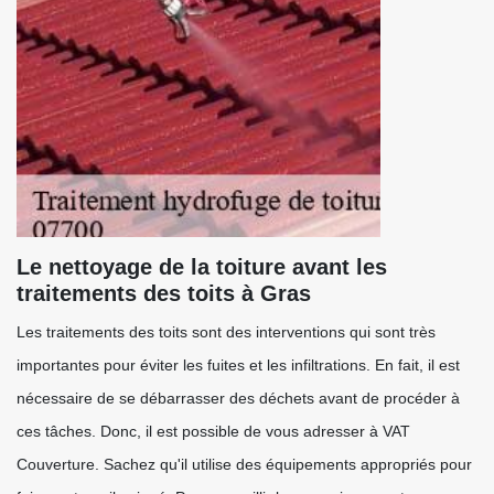
Le nettoyage de la toiture avant les
traitements des toits à Gras
Les traitements des toits sont des interventions qui sont très
importantes pour éviter les fuites et les infiltrations. En fait, il est
nécessaire de se débarrasser des déchets avant de procéder à
ces tâches. Donc, il est possible de vous adresser à VAT
Couverture. Sachez qu'il utilise des équipements appropriés pour