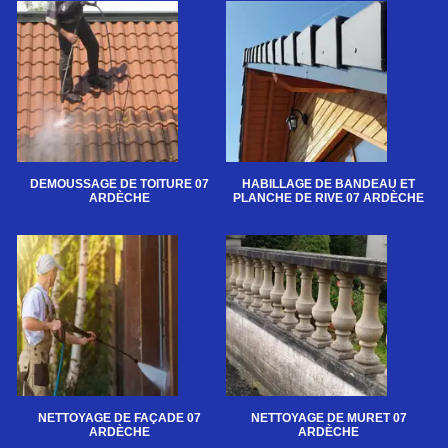
DEMOUSSAGE DE TOITURE 07
HABILLAGE DE BANDEAU ET
ARDÈCHE
PLANCHE DE RIVE 07 ARDÈCHE
NETTOYAGE DE FAÇADE 07
NETTOYAGE DE MURET 07
ARDÈCHE
ARDÈCHE