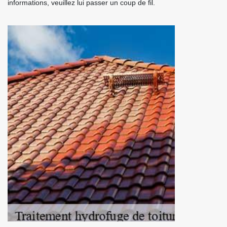
informations, veuillez lui passer un coup de fil.