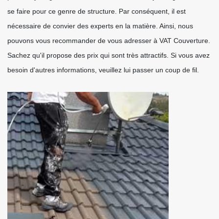
se faire pour ce genre de structure. Par conséquent, il est
nécessaire de convier des experts en la matière. Ainsi, nous
pouvons vous recommander de vous adresser à VAT Couverture.
Sachez qu'il propose des prix qui sont très attractifs. Si vous avez
besoin d'autres informations, veuillez lui passer un coup de fil.