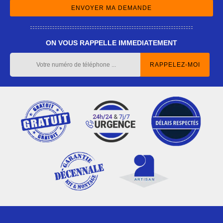
ON VOUS RAPPELLE IMMEDIATEMENT