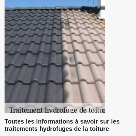
Toutes les informations à savoir sur les
traitements hydrofuges de la toiture