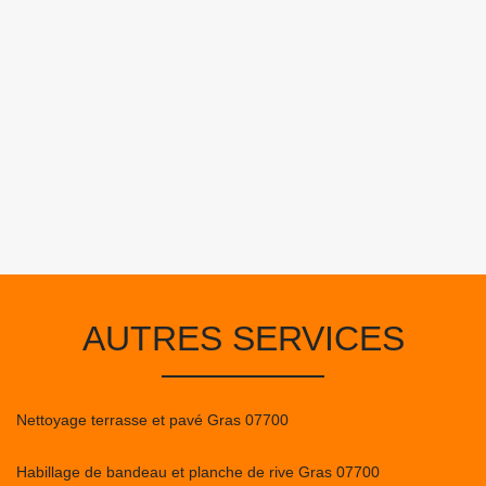
AUTRES SERVICES
Nettoyage terrasse et pavé Gras 07700
Habillage de bandeau et planche de rive Gras 07700