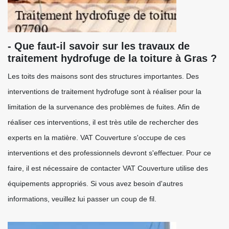
- Que faut-il savoir sur les travaux de
traitement hydrofuge de la toiture à Gras ?
Les toits des maisons sont des structures importantes. Des
interventions de traitement hydrofuge sont à réaliser pour la
limitation de la survenance des problèmes de fuites. Afin de
réaliser ces interventions, il est très utile de rechercher des
experts en la matière. VAT Couverture s'occupe de ces
interventions et des professionnels devront s'effectuer. Pour ce
faire, il est nécessaire de contacter VAT Couverture utilise des
équipements appropriés. Si vous avez besoin d'autres
informations, veuillez lui passer un coup de fil.