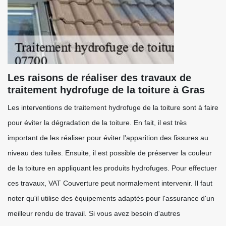
Les raisons de réaliser des travaux de
traitement hydrofuge de la toiture à Gras
Les interventions de traitement hydrofuge de la toiture sont à faire
pour éviter la dégradation de la toiture. En fait, il est très
important de les réaliser pour éviter l'apparition des fissures au
niveau des tuiles. Ensuite, il est possible de préserver la couleur
de la toiture en appliquant les produits hydrofuges. Pour effectuer
ces travaux, VAT Couverture peut normalement intervenir. Il faut
noter qu'il utilise des équipements adaptés pour l'assurance d'un
meilleur rendu de travail. Si vous avez besoin d'autres