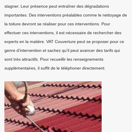
stagner. Leur présence peut entraîner des dégradations
importantes. Des interventions préalables comme le nettoyage de
la toiture devront se réaliser pour ces interventions. Pour
effectuer ces interventions, il est nécessaire de rechercher des
experts en la matière. VAT Couverture peut se proposer pour ce
genre d'intervention et sachez qu'il peut avancer des tarifs qui
sont très attractifs. Pour recueillir les renseignements
supplémentaires, il suffit de le téléphoner directement.