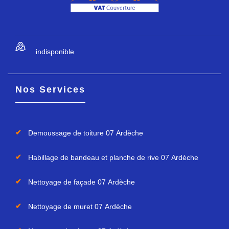
indisponible
Nos Services
Demoussage de toiture 07 Ardèche
Habillage de bandeau et planche de rive 07 Ardèche
Nettoyage de façade 07 Ardèche
Nettoyage de muret 07 Ardèche