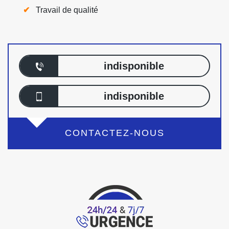
Travail de qualité
indisponible
indisponible
CONTACTEZ-NOUS