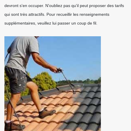
devront s'en occuper. N'oubliez pas qu'il peut proposer des tarifs
qui sont très attractifs. Pour recueillir les renseignements
supplémentaires, veuillez lui passer un coup de fil.