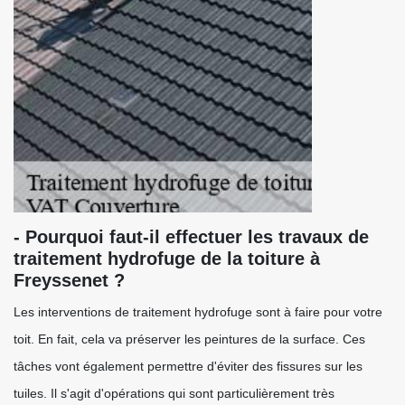
- Pourquoi faut-il effectuer les travaux de
traitement hydrofuge de la toiture à
Freyssenet ?
Les interventions de traitement hydrofuge sont à faire pour votre
toit. En fait, cela va préserver les peintures de la surface. Ces
tâches vont également permettre d'éviter des fissures sur les
tuiles. Il s'agit d'opérations qui sont particulièrement très