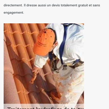
directement. Il dresse aussi un devis totalement gratuit et sans
engagement.