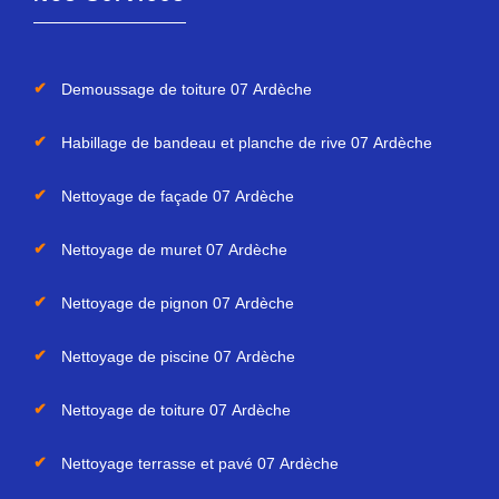
Demoussage de toiture 07 Ardèche
Habillage de bandeau et planche de rive 07 Ardèche
Nettoyage de façade 07 Ardèche
Nettoyage de muret 07 Ardèche
Nettoyage de pignon 07 Ardèche
Nettoyage de piscine 07 Ardèche
Nettoyage de toiture 07 Ardèche
Nettoyage terrasse et pavé 07 Ardèche