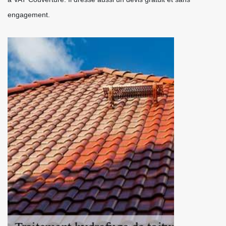
engagement.