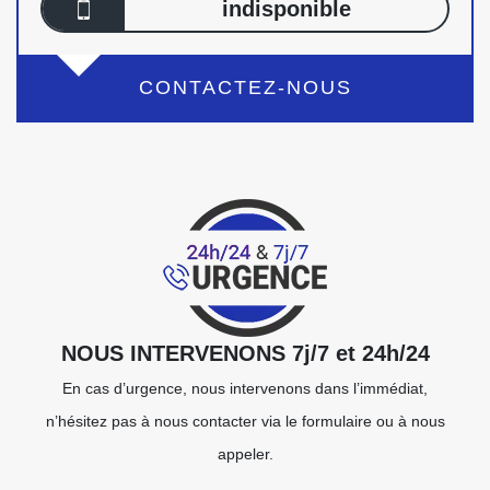
indisponible
CONTACTEZ-NOUS
NOUS INTERVENONS 7j/7 et 24h/24
En cas d’urgence, nous intervenons dans l’immédiat,
n’hésitez pas à nous contacter via le formulaire ou à nous
appeler.