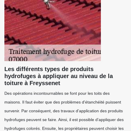
Les différents types de produits
hydrofuges à appliquer au niveau de la
toiture à Freyssenet
Des opérations incontournables se font pour les toits des
maisons. Il faut éviter que des problèmes d'étanchéité puissent
survenir. Par conséquent, des travaux d'application des produits
hydrofuges peuvent se faire. Ainsi, il est possible d'appliquer des
hydrofuges colorés. Ensuite, les propriétaires peuvent choisir les