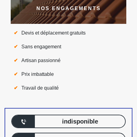
NOS ENGAGEMENTS
Devis et déplacement gratuits
Sans engagement
Artisan passionné
Prix imbattable
Travail de qualité
indisponible