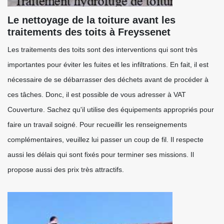
Le nettoyage de la toiture avant les
traitements des toits à Freyssenet
Les traitements des toits sont des interventions qui sont très
importantes pour éviter les fuites et les infiltrations. En fait, il est
nécessaire de se débarrasser des déchets avant de procéder à
ces tâches. Donc, il est possible de vous adresser à VAT
Couverture. Sachez qu'il utilise des équipements appropriés pour
faire un travail soigné. Pour recueillir les renseignements
complémentaires, veuillez lui passer un coup de fil. Il respecte
aussi les délais qui sont fixés pour terminer ses missions. Il
propose aussi des prix très attractifs.