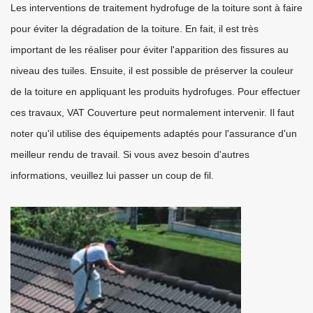
Les interventions de traitement hydrofuge de la toiture sont à faire
pour éviter la dégradation de la toiture. En fait, il est très
important de les réaliser pour éviter l'apparition des fissures au
niveau des tuiles. Ensuite, il est possible de préserver la couleur
de la toiture en appliquant les produits hydrofuges. Pour effectuer
ces travaux, VAT Couverture peut normalement intervenir. Il faut
noter qu'il utilise des équipements adaptés pour l'assurance d'un
meilleur rendu de travail. Si vous avez besoin d'autres
informations, veuillez lui passer un coup de fil.