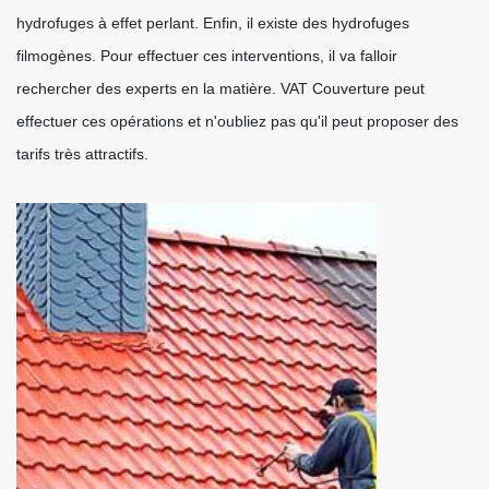
hydrofuges à effet perlant. Enfin, il existe des hydrofuges
filmogènes. Pour effectuer ces interventions, il va falloir
rechercher des experts en la matière. VAT Couverture peut
effectuer ces opérations et n'oubliez pas qu'il peut proposer des
tarifs très attractifs.