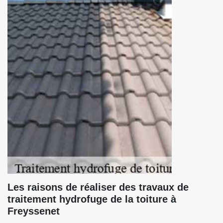
Les raisons de réaliser des travaux de
traitement hydrofuge de la toiture à
Freyssenet