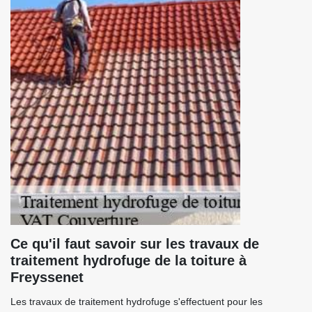
Ce qu'il faut savoir sur les travaux de
traitement hydrofuge de la toiture à
Freyssenet
Les travaux de traitement hydrofuge s'effectuent pour les