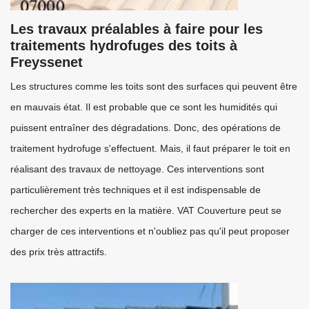
Les travaux préalables à faire pour les
traitements hydrofuges des toits à
Freyssenet
Les structures comme les toits sont des surfaces qui peuvent être
en mauvais état. Il est probable que ce sont les humidités qui
puissent entraîner des dégradations. Donc, des opérations de
traitement hydrofuge s'effectuent. Mais, il faut préparer le toit en
réalisant des travaux de nettoyage. Ces interventions sont
particulièrement très techniques et il est indispensable de
rechercher des experts en la matière. VAT Couverture peut se
charger de ces interventions et n'oubliez pas qu'il peut proposer
des prix très attractifs.