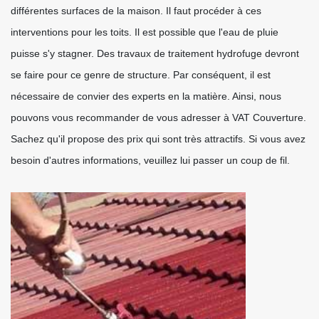
différentes surfaces de la maison. Il faut procéder à ces
interventions pour les toits. Il est possible que l'eau de pluie
puisse s'y stagner. Des travaux de traitement hydrofuge devront
se faire pour ce genre de structure. Par conséquent, il est
nécessaire de convier des experts en la matière. Ainsi, nous
pouvons vous recommander de vous adresser à VAT Couverture.
Sachez qu'il propose des prix qui sont très attractifs. Si vous avez
besoin d'autres informations, veuillez lui passer un coup de fil.