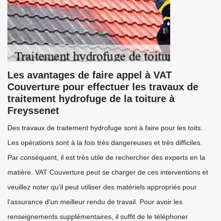
Les avantages de faire appel à VAT
Couverture pour effectuer les travaux de
traitement hydrofuge de la toiture à
Freyssenet
Des travaux de traitement hydrofuge sont à faire pour les toits.
Les opérations sont à la fois très dangereuses et très difficiles.
Par conséquent, il est très utile de rechercher des experts en la
matière. VAT Couverture peut se charger de ces interventions et
veuillez noter qu'il peut utiliser des matériels appropriés pour
l'assurance d'un meilleur rendu de travail. Pour avoir les
renseignements supplémentaires, il suffit de le téléphoner