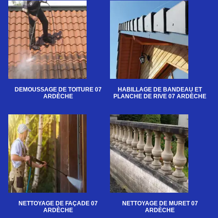
DEMOUSSAGE DE TOITURE 07
HABILLAGE DE BANDEAU ET
ARDÈCHE
PLANCHE DE RIVE 07 ARDÈCHE
NETTOYAGE DE FAÇADE 07
NETTOYAGE DE MURET 07
ARDÈCHE
ARDÈCHE