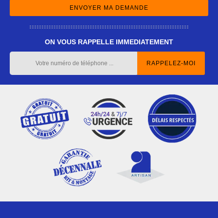
ON VOUS RAPPELLE IMMEDIATEMENT