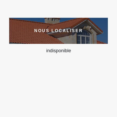
NOUS LOCALISER
indisponible