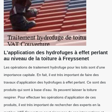
L'application des hydrofuges à effet perlant
au niveau de la toiture à Freyssenet
Les opérations de traitement hydrofuge pour les toits sont d'une
importance capitale. En fait, il est très important de faire des
travaux d'application des hydrofuges à effet perlant. Ce sont des
produits qui sont à base d'eau. Ils peuvent laisser la toiture
respirer. Pour effectuer les opérations d'application de ces
produits, il est très important de rechercher des experts en la