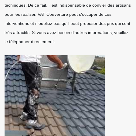
techniques. De ce fait, il est indispensable de convier des artisans
pour les réaliser. VAT Couverture peut s'occuper de ces
interventions et n'oubliez pas qu'il peut proposer des prix qui sont
très attractifs. Si vous avez besoin d'autres informations, veuillez
le téléphoner directement.