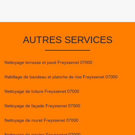
AUTRES SERVICES
Nettoyage terrasse et pavé Freyssenet 07000
Habillage de bandeau et planche de rive Freyssenet 07000
Nettoyage de toiture Freyssenet 07000
Nettoyage de façade Freyssenet 07000
Nettoyage de muret Freyssenet 07000
Nettoyage de piscine Freyssenet 07000