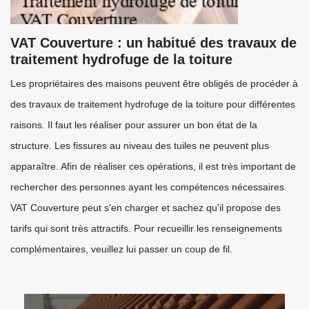
VAT Couverture : un habitué des travaux de
traitement hydrofuge de la toiture
Les propriétaires des maisons peuvent être obligés de procéder à
des travaux de traitement hydrofuge de la toiture pour différentes
raisons. Il faut les réaliser pour assurer un bon état de la
structure. Les fissures au niveau des tuiles ne peuvent plus
apparaître. Afin de réaliser ces opérations, il est très important de
rechercher des personnes ayant les compétences nécessaires.
VAT Couverture peut s'en charger et sachez qu'il propose des
tarifs qui sont très attractifs. Pour recueillir les renseignements
complémentaires, veuillez lui passer un coup de fil.