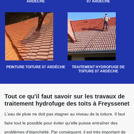
ARDÈCHE
07 ARDÈCHE
PEINTURE TOITURE 07 ARDÈCHE
TRAITEMENT HYDROFUGE DE
TOITURE 07 ARDÈCHE
Tout ce qu'il faut savoir sur les travaux de
traitement hydrofuge des toits à Freyssenet
L'eau de pluie ne doit pas stagner au niveau de la toiture. Il faut
faire tout le possible pour éviter qu'elle puisse entraîner des
problèmes d'étanchéité. Par conséquent, il est très important de