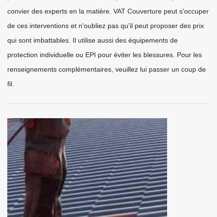
convier des experts en la matière. VAT Couverture peut s'occuper
de ces interventions et n'oubliez pas qu'il peut proposer des prix
qui sont imbattables. Il utilise aussi des équipements de
protection individuelle ou EPI pour éviter les blessures. Pour les
renseignements complémentaires, veuillez lui passer un coup de
fil.