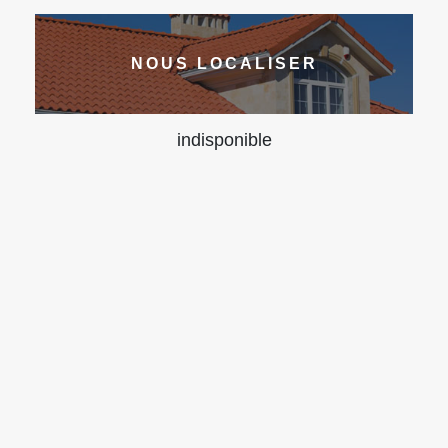
NOUS LOCALISER
indisponible