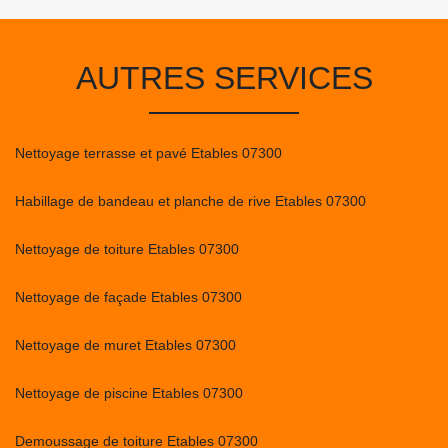
AUTRES SERVICES
Nettoyage terrasse et pavé Etables 07300
Habillage de bandeau et planche de rive Etables 07300
Nettoyage de toiture Etables 07300
Nettoyage de façade Etables 07300
Nettoyage de muret Etables 07300
Nettoyage de piscine Etables 07300
Demoussage de toiture Etables 07300