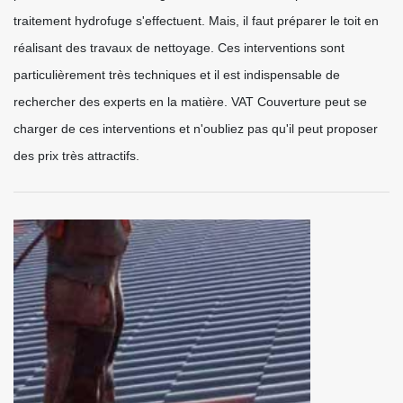
traitement hydrofuge s'effectuent. Mais, il faut préparer le toit en
réalisant des travaux de nettoyage. Ces interventions sont
particulièrement très techniques et il est indispensable de
rechercher des experts en la matière. VAT Couverture peut se
charger de ces interventions et n'oubliez pas qu'il peut proposer
des prix très attractifs.