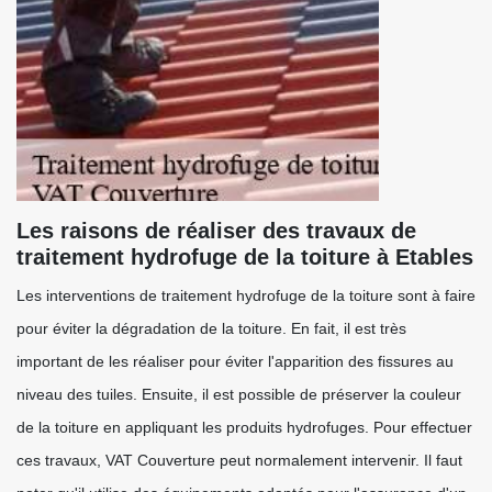
Les raisons de réaliser des travaux de
traitement hydrofuge de la toiture à Etables
Les interventions de traitement hydrofuge de la toiture sont à faire
pour éviter la dégradation de la toiture. En fait, il est très
important de les réaliser pour éviter l'apparition des fissures au
niveau des tuiles. Ensuite, il est possible de préserver la couleur
de la toiture en appliquant les produits hydrofuges. Pour effectuer
ces travaux, VAT Couverture peut normalement intervenir. Il faut