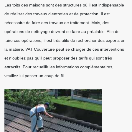
Les toits des maisons sont des structures où il est indispensable
de réaliser des travaux d'entretien et de protection. Il est
nécessaire de faire des travaux de traitement. Mais, des
opérations de nettoyage devront se faire au préalable. Afin de
faire ces opérations, il est très utile de rechercher des experts en
la matière. VAT Couverture peut se charger de ces interventions
et n'oubliez pas qu'il peut proposer des tarifs qui sont très
attractifs. Pour recueillir les informations complémentaires,
veuillez lui passer un coup de fil.