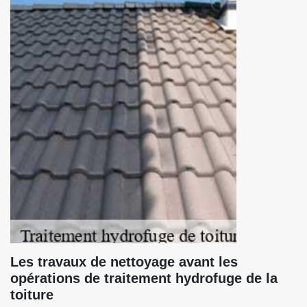
Les travaux de nettoyage avant les
opérations de traitement hydrofuge de la
toiture