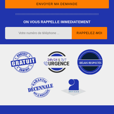
ON VOUS RAPPELLE IMMEDIATEMENT