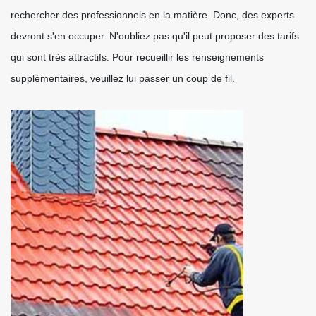
rechercher des professionnels en la matière. Donc, des experts
devront s'en occuper. N'oubliez pas qu'il peut proposer des tarifs
qui sont très attractifs. Pour recueillir les renseignements
supplémentaires, veuillez lui passer un coup de fil.