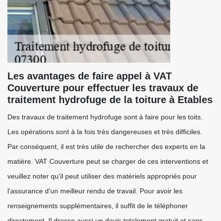
Les avantages de faire appel à VAT
Couverture pour effectuer les travaux de
traitement hydrofuge de la toiture à Etables
Des travaux de traitement hydrofuge sont à faire pour les toits.
Les opérations sont à la fois très dangereuses et très difficiles.
Par conséquent, il est très utile de rechercher des experts en la
matière. VAT Couverture peut se charger de ces interventions et
veuillez noter qu'il peut utiliser des matériels appropriés pour
l'assurance d'un meilleur rendu de travail. Pour avoir les
renseignements supplémentaires, il suffit de le téléphoner
directement. Il dresse aussi un devis totalement gratuit et sans