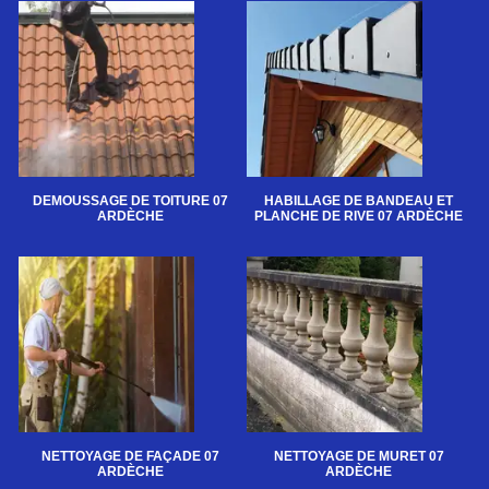
DEMOUSSAGE DE TOITURE 07
HABILLAGE DE BANDEAU ET
ARDÈCHE
PLANCHE DE RIVE 07 ARDÈCHE
NETTOYAGE DE FAÇADE 07
NETTOYAGE DE MURET 07
ARDÈCHE
ARDÈCHE