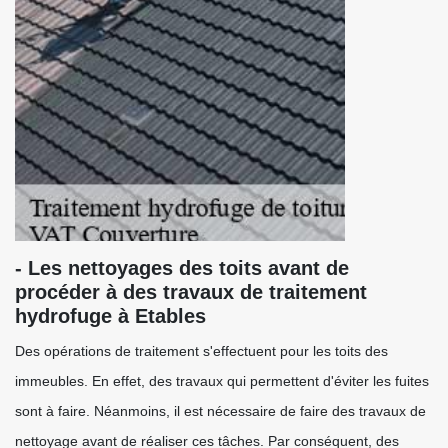
- Les nettoyages des toits avant de
procéder à des travaux de traitement
hydrofuge à Etables
Des opérations de traitement s'effectuent pour les toits des
immeubles. En effet, des travaux qui permettent d'éviter les fuites
sont à faire. Néanmoins, il est nécessaire de faire des travaux de
nettoyage avant de réaliser ces tâches. Par conséquent, des