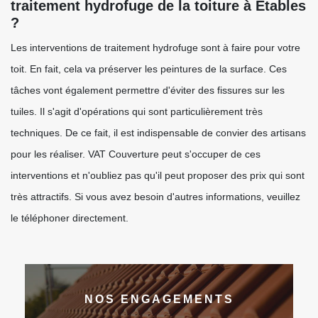
traitement hydrofuge de la toiture à Etables
?
Les interventions de traitement hydrofuge sont à faire pour votre
toit. En fait, cela va préserver les peintures de la surface. Ces
tâches vont également permettre d'éviter des fissures sur les
tuiles. Il s'agit d'opérations qui sont particulièrement très
techniques. De ce fait, il est indispensable de convier des artisans
pour les réaliser. VAT Couverture peut s'occuper de ces
interventions et n'oubliez pas qu'il peut proposer des prix qui sont
très attractifs. Si vous avez besoin d'autres informations, veuillez
le téléphoner directement.
NOS ENGAGEMENTS