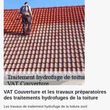
VAT Couverture et les travaux préparatoires
des traitements hydrofuges de la toiture
Les travaux de traitement hydrofuge de la toiture sont