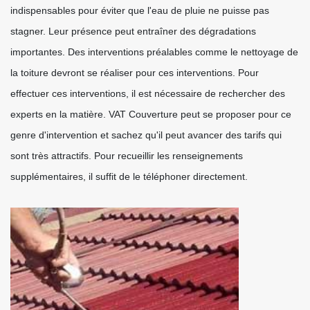
indispensables pour éviter que l'eau de pluie ne puisse pas
stagner. Leur présence peut entraîner des dégradations
importantes. Des interventions préalables comme le nettoyage de
la toiture devront se réaliser pour ces interventions. Pour
effectuer ces interventions, il est nécessaire de rechercher des
experts en la matière. VAT Couverture peut se proposer pour ce
genre d'intervention et sachez qu'il peut avancer des tarifs qui
sont très attractifs. Pour recueillir les renseignements
supplémentaires, il suffit de le téléphoner directement.