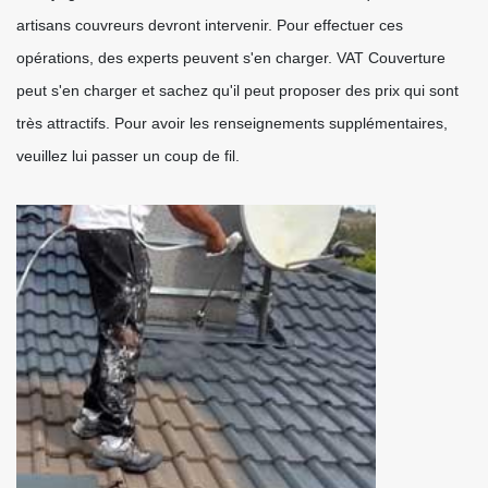
artisans couvreurs devront intervenir. Pour effectuer ces
opérations, des experts peuvent s'en charger. VAT Couverture
peut s'en charger et sachez qu'il peut proposer des prix qui sont
très attractifs. Pour avoir les renseignements supplémentaires,
veuillez lui passer un coup de fil.