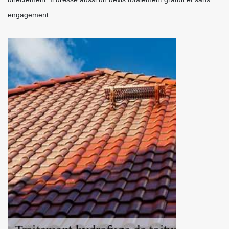
engagement.