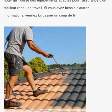
noter qu'il utilise des équipements adaptés pour l'assurance d'un
meilleur rendu de travail. Si vous avez besoin d'autres
informations, veuillez lui passer un coup de fil.