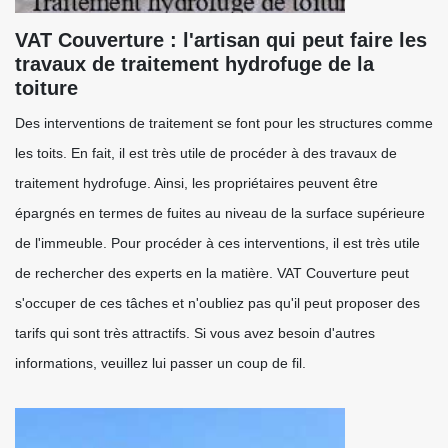
VAT Couverture : l'artisan qui peut faire les
travaux de traitement hydrofuge de la
toiture
Des interventions de traitement se font pour les structures comme
les toits. En fait, il est très utile de procéder à des travaux de
traitement hydrofuge. Ainsi, les propriétaires peuvent être
épargnés en termes de fuites au niveau de la surface supérieure
de l'immeuble. Pour procéder à ces interventions, il est très utile
de rechercher des experts en la matière. VAT Couverture peut
s'occuper de ces tâches et n'oubliez pas qu'il peut proposer des
tarifs qui sont très attractifs. Si vous avez besoin d'autres
informations, veuillez lui passer un coup de fil.