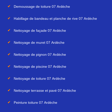
Demoussage de toiture 07 Ardèche
Habillage de bandeau et planche de rive 07 Ardèche
Nettoyage de façade 07 Ardèche
Nettoyage de muret 07 Ardèche
Nettoyage de pignon 07 Ardèche
Nettoyage de piscine 07 Ardèche
Nettoyage de toiture 07 Ardèche
Nettoyage terrasse et pavé 07 Ardèche
Peinture toiture 07 Ardèche