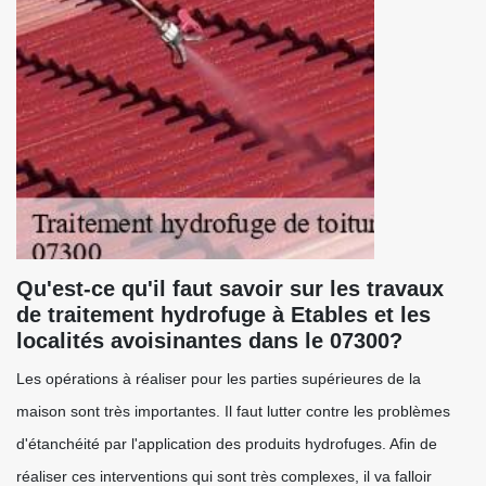
Qu'est-ce qu'il faut savoir sur les travaux
de traitement hydrofuge à Etables et les
localités avoisinantes dans le 07300?
Les opérations à réaliser pour les parties supérieures de la
maison sont très importantes. Il faut lutter contre les problèmes
d'étanchéité par l'application des produits hydrofuges. Afin de
réaliser ces interventions qui sont très complexes, il va falloir