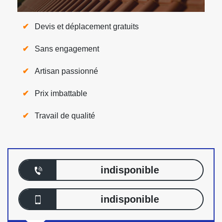
Devis et déplacement gratuits
Sans engagement
Artisan passionné
Prix imbattable
Travail de qualité
indisponible
indisponible