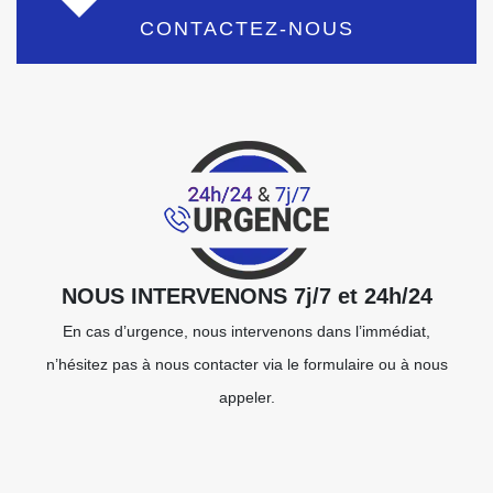
CONTACTEZ-NOUS
NOUS INTERVENONS 7j/7 et 24h/24
En cas d’urgence, nous intervenons dans l’immédiat,
n’hésitez pas à nous contacter via le formulaire ou à nous
appeler.