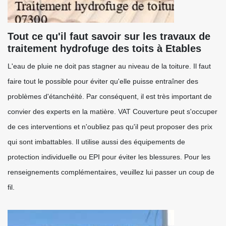
Tout ce qu'il faut savoir sur les travaux de
traitement hydrofuge des toits à Etables
L'eau de pluie ne doit pas stagner au niveau de la toiture. Il faut
faire tout le possible pour éviter qu'elle puisse entraîner des
problèmes d'étanchéité. Par conséquent, il est très important de
convier des experts en la matière. VAT Couverture peut s'occuper
de ces interventions et n'oubliez pas qu'il peut proposer des prix
qui sont imbattables. Il utilise aussi des équipements de
protection individuelle ou EPI pour éviter les blessures. Pour les
renseignements complémentaires, veuillez lui passer un coup de
fil.