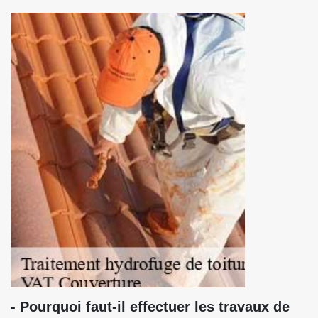
- Pourquoi faut-il effectuer les travaux de