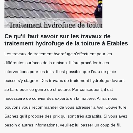
Ce qu'il faut savoir sur les travaux de
traitement hydrofuge de la toiture à Etables
Les travaux de traitement hydrofuge s'effectuent pour les
différentes surfaces de la maison. Il faut procéder à ces
interventions pour les toits. Il est possible que l'eau de pluie
puisse s'y stagner. Des travaux de traitement hydrofuge devront
se faire pour ce genre de structure. Par conséquent, il est
nécessaire de convier des experts en la matière. Ainsi, nous
pouvons vous recommander de vous adresser à VAT Couverture.
Sachez qu'il propose des prix qui sont très attractifs. Si vous avez
besoin d'autres informations, veuillez lui passer un coup de fil.