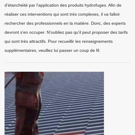
d'étanchéité par l'application des produits hydrofuges. Afin de
réaliser ces interventions qui sont très complexes, il va falloir
rechercher des professionnels en la matière. Donc, des experts
devront s'en occuper. N'oubliez pas qu'il peut proposer des tarifs
qui sont très attractifs. Pour recueillir les renseignements
supplémentaires, veuillez lui passer un coup de fil.