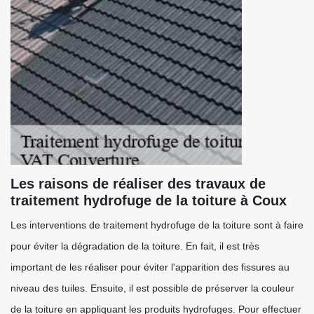
Les raisons de réaliser des travaux de
traitement hydrofuge de la toiture à Coux
Les interventions de traitement hydrofuge de la toiture sont à faire
pour éviter la dégradation de la toiture. En fait, il est très
important de les réaliser pour éviter l'apparition des fissures au
niveau des tuiles. Ensuite, il est possible de préserver la couleur
de la toiture en appliquant les produits hydrofuges. Pour effectuer