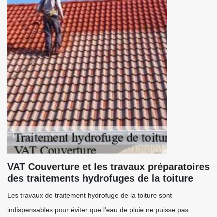
VAT Couverture et les travaux préparatoires
des traitements hydrofuges de la toiture
Les travaux de traitement hydrofuge de la toiture sont
indispensables pour éviter que l'eau de pluie ne puisse pas