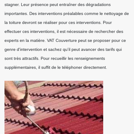
stagner. Leur présence peut entraîner des dégradations
importantes. Des interventions préalables comme le nettoyage de
la toiture devront se réaliser pour ces interventions. Pour
effectuer ces interventions, il est nécessaire de rechercher des
experts en la matière. VAT Couverture peut se proposer pour ce
genre d'intervention et sachez qu'il peut avancer des tarifs qui
sont très attractifs. Pour recueillir les renseignements
supplémentaires, il suffit de le téléphoner directement.