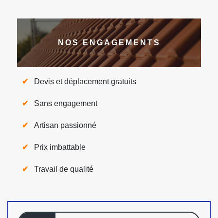
NOS ENGAGEMENTS
Devis et déplacement gratuits
Sans engagement
Artisan passionné
Prix imbattable
Travail de qualité