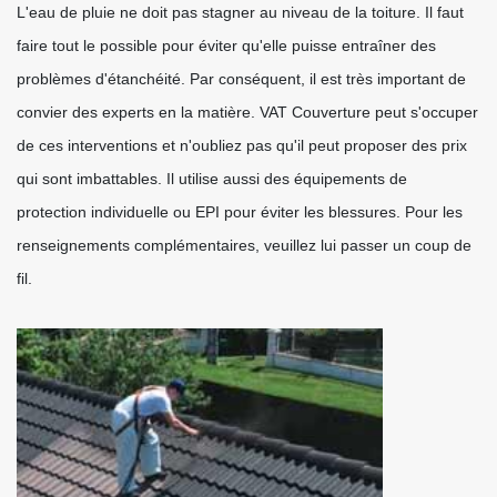
L'eau de pluie ne doit pas stagner au niveau de la toiture. Il faut
faire tout le possible pour éviter qu'elle puisse entraîner des
problèmes d'étanchéité. Par conséquent, il est très important de
convier des experts en la matière. VAT Couverture peut s'occuper
de ces interventions et n'oubliez pas qu'il peut proposer des prix
qui sont imbattables. Il utilise aussi des équipements de
protection individuelle ou EPI pour éviter les blessures. Pour les
renseignements complémentaires, veuillez lui passer un coup de
fil.