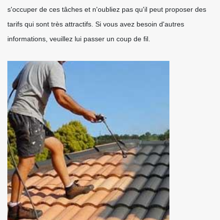
s'occuper de ces tâches et n'oubliez pas qu'il peut proposer des
tarifs qui sont très attractifs. Si vous avez besoin d'autres
informations, veuillez lui passer un coup de fil.