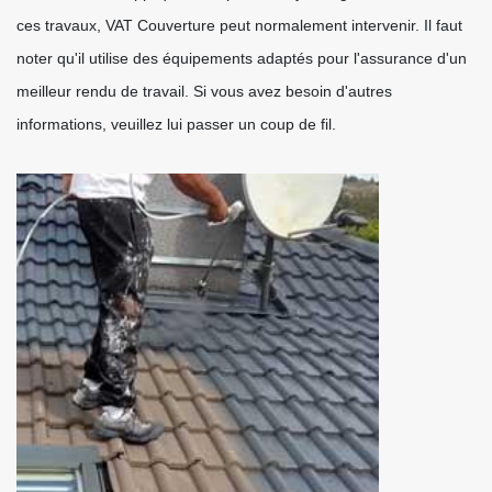
ces travaux, VAT Couverture peut normalement intervenir. Il faut
noter qu'il utilise des équipements adaptés pour l'assurance d'un
meilleur rendu de travail. Si vous avez besoin d'autres
informations, veuillez lui passer un coup de fil.