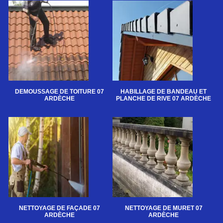
DEMOUSSAGE DE TOITURE 07
HABILLAGE DE BANDEAU ET
ARDÈCHE
PLANCHE DE RIVE 07 ARDÈCHE
NETTOYAGE DE FAÇADE 07
NETTOYAGE DE MURET 07
ARDÈCHE
ARDÈCHE