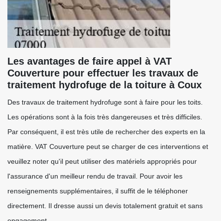
Les avantages de faire appel à VAT
Couverture pour effectuer les travaux de
traitement hydrofuge de la toiture à Coux
Des travaux de traitement hydrofuge sont à faire pour les toits.
Les opérations sont à la fois très dangereuses et très difficiles.
Par conséquent, il est très utile de rechercher des experts en la
matière. VAT Couverture peut se charger de ces interventions et
veuillez noter qu'il peut utiliser des matériels appropriés pour
l'assurance d'un meilleur rendu de travail. Pour avoir les
renseignements supplémentaires, il suffit de le téléphoner
directement. Il dresse aussi un devis totalement gratuit et sans
engagement.