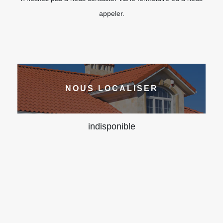
appeler.
NOUS LOCALISER
indisponible