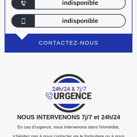
indisponible
indisponible
CONTACTEZ-NOUS
NOUS INTERVENONS 7j/7 et 24h/24
En cas d’urgence, nous intervenons dans l’immédiat,
n’hésitez pas à nous contacter via le formulaire ou à nous