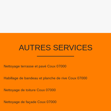
AUTRES SERVICES
Nettoyage terrasse et pavé Coux 07000
Habillage de bandeau et planche de rive Coux 07000
Nettoyage de toiture Coux 07000
Nettoyage de façade Coux 07000