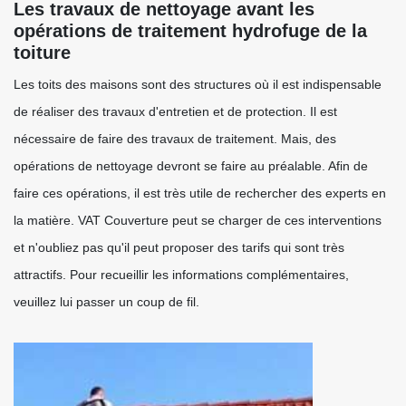
Les travaux de nettoyage avant les
opérations de traitement hydrofuge de la
toiture
Les toits des maisons sont des structures où il est indispensable
de réaliser des travaux d'entretien et de protection. Il est
nécessaire de faire des travaux de traitement. Mais, des
opérations de nettoyage devront se faire au préalable. Afin de
faire ces opérations, il est très utile de rechercher des experts en
la matière. VAT Couverture peut se charger de ces interventions
et n'oubliez pas qu'il peut proposer des tarifs qui sont très
attractifs. Pour recueillir les informations complémentaires,
veuillez lui passer un coup de fil.