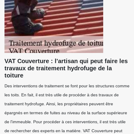
VAT Couverture : l'artisan qui peut faire les
travaux de traitement hydrofuge de la
toiture
Des interventions de traitement se font pour les structures comme
les toits. En fait, il est très utile de procéder à des travaux de
traitement hydrofuge. Ainsi, les propriétaires peuvent être
épargnés en termes de fuites au niveau de la surface supérieure
de l'immeuble. Pour procéder à ces interventions, il est très utile
de rechercher des experts en la matière. VAT Couverture peut