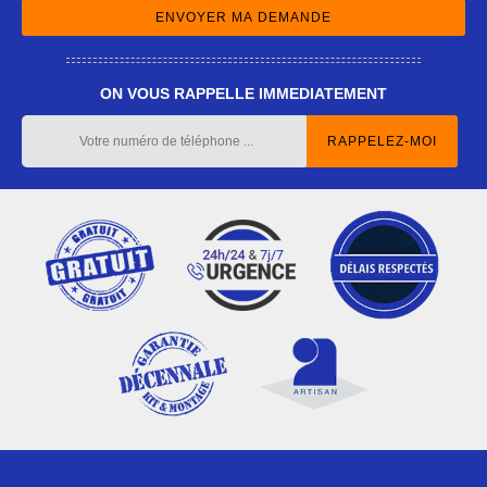
ON VOUS RAPPELLE IMMEDIATEMENT