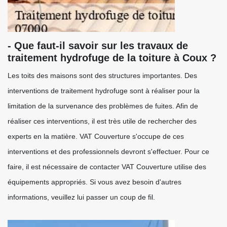
- Que faut-il savoir sur les travaux de
traitement hydrofuge de la toiture à Coux ?
Les toits des maisons sont des structures importantes. Des
interventions de traitement hydrofuge sont à réaliser pour la
limitation de la survenance des problèmes de fuites. Afin de
réaliser ces interventions, il est très utile de rechercher des
experts en la matière. VAT Couverture s'occupe de ces
interventions et des professionnels devront s'effectuer. Pour ce
faire, il est nécessaire de contacter VAT Couverture utilise des
équipements appropriés. Si vous avez besoin d'autres
informations, veuillez lui passer un coup de fil.