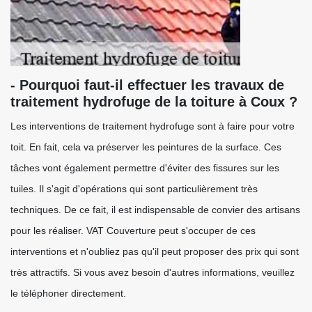
- Pourquoi faut-il effectuer les travaux de
traitement hydrofuge de la toiture à Coux ?
Les interventions de traitement hydrofuge sont à faire pour votre
toit. En fait, cela va préserver les peintures de la surface. Ces
tâches vont également permettre d'éviter des fissures sur les
tuiles. Il s'agit d'opérations qui sont particulièrement très
techniques. De ce fait, il est indispensable de convier des artisans
pour les réaliser. VAT Couverture peut s'occuper de ces
interventions et n'oubliez pas qu'il peut proposer des prix qui sont
très attractifs. Si vous avez besoin d'autres informations, veuillez
le téléphoner directement.