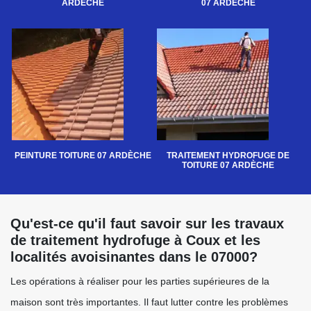
ARDÈCHE
07 ARDÈCHE
PEINTURE TOITURE 07 ARDÈCHE
TRAITEMENT HYDROFUGE DE
TOITURE 07 ARDÈCHE
Qu'est-ce qu'il faut savoir sur les travaux
de traitement hydrofuge à Coux et les
localités avoisinantes dans le 07000?
Les opérations à réaliser pour les parties supérieures de la
maison sont très importantes. Il faut lutter contre les problèmes