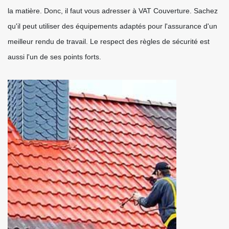
la matière. Donc, il faut vous adresser à VAT Couverture. Sachez
qu'il peut utiliser des équipements adaptés pour l'assurance d'un
meilleur rendu de travail. Le respect des règles de sécurité est
aussi l'un de ses points forts.