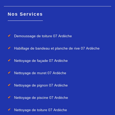
Nos Services
Demoussage de toiture 07 Ardèche
Habillage de bandeau et planche de rive 07 Ardèche
Nettoyage de façade 07 Ardèche
Nettoyage de muret 07 Ardèche
Nettoyage de pignon 07 Ardèche
Nettoyage de piscine 07 Ardèche
Nettoyage de toiture 07 Ardèche