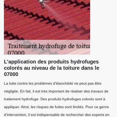
L'application des produits hydrofuges
colorés au niveau de la toiture dans le
07000
La lutte contre les problèmes d'étanchéité ne peut pas être
négligée. En fait, il est très important de réaliser des travaux de
traitement hydrofuge. Des produits hydrofuges colorés sont à
appliquer. Ainsi, les risques de fuites sont limités. Pour ce genre
d'intervention, il est indispensable de rechercher des experts en