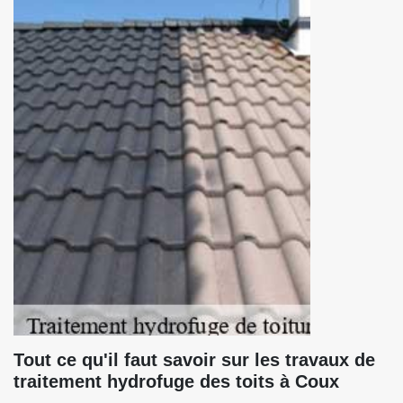
Tout ce qu'il faut savoir sur les travaux de
traitement hydrofuge des toits à Coux